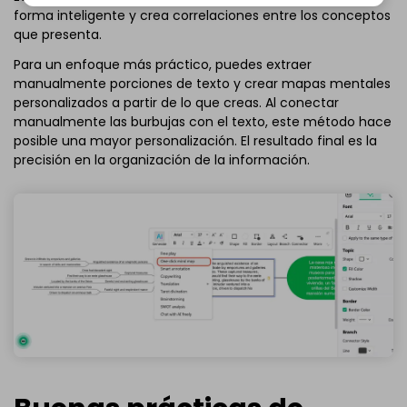
forma inteligente y crea correlaciones entre los conceptos
que presenta.
Para un enfoque más práctico, puedes extraer
manualmente porciones de texto y crear mapas mentales
personalizados a partir de lo que creas. Al conectar
manualmente las burbujas con el texto, este método hace
posible una mayor personalización. El resultado final es la
precisión en la organización de la información.