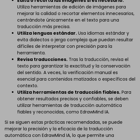
Edita o recorta las imágenes si es necesario.
Utiliza herramientas de edición de imágenes para
mejorar la calidad o recortar elementos innecesarios,
centrándote únicamente en el texto para una
traducción más precisa.
Utiliza lenguas estándar.
Usa idiomas estándar y
evita dialectos o jerga compleja que puedan resultar
difíciles de interpretar con precisión para la
herramienta.
Revisa traducciones.
Tras la traducción, revisa el
texto para garantizar la exactitud y la conservación
del sentido. A veces, la verificación manual es
esencial para contenidos matizados o específicos del
contexto.
Utiliza herramientas de traducción fiables.
Para
obtener resultados precisos y confiables, se deben
utilizar herramientas de traducción automática
fiables y reconocidas, como EdrawMind IA.
Si se siguen estas prácticas recomendadas, se puede
mejorar la precisión y la eficacia de la traducción
automática con EdrawMind IA, lo que permite una