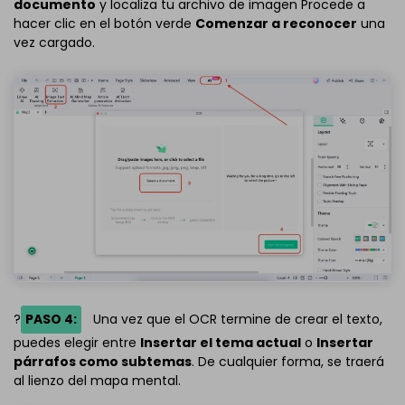
documento
y localiza tu archivo de imagen Procede a
hacer clic en el botón verde
Comenzar a reconocer
una
vez cargado.
?
PASO 4:
Una vez que el OCR termine de crear el texto,
puedes elegir entre
Insertar el tema actual
o
Insertar
párrafos como subtemas
. De cualquier forma, se traerá
al lienzo del mapa mental.