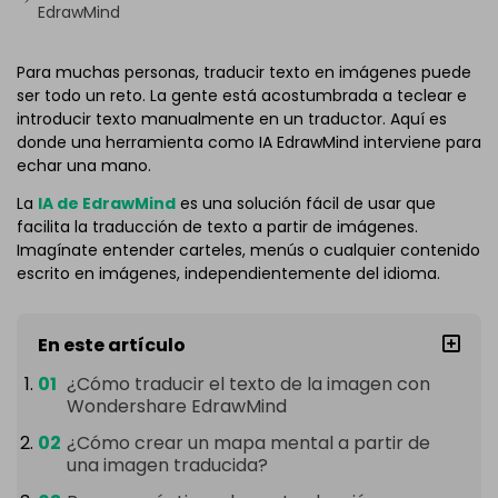
EdrawMind
Para muchas personas, traducir texto en imágenes puede
ser todo un reto. La gente está acostumbrada a teclear e
introducir texto manualmente en un traductor. Aquí es
donde una herramienta como IA EdrawMind interviene para
echar una mano.
La
IA de EdrawMind
es una solución fácil de usar que
facilita la traducción de texto a partir de imágenes.
Imagínate entender carteles, menús o cualquier contenido
escrito en imágenes, independientemente del idioma.
En este artículo
¿Cómo traducir el texto de la imagen con
Wondershare EdrawMind
¿Cómo crear un mapa mental a partir de
una imagen traducida?