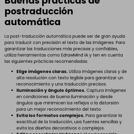
Buenas prácticas de
postraducción
automática
La post-traducción automática puede ser de gran ayuda
para traducir con precisión el texto de las imágenes. Para
garantizar las traducciones más precisas y confiables,
utiliza herramientas como EdrawMind IA y ten en cuenta
las siguientes prácticas recomendadas:
Elige imágenes claras.
Utiliza imágenes claras y de
alta resolución con texto legible para garantizar un
reconocimiento y una traducción precisos.
Iluminación y ángulo óptimos.
Captura imágenes
en condiciones de buena iluminación y desde
ángulos que minimicen los reflejos o la distorsión
para un mejor reconocimiento del texto.
Evita los formatos complejos.
Para garantizar la
exactitud de la traducción, usa fuentes sencillas y
evita los diseños decorativos o complejos.