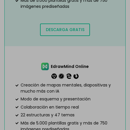
Más de 5.000 plantillas gratis y más de 750
imágenes prediseñadas
DESCARGA GRATIS
EdrawMind Online
Creación de mapas mentales, diapositivas y
mucho más con IA
Modo de esquema y presentación
Colaboración en tiempo real
22 estructuras y 47 temas
Más de 5.000 plantillas gratis y más de 750
imágenes prediseñadas