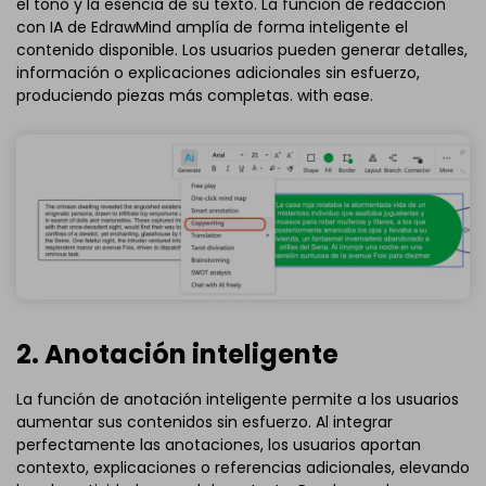
el tono y la esencia de su texto. La función de redacción
con IA de EdrawMind amplía de forma inteligente el
contenido disponible. Los usuarios pueden generar detalles,
información o explicaciones adicionales sin esfuerzo,
produciendo piezas más completas. with ease.
2. Anotación inteligente
La función de anotación inteligente permite a los usuarios
aumentar sus contenidos sin esfuerzo. Al integrar
perfectamente las anotaciones, los usuarios aportan
contexto, explicaciones o referencias adicionales, elevando