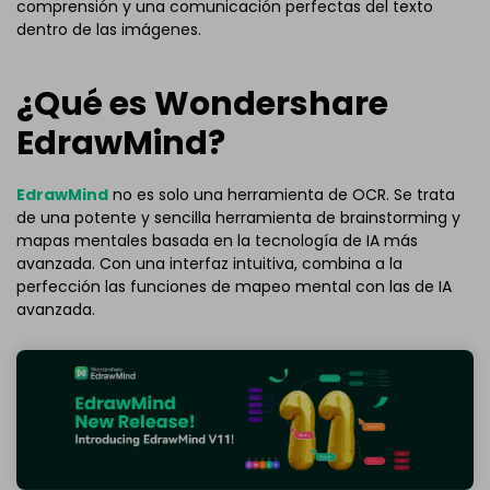
comprensión y una comunicación perfectas del texto
dentro de las imágenes.
¿Qué es Wondershare
EdrawMind?
EdrawMind
no es solo una herramienta de OCR. Se trata
de una potente y sencilla herramienta de brainstorming y
mapas mentales basada en la tecnología de IA más
avanzada. Con una interfaz intuitiva, combina a la
perfección las funciones de mapeo mental con las de IA
avanzada.