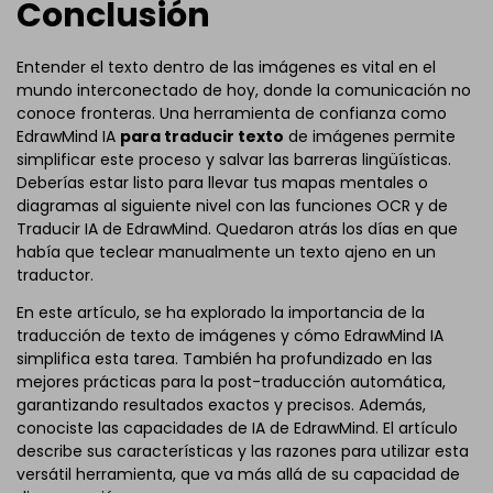
Conclusión
Entender el texto dentro de las imágenes es vital en el
mundo interconectado de hoy, donde la comunicación no
conoce fronteras. Una herramienta de confianza como
EdrawMind IA
para traducir texto
de imágenes permite
simplificar este proceso y salvar las barreras lingüísticas.
Deberías estar listo para llevar tus mapas mentales o
diagramas al siguiente nivel con las funciones OCR y de
Traducir IA de EdrawMind. Quedaron atrás los días en que
había que teclear manualmente un texto ajeno en un
traductor.
En este artículo, se ha explorado la importancia de la
traducción de texto de imágenes y cómo EdrawMind IA
simplifica esta tarea. También ha profundizado en las
mejores prácticas para la post-traducción automática,
garantizando resultados exactos y precisos. Además,
conociste las capacidades de IA de EdrawMind. El artículo
describe sus características y las razones para utilizar esta
versátil herramienta, que va más allá de su capacidad de