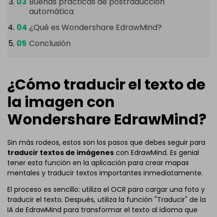
Buenas prácticas de postraducción
automática
¿Qué es Wondershare EdrawMind?
Conclusión
¿Cómo traducir el texto de
la imagen con
Wondershare EdrawMind?
Sin más rodeos, estos son los pasos que debes seguir para
traducir textos de imágenes
con EdrawMind. Es genial
tener esta función en la aplicación para crear mapas
mentales y traducir textos importantes inmediatamente.
El proceso es sencillo: utiliza el OCR para cargar una foto y
traducir el texto. Después, utiliza la función "Traducir" de la
IA de EdrawMind para transformar el texto al idioma que