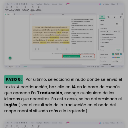
PASO 5:
Por último, selecciona el nudo donde se envió el
texto. A continuación, haz clic en
IA
en la barra de menús
que aparece En
Traducción
, escoge cualquiera de los
idiomas que necesites. En este caso, se ha determinado el
Inglés
( ver el resultado de la traducción en el nodo del
mapa mental situado más a la izquierda).