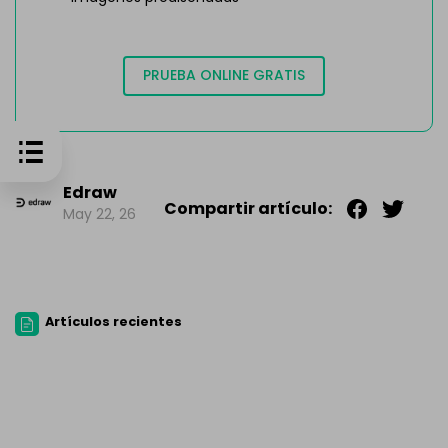
PRUEBA ONLINE GRATIS
Edraw
Compartir artículo:
May 22, 26
Artículos recientes