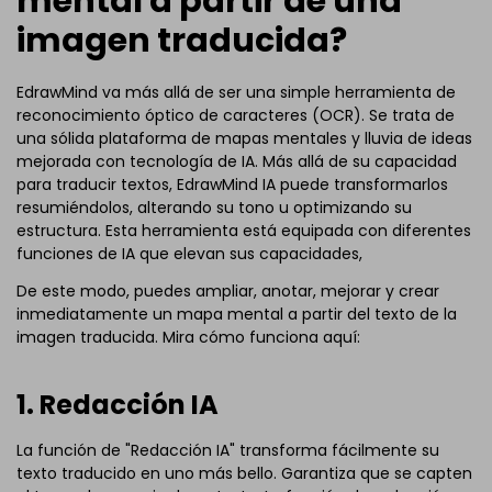
mental a partir de una
imagen traducida?
EdrawMind va más allá de ser una simple herramienta de
reconocimiento óptico de caracteres (OCR). Se trata de
una sólida plataforma de mapas mentales y lluvia de ideas
mejorada con tecnología de IA. Más allá de su capacidad
para traducir textos, EdrawMind IA puede transformarlos
resumiéndolos, alterando su tono u optimizando su
estructura. Esta herramienta está equipada con diferentes
funciones de IA que elevan sus capacidades,
De este modo, puedes ampliar, anotar, mejorar y crear
inmediatamente un mapa mental a partir del texto de la
imagen traducida. Mira cómo funciona aquí:
1. Redacción IA
La función de "Redacción IA" transforma fácilmente su
texto traducido en uno más bello. Garantiza que se capten