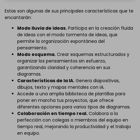
Estas son algunas de sus principales características que te
encantarán:
Modo lluvia de ideas.
Participa en la creación fluida
de ideas con el modo tormenta de ideas, que
permite la organización espontánea del
pensamiento.
Modo esquema.
Crear esquemas estructurados y
organizar los pensamientos sin esfuerzo,
garantizando claridad y coherencia en sus
diagramas.
Características de la IA.
Genera diapositivas,
dibujos, texto y mapas mentales con IA.
Accede a una amplia biblioteca de plantillas para
poner en marcha tus proyectos, que ofrece
diferentes opciones para varios tipos de diagramas.
Colaboración en tiempo real.
Colabora a la
perfección con colegas o miembros del equipo en
tiempo real, mejorando la productividad y el trabajo
en equipo.