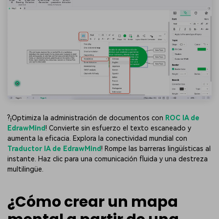
?️¡Optimiza la administración de documentos con
ROC IA de
EdrawMind
! Convierte sin esfuerzo el texto escaneado y
aumenta la eficacia. Explora la conectividad mundial con
Traductor IA de EdrawMind
! Rompe las barreras lingüísticas al
instante. Haz clic para una comunicación fluida y una destreza
multilingüe.
¿Cómo crear un mapa