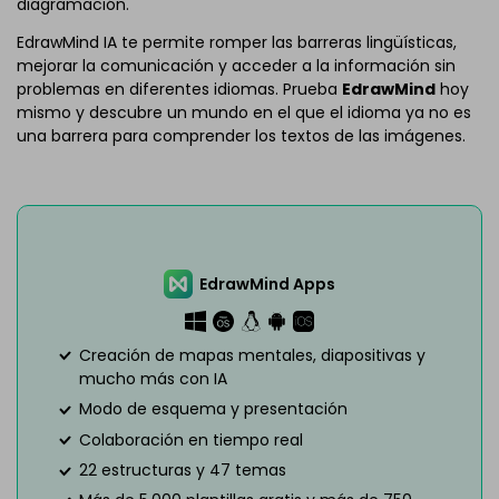
diagramación.
EdrawMind IA te permite romper las barreras lingüísticas,
mejorar la comunicación y acceder a la información sin
problemas en diferentes idiomas. Prueba
EdrawMind
hoy
mismo y descubre un mundo en el que el idioma ya no es
una barrera para comprender los textos de las imágenes.
EdrawMind Apps
Creación de mapas mentales, diapositivas y
mucho más con IA
Modo de esquema y presentación
Colaboración en tiempo real
22 estructuras y 47 temas