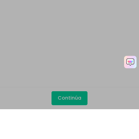
Continúa
Productos