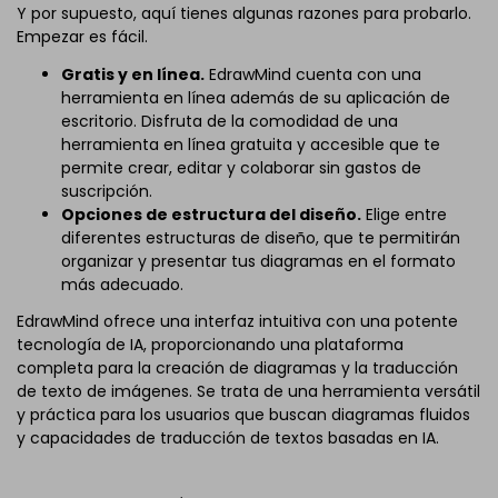
Y por supuesto, aquí tienes algunas razones para probarlo.
Empezar es fácil.
Gratis y en línea.
EdrawMind cuenta con una
herramienta en línea además de su aplicación de
escritorio. Disfruta de la comodidad de una
herramienta en línea gratuita y accesible que te
permite crear, editar y colaborar sin gastos de
suscripción.
Opciones de estructura del diseño.
Elige entre
diferentes estructuras de diseño, que te permitirán
organizar y presentar tus diagramas en el formato
más adecuado.
EdrawMind ofrece una interfaz intuitiva con una potente
tecnología de IA, proporcionando una plataforma
completa para la creación de diagramas y la traducción
de texto de imágenes. Se trata de una herramienta versátil
y práctica para los usuarios que buscan diagramas fluidos
y capacidades de traducción de textos basadas en IA.