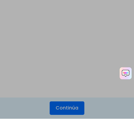
Continúa
Productos