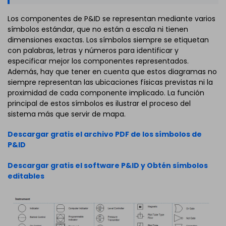
Los componentes de P&ID se representan mediante varios
símbolos estándar, que no están a escala ni tienen
dimensiones exactas. Los símbolos siempre se etiquetan
con palabras, letras y números para identificar y
especificar mejor los componentes representados.
Además, hay que tener en cuenta que estos diagramas no
siempre representan las ubicaciones físicas previstas ni la
proximidad de cada componente implicado. La función
principal de estos símbolos es ilustrar el proceso del
sistema más que servir de mapa.
Descargar gratis el archivo PDF de los símbolos de
P&ID
Descargar gratis el software P&ID y Obtén símbolos
editables