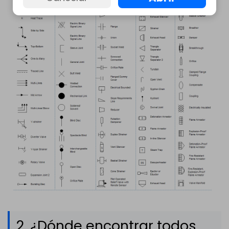
2. ¿Dónde encontrar todos