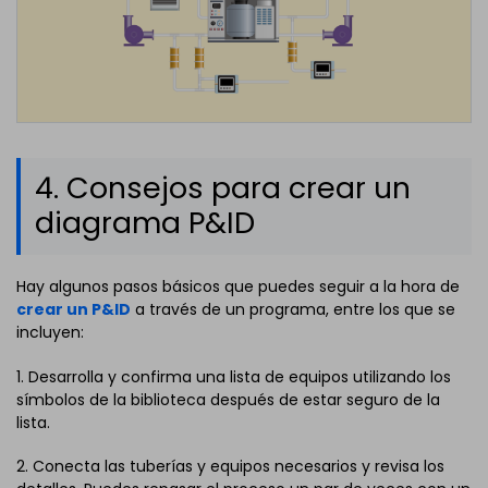
4. Consejos para crear un
diagrama P&ID
Hay algunos pasos básicos que puedes seguir a la hora de
crear un P&ID
a través de un programa, entre los que se
incluyen:
1. Desarrolla y confirma una lista de equipos utilizando los
símbolos de la biblioteca después de estar seguro de la
lista.
2. Conecta las tuberías y equipos necesarios y revisa los