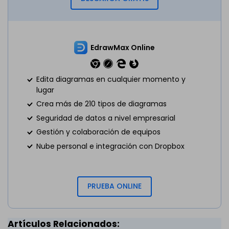
EdrawMax Online
Edita diagramas en cualquier momento y
lugar
Crea más de 210 tipos de diagramas
Seguridad de datos a nivel empresarial
Gestión y colaboración de equipos
Nube personal e integración con Dropbox
PRUEBA ONLINE
Artículos Relacionados: