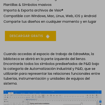
Plantillas & Símbolos masivos
Importa & Exporta archivos de Visio®
Compatible con Windows, Mac, Linux, Web, iOS y Android
Comparte tus diseños en cualquier momento y en lugar
DESCARGAR GRATIS
Cuando accedas al espacio de trabajo de EdrawMax, la
biblioteca se abrirá en la parte izquierda del lienzo.
Encontrarás todos los símbolos prediseñados de P&ID bajo
la categoría de Automatización Industrial y P&ID, que se
utilizarán para representar las relaciones funcionales entre
tuberías, instrumentación y unidades de equipos del
sistema.