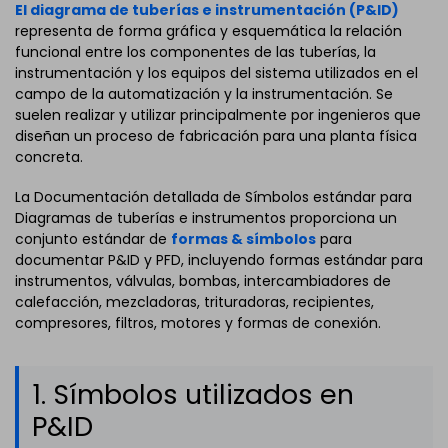
El diagrama de tuberías e instrumentación (P&ID)
representa de forma gráfica y esquemática la relación
funcional entre los componentes de las tuberías, la
instrumentación y los equipos del sistema utilizados en el
campo de la automatización y la instrumentación. Se
suelen realizar y utilizar principalmente por ingenieros que
diseñan un proceso de fabricación para una planta física
concreta.
La Documentación detallada de Símbolos estándar para
Diagramas de tuberías e instrumentos proporciona un
conjunto estándar de
formas & símbolos
para
documentar P&ID y PFD, incluyendo formas estándar para
instrumentos, válvulas, bombas, intercambiadores de
calefacción, mezcladoras, trituradoras, recipientes,
compresores, filtros, motores y formas de conexión.
1. Símbolos utilizados en
P&ID