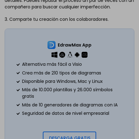
detalles. Puedes repasar el proceso un par de veces con un
compañero para buscar cualquier imperfección.
3. Comparte tu creación con los colaboradores.
EdrawMax App
Alternativa más fácil a Visio
Crea más de 210 tipos de diagramas
Disponible para Windows, Mac y Linux
Más de 10.000 plantillas y 26.000 símbolos
gratis
Más de 10 generadores de diagramas con IA
Seguridad de datos de nivel empresarial
DESCARGA GRATIS