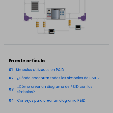
En este artículo
01
Símbolos utilizados en P&ID
02
¿Dónde encontrar todos los símbolos de P&ID?
¿Cómo crear un diagrama de P&ID con los
03
símbolos?
04
Consejos para crear un diagrama P&ID