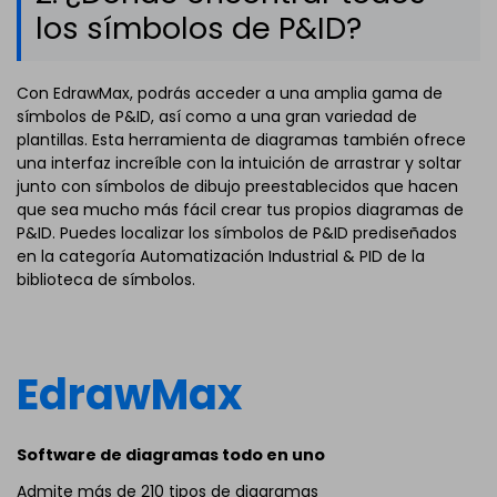
los símbolos de P&ID?
Con EdrawMax, podrás acceder a una amplia gama de
símbolos de P&ID, así como a una gran variedad de
plantillas. Esta herramienta de diagramas también ofrece
una interfaz increíble con la intuición de arrastrar y soltar
junto con símbolos de dibujo preestablecidos que hacen
que sea mucho más fácil crear tus propios diagramas de
P&ID. Puedes localizar los símbolos de P&ID prediseñados
en la categoría Automatización Industrial & PID de la
biblioteca de símbolos.
EdrawMax
Software de diagramas todo en uno
Admite más de 210 tipos de diagramas