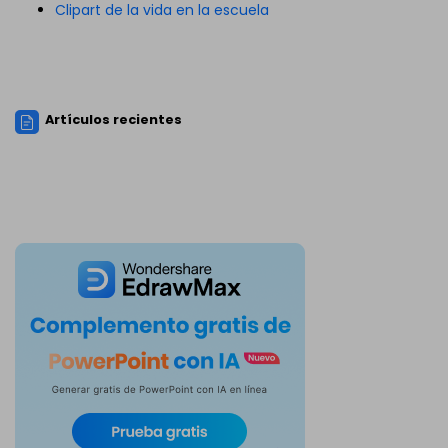
Clipart de la vida en la escuela
Artículos recientes