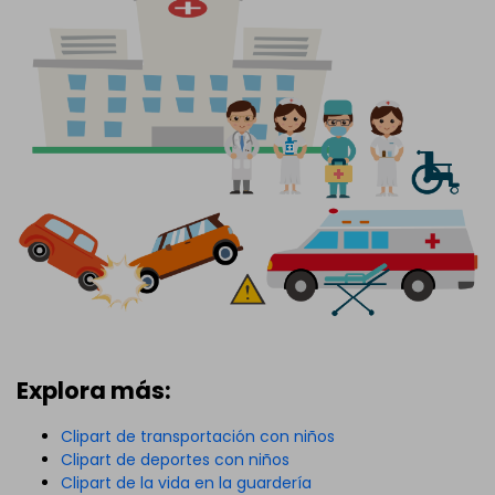
Explora más:
Clipart de transportación con niños
Clipart de deportes con niños
Clipart de la vida en la guardería