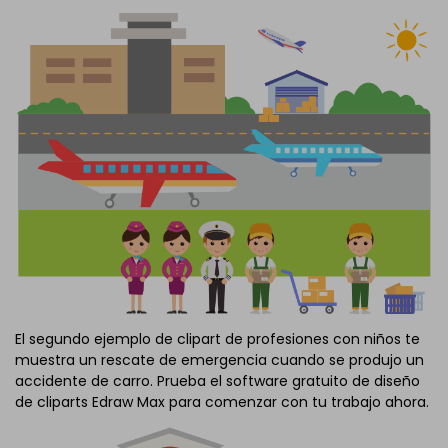
El segundo ejemplo de clipart de profesiones con niños te
muestra un rescate de emergencia cuando se produjo un
accidente de carro. Prueba el software gratuito de diseño
de cliparts Edraw Max para comenzar con tu trabajo ahora.