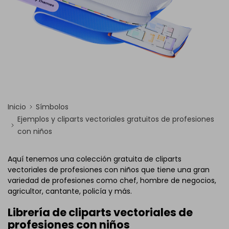
Inicio
Símbolos
Ejemplos y cliparts vectoriales gratuitos de profesiones
con niños
Aquí tenemos una colección gratuita de cliparts
vectoriales de profesiones con niños que tiene una gran
variedad de profesiones como chef, hombre de negocios,
agricultor, cantante, policía y más.
Librería de cliparts vectoriales de
profesiones con niños