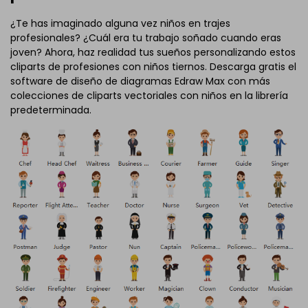
¿Te has imaginado alguna vez niños en trajes
profesionales? ¿Cuál era tu trabajo soñado cuando eras
joven? Ahora, haz realidad tus sueños personalizando estos
cliparts de profesiones con niños tiernos. Descarga gratis el
software de diseño de diagramas Edraw Max con más
colecciones de cliparts vectoriales con niños en la librería
predeterminada.