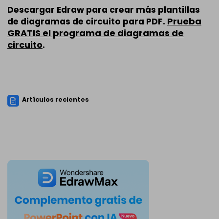
Descargar Edraw para crear más plantillas
Prueba
de diagramas de circuito para PDF.
GRATIS el programa de diagramas de
circuito
.
Artículos recientes