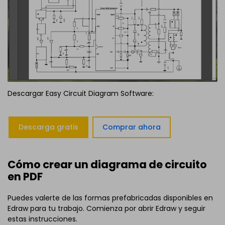
Descargar Easy Circuit Diagram Software:
Descarga gratis
Comprar ahora
Cómo crear un diagrama de circuito
en PDF
Puedes valerte de las formas prefabricadas disponibles en
Edraw para tu trabajo. Comienza por abrir Edraw y seguir
estas instrucciones.