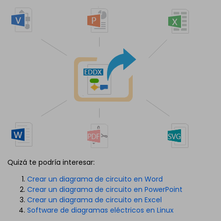
Quizá te podría interesar:
Crear un diagrama de circuito en Word
Crear un diagrama de circuito en PowerPoint
Crear un diagrama de circuito en Excel
Software de diagramas eléctricos en Linux