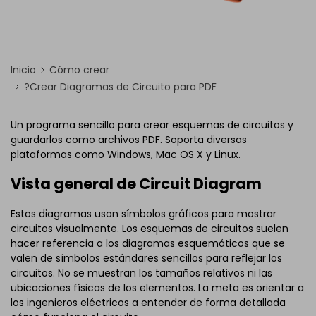
Inicio
Cómo crear
?Crear Diagramas de Circuito para PDF
Un programa sencillo para crear esquemas de circuitos y
guardarlos como archivos PDF. Soporta diversas
plataformas como Windows, Mac OS X y Linux.
Vista general de Circuit Diagram
Estos diagramas usan símbolos gráficos para mostrar
circuitos visualmente. Los esquemas de circuitos suelen
hacer referencia a los diagramas esquemáticos que se
valen de símbolos estándares sencillos para reflejar los
circuitos. No se muestran los tamaños relativos ni las
ubicaciones físicas de los elementos. La meta es orientar a
los ingenieros eléctricos a entender de forma detallada