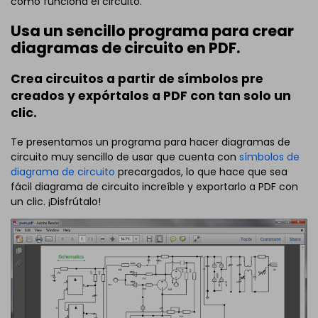
cómo funciona el circuito.
Usa un sencillo programa para crear
diagramas de circuito en PDF.
Crea circuitos a partir de símbolos pre
creados y expórtalos a PDF con tan solo un
clic.
Te presentamos un programa para hacer diagramas de
circuito muy sencillo de usar que cuenta con
símbolos de
diagrama de circuito
precargados, lo que hace que sea
fácil diagrama de circuito increíble y exportarlo a PDF con
un clic. ¡Disfrútalo!