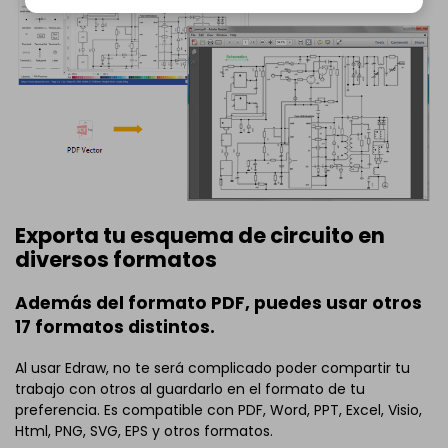
Exporta tu esquema de circuito en
diversos formatos
Además del formato PDF, puedes usar otros
17 formatos distintos.
Al usar Edraw, no te será complicado poder compartir tu
trabajo con otros al guardarlo en el formato de tu
preferencia. Es compatible con PDF, Word, PPT, Excel, Visio,
Html, PNG, SVG, EPS y otros formatos.