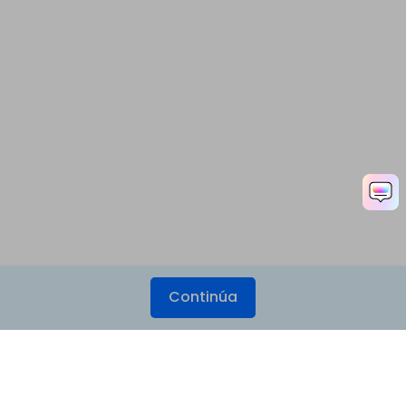
Continúa
Productos