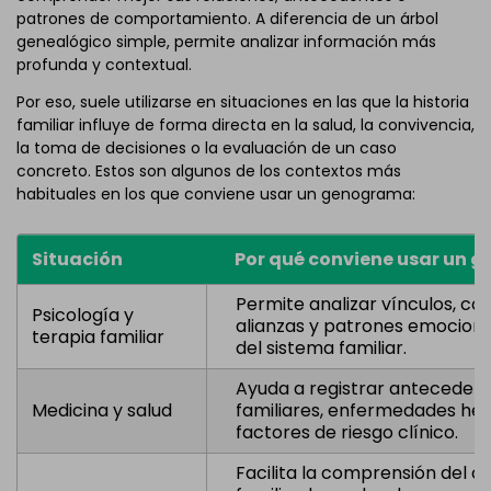
patrones de comportamiento. A diferencia de un árbol
genealógico simple, permite analizar información más
profunda y contextual.
Por eso, suele utilizarse en situaciones en las que la historia
familiar influye de forma directa en la salud, la convivencia,
la toma de decisiones o la evaluación de un caso
concreto. Estos son algunos de los contextos más
habituales en los que conviene usar un genograma:
Situación
Por qué conviene usar un
Permite analizar vínculos, conf
Psicología y
alianzas y patrones emociona
terapia familiar
del sistema familiar.
Ayuda a registrar anteceden
Medicina y salud
familiares, enfermedades here
factores de riesgo clínico.
Facilita la comprensión del c