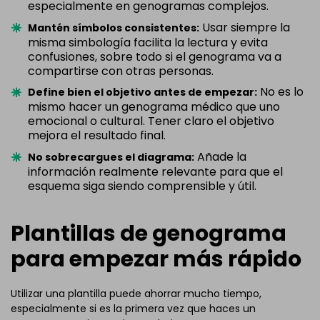
especialmente en genogramas complejos.
Usar siempre la
Mantén símbolos consistentes:
misma simbología facilita la lectura y evita
confusiones, sobre todo si el genograma va a
compartirse con otras personas.
No es lo
Define bien el objetivo antes de empezar:
mismo hacer un genograma médico que uno
emocional o cultural. Tener claro el objetivo
mejora el resultado final.
Añade la
No sobrecargues el diagrama:
información realmente relevante para que el
esquema siga siendo comprensible y útil.
Plantillas de genograma
para empezar más rápido
Utilizar una plantilla puede ahorrar mucho tiempo,
especialmente si es la primera vez que haces un