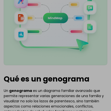
Qué es un genograma
Un
genograma
es un diagrama familiar avanzado que
permite representar varias generaciones de una familia y
visualizar no solo los lazos de parentesco, sino también
aspectos como relaciones emocionales, conflictos,