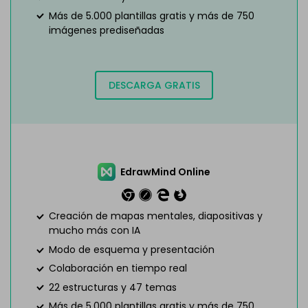
Más de 5.000 plantillas gratis y más de 750
imágenes prediseñadas
DESCARGA GRATIS
EdrawMind Online
Creación de mapas mentales, diapositivas y
mucho más con IA
Modo de esquema y presentación
Colaboración en tiempo real
22 estructuras y 47 temas
Más de 5.000 plantillas gratis y más de 750