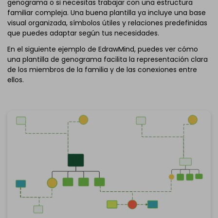
genograma o si necesitas trabajar con una estructura
familiar compleja. Una buena plantilla ya incluye una base
visual organizada, símbolos útiles y relaciones predefinidas
que puedes adaptar según tus necesidades.
En el siguiente ejemplo de EdrawMind, puedes ver cómo
una plantilla de genograma facilita la representación clara
de los miembros de la familia y de las conexiones entre
ellos.