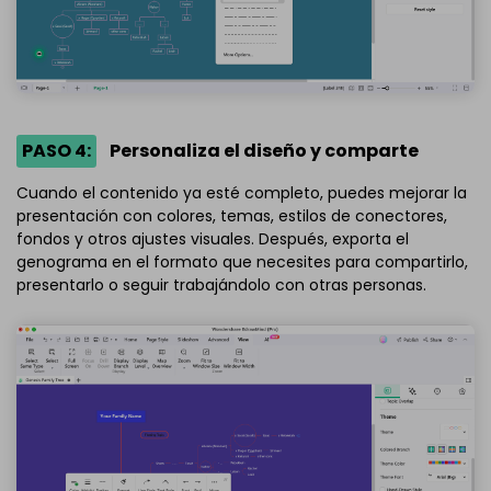
PASO 4:
Personaliza el diseño y comparte
Cuando el contenido ya esté completo, puedes mejorar la
presentación con colores, temas, estilos de conectores,
fondos y otros ajustes visuales. Después, exporta el
genograma en el formato que necesites para compartirlo,
presentarlo o seguir trabajándolo con otras personas.