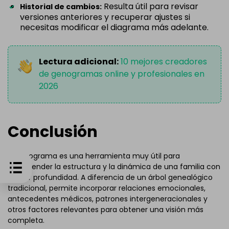
Resulta útil para revisar
Historial de cambios:
versiones anteriores y recuperar ajustes si
necesitas modificar el diagrama más adelante.
Lectura adicional:
10 mejores creadores
de genogramas online y profesionales en
2026
Conclusión
El genograma es una herramienta muy útil para
comprender la estructura y la dinámica de una familia con
mayor profundidad. A diferencia de un árbol genealógico
tradicional, permite incorporar relaciones emocionales,
antecedentes médicos, patrones intergeneracionales y
otros factores relevantes para obtener una visión más
completa.