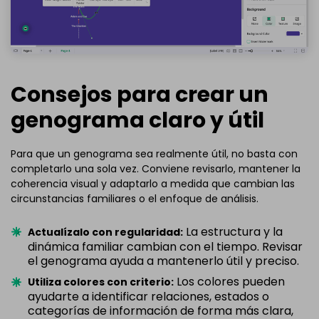
Consejos para crear un
genograma claro y útil
Para que un genograma sea realmente útil, no basta con
completarlo una sola vez. Conviene revisarlo, mantener la
coherencia visual y adaptarlo a medida que cambian las
circunstancias familiares o el enfoque de análisis.
La estructura y la
Actualízalo con regularidad:
dinámica familiar cambian con el tiempo. Revisar
el genograma ayuda a mantenerlo útil y preciso.
Los colores pueden
Utiliza colores con criterio:
ayudarte a identificar relaciones, estados o
categorías de información de forma más clara,