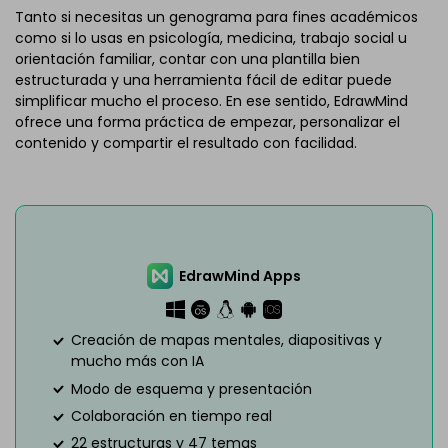
Tanto si necesitas un genograma para fines académicos
como si lo usas en psicología, medicina, trabajo social u
orientación familiar, contar con una plantilla bien
estructurada y una herramienta fácil de editar puede
simplificar mucho el proceso. En ese sentido, EdrawMind
ofrece una forma práctica de empezar, personalizar el
contenido y compartir el resultado con facilidad.
EdrawMind Apps
Creación de mapas mentales, diapositivas y
mucho más con IA
Modo de esquema y presentación
Colaboración en tiempo real
22 estructuras y 47 temas