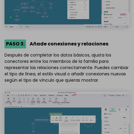
PASO 3:
Añade conexiones y relaciones
Después de completar los datos básicos, ajusta los
conectores entre los miembros de la familia para
representar las relaciones correctamente. Puedes cambiar
el tipo de línea, el estilo visual o añadir conexiones nuevas
según el tipo de vínculo que quieras mostrar.