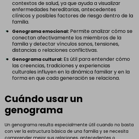
contextos de salud, ya que ayuda a visualizar
enfermedades hereditarias, antecedentes
clínicos y posibles factores de riesgo dentro de la
familia.
Permite analizar cómo se
Genograma emocional:
conectan afectivamente los miembros de la
familia y detectar vínculos sanos, tensiones,
distancias o relaciones conflictivas.
Es útil para entender cómo
Genograma cultural:
las creencias, tradiciones y experiencias
culturales influyen en la dinámica familiar y en la
forma en que cada generación se relaciona.
Cuándo usar un
genograma
Un genograma resulta especialmente útil cuando no basta
con ver la estructura básica de una familia y se necesita
comprender mejor sus relaciones, antecedentes o