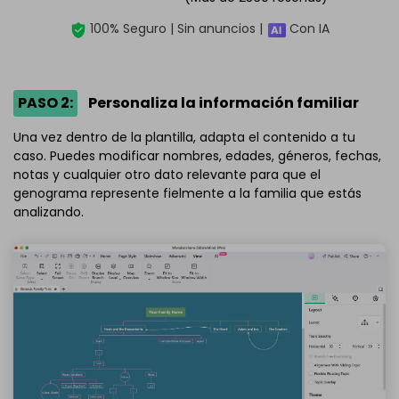
100% Seguro | Sin anuncios |
Con IA
PASO 2:
Personaliza la información familiar
Una vez dentro de la plantilla, adapta el contenido a tu
caso. Puedes modificar nombres, edades, géneros, fechas,
notas y cualquier otro dato relevante para que el
genograma represente fielmente a la familia que estás
analizando.