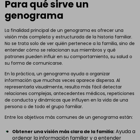
Para qué sirve un
genograma
La finalidad principal de un genograma es ofrecer una
visión más completa y estructurada de la historia familiar.
No se trata solo de ver quién pertenece a la familia, sino de
entender cómo se relacionan sus miembros y qué
patrones pueden influir en su comportamiento, su salud o
su forma de comunicarse.
En la práctica, un genograma ayuda a organizar
información que muchas veces aparece dispersa. Al
representarla visualmente, resulta más fácil detectar
relaciones complejas, antecedentes médicos, repeticiones
de conducta y dinámicas que influyen en la vida de una
persona o de todo el grupo familiar.
Entre los objetivos más comunes de un genograma están:
Ayuda a
Obtener una visión más clara de la familia:
ordenar la información familiar y a entender