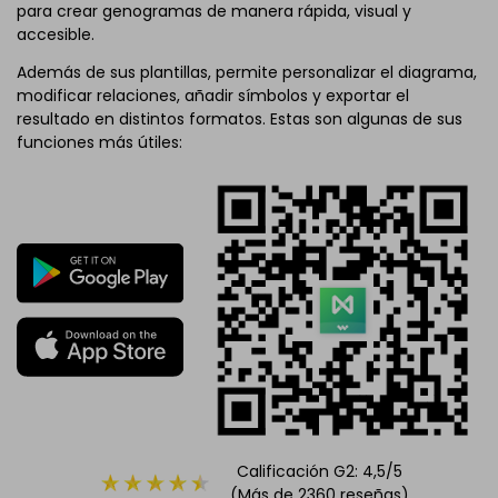
para crear genogramas de manera rápida, visual y
accesible.
Además de sus plantillas, permite personalizar el diagrama,
modificar relaciones, añadir símbolos y exportar el
resultado en distintos formatos. Estas son algunas de sus
funciones más útiles:
Calificación G2: 4,5/5
(Más de 2360 reseñas)