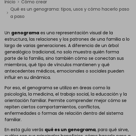
Inicio
Cómo crear
Qué es un genograma: tipos, usos y cómo hacerlo paso
a paso
Un
genograma
es una representación visual de la
estructura, las relaciones y los patrones de una familia a lo
largo de varias generaciones. A diferencia de un árbol
genealógico tradicional, no solo muestra quién forma
parte de la familia, sino también cómo se conectan sus
miembros, qué tipo de vínculos mantienen y qué
antecedentes médicos, emocionales o sociales pueden
influir en su dinámica.
Por eso, el genograma se utiliza en áreas como la
psicología, la medicina, el trabajo social, la educación y la
orientación familiar. Permite comprender mejor cómo se
repiten ciertos comportamientos, conflictos,
enfermedades o formas de relación dentro del sistema
familiar.
En esta guía verás
qué es un genograma
, para qué sirve,