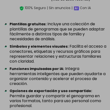
100% Seguro | Sin anuncios |
Con IA
Incluye una colección de
Plantillas gratuitas:
plantillas de genogramas que se pueden adaptar
fácilmente a distintos tipos de familia y
necesidades de análisis.
Facilita el acceso a
Símbolos y elementos visuales:
conectores, etiquetas y recursos gráficos para
representar relaciones y estructuras familiares
con claridad.
Integra
Funciones impulsadas por IA:
herramientas inteligentes que pueden ayudarte a
organizar contenido y acelerar el proceso de
creación.
Opciones de exportación y uso compartido:
Permite guardar y compartir el genograma en
varios formatos, tanto para uso personal como
profesional.