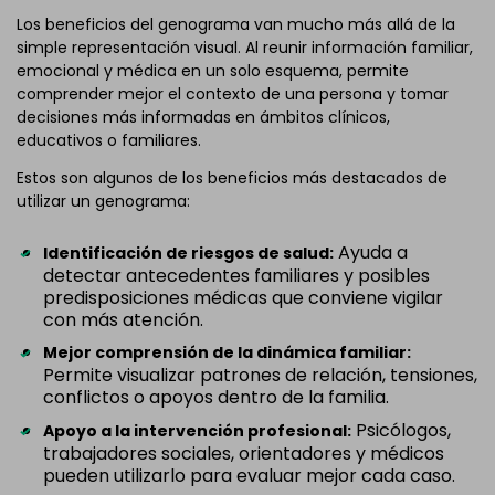
Los beneficios del genograma van mucho más allá de la
simple representación visual. Al reunir información familiar,
emocional y médica en un solo esquema, permite
comprender mejor el contexto de una persona y tomar
decisiones más informadas en ámbitos clínicos,
educativos o familiares.
Estos son algunos de los beneficios más destacados de
utilizar un genograma:
Ayuda a
Identificación de riesgos de salud:
detectar antecedentes familiares y posibles
predisposiciones médicas que conviene vigilar
con más atención.
Mejor comprensión de la dinámica familiar:
Permite visualizar patrones de relación, tensiones,
conflictos o apoyos dentro de la familia.
Psicólogos,
Apoyo a la intervención profesional:
trabajadores sociales, orientadores y médicos
pueden utilizarlo para evaluar mejor cada caso.