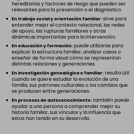
hereditarias y factores de riesgo que pueden ser
relevantes para la prevención o el diagnóstico.
sirve para
En trabajo social y orientación familiar:
entender mejor el contexto relacional, las redes
de apoyo, las rupturas familiares y otras
dinámicas importantes para la intervención.
puede utilizarse para
En educación y formación:
explicar la estructura familiar, analizar casos o
enseñar de forma visual cómo se representan
distintas relaciones y generaciones.
resulta útil
En investigación genealógica o familiar:
cuando se quiere estudiar la evolución de una
familia, sus patrones culturales o los cambios que
se producen entre generaciones.
también puede
En procesos de autoconocimiento:
ayudar a una persona a comprender mejor su
historia familiar, sus vínculos y la influencia que
estos han tenido en su desarrollo.