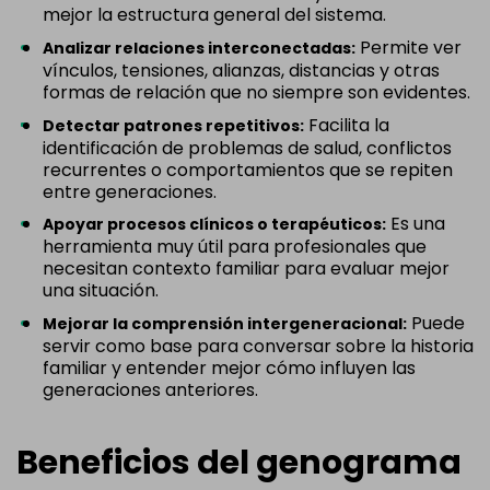
mejor la estructura general del sistema.
Permite ver
Analizar relaciones interconectadas:
vínculos, tensiones, alianzas, distancias y otras
formas de relación que no siempre son evidentes.
Facilita la
Detectar patrones repetitivos:
identificación de problemas de salud, conflictos
recurrentes o comportamientos que se repiten
entre generaciones.
Es una
Apoyar procesos clínicos o terapéuticos:
herramienta muy útil para profesionales que
necesitan contexto familiar para evaluar mejor
una situación.
Puede
Mejorar la comprensión intergeneracional:
servir como base para conversar sobre la historia
familiar y entender mejor cómo influyen las
generaciones anteriores.
Beneficios del genograma