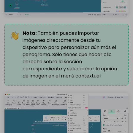
Nota:
También puedes importar
imágenes directamente desde tu
dispositivo para personalizar aún más el
genograma. Solo tienes que hacer clic
derecho sobre la sección
correspondiente y seleccionar la opción
de imagen en el menú contextual.