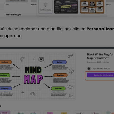
és de seleccionar una plantilla, haz clic en
Personalizar
ue aparece.