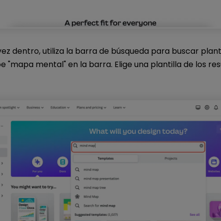
ez dentro, utiliza la barra de búsqueda para buscar planti
e "mapa mental" en la barra. Elige una plantilla de los res