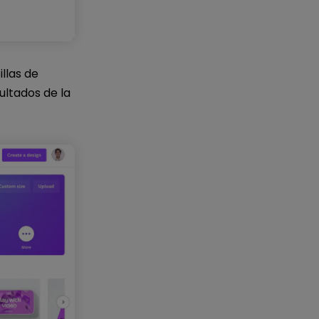
llas de
ultados de la