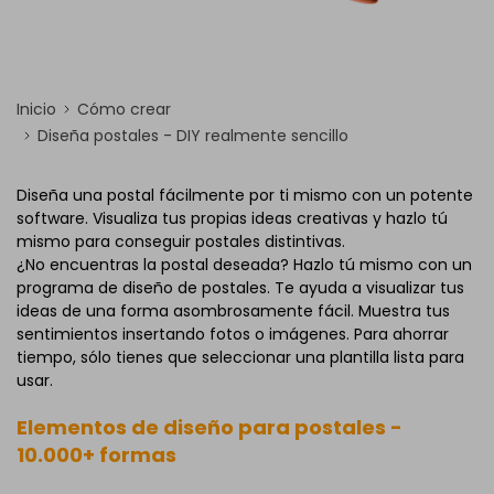
Inicio
Cómo crear
Diseña postales - DIY realmente sencillo
Diseña una postal fácilmente por ti mismo con un potente
software. Visualiza tus propias ideas creativas y hazlo tú
mismo para conseguir postales distintivas.
¿No encuentras la postal deseada? Hazlo tú mismo con un
programa de diseño de postales. Te ayuda a visualizar tus
ideas de una forma asombrosamente fácil. Muestra tus
sentimientos insertando fotos o imágenes. Para ahorrar
tiempo, sólo tienes que seleccionar una plantilla lista para
usar.
Elementos de diseño para postales -
10.000+ formas