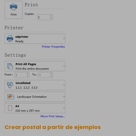
Crear postal a partir de ejemplos