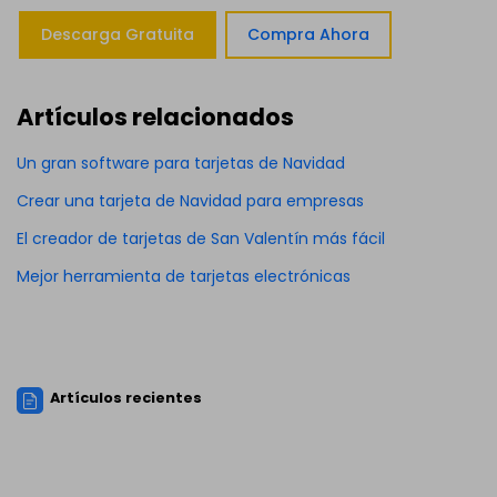
Descarga Gratuita
Compra Ahora
Artículos relacionados
Un gran software para tarjetas de Navidad
Crear una tarjeta de Navidad para empresas
El creador de tarjetas de San Valentín más fácil
Mejor herramienta de tarjetas electrónicas
Artículos recientes