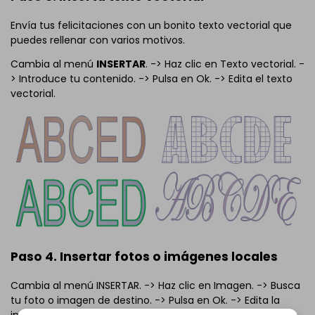
Envía tus felicitaciones con un bonito texto vectorial que
puedes rellenar con varios motivos.
Cambia al menú
INSERTAR
. -> Haz clic en Texto vectorial. -
> Introduce tu contenido. -> Pulsa en Ok. -> Edita el texto
vectorial.
Paso 4. Insertar fotos o imágenes locales
Cambia al menú INSERTAR. -> Haz clic en Imagen. -> Busca
tu foto o imagen de destino. -> Pulsa en Ok. -> Edita la
imagen.