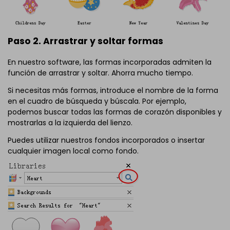
Paso 2. Arrastrar y soltar formas
En nuestro software, las formas incorporadas admiten la
función de arrastrar y soltar. Ahorra mucho tiempo.
Si necesitas más formas, introduce el nombre de la forma
en el cuadro de búsqueda y búscala. Por ejemplo,
podemos buscar todas las formas de corazón disponibles y
mostrarlas a la izquierda del lienzo.
Puedes utilizar nuestros fondos incorporados o insertar
cualquier imagen local como fondo.