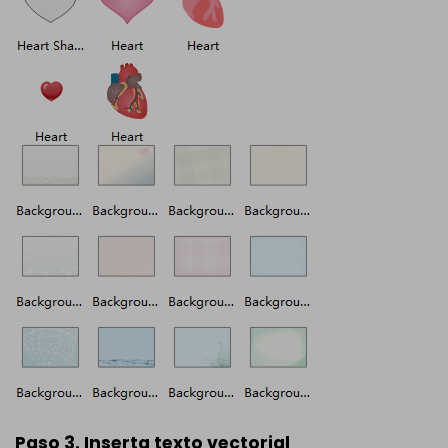
Paso 3. Inserta texto vectorial