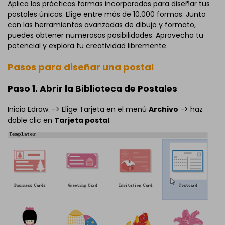
Aplica las prácticas formas incorporadas para diseñar tus
postales únicas. Elige entre más de 10.000 formas. Junto
con las herramientas avanzadas de dibujo y formato,
puedes obtener numerosas posibilidades. Aprovecha tu
potencial y explora tu creatividad libremente.
Pasos para diseñar una postal
Paso 1. Abrir la Biblioteca de Postales
Inicia Edraw. -> Elige Tarjeta en el menú
Archivo
-> haz
doble clic en
Tarjeta postal
.