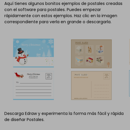
Aquí tienes algunos bonitos ejemplos de postales creadas
con el software para postales. Puedes empezar
rápidamente con estos ejemplos. Haz clic en la imagen
correspondiente para verla en grande o descargarla.
Descarga Edraw y experimenta la forma más fácil y rápida
de diseñar Postales.