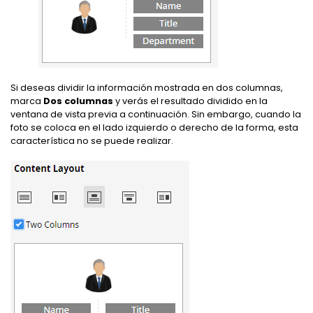
Si deseas dividir la información mostrada en dos columnas,
marca
Dos columnas
y verás el resultado dividido en la
ventana de vista previa a continuación. Sin embargo, cuando la
foto se coloca en el lado izquierdo o derecho de la forma, esta
característica no se puede realizar.