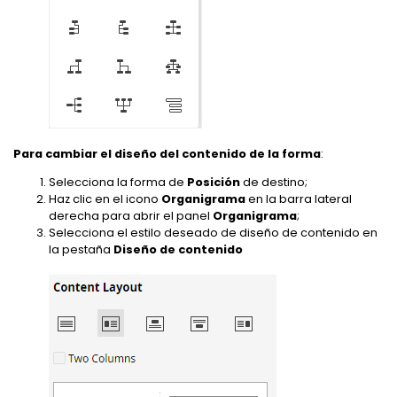
Para cambiar el diseño del contenido de la forma
:
Selecciona la forma de
Posición
de destino;
Haz clic en el icono
Organigrama
en la barra lateral
derecha para abrir el panel
Organigrama
;
Selecciona el estilo deseado de diseño de contenido en
la pestaña
Diseño de contenido