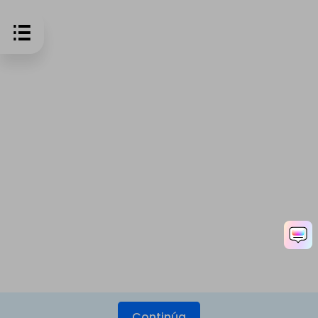
Continúa