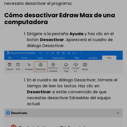
necesario desactivar el programa.
Cómo desactivar Edraw Max de una
computadora
Dirígete a la pestaña
Ayuda
y haz clic en el
botón
Desactivar
. Aparecerá el cuadro de
diálogo Desactivar.
En el cuadro de diálogo Desactivar, tómate el
tiempo de leer los textos. Haz clic en
Desactivar
si estás convencido de que
necesitas desactivar EdrawMax del equipo
actual.