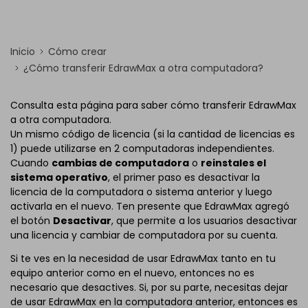
Inicio
Cómo crear
¿Cómo transferir EdrawMax a otra computadora?
Consulta esta página para saber cómo transferir EdrawMax
a otra computadora.
Un mismo código de licencia (si la cantidad de licencias es
1) puede utilizarse en 2 computadoras independientes.
Cuando
cambias de computadora
o
reinstales el
sistema operativo
, el primer paso es desactivar la
licencia de la computadora o sistema anterior y luego
activarla en el nuevo. Ten presente que EdrawMax agregó
el botón
Desactivar
, que permite a los usuarios desactivar
una licencia y cambiar de computadora por su cuenta.
Si te ves en la necesidad de usar EdrawMax tanto en tu
equipo anterior como en el nuevo, entonces no es
necesario que desactives. Si, por su parte, necesitas dejar
de usar EdrawMax en la computadora anterior, entonces es