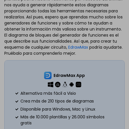
nos ayuda a generar rápidamente estos diagramas
proporcionando todas las herramientas necesarias para
realizarlos. Así pues, espero que aprendas mucho sobre los
generadores de funciones y sobre cómo te ayudan a
obtener la información más valiosa sobre un instrumento.
El diagrama de bloques del generador de funciones es el
que describe sus funcionalidades. Así que, para crear tu
esquema de cualquier circuito,
EdrawMax
podría ayudarte.
Pruébalo para comprenderlo mejor.
EdrawMax App
Alternativa más fácil a Visio
Crea más de 210 tipos de diagramas
Disponible para Windows, Mac y Linux
Más de 10.000 plantillas y 26.000 símbolos
gratis