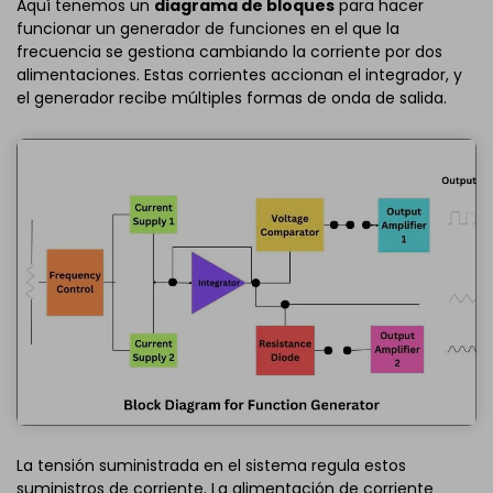
Aquí tenemos un
diagrama de bloques
para hacer
funcionar un generador de funciones en el que la
frecuencia se gestiona cambiando la corriente por dos
alimentaciones. Estas corrientes accionan el integrador, y
el generador recibe múltiples formas de onda de salida.
La tensión suministrada en el sistema regula estos
suministros de corriente. La alimentación de corriente