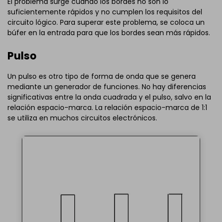
El problema surge cuando los bordes no son lo
suficientemente rápidos y no cumplen los requisitos del
circuito lógico. Para superar este problema, se coloca un
búfer en la entrada para que los bordes sean más rápidos.
Pulso
Un pulso es otro tipo de forma de onda que se genera
mediante un generador de funciones. No hay diferencias
significativas entre la onda cuadrada y el pulso, salvo en la
relación espacio-marca. La relación espacio-marca de 1:1
se utiliza en muchos circuitos electrónicos.