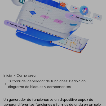
Inicio
Cómo crear
Tutorial del generador de funciones: Definición,
diagrama de bloques y componentes
Un generador de funciones es un dispositivo capaz de
generar diferentes funciones o formas de onda en un solo