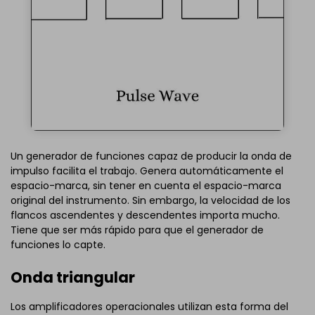
Un generador de funciones capaz de producir la onda de
impulso facilita el trabajo. Genera automáticamente el
espacio-marca, sin tener en cuenta el espacio-marca
original del instrumento. Sin embargo, la velocidad de los
flancos ascendentes y descendentes importa mucho.
Tiene que ser más rápido para que el generador de
funciones lo capte.
Onda triangular
Los amplificadores operacionales utilizan esta forma del