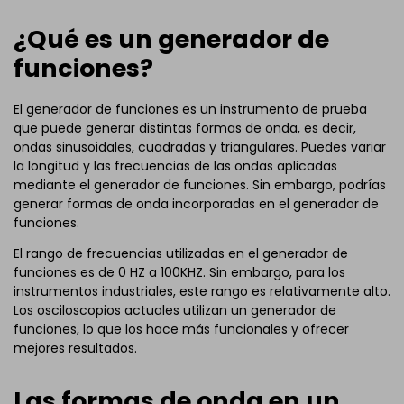
¿Qué es un generador de
funciones?
El generador de funciones es un instrumento de prueba
que puede generar distintas formas de onda, es decir,
ondas sinusoidales, cuadradas y triangulares. Puedes variar
la longitud y las frecuencias de las ondas aplicadas
mediante el generador de funciones. Sin embargo, podrías
generar formas de onda incorporadas en el generador de
funciones.
El rango de frecuencias utilizadas en el generador de
funciones es de 0 HZ a 100KHZ. Sin embargo, para los
instrumentos industriales, este rango es relativamente alto.
Los osciloscopios actuales utilizan un generador de
funciones, lo que los hace más funcionales y ofrecer
mejores resultados.
Las formas de onda en un