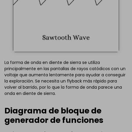
La forma de onda en diente de sierra se utiliza
principalmente en las pantallas de rayos catódicos con un
voltaje que aumenta lentamente para ayudar a conseguir
la exploración. Se necesita un flyback más rápido para
volver al barrido, por lo que la forma de onda parece una
onda en diente de sierra.
Diagrama de bloque de
generador de funciones