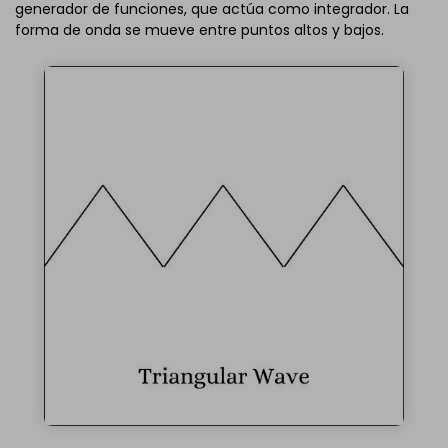
generador de funciones, que actúa como integrador. La
forma de onda se mueve entre puntos altos y bajos.