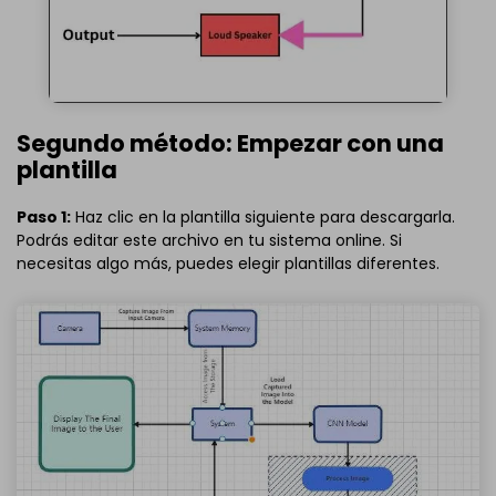
Segundo método: Empezar con una
plantilla
Paso 1:
Haz clic en la plantilla siguiente para descargarla.
Podrás editar este archivo en tu sistema online. Si
necesitas algo más, puedes elegir plantillas diferentes.