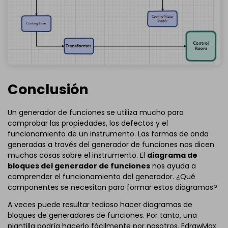
Conclusión
Un generador de funciones se utiliza mucho para
comprobar las propiedades, los defectos y el
funcionamiento de un instrumento. Las formas de onda
generadas a través del generador de funciones nos dicen
muchas cosas sobre el instrumento. El
diagrama de
bloques del generador de funciones
nos ayuda a
comprender el funcionamiento del generador. ¿Qué
componentes se necesitan para formar estos diagramas?
A veces puede resultar tedioso hacer diagramas de
bloques de generadores de funciones. Por tanto, una
plantilla podría hacerlo fácilmente por nosotros. EdrawMax