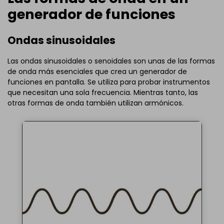
generador de funciones
Ondas sinusoidales
Las ondas sinusoidales o senoidales son unas de las formas
de onda más esenciales que crea un generador de
funciones en pantalla. Se utiliza para probar instrumentos
que necesitan una sola frecuencia. Mientras tanto, las
otras formas de onda también utilizan armónicos.