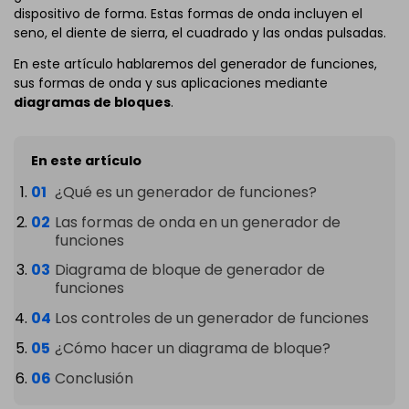
dispositivo de forma. Estas formas de onda incluyen el
seno, el diente de sierra, el cuadrado y las ondas pulsadas.
En este artículo hablaremos del generador de funciones,
sus formas de onda y sus aplicaciones mediante
diagramas de bloques
.
En este artículo
¿Qué es un generador de funciones?
Las formas de onda en un generador de
funciones
Diagrama de bloque de generador de
funciones
Los controles de un generador de funciones
¿Cómo hacer un diagrama de bloque?
Conclusión