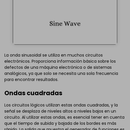
La onda sinusoidal se utiliza en muchos circuitos
electrónicos. Proporciona información básica sobre los
defectos de una máquina electrónica o de sistemas
analógicos, ya que solo se necesita una sola frecuencia
para encontrar resultados.
Ondas cuadradas
Los circuitos lógicos utilizan estas ondas cuadradas, y la
señal se desplaza de niveles altos a niveles bajos en un
circuito. Al utilizar estas ondas, es esencial tener en cuenta
que el tiempo de subida y bajada de los bordes es más
rápido. La salida que muestra el generador de funciones es