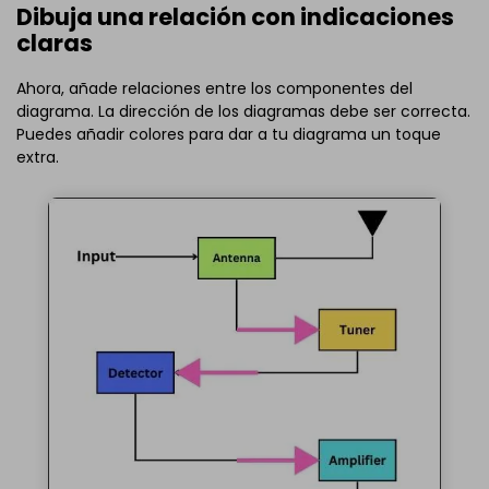
Dibuja una relación con indicaciones
claras
Ahora, añade relaciones entre los componentes del
diagrama. La dirección de los diagramas debe ser correcta.
Puedes añadir colores para dar a tu diagrama un toque
extra.