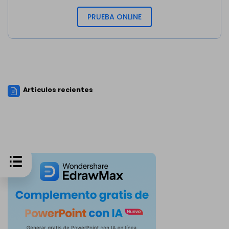
PRUEBA ONLINE
Artículos recientes