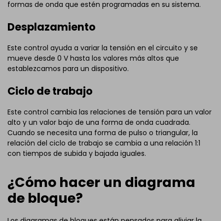
formas de onda que estén programadas en su sistema.
Desplazamiento
Este control ayuda a variar la tensión en el circuito y se
mueve desde 0 V hasta los valores más altos que
establezcamos para un dispositivo.
Ciclo de trabajo
Este control cambia las relaciones de tensión para un valor
alto y un valor bajo de una forma de onda cuadrada.
Cuando se necesita una forma de pulso o triangular, la
relación del ciclo de trabajo se cambia a una relación 1:1
con tiempos de subida y bajada iguales.
¿Cómo hacer un diagrama
de bloque?
Los diagramas de bloques están pensados para aliviar la