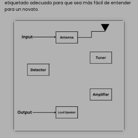
etiquetado adecuado para que sea más fácil de entender
para un novato.