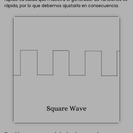
rápida, por lo que debemos ajustarla en consecuencia.