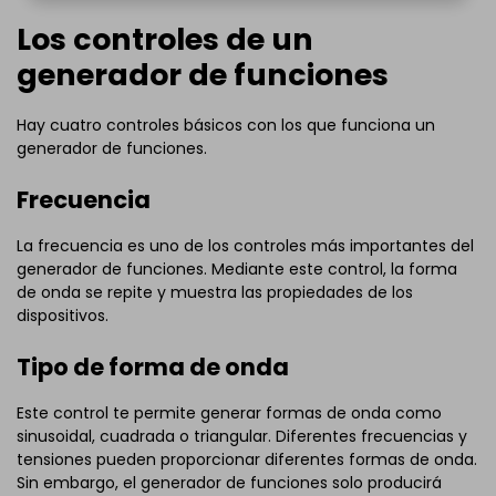
Los controles de un
generador de funciones
Hay cuatro controles básicos con los que funciona un
generador de funciones.
Frecuencia
La frecuencia es uno de los controles más importantes del
generador de funciones. Mediante este control, la forma
de onda se repite y muestra las propiedades de los
dispositivos.
Tipo de forma de onda
Este control te permite generar formas de onda como
sinusoidal, cuadrada o triangular. Diferentes frecuencias y
tensiones pueden proporcionar diferentes formas de onda.
Sin embargo, el generador de funciones solo producirá