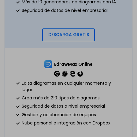
Más de 10 generadores de diagramas con IA
Seguridad de datos de nivel empresarial
DESCARGA GRATIS
EdrawMax Online
Edita diagramas en cualquier momento y
lugar
Crea más de 210 tipos de diagramas
Seguridad de datos a nivel empresarial
Gestión y colaboración de equipos
Nube personal e integración con Dropbox