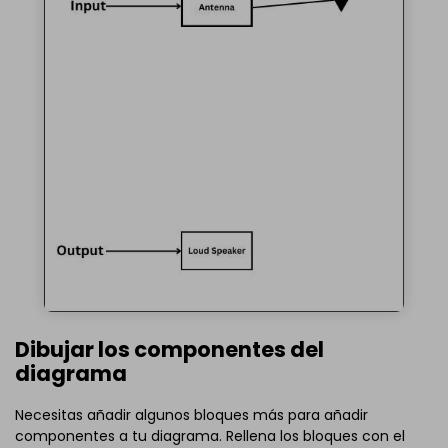
Dibujar los componentes del
diagrama
Necesitas añadir algunos bloques más para añadir
componentes a tu diagrama. Rellena los bloques con el