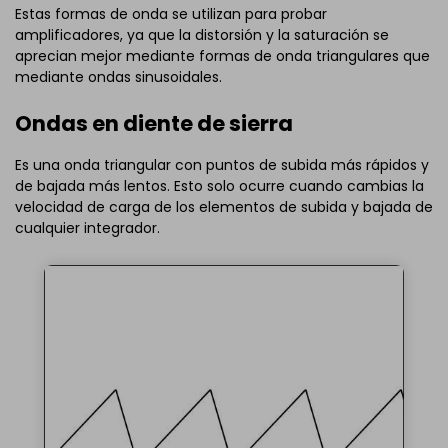
Estas formas de onda se utilizan para probar
amplificadores, ya que la distorsión y la saturación se
aprecian mejor mediante formas de onda triangulares que
mediante ondas sinusoidales.
Ondas en diente de sierra
Es una onda triangular con puntos de subida más rápidos y
de bajada más lentos. Esto solo ocurre cuando cambias la
velocidad de carga de los elementos de subida y bajada de
cualquier integrador.