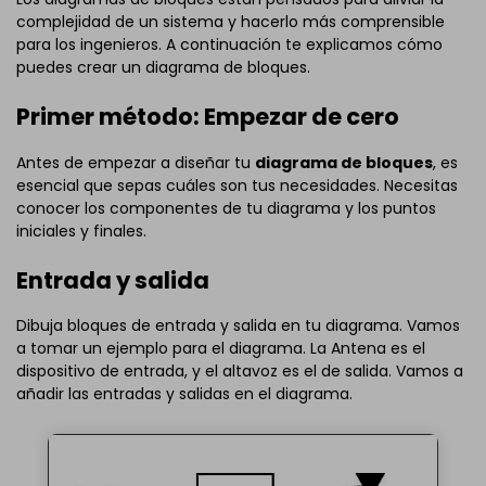
complejidad de un sistema y hacerlo más comprensible
para los ingenieros. A continuación te explicamos cómo
puedes crear un diagrama de bloques.
Primer método: Empezar de cero
Antes de empezar a diseñar tu
diagrama de bloques
, es
esencial que sepas cuáles son tus necesidades. Necesitas
conocer los componentes de tu diagrama y los puntos
iniciales y finales.
Entrada y salida
Dibuja bloques de entrada y salida en tu diagrama. Vamos
a tomar un ejemplo para el diagrama. La Antena es el
dispositivo de entrada, y el altavoz es el de salida. Vamos a
añadir las entradas y salidas en el diagrama.