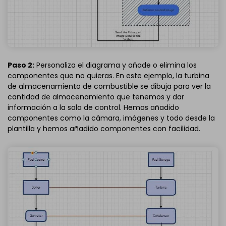
Paso 2:
Personaliza el diagrama y añade o elimina los
componentes que no quieras. En este ejemplo, la turbina
de almacenamiento de combustible se dibuja para ver la
cantidad de almacenamiento que tenemos y dar
información a la sala de control. Hemos añadido
componentes como la cámara, imágenes y todo desde la
plantilla y hemos añadido componentes con facilidad.