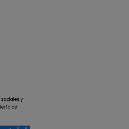
 sociales y
lería de