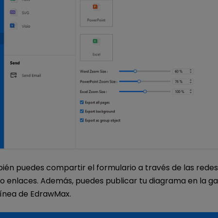
ién puedes compartir el formulario a través de las redes
 enlaces. Además, puedes publicar tu diagrama en la ga
 línea de EdrawMax.