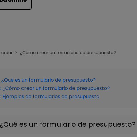
Para EdrawMind >
crear
¿Cómo crear un formulario de presupuesto?
: ¿Qué es un formulario de presupuesto?
2: ¿Cómo crear un formulario de presupuesto?
3: Ejemplos de formularios de presupuesto
: ¿Qué es un formulario de presupuesto?