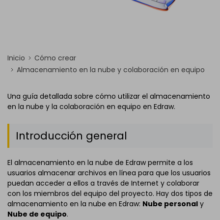
Inicio
Cómo crear
Almacenamiento en la nube y colaboración en equipo
Una guía detallada sobre cómo utilizar el almacenamiento
en la nube y la colaboración en equipo en Edraw.
Introducción general
El almacenamiento en la nube de Edraw permite a los
usuarios almacenar archivos en línea para que los usuarios
puedan acceder a ellos a través de Internet y colaborar
con los miembros del equipo del proyecto. Hay dos tipos de
almacenamiento en la nube en Edraw:
Nube personal
y
Nube de equipo
.