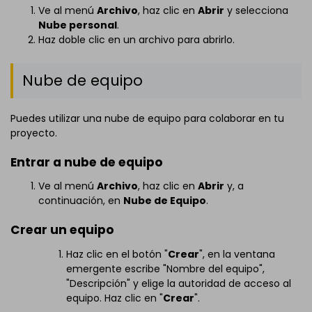
Ve al menú
Archivo
, haz clic en
Abrir
y selecciona
Nube personal
.
Haz doble clic en un archivo para abrirlo.
Nube de equipo
Puedes utilizar una nube de equipo para colaborar en tu
proyecto.
Entrar a nube de equipo
Ve al menú
Archivo
, haz clic en
Abrir
y, a
continuación, en
Nube de Equipo
.
Crear un equipo
Haz clic en el botón "
Crear
", en la ventana
emergente escribe "Nombre del equipo",
"Descripción" y elige la autoridad de acceso al
equipo. Haz clic en "
Crear
".