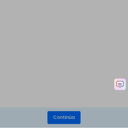
Continúa