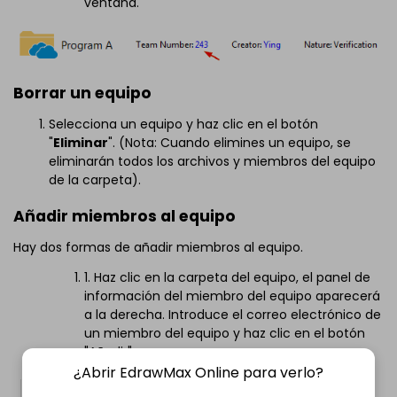
ventana.
Borrar un equipo
Selecciona un equipo y haz clic en el botón
"
Eliminar
". (Nota: Cuando elimines un equipo, se
eliminarán todos los archivos y miembros del equipo
de la carpeta).
Añadir miembros al equipo
Hay dos formas de añadir miembros al equipo.
1. Haz clic en la carpeta del equipo, el panel de
información del miembro del equipo aparecerá
a la derecha. Introduce el correo electrónico de
un miembro del equipo y haz clic en el botón
"Añadir".
¿Abrir EdrawMax Online para verlo?