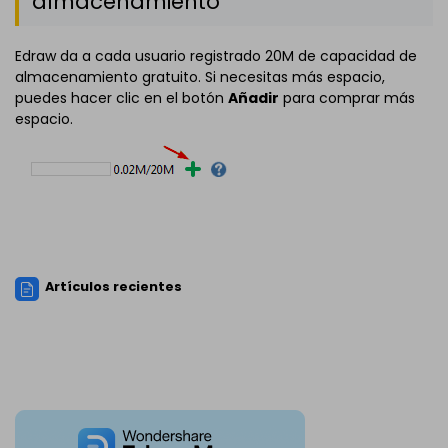
almacenamiento
Edraw da a cada usuario registrado 20M de capacidad de
almacenamiento gratuito. Si necesitas más espacio,
puedes hacer clic en el botón
Añadir
para comprar más
espacio.
Artículos recientes