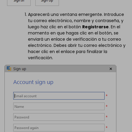
Aparecerá una ventana emergente. Introduce
tu correo electrónico, nombre y contraseña, y
luego haz clic en el botón
Registrarse
. En el
momento en que hagas clic en el botón, se
enviará un enlace de verificación a tu correo
electrónico. Debes abrir tu correo electrónico y
hacer clic en el enlace para finalizar la
verificación.