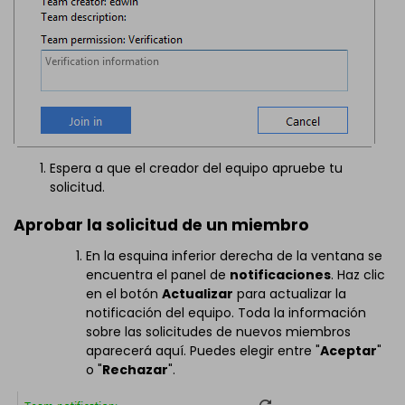
Espera a que el creador del equipo apruebe tu
solicitud.
Aprobar la solicitud de un miembro
En la esquina inferior derecha de la ventana se
encuentra el panel de
notificaciones
. Haz clic
en el botón
Actualizar
para actualizar la
notificación del equipo. Toda la información
sobre las solicitudes de nuevos miembros
aparecerá aquí. Puedes elegir entre "
Aceptar
"
o "
Rechazar
".