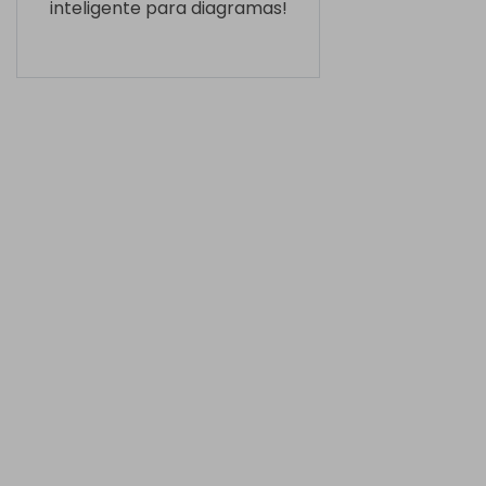
inteligente para diagramas!