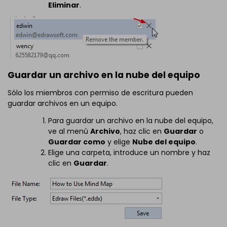
Eliminar
.
Guardar un archivo en la nube del equipo
Sólo los miembros con permiso de escritura pueden
guardar archivos en un equipo.
Para guardar un archivo en la nube del equipo,
ve al menú
Archivo
, haz clic en
Guardar
o
Guardar como
y elige
Nube del equipo
.
Elige una carpeta, introduce un nombre y haz
clic en
Guardar
.