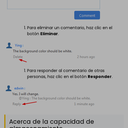
Para eliminar un comentario, haz clic en el
botón
Eliminar
.
Para responder al comentario de otras
personas, haz clic en el botón
Responder
.
Acerca de la capacidad de