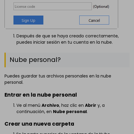
Después de que se haya creado correctamente,
puedes iniciar sesión en tu cuenta en la nube.
Nube personal?
Puedes guardar tus archivos personales en la nube
personal.
Entrar en la nube personal
Ve al menú
Archivo
, haz clic en
Abrir
y, a
continuación, en
Nube personal
.
Crear una nueva carpeta