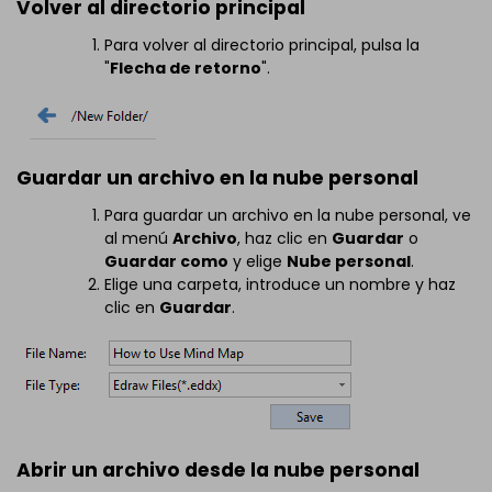
Volver al directorio principal
Para volver al directorio principal, pulsa la
"
Flecha de retorno
".
Guardar un archivo en la nube personal
Para guardar un archivo en la nube personal, ve
al menú
Archivo
, haz clic en
Guardar
o
Guardar como
y elige
Nube personal
.
Elige una carpeta, introduce un nombre y haz
clic en
Guardar
.
Abrir un archivo desde la nube personal