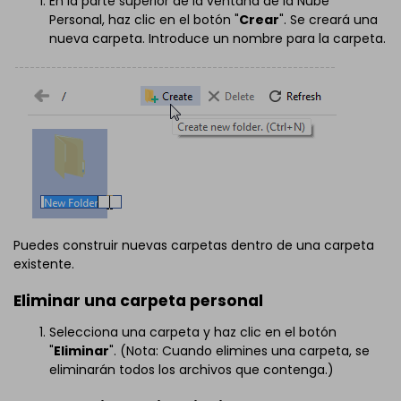
En la parte superior de la ventana de la Nube
Personal, haz clic en el botón "
Crear
". Se creará una
nueva carpeta. Introduce un nombre para la carpeta.
Puedes construir nuevas carpetas dentro de una carpeta
existente.
Eliminar una carpeta personal
Selecciona una carpeta y haz clic en el botón
"
Eliminar
". (Nota: Cuando elimines una carpeta, se
eliminarán todos los archivos que contenga.)