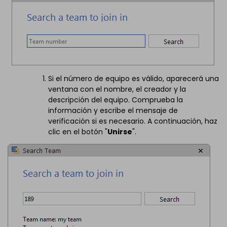
Si el número de equipo es válido, aparecerá una
ventana con el nombre, el creador y la
descripción del equipo. Comprueba la
información y escribe el mensaje de
verificación si es necesario. A continuación, haz
clic en el botón "
Unirse
".