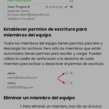
Establecer permiso de escritura para
miembros del equipo
Todos los miembros del equipo tienen permiso para leer y
descargar los archivos. Pero sólo los miembros que están
autorizados tienen permiso para escribir y cargar. Puedes
utilizar la casilla de verificación a la derecha de cada
miembro para activar o desactivar el permiso de escritura.
Eliminar un miembro del equipo
Para eliminar un miembro, haz clic en el icono