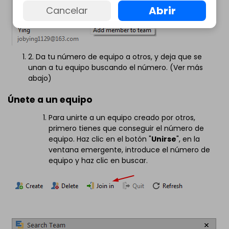
Abrir
Cancelar
2. Da tu número de equipo a otros, y deja que se
unan a tu equipo buscando el número. (Ver más
abajo)
Únete a un equipo
Para unirte a un equipo creado por otros,
primero tienes que conseguir el número de
equipo. Haz clic en el botón "
Unirse
", en la
ventana emergente, introduce el número de
equipo y haz clic en buscar.