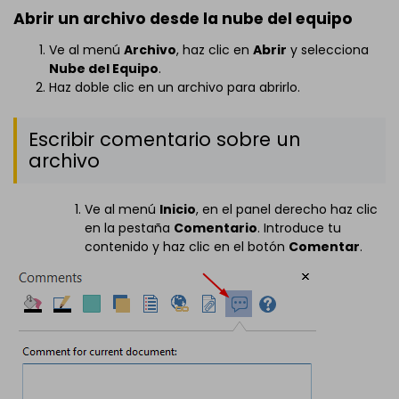
Abrir un archivo desde la nube del equipo
Ve al menú
Archivo
, haz clic en
Abrir
y selecciona
Nube del Equipo
.
Haz doble clic en un archivo para abrirlo.
Escribir comentario sobre un
archivo
Ve al menú
Inicio
, en el panel derecho haz clic
en la pestaña
Comentario
. Introduce tu
contenido y haz clic en el botón
Comentar
.