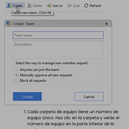
Cada carpeta de equipo tiene un número de
equipo único. Haz clic en la carpeta y verás el
número de equipo en la parte inferior de la