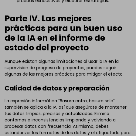
pruebas exhaustivas y elaborar estrategias.
Parte IV. Las mejores
prácticas para un buen uso
de la IA en el informe de
estado del proyecto
Aunque existan algunas limitaciones al usar la IA en la
supervisión de progreso de proyectos, puedes seguir
algunas de las mejores prácticas para mitigar el efecto.
Calidad de datos y preparación
La expresión informática "Basura entra, basura sale"
también se aplica a la IA, así que asegúrate de mantener
tus datos limpios, precisos y actualizados. Elimina
contornos e inconsistencias limpiando y volviendo a
procesar datos con frecuencia. Asimismo, debes
estandarizar los formatos de los datos y el etiquetado para