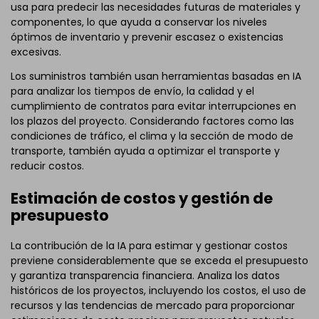
usa para predecir las necesidades futuras de materiales y
componentes, lo que ayuda a conservar los niveles
óptimos de inventario y prevenir escasez o existencias
excesivas.
Los suministros también usan herramientas basadas en IA
para analizar los tiempos de envío, la calidad y el
cumplimiento de contratos para evitar interrupciones en
los plazos del proyecto. Considerando factores como las
condiciones de tráfico, el clima y la sección de modo de
transporte, también ayuda a optimizar el transporte y
reducir costos.
Estimación de costos y gestión de
presupuesto
La contribución de la IA para estimar y gestionar costos
previene considerablemente que se exceda el presupuesto
y garantiza transparencia financiera. Analiza los datos
históricos de los proyectos, incluyendo los costos, el uso de
recursos y las tendencias de mercado para proporcionar