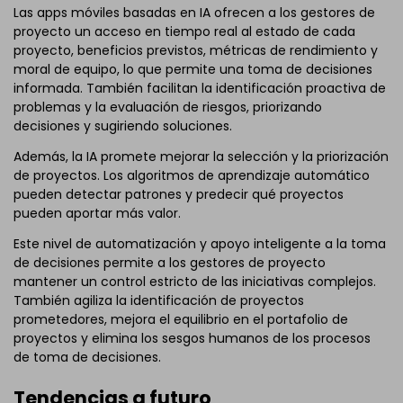
Las apps móviles basadas en IA ofrecen a los gestores de
proyecto un acceso en tiempo real al estado de cada
proyecto, beneficios previstos, métricas de rendimiento y
moral de equipo, lo que permite una toma de decisiones
informada. También facilitan la identificación proactiva de
problemas y la evaluación de riesgos, priorizando
decisiones y sugiriendo soluciones.
Además, la IA promete mejorar la selección y la priorización
de proyectos. Los algoritmos de aprendizaje automático
pueden detectar patrones y predecir qué proyectos
pueden aportar más valor.
Este nivel de automatización y apoyo inteligente a la toma
de decisiones permite a los gestores de proyecto
mantener un control estricto de las iniciativas complejos.
También agiliza la identificación de proyectos
prometedores, mejora el equilibrio en el portafolio de
proyectos y elimina los sesgos humanos de los procesos
de toma de decisiones.
Tendencias a futuro