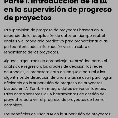
Parte I. Introducción de la IA
en la supervisión de progreso
de proyectos
La supervisión de progreso de proyectos basada en IA
depende de la recopilación de datos en tiempo real, el
análisis y el modelado predictivo para proporcionar a las
partes interesadas información valiosa sobre el
rendimiento de los proyectos.
Algunos algoritmos de aprendizaje automático como el
análisis de regresión, los árboles de decisión, las redes
neuronales, el procesamiento de lenguaje natural y los
algoritmos de detección de anomalías se usan para lograr
eficiencia en la supervisión de progreso de proyectos
basada en IA. También integra datos de varias fuentes,
tales como sensores IoT y herramientas de gestión de
proyectos para ver el progreso de proyectos de forma
completa.
Los beneficios de usar la IA en la supervisión de proyectos