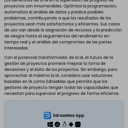
proyectos son innumerables. Optimiza la programación,
automatiza el análisis de datos y predice posibles
problemas, contribuyendo a que los resultados de los
proyectos sean más satisfactorios y eficientes. Sus casos
de uso van desde la asignación de recursos y la predicción
de riesgos hasta el seguimientos del rendimiento en
tiempo real y el análisis del compromiso de las partes
interesadas.
Con el potencial transformador de la IA, el futuro de la
gestión de proyectos promete mejorar la toma de
decisiones y el éxito de los proyectos. Sin embargo, para
aprovechar al máximo la IA, considera usar soluciones
basadas en IA como EdrawMax que permite que los
gestores de proyecto tengan todas las capacidades que
necesitan para supervisar el progreso de forma eficiente.
EdrawMax App