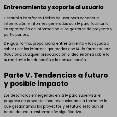
Entrenamiento y soporte al usuario
Desarrolla interfaces fáciles de usar para acceder a
información e informes generados con IA para facilitar la
interpretación de información a los gestores de proyecto y
participantes.
De igual forma, proporciona entrenamiento y los ayuda a
saber usar los informes generados con IA de forma eficaz.
Soluciona cualquier preocupación o idea errónea sobre la
IA mediante la educación y la comunicación.
Parte V. Tendencias a futuro
y posible impacto
Los desarrollos emergentes en la IA para supervisar el
progreso de proyectos han revolucionado la forma en la
que gestionamos los proyectos y el futuro está aún al
borde de una transformación significativa.