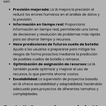
son:
Precisión mejorada:
La IA mejora la precisión al
reducir los errores humanos en el análisis de datos y
la previsión.
Información en tiempo real:
Proporciona
información en tiempo real, permitiendo una toma
de decisiones y resolución de problemas más rápida
para así ahorrar tiempo y recursos.
Hace predicciones de futuros cuello de botella:
Ayuda a los usuarios a prepararse para mitigar los
riesgos de forma proactiva mediante la predicción
de posibles cuellos de botella o retrasos.
Optimización de asignación de recursos:
La IA
también puede optimizar y mejorar el uso de
recursos, lo que permite ahorrar costos.
Escalabilidad:
La supervisión de proyectos basada
en IA ofrece escalabilidad y adaptabilidad, haciéndolo
adecuado para proyectos de diferentes tamaños y
complejidades.