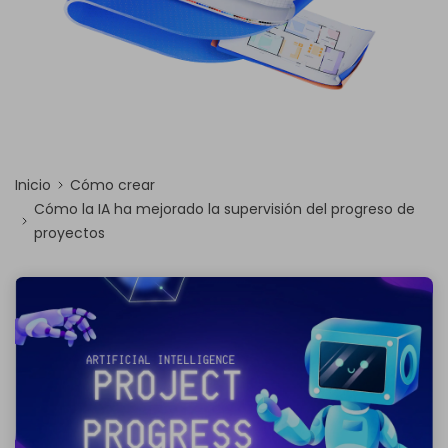
Inicio
Cómo crear
Cómo la IA ha mejorado la supervisión del progreso de
proyectos