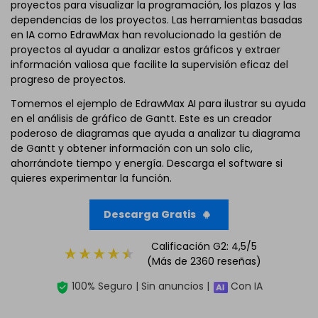
proyectos para visualizar la programación, los plazos y las
dependencias de los proyectos. Las herramientas basadas
en IA como EdrawMax han revolucionado la gestión de
proyectos al ayudar a analizar estos gráficos y extraer
información valiosa que facilite la supervisión eficaz del
progreso de proyectos.
Tomemos el ejemplo de EdrawMax AI para ilustrar su ayuda
en el análisis de gráfico de Gantt. Este es un creador
poderoso de diagramas que ayuda a analizar tu diagrama
de Gantt y obtener información con un solo clic,
ahorrándote tiempo y energía. Descarga el software si
quieres experimentar la función.
Descarga Gratis
Calificación G2: 4,5/5
(Más de 2360 reseñas)
100% Seguro | Sin anuncios |
Con IA