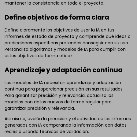
mantener la consistencia en todo el proyecto.
Define objetivos de forma clara
Define claramente los objetivos de usar la IA en tus
informes de estado de proyecto y comprende qué ideas o
predicciones específicas pretendes conseguir con su uso.
Personaliza algoritmos y modelos de IA para cumplir con
estos objetivos de forma eficaz.
Aprendizaje y adaptación continua
Los modelos de IA necesitan aprendizaje y adaptación
continua para proporcionar precisión en sus resultados.
Para garantizar precisión y relevancia, actualiza los
modelos con datos nuevos de forma regular para
garantizar precisión y relevancia.
Asimismo, evalúa la precisión y efectividad de los informes
generados con IA comparando la información con datos
reales o usando técnicas de validación.