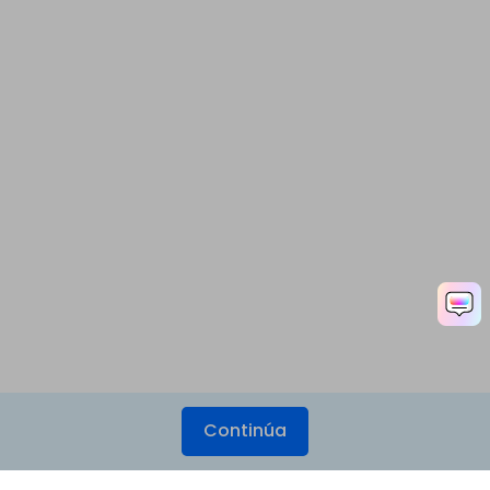
Continúa