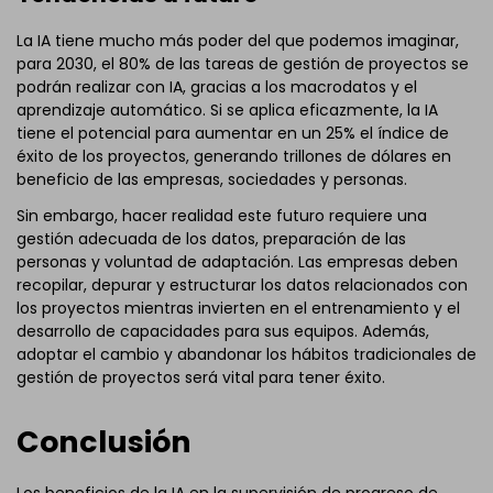
La IA tiene mucho más poder del que podemos imaginar,
para 2030, el 80% de las tareas de gestión de proyectos se
podrán realizar con IA, gracias a los macrodatos y el
aprendizaje automático. Si se aplica eficazmente, la IA
tiene el potencial para aumentar en un 25% el índice de
éxito de los proyectos, generando trillones de dólares en
beneficio de las empresas, sociedades y personas.
Sin embargo, hacer realidad este futuro requiere una
gestión adecuada de los datos, preparación de las
personas y voluntad de adaptación. Las empresas deben
recopilar, depurar y estructurar los datos relacionados con
los proyectos mientras invierten en el entrenamiento y el
desarrollo de capacidades para sus equipos. Además,
adoptar el cambio y abandonar los hábitos tradicionales de
gestión de proyectos será vital para tener éxito.
Conclusión
Los beneficios de la IA en la supervisión de progreso de