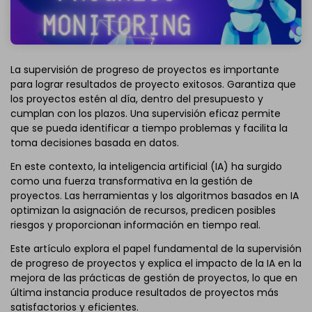
La supervisión de progreso de proyectos es importante
para lograr resultados de proyecto exitosos. Garantiza que
los proyectos estén al día, dentro del presupuesto y
cumplan con los plazos. Una supervisión eficaz permite
que se pueda identificar a tiempo problemas y facilita la
toma decisiones basada en datos.
En este contexto, la inteligencia artificial (IA) ha surgido
como una fuerza transformativa en la gestión de
proyectos. Las herramientas y los algoritmos basados en IA
optimizan la asignación de recursos, predicen posibles
riesgos y proporcionan información en tiempo real.
Este artículo explora el papel fundamental de la supervisión
de progreso de proyectos y explica el impacto de la IA en la
mejora de las prácticas de gestión de proyectos, lo que en
última instancia produce resultados de proyectos más
satisfactorios y eficientes.