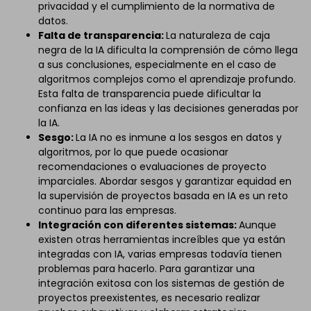
privacidad y el cumplimiento de la normativa de
datos.
Falta de transparencia:
La naturaleza de caja
negra de la IA dificulta la comprensión de cómo llega
a sus conclusiones, especialmente en el caso de
algoritmos complejos como el aprendizaje profundo.
Esta falta de transparencia puede dificultar la
confianza en las ideas y las decisiones generadas por
la IA.
Sesgo:
La IA no es inmune a los sesgos en datos y
algoritmos, por lo que puede ocasionar
recomendaciones o evaluaciones de proyecto
imparciales. Abordar sesgos y garantizar equidad en
la supervisión de proyectos basada en IA es un reto
continuo para las empresas.
Integración con diferentes sistemas:
Aunque
existen otras herramientas increíbles que ya están
integradas con IA, varias empresas todavía tienen
problemas para hacerlo. Para garantizar una
integración exitosa con los sistemas de gestión de
proyectos preexistentes, es necesario realizar