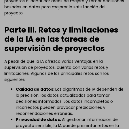
proyectos a identificar áreas de mejora y tomar decisiones
basadas en datos para mejorar la satisfacción del
proyecto.
Parte III. Retos y limitaciones
de la IA en las tareas de
supervisión de proyectos
A pesar de que la IA ofrezca varias ventajas en la
supervisión de proyectos, cuenta con varios retos y
limitaciones. Algunos de los principales retos son los
siguientes:
Calidad de datos:
Los algoritmos de IA dependen de
la precisión, los datos actualizados para tomar
decisiones informadas. Los datos incompletos o
incorrectos pueden provocar predicciones y
recomendaciones erróneas.
Privacidad de datos:
Al gestionar información de
proyecto sensible, la IA puede presentar retos en la