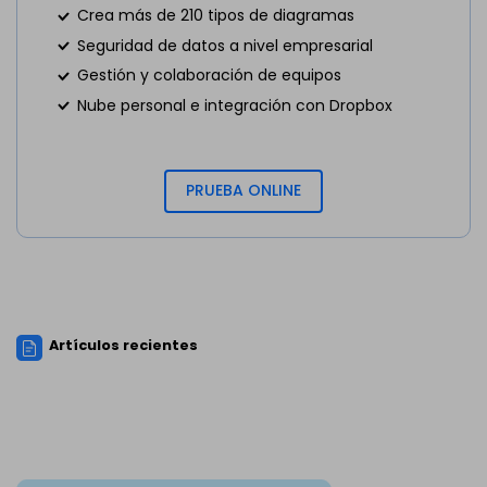
Crea más de 210 tipos de diagramas
Seguridad de datos a nivel empresarial
Gestión y colaboración de equipos
Nube personal e integración con Dropbox
PRUEBA ONLINE
Artículos recientes