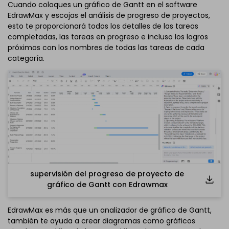
Cuando coloques un gráfico de Gantt en el software
EdrawMax y escojas el análisis de progreso de proyectos,
esto te proporcionará todos los detalles de las tareas
completadas, las tareas en progreso e incluso los logros
próximos con los nombres de todas las tareas de cada
categoría.
supervisión del progreso de proyecto de
gráfico de Gantt con Edrawmax
EdrawMax es más que un analizador de gráfico de Gantt,
también te ayuda a crear diagramas como gráficos