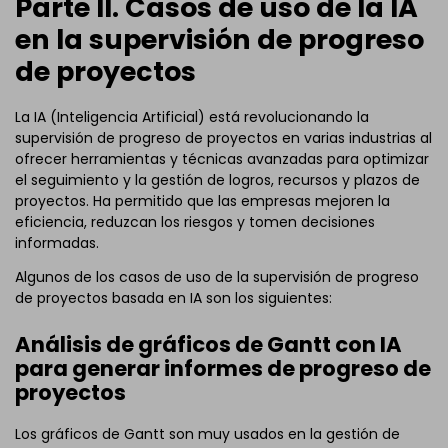
Parte II. Casos de uso de la IA
en la supervisión de progreso
de proyectos
La IA (Inteligencia Artificial) está revolucionando la
supervisión de progreso de proyectos en varias industrias al
ofrecer herramientas y técnicas avanzadas para optimizar
el seguimiento y la gestión de logros, recursos y plazos de
proyectos. Ha permitido que las empresas mejoren la
eficiencia, reduzcan los riesgos y tomen decisiones
informadas.
Algunos de los casos de uso de la supervisión de progreso
de proyectos basada en IA son los siguientes:
Análisis de gráficos de Gantt con IA
para generar informes de progreso de
proyectos
Los gráficos de Gantt son muy usados en la gestión de