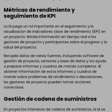
Métricas de rendimiento y
seguimiento de KPI
La IA juega un rol importante en el seguimiento y la
visualización de indicadores clave de rendimiento (KPI) en
un proyecto. Brinda información en tiempo real a los
gestores de proyecto y participantes sobre el progreso y la
salud del proyecto.
Recopila datos de varias fuentes, incluyendo software de
gestión de proyecto, sensores y base de datos y los ayuda
a preparar informes y cuadros de mando completos. Al
obtener información de estos informes y cuadros de
mando sobre problemas de rendimiento o desviaciones,
los gestores de proyecto pueden tomar acciones
correctivas.
Gestión de cadena de suministros
En proyectos intensivos de cadena de suministros, la IA se