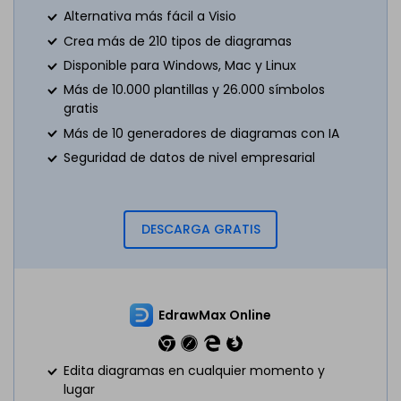
Alternativa más fácil a Visio
Crea más de 210 tipos de diagramas
Disponible para Windows, Mac y Linux
Más de 10.000 plantillas y 26.000 símbolos
gratis
Más de 10 generadores de diagramas con IA
Seguridad de datos de nivel empresarial
DESCARGA GRATIS
EdrawMax Online
Edita diagramas en cualquier momento y
lugar