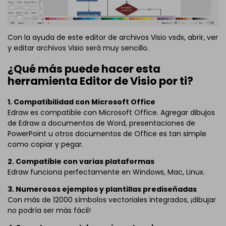
Con la ayuda de este editor de archivos Visio vsdx, abrir, ver
y editar archivos Visio será muy sencillo.
¿Qué más puede hacer esta
herramienta Editor de Visio por ti?
1. Compatibilidad con Microsoft Office
Edraw es compatible con Microsoft Office. Agregar dibujos
de Edraw a documentos de Word, presentaciones de
PowerPoint u otros documentos de Office es tan simple
como copiar y pegar.
2. Compatible con varias plataformas
Edraw funciona perfectamente en Windows, Mac, Linux.
3. Numerosos ejemplos y plantillas prediseñadas
Con más de 12000 símbolos vectoriales integrados, ¡dibujar
no podría ser más fácil!