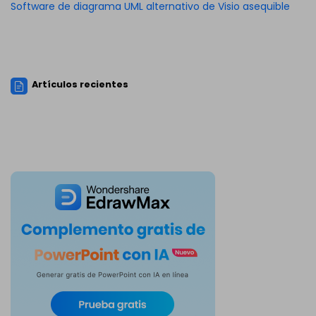
Software de diagrama UML alternativo de Visio asequible
Artículos recientes