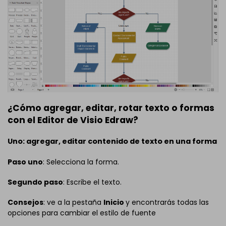
¿Cómo agregar, editar, rotar texto o formas
con el Editor de Visio Edraw?
Uno: agregar, editar contenido de texto en una forma
Paso uno
: Selecciona la forma.
Segundo paso
: Escribe el texto.
Consejos
: ve a la pestaña
Inicio
y encontrarás todas las
opciones para cambiar el estilo de fuente