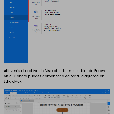
Allí, verás el archivo de Visio abierto en el editor de Edraw
Visio. Y ahora puedes comenzar a editar tu diagrama en
EdrawMax.