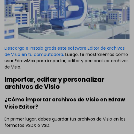
Descarga e instala gratis este software Editor de archivos
de Visio en tu computadora.
Luego, te mostraremos cómo
usar EdrawMax para importar, editar y personalizar archivos
de Visio.
Importar, editar y personalizar
archivos de Visio
¿Cómo importar archivos de Visio en Edraw
Visio Editor?
En primer lugar, debes guardar tus archivos de Visio en los
formatos VSDX o VSD.