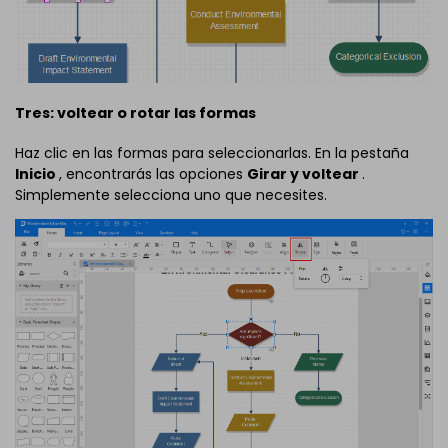
Tres: voltear o rotar las formas
Haz clic en las formas para seleccionarlas. En la pestaña
Inicio
, encontrarás las opciones
Girar y voltear
.
Simplemente selecciona uno que necesites.