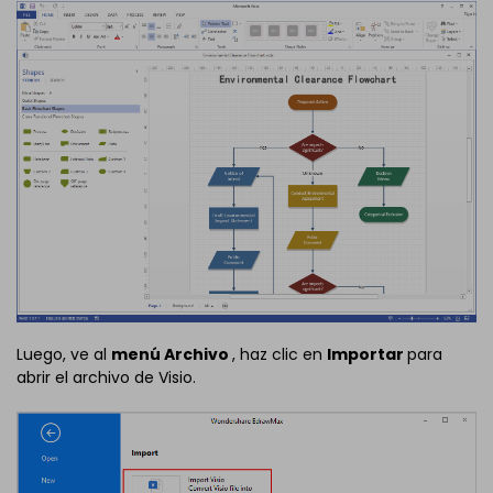
Luego, ve al
menú Archivo
, haz clic en
Importar
para
abrir el archivo de Visio.