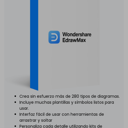
Crea sin esfuerzo más de 280 tipos de diagramas.
Incluye muchas plantillas y símbolos listos para
usar.
Interfaz fácil de usar con herramientas de
arrastrar y soltar
Personaliza cada detalle utilizando kits de