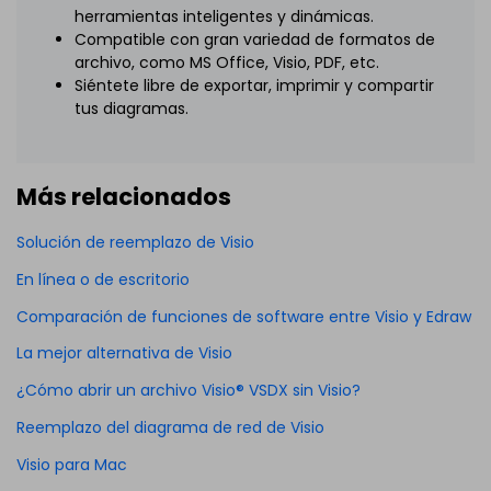
herramientas inteligentes y dinámicas.
Compatible con gran variedad de formatos de
archivo, como MS Office, Visio, PDF, etc.
Siéntete libre de exportar, imprimir y compartir
tus diagramas.
Más relacionados
Solución de reemplazo de Visio
En línea o de escritorio
Comparación de funciones de software entre Visio y Edraw
La mejor alternativa de Visio
¿Cómo abrir un archivo Visio® VSDX sin Visio?
Reemplazo del diagrama de red de Visio
Visio para Mac