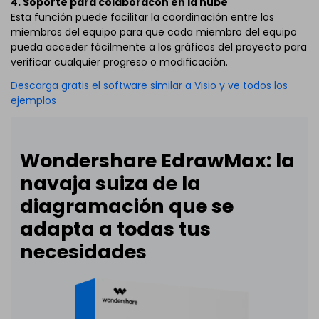
4. Soporte para colaboracón en la nube
Esta función puede facilitar la coordinación entre los
miembros del equipo para que cada miembro del equipo
pueda acceder fácilmente a los gráficos del proyecto para
verificar cualquier progreso o modificación.
Descarga gratis el software similar a Visio y ve todos los
ejemplos
Wondershare EdrawMax: la
navaja suiza de la
diagramación que se
adapta a todas tus
necesidades