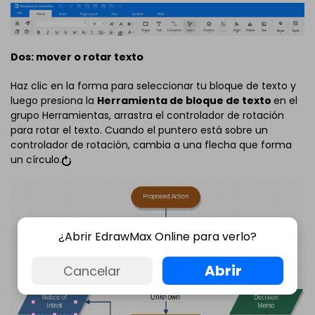
Dos: mover o rotar texto
Haz clic en la forma para seleccionar tu bloque de texto y
luego presiona la
Herramienta de bloque de texto
en el
grupo Herramientas, arrastra el controlador de rotación
para rotar el texto. Cuando el puntero está sobre un
controlador de rotación, cambia a una flecha que forma
un círculo.
¿Abrir EdrawMax Online para verlo?
Abrir
Cancelar