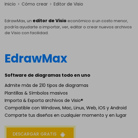
Inicio
Cómo crear
Editor de Visio
editor de Visio
EdrawMax, un
económico a un costo menor,
podría ayudarte a importar, ver, editar o crear nuevos archivos
de Visio con facilidad.
EdrawMax
Software de diagramas todo en uno
Admite más de 210 tipos de diagramas
Plantillas & Símbolos masivos
Importa & Exporta archivos de Visio®
Compatible con Windows, Mac, Linux, Web, iOS y Android
Comparte tus diseños en cualquier momento y en lugar
DESCARGAR GRATIS