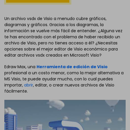
Un archivo vsdx de Visio a menudo cubre gráficos,
diagramas y gráficos. Gracias a los diagramas, la
información se vuelve más fácil de entender. ¿Alguna vez
te has encontrado con el problema de haber recibido un
archivo de Visio, pero no tienes acceso a él? ¿Necesitas
opciones sobre el mejor editor de Visio económico para
editar archivos vsdx creados en Microsoft Visio?
Edraw Max, una
Herramienta de edición de Visio
profesional a un costo menor, como la mejor alternativa a
MS Visio, te puede ayudar mucho, con lo cual puedes
importar,
abrir
, editar, o crear nuevos archivos de Visio
fácilmente.