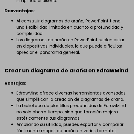
simplifica el diseño.
Desventajas:
Al construir diagramas de araña, PowerPoint tiene
una flexibilidad limitada en cuanto a profundidad y
complejidad.
Los diagramas de araña en PowerPoint suelen estar
en diapositivas individuales, lo que puede dificultar
apreciar el panorama general.
Crear un diagrama de araña en EdrawMind
Ventajas:
EdrawMind ofrece diversas herramientas avanzadas
que simplifican la creación de diagramas de araña.
La biblioteca de plantillas predefinidas de EdrawMind
no solo ahorra tiempo, sino que también mejora
estéticamente tus diagramas.
Ampliando su utilidad, puedes exportar y compartir
fácilmente mapas de araña en varios formatos.