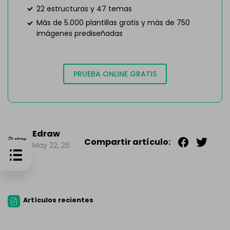
22 estructuras y 47 temas
Más de 5.000 plantillas gratis y más de 750
imágenes prediseñadas
PRUEBA ONLINE GRATIS
Edraw
Compartir artículo:
May 22, 26
Artículos recientes