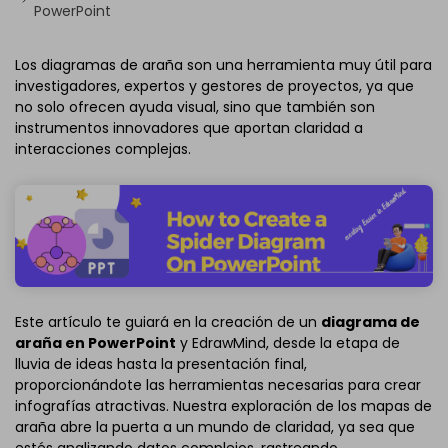
PowerPoint
Los diagramas de araña son una herramienta muy útil para
investigadores, expertos y gestores de proyectos, ya que
no solo ofrecen ayuda visual, sino que también son
instrumentos innovadores que aportan claridad a
interacciones complejas.
Este artículo te guiará en la creación de un
diagrama de
araña en PowerPoint
y EdrawMind, desde la etapa de
lluvia de ideas hasta la presentación final,
proporcionándote las herramientas necesarias para crear
infografías atractivas. Nuestra exploración de los mapas de
araña abre la puerta a un mundo de claridad, ya sea que