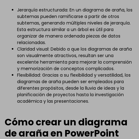
Jerarquía estructurada: En un diagrama de araña, los
subtemas pueden ramificarse a partir de otros
subtemas, generando múltiples niveles de jerarquía.
Esta estructura similar a un árbol es útil para
organizar de manera ordenada piezas de datos
relacionadas.
Claridad visual: Debido a que los diagramas de araña
son visualmente atractivos, resultan ser una
excelente herramienta para mejorar la comprensión
y memorización de conceptos complicados.
Flexibilidad: Gracias a su flexibilidad y versatilidad, los
diagramas de araña pueden ser empleados para
diferentes propósitos, desde la lluvia de ideas y la
planificación de proyectos hasta la investigación
académica y las presentaciones.
Cómo crear un diagrama
de araña en PowerPoint