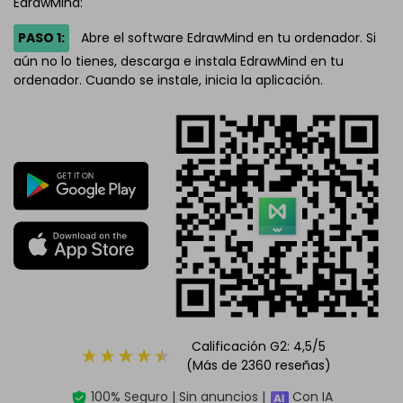
EdrawMind:
PASO 1:
Abre el software EdrawMind en tu ordenador. Si
aún no lo tienes, descarga e instala EdrawMind en tu
ordenador. Cuando se instale, inicia la aplicación.
Calificación G2: 4,5/5
(Más de 2360 reseñas)
100% Seguro | Sin anuncios |
Con IA