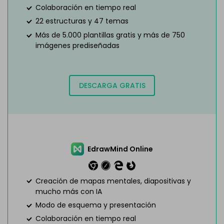
Colaboración en tiempo real
22 estructuras y 47 temas
Más de 5.000 plantillas gratis y más de 750
imágenes prediseñadas
DESCARGA GRATIS
EdrawMind Online
Creación de mapas mentales, diapositivas y
mucho más con IA
Modo de esquema y presentación
Colaboración en tiempo real