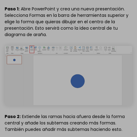
Paso 1:
Abre PowerPoint y crea una nueva presentación.
Selecciona Formas en la barra de herramientas superior y
elige la forma que quieras dibujar en el centro de la
presentación. Esto servirá como la idea central de tu
diagrama de araña.
Paso 2:
Extiende las ramas hacia afuera desde la forma
central y añade los subtemas creando más formas.
También puedes añadir más subtemas haciendo esto.