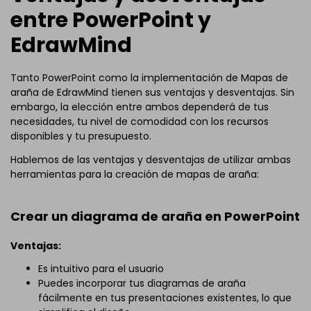
entre PowerPoint y
EdrawMind
Tanto PowerPoint como la implementación de Mapas de
araña de EdrawMind tienen sus ventajas y desventajas. Sin
embargo, la elección entre ambos dependerá de tus
necesidades, tu nivel de comodidad con los recursos
disponibles y tu presupuesto.
Hablemos de las ventajas y desventajas de utilizar ambas
herramientas para la creación de mapas de araña:
Crear un diagrama de araña en PowerPoint
Ventajas:
Es intuitivo para el usuario
Puedes incorporar tus diagramas de araña
fácilmente en tus presentaciones existentes, lo que