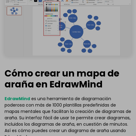
Cómo crear un mapa de
araña en EdrawMind
EdrawMind
es una herramienta de diagramación
poderosa con más de 1000 plantillas predefinidas de
mapas mentales que facilitan la creación de diagramas de
araña. Su interfaz fácil de usar te permite crear diagramas,
incluidos los diagramas de araña, en cuestión de minutos.
Así es cómo puedes crear un diagrama de araña usando