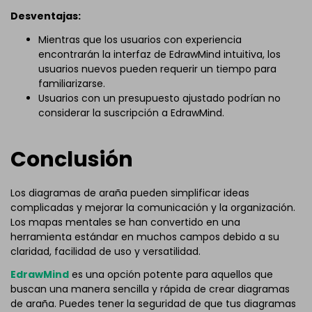
Desventajas:
Mientras que los usuarios con experiencia
encontrarán la interfaz de EdrawMind intuitiva, los
usuarios nuevos pueden requerir un tiempo para
familiarizarse.
Usuarios con un presupuesto ajustado podrían no
considerar la suscripción a EdrawMind.
Conclusión
Los diagramas de araña pueden simplificar ideas
complicadas y mejorar la comunicación y la organización.
Los mapas mentales se han convertido en una
herramienta estándar en muchos campos debido a su
claridad, facilidad de uso y versatilidad.
EdrawMind
es una opción potente para aquellos que
buscan una manera sencilla y rápida de crear diagramas
de araña. Puedes tener la seguridad de que tus diagramas