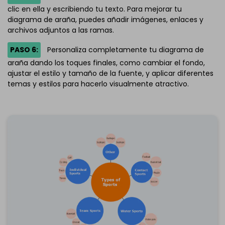
clic en ella y escribiendo tu texto. Para mejorar tu
diagrama de araña, puedes añadir imágenes, enlaces y
archivos adjuntos a las ramas.
PASO 6:
Personaliza completamente tu diagrama de
araña dando los toques finales, como cambiar el fondo,
ajustar el estilo y tamaño de la fuente, y aplicar diferentes
temas y estilos para hacerlo visualmente atractivo.