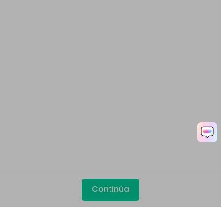
Continúa