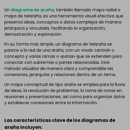
Un
diagrama de araña
, también llamado mapa radial o
mapa de telaraña, es una herramienta visual efectiva que
presenta ideas, conceptos o datos complejos de manera
jerárquica y vinculada, facilitando la organización,
demostración y exploración.
En su forma más simple, un diagrama de telaraña se
parece a la red de una araña, con un «nodo central» o
concepto y varias ramas o «patas» que se extienden para
conectar con subtemas o partes relacionadas. Este
método visualiza de manera clara y comprensible las
conexiones, jerarquías y relaciones dentro de un tema.
Un mapa conceptual de tipo araña se emplea para la lluvia
de ideas, la resolución de problemas, la toma de notas en
reuniones y presentaciones, así como para organizar datos
y establecer conexiones entre la información.
Las características clave de los diagramas de
araña incluyen: