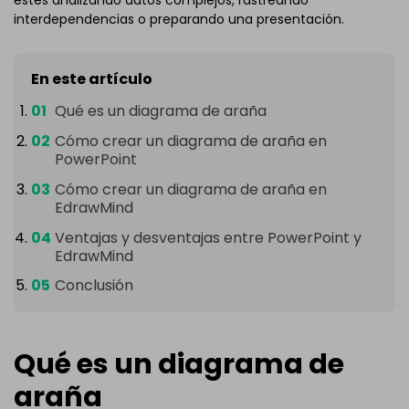
estés analizando datos complejos, rastreando
interdependencias o preparando una presentación.
En este artículo
Qué es un diagrama de araña
Cómo crear un diagrama de araña en
PowerPoint
Cómo crear un diagrama de araña en
EdrawMind
Ventajas y desventajas entre PowerPoint y
EdrawMind
Conclusión
Qué es un diagrama de
araña