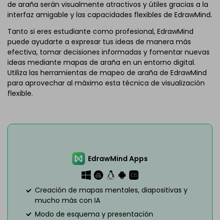
de araña serán visualmente atractivos y útiles gracias a la
interfaz amigable y las capacidades flexibles de EdrawMind.
Tanto si eres estudiante como profesional, EdrawMind
puede ayudarte a expresar tus ideas de manera más
efectiva, tomar decisiones informadas y fomentar nuevas
ideas mediante mapas de araña en un entorno digital.
Utiliza las herramientas de mapeo de araña de EdrawMind
para aprovechar al máximo esta técnica de visualización
flexible.
EdrawMind Apps
Creación de mapas mentales, diapositivas y
mucho más con IA
Modo de esquema y presentación