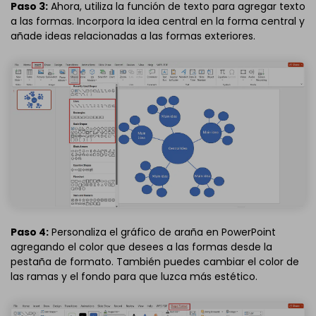
Paso 3:
Ahora, utiliza la función de texto para agregar texto
a las formas. Incorpora la idea central en la forma central y
añade ideas relacionadas a las formas exteriores.
Paso 4:
Personaliza el gráfico de araña en PowerPoint
agregando el color que desees a las formas desde la
pestaña de formato. También puedes cambiar el color de
las ramas y el fondo para que luzca más estético.