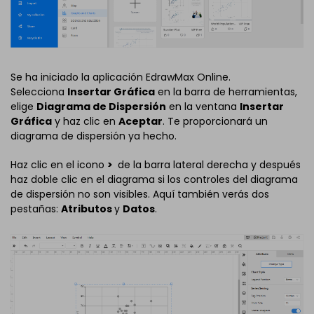
Se ha iniciado la aplicación EdrawMax Online.
Selecciona
Insertar Gráfica
en la barra de herramientas,
elige
Diagrama de Dispersión
en la ventana
Insertar
Gráfica
y haz clic en
Aceptar
. Te proporcionará un
diagrama de dispersión ya hecho.
Haz clic en el icono
>
de la barra lateral derecha y después
haz doble clic en el diagrama si los controles del diagrama
de dispersión no son visibles. Aquí también verás dos
pestañas:
Atributos
y
Datos
.