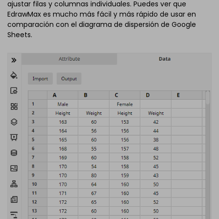
ajustar filas y columnas individuales. Puedes ver que
EdrawMax es mucho más fácil y más rápido de usar en
comparación con el diagrama de dispersión de Google
Sheets.