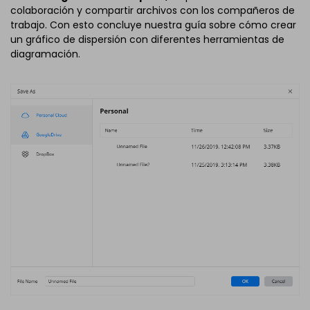
colaboración y compartir archivos con los compañeros de
trabajo. Con esto concluye nuestra guía sobre cómo crear
un gráfico de dispersión con diferentes herramientas de
diagramación.