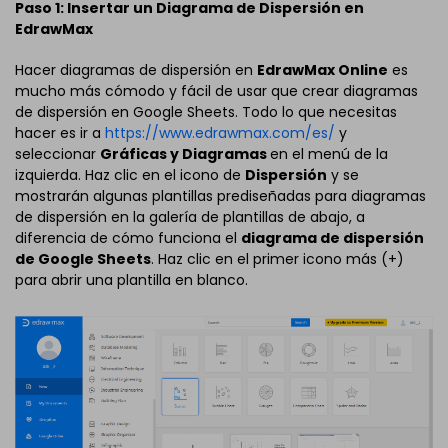
Paso 1: Insertar un Diagrama de Dispersión en
EdrawMax
Hacer diagramas de dispersión en
EdrawMax Online
es
mucho más cómodo y fácil de usar que crear diagramas
de dispersión en Google Sheets. Todo lo que necesitas
hacer es ir a
https://www.edrawmax.com/es/
y
seleccionar
Gráficas y Diagramas
en el menú de la
izquierda. Haz clic en el icono de
Dispersión
y se
mostrarán algunas plantillas prediseñadas para diagramas
de dispersión en la galería de plantillas de abajo, a
diferencia de cómo funciona el
diagrama de dispersión
de Google Sheets
. Haz clic en el primer icono más (+)
para abrir una plantilla en blanco.