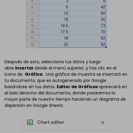
Después de esto, selecciona tus datos y luego
abre
Insertar
desde el menú superior, y haz clic en el
icono de
Gráfica
. Una gráfica de muestra se insertará en
tu documento, que es autogenerado por Google
basándose en tus datos.
Editor de Gráficas
aparecerá en
el lado derecho del documento, donde pasaremos la
mayor parte de nuestro tiempo haciendo un diagrama de
dispersión en Google Sheets