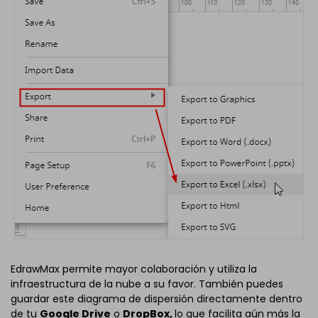
EdrawMax permite mayor colaboración y utiliza la
infraestructura de la nube a su favor. También puedes
guardar este diagrama de dispersión directamente dentro
de tu
Google Drive
o
DropBox,
lo que facilita aún más la