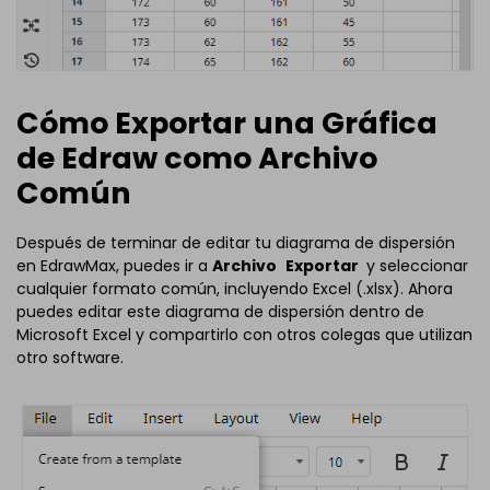
Cómo Exportar una Gráfica
de Edraw como Archivo
Común
Después de terminar de editar tu diagrama de dispersión
en EdrawMax, puedes ir a
Archivo
Exportar
y seleccionar
cualquier formato común, incluyendo Excel (.xlsx). Ahora
puedes editar este diagrama de dispersión dentro de
Microsoft Excel y compartirlo con otros colegas que utilizan
otro software.