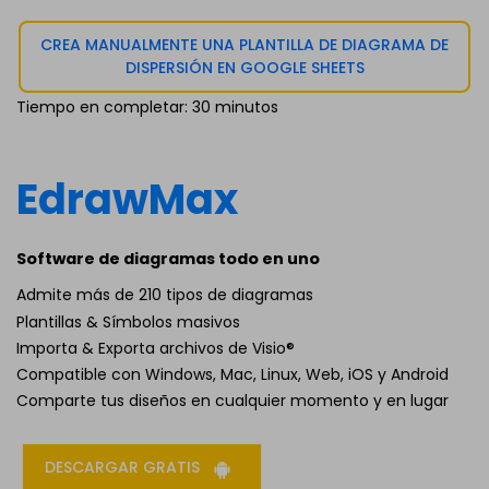
CREA MANUALMENTE UNA PLANTILLA DE DIAGRAMA DE
DISPERSIÓN EN GOOGLE SHEETS
Tiempo en completar: 30 minutos
EdrawMax
Software de diagramas todo en uno
Admite más de 210 tipos de diagramas
Plantillas & Símbolos masivos
Importa & Exporta archivos de Visio®
Compatible con Windows, Mac, Linux, Web, iOS y Android
Comparte tus diseños en cualquier momento y en lugar
DESCARGAR GRATIS