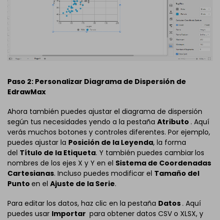
Paso 2: Personalizar Diagrama de Dispersión de
EdrawMax
Ahora también puedes ajustar el diagrama de dispersión
según tus necesidades yendo a la pestaña
Atributo
. Aquí
verás muchos botones y controles diferentes. Por ejemplo,
puedes ajustar la
Posición de la Leyenda
, la forma
del
Título de la Etiqueta
. Y también puedes cambiar
los
nombres de los ejes X y Y en el
Sistema de Coordenadas
Cartesianas
. Incluso puedes modificar el
Tamaño del
Punto
en el
Ajuste de la Serie
.
Para editar los datos, haz clic en la pestaña
Datos
. Aquí
puedes usar
Importar
para obtener datos CSV o XLSX, y