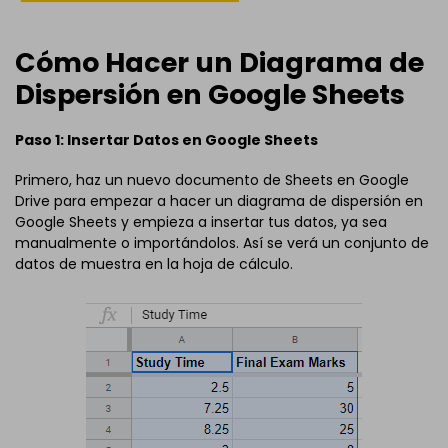
Cómo Hacer un Diagrama de
Dispersión en Google Sheets
Paso 1: Insertar Datos en Google Sheets
Primero, haz un nuevo documento de Sheets en Google
Drive para empezar a hacer un diagrama de dispersión en
Google Sheets y empieza a insertar tus datos, ya sea
manualmente o importándolos. Así se verá un conjunto de
datos de muestra en la hoja de cálculo.