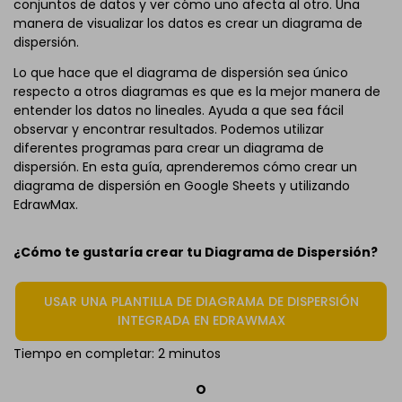
conjuntos de datos y ver cómo uno afecta al otro. Una
manera de visualizar los datos es crear un diagrama de
dispersión.
Lo que hace que el diagrama de dispersión sea único
respecto a otros diagramas es que es la mejor manera de
entender los datos no lineales. Ayuda a que sea fácil
observar y encontrar resultados. Podemos utilizar
diferentes programas para crear un diagrama de
dispersión. En esta guía, aprenderemos cómo crear un
diagrama de dispersión en Google Sheets y utilizando
EdrawMax.
¿Cómo te gustaría crear tu Diagrama de Dispersión?
USAR UNA PLANTILLA DE DIAGRAMA DE DISPERSIÓN
INTEGRADA EN EDRAWMAX
Tiempo en completar: 2 minutos
O