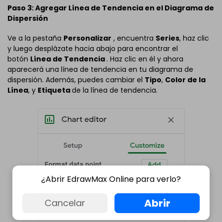
Paso 3: Agregar Línea de Tendencia en el Diagrama de
Dispersión
Ve a la pestaña
Personalizar
, encuentra
Series
, haz clic
y luego desplázate hacia abajo para encontrar el
botón
Línea de Tendencia
. Haz clic en él y ahora
aparecerá una línea de tendencia en tu diagrama de
dispersión. Además, puedes cambiar el
Tipo
,
Color de la
Línea
, y
Etiqueta
de la línea de tendencia.
¿Abrir EdrawMax Online para verlo?
Abrir
Cancelar