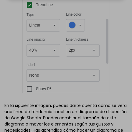
En la siguiente imagen, puedes darte cuenta cómo se verá
una línea de tendencia lineal en un diagrama de dispersión
de Google Sheets. Puedes cambiar el tamaño de este
diagrama o mover los elementos según tus gustos y
necesidades. Has aprendido cómo hacer un diagrama de