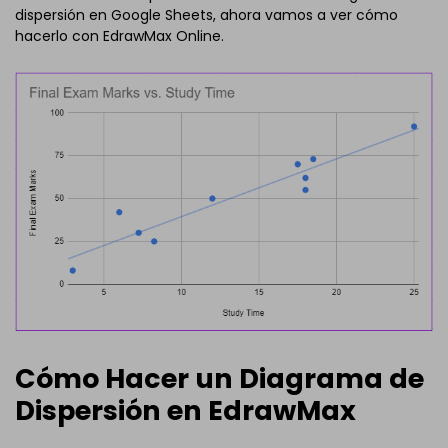
dispersión en Google Sheets, ahora vamos a ver cómo
hacerlo con EdrawMax Online.
Cómo Hacer un Diagrama de
Dispersión en EdrawMax