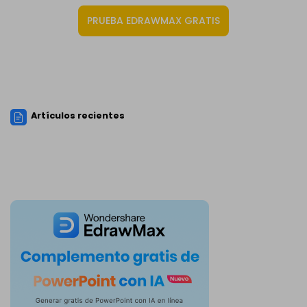
PRUEBA EDRAWMAX GRATIS
Artículos recientes