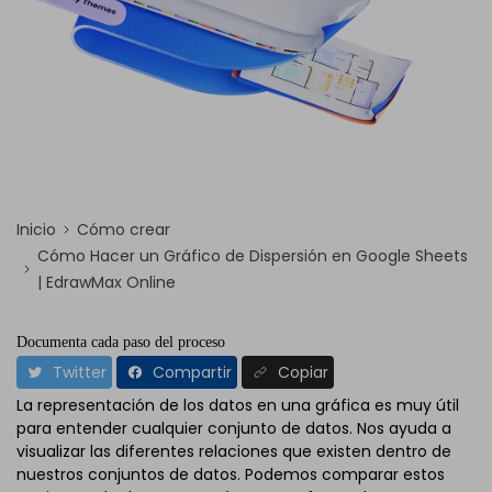
Inicio
Cómo crear
Cómo Hacer un Gráfico de Dispersión en Google Sheets
| EdrawMax Online
Documenta cada paso del proceso
Twitter
Compartir
Copiar
La representación de los datos en una gráfica es muy útil
para entender cualquier conjunto de datos. Nos ayuda a
visualizar las diferentes relaciones que existen dentro de
nuestros conjuntos de datos. Podemos comparar estos