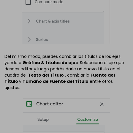
Del mismo modo, puedes cambiar los títulos de los ejes
yendo a
Gráfica & títulos de ejes
. Selecciona el eje que
desees editar y luego podrás darle un nuevo título en el
cuadro de
Texto del Título
, cambiar la
Fuente del
Título
y
Tamaño de Fuente del Título
entre otros
ajustes.