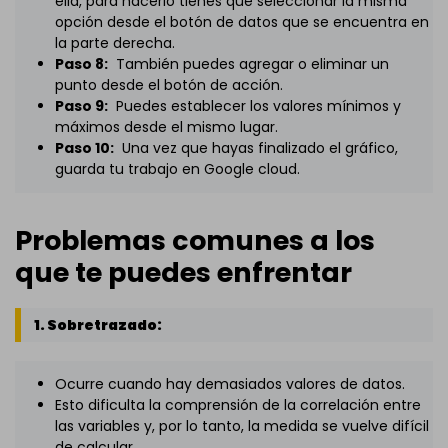
ella, para hacerlo tienes que seleccionar la misma
opción desde el botón de datos que se encuentra en
la parte derecha.
Paso 8:
También puedes agregar o eliminar un
punto desde el botón de acción.
Paso 9:
Puedes establecer los valores mínimos y
máximos desde el mismo lugar.
Paso 10:
Una vez que hayas finalizado el gráfico,
guarda tu trabajo en Google cloud.
Problemas comunes a los
que te puedes enfrentar
1. Sobretrazado:
Ocurre cuando hay demasiados valores de datos.
Esto dificulta la comprensión de la correlación entre
las variables y, por lo tanto, la medida se vuelve difícil
de calcular.