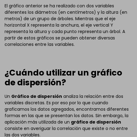
El gráfico anterior se ha realizado con dos variables
diferentes los diámetros (en centímetros) y la altura (en
metros) de un grupo de árboles. Mientras que el eje
horizontal X representa la anchura, el eje vertical Y
representa la altura y cada punto representa un árbol. A
partir de estos gráficos se pueden obtener diversas
correlaciones entre las variables.
¿Cuándo utilizar un gráfico
de dispersión?
Un
Gráfico de dispersión
analiza la relación entre dos
variables discretas. Es por eso por lo que cuando
graficamos los datos agregados, encontramos diferentes
formas en las que se presentan los datos. Sin embargo, la
aplicación más utilizada de un
gráfico de dispersión
consiste en averiguar la correlación que existe o no entre
las dos variables.