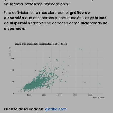
un sistema cartesiano bidimensional.”
Esta definición será más clara con el
gráfico de
dispersión
que enseñamos a continuación. Los
gráficos
de dispersión
también se conocen como
diagramas de
dispersión
.
Fuente de la imagen
:
gstatic.com