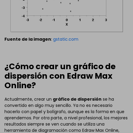
Fuente de la imagen
:
gstatic.com
¿Cómo crear un gráfico de
dispersión con Edraw Max
Online?
Actualmente, crear un
gráfico de dispersión
se ha
convertido en algo muy sencillo. Ya no es necesario
hacerlo con papel y bolígrafo, aunque es la forma en que
aprendemos. Por otra parte, a nivel profesional, los mejores
resultados siempre se ven cuando se utiliza una
herramienta de diagramación como Edraw Max Online,