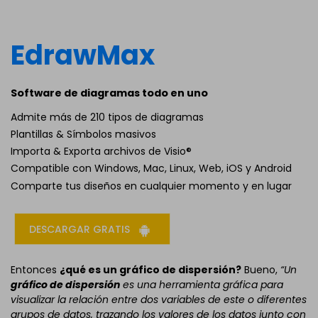
EdrawMax
Software de diagramas todo en uno
Admite más de 210 tipos de diagramas
Plantillas & Símbolos masivos
Importa & Exporta archivos de Visio®
Compatible con Windows, Mac, Linux, Web, iOS y Android
Comparte tus diseños en cualquier momento y en lugar
DESCARGAR GRATIS
Entonces
¿qué es un gráfico de dispersión?
Bueno,
“Un
gráfico de dispersión
es una herramienta gráfica para
visualizar la relación entre dos variables de este o diferentes
grupos de datos, trazando los valores de los datos junto con