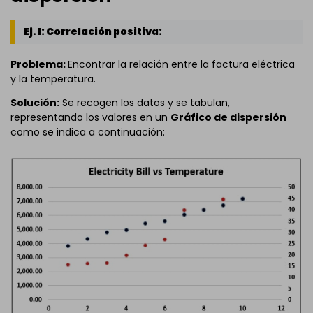
Ej. I: Correlación positiva:
Problema:
Encontrar la relación entre la factura eléctrica
y la temperatura.
Solución:
Se recogen los datos y se tabulan,
representando los valores en un
Gráfico de dispersión
como se indica a continuación: