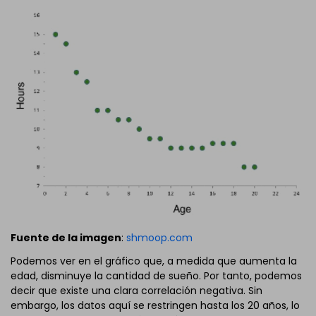
Fuente de la imagen
:
shmoop.com
Podemos ver en el gráfico que, a medida que aumenta la
edad, disminuye la cantidad de sueño. Por tanto, podemos
decir que existe una clara correlación negativa. Sin
embargo, los datos aquí se restringen hasta los 20 años, lo