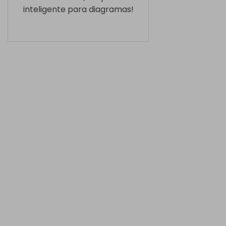
inteligente para diagramas!