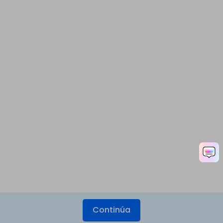
Continúa