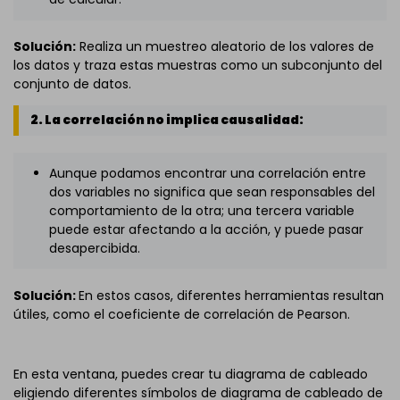
Solución:
Realiza un muestreo aleatorio de los valores de
los datos y traza estas muestras como un subconjunto del
conjunto de datos.
2. La correlación no implica causalidad:
Aunque podamos encontrar una correlación entre
dos variables no significa que sean responsables del
comportamiento de la otra; una tercera variable
puede estar afectando a la acción, y puede pasar
desapercibida.
Solución:
En estos casos, diferentes herramientas resultan
útiles, como el coeficiente de correlación de Pearson.
En esta ventana, puedes crear tu diagrama de cableado
eligiendo diferentes símbolos de diagrama de cableado de