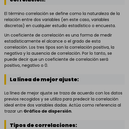
El término correlación se define como la naturaleza de la
relación entre dos variables (en este caso, variables
discretas) en cualquier estudio estadístico o encuesta.
Un coeficiente de correlación es una forma de medir
estadísticamente el alcance o el grado de esta
correlación. Los tres tipos son la correlación positiva, la
negativa y la ausencia de correlación. Por lo tanto, se
puede decir que un coeficiente de correlación será
positivo, negativo o 0.
La línea de mejor ajuste:
La línea de mejor ajuste se traza de acuerdo con los datos
previos recogidos y se utiliza para predecir la correlación
ideal entre dos variables dadas. Actúa como referencia al
trazar un
Gráfico de dispersión
.
Tipos de correlaciones: