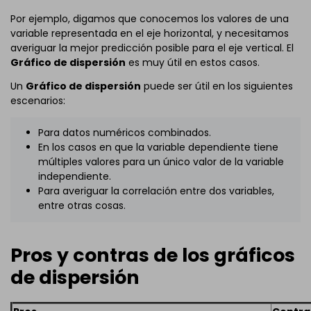
Por ejemplo, digamos que conocemos los valores de una
variable representada en el eje horizontal, y necesitamos
averiguar la mejor predicción posible para el eje vertical. El
Gráfico de dispersión
es muy útil en estos casos.
Un
Gráfico de dispersión
puede ser útil en los siguientes
escenarios:
Para datos numéricos combinados.
En los casos en que la variable dependiente tiene
múltiples valores para un único valor de la variable
independiente.
Para averiguar la correlación entre dos variables,
entre otras cosas.
Pros y contras de los gráficos
de dispersión