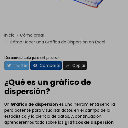
Inicio
Cómo crear
Cómo Hacer una Gráfica de Dispersión en Excel
Documenta cada paso del proceso
Twitter
Compartir
Copiar
¿Qué es un gráfico de
dispersión?
Un
Gráfico de dispersión
es una herramienta sencilla
pero potente para visualizar datos en el campo de la
estadística y la ciencia de datos. A continuación,
aprenderemos todo sobre los
gráficos de dispersión
.