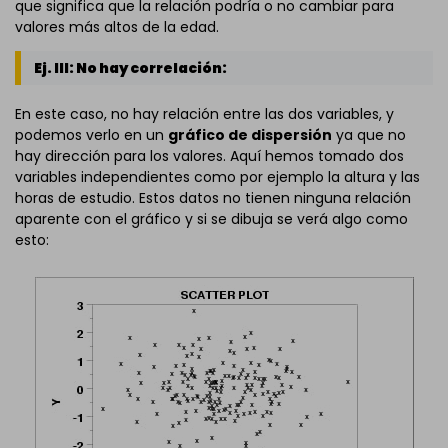
que significa que la relación podría o no cambiar para
valores más altos de la edad.
Ej. III: No hay correlación:
En este caso, no hay relación entre las dos variables, y
podemos verlo en un
gráfico de dispersión
ya que no
hay dirección para los valores. Aquí hemos tomado dos
variables independientes como por ejemplo la altura y las
horas de estudio. Estos datos no tienen ninguna relación
aparente con el gráfico y si se dibuja se verá algo como
esto: