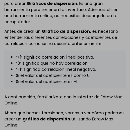
para crear
Gráficos de dispersión
. Es una gran
herramienta para tener en tu inventario. Además, al ser
una herramienta online, no necesitas descargarla en tu
computador.
Antes de crear un
Gráfico de dispersión,
es necesario
entender las diferentes correlaciones y coeficientes de
correlación como se ha descrito anteriormente.
“+1” significa correlación lineal positiva.
“0” significa que no hay correlación.
“-1” significa correlación lineal negativa.
Si el valor del coeficiente es como 0
Si el valor del coeficiente es -1
A continuación, familiarízate con la interfaz de Edraw Max
Online.
Ahora que hemos terminado, vamos a ver cómo podemos
crear un
gráfico de dispersión
utilizando Edraw Max
Online: