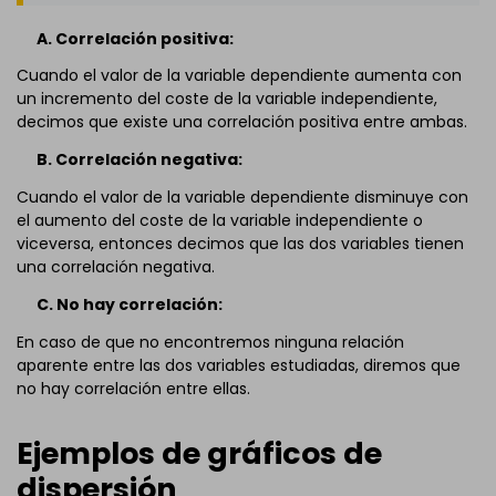
A. Correlación positiva:
Cuando el valor de la variable dependiente aumenta con
un incremento del coste de la variable independiente,
decimos que existe una correlación positiva entre ambas.
B. Correlación negativa:
Cuando el valor de la variable dependiente disminuye con
el aumento del coste de la variable independiente o
viceversa, entonces decimos que las dos variables tienen
una correlación negativa.
C. No hay correlación:
En caso de que no encontremos ninguna relación
aparente entre las dos variables estudiadas, diremos que
no hay correlación entre ellas.
Ejemplos de gráficos de
dispersión