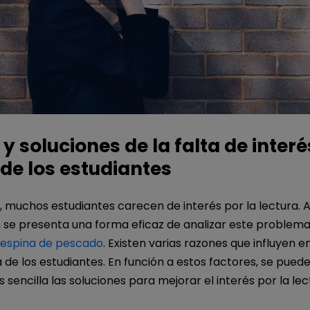
y soluciones de la falta de interé
 de los estudiantes
 muchos estudiantes carecen de interés por la lectura. 
, se presenta una forma eficaz de analizar este problema
 espina de pescado
. Existen varias razones que influyen en
a de los estudiantes. En función a estos factores, se pued
sencilla las soluciones para mejorar el interés por la lec