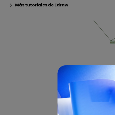
Más tutoriales de Edraw