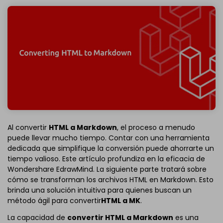
Al convertir
HTML a Markdown
, el proceso a menudo
puede llevar mucho tiempo. Contar con una herramienta
dedicada que simplifique la conversión puede ahorrarte un
tiempo valioso. Este artículo profundiza en la eficacia de
Wondershare EdrawMind. La siguiente parte tratará sobre
cómo se transforman los archivos HTML en Markdown. Esto
brinda una solución intuitiva para quienes buscan un
método ágil para convertir
HTML a MK
.
La capacidad de
convertir HTML a Markdown
es una