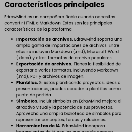
Características principales
EdrawMind es un compañero fiable cuando necesitas
convertir HTML a Markdown. Estas son las principales
características de la plataforma:
Importación de archivos.
EdrawMind soporta una
amplia gama de importaciones de archivos. Entre
ellos se incluyen Markdown (.md), Microsoft Word
(.docx) y otros formatos de archivo populares.
Exportación de archivos.
Tienes la flexibilidad de
exportar a varios formatos, incluyendo Markdown
(.md), PDF y archivos de imagen.
Plantillas.
Si estás planificando proyectos, ideas o
presentaciones, puedes acceder a plantillas como
punto de partida.
Símbolos.
Incluir símbolos en EdrawMind mejora el
atractivo visual y la potencia de sus proyectos.
Aprovecha una amplia biblioteca de símbolos para
representar conceptos, tareas y relaciones.
Herramientas de IA.
EdrawMind incorpora
herramientas de IA con las que podrás generar