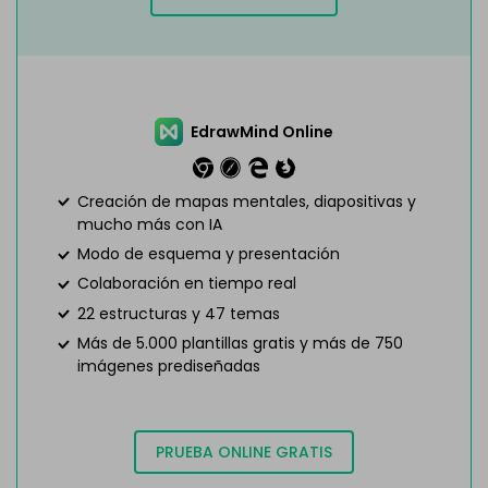
EdrawMind Online
Creación de mapas mentales, diapositivas y
mucho más con IA
Modo de esquema y presentación
Colaboración en tiempo real
22 estructuras y 47 temas
Más de 5.000 plantillas gratis y más de 750
imágenes prediseñadas
PRUEBA ONLINE GRATIS