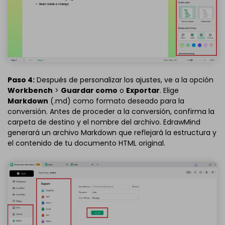
Paso 4:
Después de personalizar los ajustes, ve a la opción
Workbench
>
Guardar como
o
Exportar
. Elige
Markdown
(.md) como formato deseado para la
conversión. Antes de proceder a la conversión, confirma la
carpeta de destino y el nombre del archivo. EdrawMind
generará un archivo Markdown que reflejará la estructura y
el contenido de tu documento HTML original.