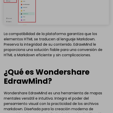
La compatibilidad de la plataforma garantiza que los
elementos HTML se traducen al lenguaje Markdown.
Preserva la integridad de su contenido. EdrawMind le
proporciona una solución fiable para una conversión de
HTML a Markdown eficiente y sin complicaciones.
¿Qué es Wondershare
EdrawMind?
Wondershare EdrawMind es una herramienta de mapas
mentales versátil e intuitiva. Integra el poder del
pensamiento visual con la practicidad de los archivos
markdown. Diseñada para la creación moderna de