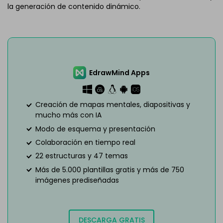
la generación de contenido dinámico.
EdrawMind Apps
Creación de mapas mentales, diapositivas y
mucho más con IA
Modo de esquema y presentación
Colaboración en tiempo real
22 estructuras y 47 temas
Más de 5.000 plantillas gratis y más de 750
imágenes prediseñadas
DESCARGA GRATIS