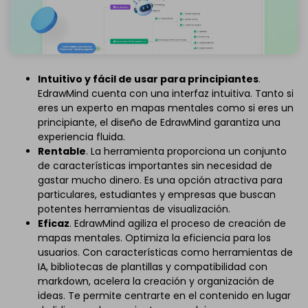
Intuitivo y fácil de usar para principiantes
.
EdrawMind cuenta con una interfaz intuitiva. Tanto si
eres un experto en mapas mentales como si eres un
principiante, el diseño de EdrawMind garantiza una
experiencia fluida.
Rentable
. La herramienta proporciona un conjunto
de características importantes sin necesidad de
gastar mucho dinero. Es una opción atractiva para
particulares, estudiantes y empresas que buscan
potentes herramientas de visualización.
Eficaz
. EdrawMind agiliza el proceso de creación de
mapas mentales. Optimiza la eficiencia para los
usuarios. Con características como herramientas de
IA, bibliotecas de plantillas y compatibilidad con
markdown, acelera la creación y organización de
ideas. Te permite centrarte en el contenido en lugar