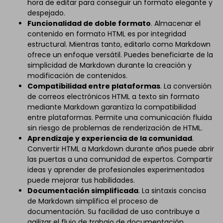
hora de editar para conseguir un formato elegante y
despejado.
Funcionalidad de doble formato
. Almacenar el
contenido en formato HTML es por integridad
estructural. Mientras tanto, editarlo como Markdown
ofrece un enfoque versátil. Puedes beneficiarte de la
simplicidad de Markdown durante la creación y
modificación de contenidos.
Compatibilidad entre plataformas
. La conversión
de correos electrónicos HTML a texto sin formato
mediante Markdown garantiza la compatibilidad
entre plataformas. Permite una comunicación fluida
sin riesgo de problemas de renderización de HTML.
Aprendizaje y experiencia de la comunidad
.
Convertir HTML a Markdown durante años puede abrir
las puertas a una comunidad de expertos. Compartir
ideas y aprender de profesionales experimentados
puede mejorar tus habilidades.
Documentación simplificada
. La sintaxis concisa
de Markdown simplifica el proceso de
documentación. Su facilidad de uso contribuye a
agilizar el flujo de trabajo de documentación.