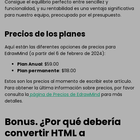
Consigue el equilibrio perfecto entre sencillez y
funcionalidad, y su rentabilidad es una ventaja significativa
para nuestro equipo, preocupado por el presupuesto.
Precios de los planes
Aquí están las diferentes opciones de precios para
EdrawMind (a partir del 6 de febrero de 2024):
Plan Anual
: $59.00
Plan permanente
: $118.00
Estos son los precios al momento de escribir este artículo.
Para obtener la última información sobre precios, por favor
consulta la
página de Precios de EdrawMind
para más
detalles.
Bonus. ¿Por qué debería
convertir HTML a