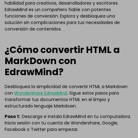
habilidad para creativos, desarrolladores y escritores.
EdrawMind es un compañero fiable con potentes
funciones de conversión. Explora y desbloquea una
solución sin complicaciones para tus necesidades de
conversión de contenidos.
¿Cómo convertir HTML a
MarkDown con
EdrawMind?
Desbloquea la simplicidad de convertir HTML a Markdown
con
Wondershare
EdrawMind
. Sigue estos pasos para
transformar tus documentos HTML en el limpio y
estructurado lenguaje Markdown.
Paso 1:
: Descarga e instala EdrawMind en tu computadora.
Inicia sesión con tu cuenta de Wondershare, Google,
Facebook o Twitter para empezar.