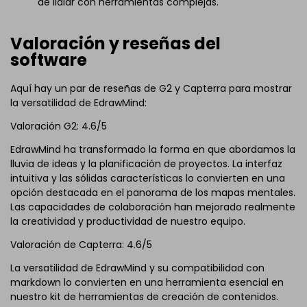
de lidiar con herramientas complejas.
Valoración y reseñas del
software
Aquí hay un par de reseñas de G2 y Capterra para mostrar
la versatilidad de EdrawMind:
Valoración G2: 4.6/5
EdrawMind ha transformado la forma en que abordamos la
lluvia de ideas y la planificación de proyectos. La interfaz
intuitiva y las sólidas características lo convierten en una
opción destacada en el panorama de los mapas mentales.
Las capacidades de colaboración han mejorado realmente
la creatividad y productividad de nuestro equipo.
Valoración de Capterra: 4.6/5
La versatilidad de EdrawMind y su compatibilidad con
markdown lo convierten en una herramienta esencial en
nuestro kit de herramientas de creación de contenidos.