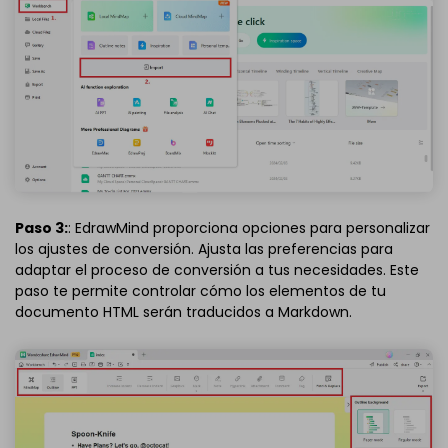
Paso 3:
: EdrawMind proporciona opciones para personalizar
los ajustes de conversión. Ajusta las preferencias para
adaptar el proceso de conversión a tus necesidades. Este
paso te permite controlar cómo los elementos de tu
documento HTML serán traducidos a Markdown.