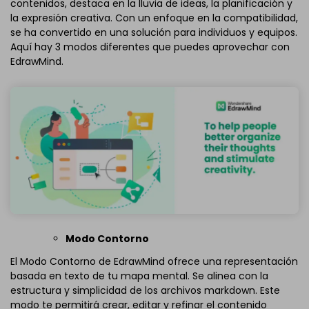
contenidos, destaca en la lluvia de ideas, la planificación y
la expresión creativa. Con un enfoque en la compatibilidad,
se ha convertido en una solución para individuos y equipos.
Aquí hay 3 modos diferentes que puedes aprovechar con
EdrawMind.
Modo Contorno
El Modo Contorno de EdrawMind ofrece una representación
basada en texto de tu mapa mental. Se alinea con la
estructura y simplicidad de los archivos markdown. Este
modo te permitirá crear, editar y refinar el contenido