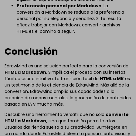
Preferencia personal por Markdown
. La
conversión a Markdown se reduce a la preferencia
personal por su elegancia y sencillez. Si te resulta
eficaz trabajar con Markdown, convertir archivos
HTML es el camino a seguir.
Conclusión
EdrawMind es una solución perfecta para la conversión de
HTML a Markdown
. Simplifica el proceso con su interfaz
fácil de usar e intuitiva. La transición fácil de
HTML a MK
es
un testimonio de la eficiencia de EdrawMind. Más allá de la
conversión, EdrawMind amplía sus capacidades a la
creación de mapas mentales, la generación de contenidos
basada en IA y mucho más.
Descubre una herramienta versátil que no solo
convierte
HTML a Markdown,
sino que también permite a los
usuarios dar rienda suelta a su creatividad. Sumérgete en
un mundo donde EdrawMind eleva tu pensamiento visual y