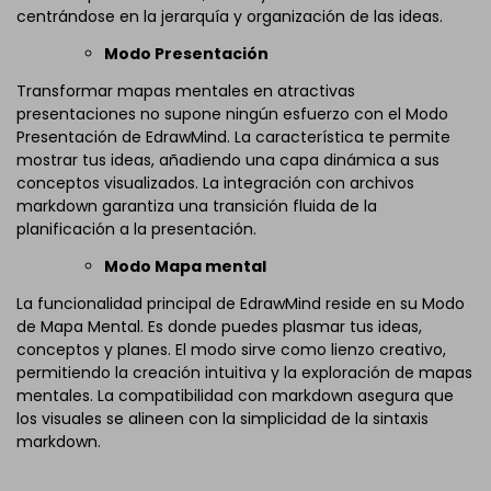
centrándose en la jerarquía y organización de las ideas.
Modo Presentación
Transformar mapas mentales en atractivas
presentaciones no supone ningún esfuerzo con el Modo
Presentación de EdrawMind. La característica te permite
mostrar tus ideas, añadiendo una capa dinámica a sus
conceptos visualizados. La integración con archivos
markdown garantiza una transición fluida de la
planificación a la presentación.
Modo Mapa mental
La funcionalidad principal de EdrawMind reside en su Modo
de Mapa Mental. Es donde puedes plasmar tus ideas,
conceptos y planes. El modo sirve como lienzo creativo,
permitiendo la creación intuitiva y la exploración de mapas
mentales. La compatibilidad con markdown asegura que
los visuales se alineen con la simplicidad de la sintaxis
markdown.