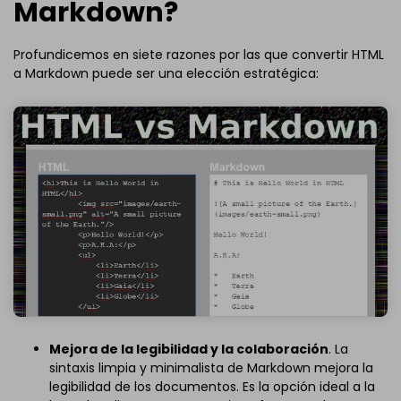
Markdown?
Profundicemos en siete razones por las que convertir HTML
a Markdown puede ser una elección estratégica:
Mejora de la legibilidad y la colaboración
. La
sintaxis limpia y minimalista de Markdown mejora la
legibilidad de los documentos. Es la opción ideal a la