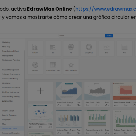
odo, activa
EdrawMax Online
(
https://www.edrawmax.
 y vamos a mostrarte cómo crear una gráfica circular e