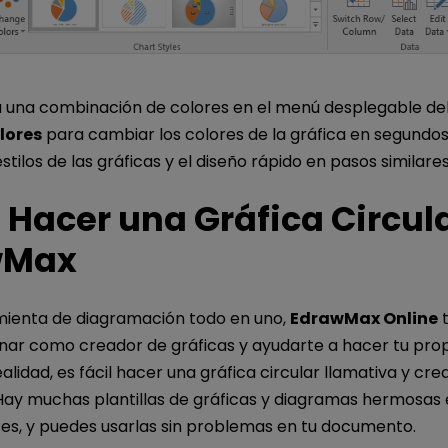
 una combinación de colores en el menú desplegable de
lores
para cambiar los colores de la gráfica en segundos
stilos de las gráficas y el diseño rápido en pasos similares
Hacer una Gráfica Circula
wMax
ienta de diagramación todo en uno,
EdrawMax Online
t
nar como creador de gráficas y ayudarte a hacer tu prop
ealidad, es fácil hacer una gráfica circular llamativa y cre
 Hay muchas plantillas de gráficas y diagramas hermosas 
es, y puedes usarlas sin problemas en tu documento.