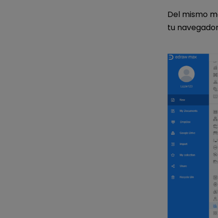
Del mismo m
tu navegador