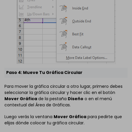
Paso 4: Mueve Tu Gráfica Circular
Para mover la gráfica circular a otro lugar, primero debes
seleccionar la gráfica circular y hacer clic en el botón
Mover Gráfica
de la pestaña
Diseño
o en el menú
contextual del Área de Gráficas.
Luego verás la ventana
Mover Gráfica
para pedirte que
elijas dónde colocar tu gráfica circular.