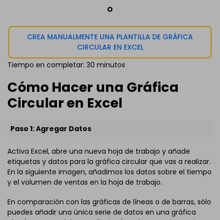
O
CREA MANUALMENTE UNA PLANTILLA DE GRÁFICA
CIRCULAR EN EXCEL
Tiempo en completar: 30 minutos
Cómo Hacer una Gráfica
Circular en Excel
Paso 1: Agregar Datos
Activa Excel, abre una nueva hoja de trabajo y añade
etiquetas y datos para la gráfica circular que vas a realizar.
En la siguiente imagen, añadimos los datos sobre el tiempo
y el volumen de ventas en la hoja de trabajo.
En comparación con las gráficas de líneas o de barras, sólo
puedes añadir una única serie de datos en una gráfica