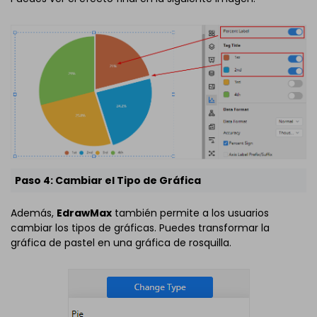
Paso 4: Cambiar el Tipo de Gráfica
Además,
EdrawMax
también permite a los usuarios
cambiar los tipos de gráficas. Puedes transformar la
gráfica de pastel en una gráfica de rosquilla.