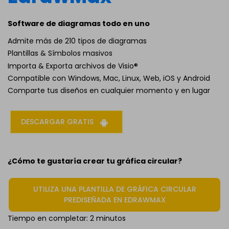
Software de diagramas todo en uno
Admite más de 210 tipos de diagramas
Plantillas & Símbolos masivos
Importa & Exporta archivos de Visio®
Compatible con Windows, Mac, Linux, Web, iOS y Android
Comparte tus diseños en cualquier momento y en lugar
DESCARGAR GRATIS
¿Cómo te gustaría crear tu gráfica circular?
UTILIZA UNA PLANTILLA DE GRÁFICA CIRCULAR
PREDISEÑADA EN EDRAWMAX
Tiempo en completar: 2 minutos