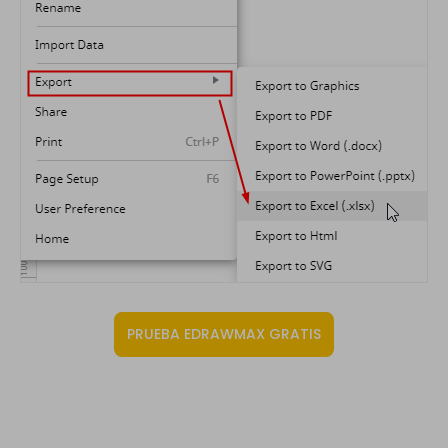
PRUEBA EDRAWMAX GRATIS