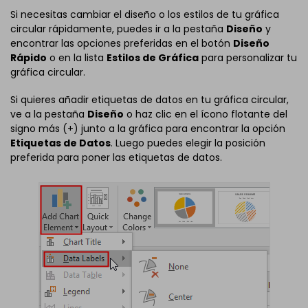
Si necesitas cambiar el diseño o los estilos de tu gráfica
circular rápidamente, puedes ir a la pestaña
Diseño
y
encontrar las opciones preferidas en el botón
Diseño
Rápido
o en la lista
Estilos de Gráfica
para personalizar tu
gráfica circular.
Si quieres añadir etiquetas de datos en tu gráfica circular,
ve a la pestaña
Diseño
o haz clic en el ícono flotante del
signo más (+) junto a la gráfica para encontrar la opción
Etiquetas de Datos
. Luego puedes elegir la posición
preferida para poner las etiquetas de datos.