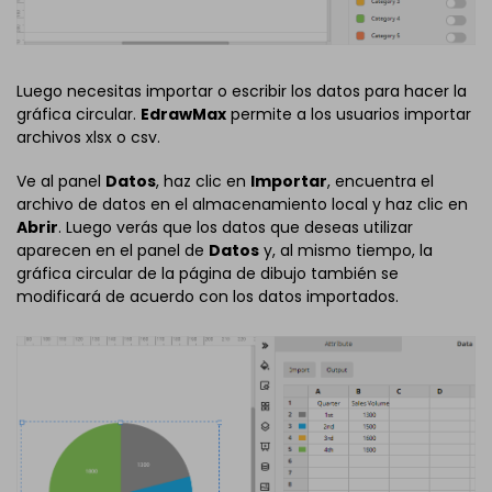
Luego necesitas importar o escribir los datos para hacer la
gráfica circular.
EdrawMax
permite a los usuarios importar
archivos xlsx o csv.
Ve al panel
Datos
, haz clic en
Importar
, encuentra el
archivo de datos en el almacenamiento local y haz clic en
Abrir
. Luego verás que los datos que deseas utilizar
aparecen en el panel de
Datos
y, al mismo tiempo, la
gráfica circular de la página de dibujo también se
modificará de acuerdo con los datos importados.