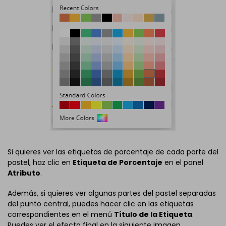
Si quieres ver las etiquetas de porcentaje de cada parte del
pastel, haz clic en
Etiqueta de Porcentaje
en el panel
Atributo
.
Además, si quieres ver algunas partes del pastel separadas
del punto central, puedes hacer clic en las etiquetas
correspondientes en el menú
Título de la Etiqueta
.
Puedes ver el efecto final en la siguiente imagen.