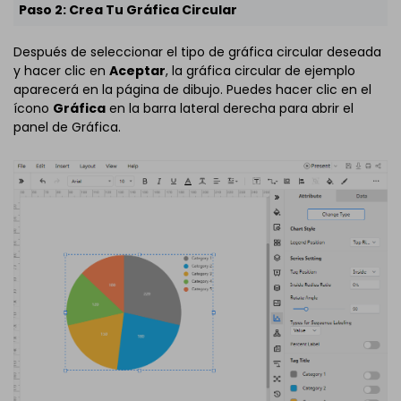
Paso 2: Crea Tu Gráfica Circular
Después de seleccionar el tipo de gráfica circular deseada
y hacer clic en
Aceptar
, la gráfica circular de ejemplo
aparecerá en la página de dibujo. Puedes hacer clic en el
ícono
Gráfica
en la barra lateral derecha para abrir el
panel de Gráfica.