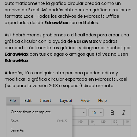
automáticamente la gráfica circular creada como un
archivo de Excel. Así podrás obtener una gráfica circular en
formato Excel. Todos los archivos de Microsoft Office
exportados desde
EdrawMax
son editables.
Así, habrá menos problemas o dificultades para crear una
gráfica circular con la ayuda de
EdrawMax
y podrás
compartir fácilmente tus gráficas y diagramas hechos por
EdrawMax
con tus colegas o amigos que tal vez no usen
EdrawMax
.
Además, tú o cualquier otra persona pueden editar y
modificar la gráfica circular exportada en Microsoft Excel
(sólo para la versión 2013 o superior) directamente.