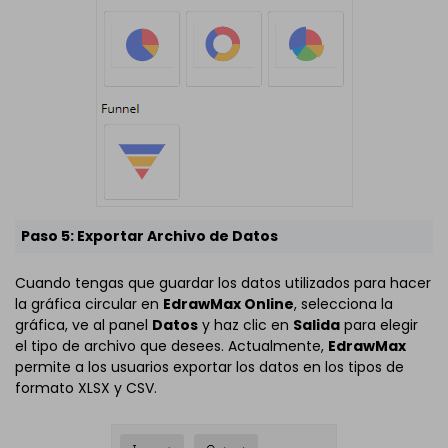
Paso 5: Exportar Archivo de Datos
Cuando tengas que guardar los datos utilizados para hacer
la gráfica circular en
EdrawMax Online
, selecciona la
gráfica, ve al panel
Datos
y haz clic en
Salida
para elegir
el tipo de archivo que desees. Actualmente,
EdrawMax
permite a los usuarios exportar los datos en los tipos de
formato XLSX y CSV.