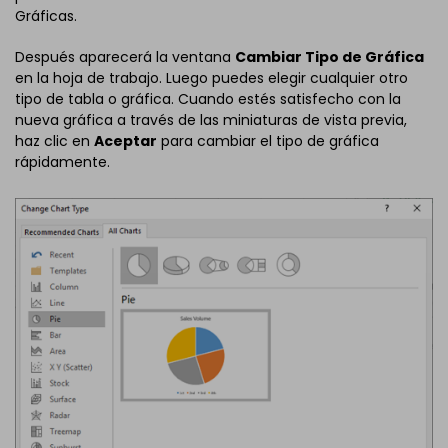
Gráficas.
Después aparecerá la ventana
Cambiar Tipo de Gráfica
en la hoja de trabajo. Luego puedes elegir cualquier otro
tipo de tabla o gráfica. Cuando estés satisfecho con la
nueva gráfica a través de las miniaturas de vista previa,
haz clic en
Aceptar
para cambiar el tipo de gráfica
rápidamente.