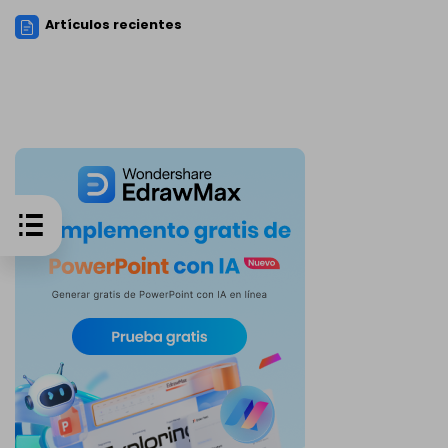
Artículos recientes