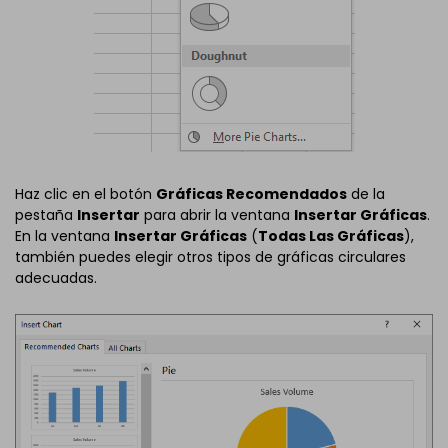
Haz clic en el botón
Gráficas Recomendados
de la
pestaña
Insertar
para abrir la ventana
Insertar Gráficas
.
En la ventana
Insertar Gráficas
(
Todas Las Gráficas
),
también puedes elegir otros tipos de gráficas circulares
adecuadas.