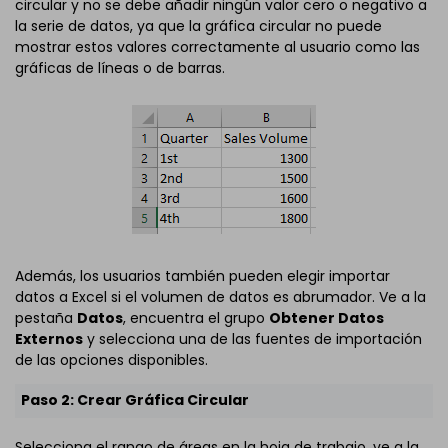
circular y no se debe añadir ningún valor cero o negativo a
la serie de datos, ya que la gráfica circular no puede
mostrar estos valores correctamente al usuario como las
gráficas de líneas o de barras.
Además, los usuarios también pueden elegir importar
datos a Excel si el volumen de datos es abrumador. Ve a la
pestaña
Datos
, encuentra el grupo
Obtener Datos
Externos
y selecciona una de las fuentes de importación
de las opciones disponibles.
Paso 2: Crear Gráfica Circular
Selecciona el rango de áreas en la hoja de trabajo, ve a la