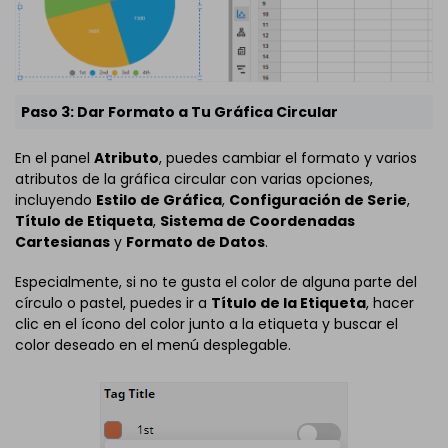
Paso 3: Dar Formato a Tu Gráfica Circular
En el panel
Atributo
, puedes cambiar el formato y varios
atributos de la gráfica circular con varias opciones,
incluyendo
Estilo de Gráfica
,
Configuración de Serie
,
Título de Etiqueta
,
Sistema de Coordenadas
Cartesianas
y
Formato de Datos
.
Especialmente, si no te gusta el color de alguna parte del
círculo o pastel, puedes ir a
Título de la Etiqueta
, hacer
clic en el ícono del color junto a la etiqueta y buscar el
color deseado en el menú desplegable.