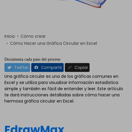
Inicio
Cómo crear
Cómo Hacer una Gráfica Circular en Excel
Documenta cada paso del proceso
Twitter
Compartir
Copiar
Una gráfica circular es una de los gráficas comunes en
Excel y se utiliza para visualizar información estadística
simple y también es fácil de entender y leer. Este artículo
te dará instrucciones detalladas sobre cómo hacer una
hermosa gráfica circular en Excel.
EdrawMax