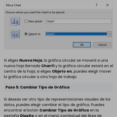
Si eliges
Nueva Hoja
, la gráfica circular se moverá a una
nueva hoja llamada
Chart1
y la gráfica circular estará en el
centro de la hoja; si eliges
Objeto en
, puedes elegir mover
la gráfica circular a otra hoja de trabajo.
Paso 5: Cambiar Tipo de Gráfica
Si deseas ver otro tipo de representaciones visuales de los
datos, puedes elegir cambiar el tipo de gráfica. Puedes
encontrar el botón
Cambiar Tipo de Gráfica
en la
pestaña
Diseño
o en el menú contextual del Área de