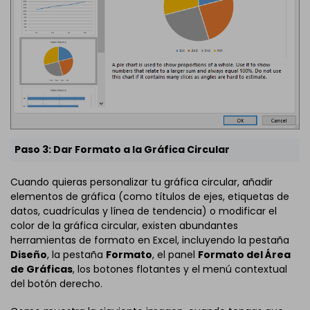
Paso 3: Dar Formato a la Gráfica Circular
Cuando quieras personalizar tu gráfica circular, añadir
elementos de gráfica (como títulos de ejes, etiquetas de
datos, cuadrículas y línea de tendencia) o modificar el
color de la gráfica circular, existen abundantes
herramientas de formato en Excel, incluyendo la pestaña
Diseño
, la pestaña
Formato
, el panel
Formato del Área
de Gráficas
, los botones flotantes y el menú contextual
del botón derecho.