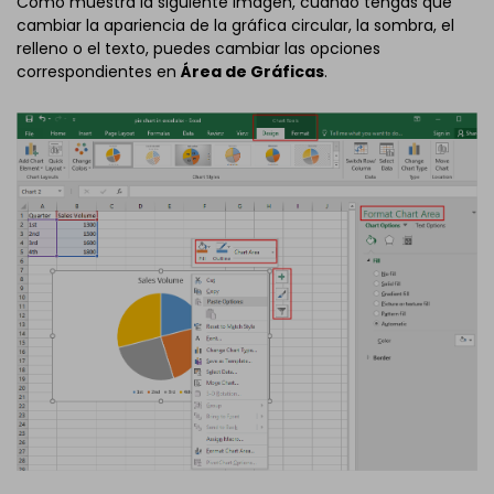
Como muestra la siguiente imagen, cuando tengas que
cambiar la apariencia de la gráfica circular, la sombra, el
relleno o el texto, puedes cambiar las opciones
correspondientes en
Área de Gráficas
.