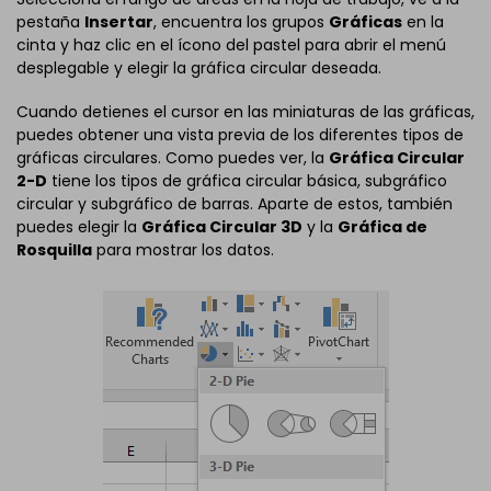
pestaña
Insertar
, encuentra los grupos
Gráficas
en la
cinta y haz clic en el ícono del pastel para abrir el menú
desplegable y elegir la gráfica circular deseada.
Cuando detienes el cursor en las miniaturas de las gráficas,
puedes obtener una vista previa de los diferentes tipos de
gráficas circulares. Como puedes ver, la
Gráfica Circular
2-D
tiene los tipos de gráfica circular básica, subgráfico
circular y subgráfico de barras. Aparte de estos, también
puedes elegir la
Gráfica Circular 3D
y la
Gráfica de
Rosquilla
para mostrar los datos.