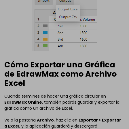
Cómo Exportar una Gráfica
de EdrawMax como Archivo
Excel
Cuando termines de hacer una gráfica circular en
EdrawMax Online
, también podrás guardar y exportar la
gráfica como un archivo de Excel.
Ve a la pestaña
Archivo
, haz clic en
Exportar > Exportar
a Excel
, y la aplicación guardará y descargará