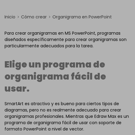
Inicio
Cómo crear
Organigrama en PowerPoint
Para crear organigramas en MS PowerPoint, programas
diseñados específicamente para crear organigramas son
particularmente adecuados para la tarea.
Elige un programa de
organigrama fácil de
usar.
SmartArt es atractivo y es bueno para ciertos tipos de
diagramas, pero no es realmente adecuado para crear
organigramas profesionales. Mientras que Edraw Max es un
programa de organigrama fácil de usar con soporte de
formato PowerPoint a nivel de vector.