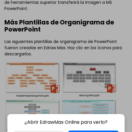
de herramientas superior transferirá la imagen a MS
PowerPoint.
Más Plantillas de Organigrama de
PowerPoint
Las siguientes plantillas de organigrama de PowerPoint
fueron creadas en Edraw Max. Haz clic en los íconos para
descargarlos.
¿Abrir EdrawMax Online para verlo?