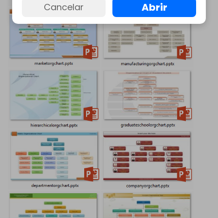
Abrir
Cancelar