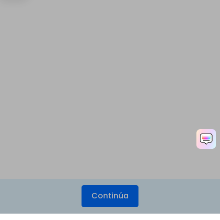
Continúa