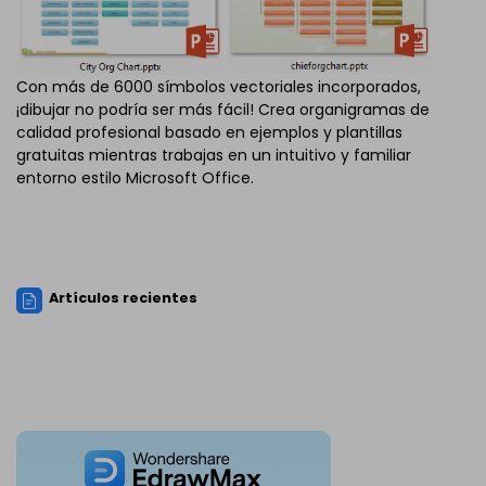
Con más de 6000 símbolos vectoriales incorporados,
¡dibujar no podría ser más fácil! Crea organigramas de
calidad profesional basado en ejemplos y plantillas
gratuitas mientras trabajas en un intuitivo y familiar
entorno estilo Microsoft Office.
Artículos recientes