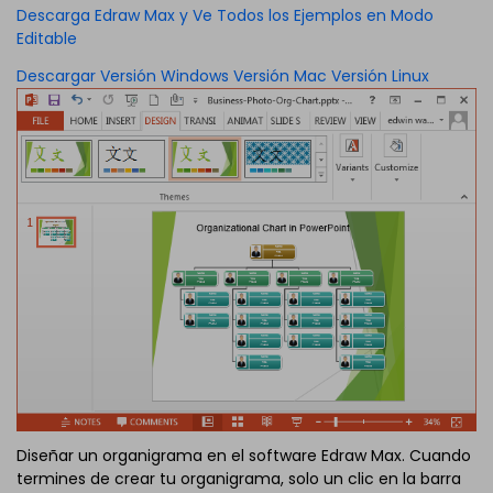
Descarga Edraw Max y Ve Todos los Ejemplos en Modo
Editable
Descargar Versión Windows
Versión Mac
Versión Linux
Diseñar un organigrama en el software Edraw Max. Cuando
termines de crear tu organigrama, solo un clic en la barra