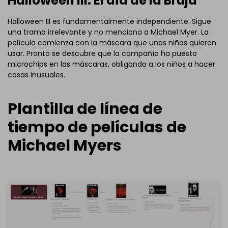
Halloween III: El día de la Bruja
Halloween III es fundamentalmente independiente. Sigue
una trama irrelevante y no menciona a Michael Myer. La
película comienza con la máscara que unos niños quieren
usar. Pronto se descubre que la compañía ha puesto
microchips en las máscaras, obligando a los niños a hacer
cosas inusuales.
Plantilla de línea de
tiempo de películas de
Michael Myers