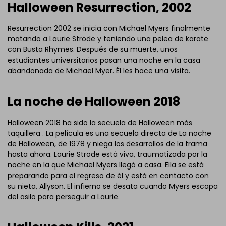
Halloween Resurrection, 2002
Resurrection 2002 se inicia con Michael Myers finalmente
matando a Laurie Strode y teniendo una pelea de karate
con Busta Rhymes. Después de su muerte, unos
estudiantes universitarios pasan una noche en la casa
abandonada de Michael Myer. Él les hace una visita.
La noche de Halloween 2018
Halloween 2018 ha sido la secuela de Halloween más
taquillera . La película es una secuela directa de La noche
de Halloween, de 1978 y niega los desarrollos de la trama
hasta ahora. Laurie Strode está viva, traumatizada por la
noche en la que Michael Myers llegó a casa. Ella se está
preparando para el regreso de él y está en contacto con
su nieta, Allyson. El infierno se desata cuando Myers escapa
del asilo para perseguir a Laurie.