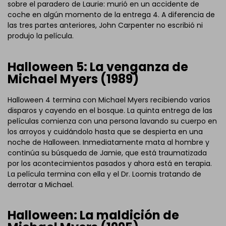
sobre el paradero de Laurie: murió en un accidente de
coche en algún momento de la entrega 4. A diferencia de
las tres partes anteriores, John Carpenter no escribió ni
produjo la película.
Halloween 5: La venganza de
Michael Myers (1989)
Halloween 4 termina con Michael Myers recibiendo varios
disparos y cayendo en el bosque. La quinta entrega de las
películas comienza con una persona lavando su cuerpo en
los arroyos y cuidándolo hasta que se despierta en una
noche de Halloween. Inmediatamente mata al hombre y
continúa su búsqueda de Jamie, que está traumatizada
por los acontecimientos pasados y ahora está en terapia.
La película termina con ella y el Dr. Loomis tratando de
derrotar a Michael.
Halloween: La maldición de