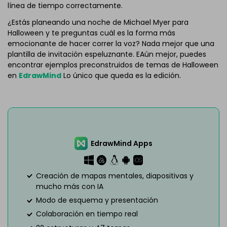
línea de tiempo correctamente.
¿Estás planeando una noche de Michael Myer para
Halloween y te preguntas cuál es la forma más
emocionante de hacer correr la voz? Nada mejor que una
plantilla de invitación espeluznante. EAún mejor, puedes
encontrar ejemplos preconstruidos de temas de Halloween
en
EdrawMind
Lo único que queda es la edición.
EdrawMind Apps
Creación de mapas mentales, diapositivas y
mucho más con IA
Modo de esquema y presentación
Colaboración en tiempo real