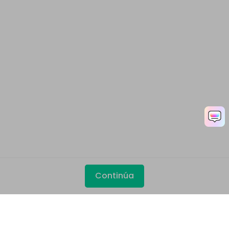
Continúa
Productos