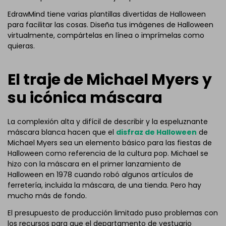
EdrawMind tiene varias plantillas divertidas de Halloween
para facilitar las cosas. Diseña tus imágenes de Halloween
virtualmente, compártelas en línea o imprímelas como
quieras.
El traje de Michael Myers y
su icónica máscara
La complexión alta y difícil de describir y la espeluznante
máscara blanca hacen que el
disfraz de Halloween
de
Michael Myers sea un elemento básico para las fiestas de
Halloween como referencia de la cultura pop. Michael se
hizo con la máscara en el primer lanzamiento de
Halloween en 1978 cuando robó algunos artículos de
ferretería, incluida la máscara, de una tienda. Pero hay
mucho más de fondo.
El presupuesto de producción limitado puso problemas con
los recursos para que el departamento de vestuario