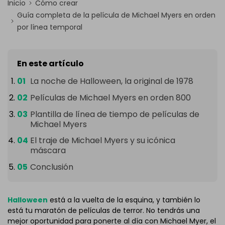
Inicio
Cómo crear
Guía completa de la película de Michael Myers en orden
por línea temporal
En este artículo
La noche de Halloween, la original de 1978
Películas de Michael Myers en orden 800
Plantilla de línea de tiempo de películas de
Michael Myers
El traje de Michael Myers y su icónica
máscara
Conclusión
Halloween
está a la vuelta de la esquina, y también lo
está tu maratón de películas de terror. No tendrás una
mejor oportunidad para ponerte al día con Michael Myer, el