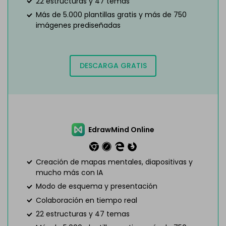
22 estructuras y 47 temas
Más de 5.000 plantillas gratis y más de 750
imágenes prediseñadas
DESCARGA GRATIS
EdrawMind Online
Creación de mapas mentales, diapositivas y
mucho más con IA
Modo de esquema y presentación
Colaboración en tiempo real
22 estructuras y 47 temas