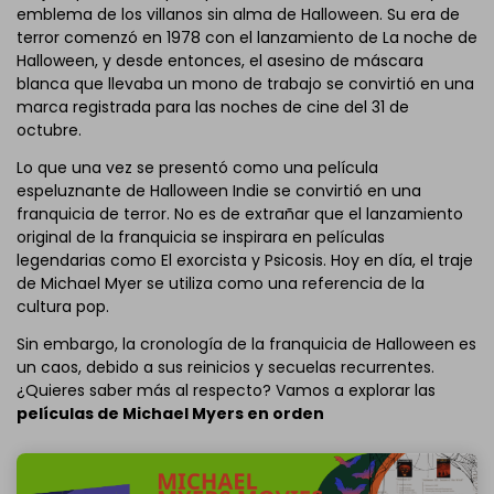
emblema de los villanos sin alma de Halloween. Su era de
terror comenzó en 1978 con el lanzamiento de La noche de
Halloween, y desde entonces, el asesino de máscara
blanca que llevaba un mono de trabajo se convirtió en una
marca registrada para las noches de cine del 31 de
octubre.
Lo que una vez se presentó como una película
espeluznante de Halloween Indie se convirtió en una
franquicia de terror. No es de extrañar que el lanzamiento
original de la franquicia se inspirara en películas
legendarias como El exorcista y Psicosis. Hoy en día, el traje
de Michael Myer se utiliza como una referencia de la
cultura pop.
Sin embargo, la cronología de la franquicia de Halloween es
un caos, debido a sus reinicios y secuelas recurrentes.
¿Quieres saber más al respecto? Vamos a explorar las
películas de Michael Myers en orden