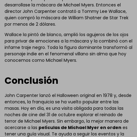
desarrollase la máscara de Michael Myers. Entonces el
director John Carpenter contrató a Tommy Lee Wallace,
quien compró la máscara de William Shatner de Star Trek
por menos de 2 dólares.
Wallace la pintó de blanco, amplió los agujeros de los ojos
para privar de emociones a la máscara y la combinó con el
infame traje negro. Toda la figura dominante transformó al
personaje indie en el fenomenal villano sin alma que hoy
conocemos como Michael Myers.
Conclusión
John Carpenter lanzó el Halloween original en 1978 y, desde
entonces, la franquicia se ha vuelto popular entre las
masas. Hoy en día, es una visita obligada para todas las
noches de cine del 31 de octubre explorar el reinado de
terror de Michael Myers. Sin embargo, la mejor manera de
acercarse a las
películas de Michael Myer en orden
es
tener una guía visual. Te ayuda a seguir los eventos y la