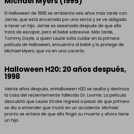
Michael Myers (1995)
El Halloween de 1995 se ambienta seis años más tarde con
Jamie, que está encerrada por una secta y se ve obligada
a tener un hijo. Jamie es asesinada después de que ella
trata de escapar, pero el bebé sobrevive. Más tarde,
Tommy Doyle, a quien Laurie solía cuidar en la primera
película de Halloween, encuentra al bebé y lo protege de
Michael Myers, que va en una cacería.
Halloween H20: 20 años después,
1998
Veinte años después, enHalloween H20 se asalta y destroza
la casa del recientemente fallecido Dr. Loomis. La película
descubrió que Laurie Stroke regresa a pesar de que primero
se dio a entender que murió en un accidente. Michael
pronto se entera de que ella fingió su muerte y ahora tiene
un hijo.