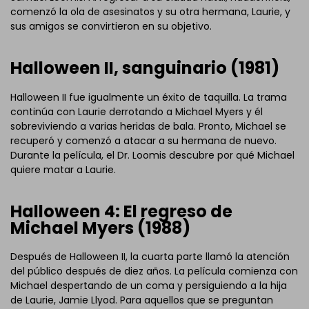
comenzó la ola de asesinatos y su otra hermana, Laurie, y
sus amigos se convirtieron en su objetivo.
Halloween II, sanguinario (1981)
Halloween II fue igualmente un éxito de taquilla. La trama
continúa con Laurie derrotando a Michael Myers y él
sobreviviendo a varias heridas de bala. Pronto, Michael se
recuperó y comenzó a atacar a su hermana de nuevo.
Durante la película, el Dr. Loomis descubre por qué Michael
quiere matar a Laurie.
Halloween 4: El regreso de
Michael Myers (1988)
Después de Halloween II, la cuarta parte llamó la atención
del público después de diez años. La película comienza con
Michael despertando de un coma y persiguiendo a la hija
de Laurie, Jamie Llyod. Para aquellos que se preguntan