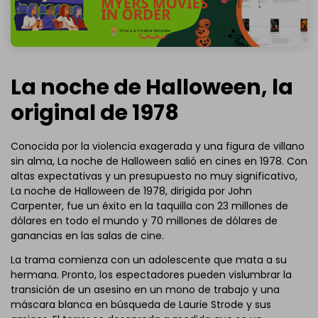
La noche de Halloween, la
original de 1978
Conocida por la violencia exagerada y una figura de villano
sin alma, La noche de Halloween salió en cines en 1978. Con
altas expectativas y un presupuesto no muy significativo,
La noche de Halloween de 1978, dirigida por John
Carpenter, fue un éxito en la taquilla con 23 millones de
dólares en todo el mundo y 70 millones de dólares de
ganancias en las salas de cine.
La trama comienza con un adolescente que mata a su
hermana. Pronto, los espectadores pueden vislumbrar la
transición de un asesino en un mono de trabajo y una
máscara blanca en búsqueda de Laurie Strode y sus