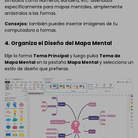
símbolos como Números, Bandera, etc. diseñados
específicamente para mapas mentales, simplemente
arrástralos a las formas.
Consejos:
también puedes insertar imágenes de tu
computadora a formas.
4. Organiza el Diseño del Mapa Mental
Elije la forma
Tema Principal
y luego pulsa
Tema de
Mapa Mental
en la pestaña
Mapa Mental
y selecciona un
estilo de diseño que prefieras.