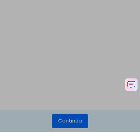
Continúa