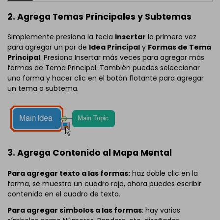
2. Agrega Temas Principales y Subtemas
Simplemente presiona la tecla
Insertar
la primera vez
para agregar un par de
Idea Principal
y
Formas de Tema
Principal
. Presiona Insertar más veces para agregar más
formas de Tema Principal. También puedes seleccionar
una forma y hacer clic en el botón flotante para agregar
un tema o subtema.
3. Agrega Contenido al Mapa Mental
Para agregar texto a las formas:
haz doble clic en la
forma, se muestra un cuadro rojo, ahora puedes escribir
contenido en el cuadro de texto.
Para agregar símbolos a las formas
: hay varios