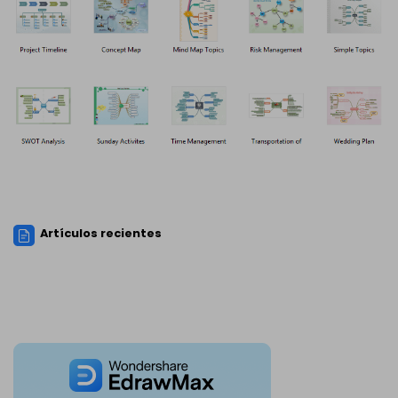
Artículos recientes