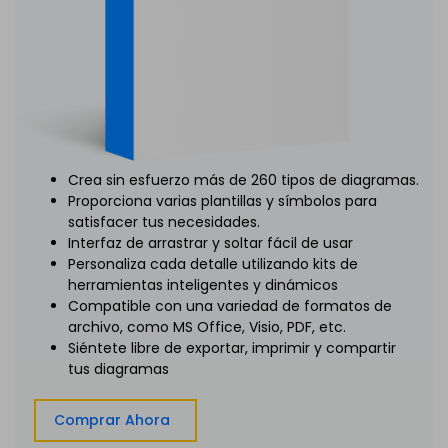
Crea sin esfuerzo más de 260 tipos de diagramas.
Proporciona varias plantillas y símbolos para
satisfacer tus necesidades.
Interfaz de arrastrar y soltar fácil de usar
Personaliza cada detalle utilizando kits de
herramientas inteligentes y dinámicos
Compatible con una variedad de formatos de
archivo, como MS Office, Visio, PDF, etc.
Siéntete libre de exportar, imprimir y compartir
tus diagramas
Comprar Ahora