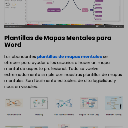
Plantillas de Mapas Mentales para
Word
Las abundantes
plantillas de mapas mentales
se
ofrecen para ayudar a los usuarios a hacer un mapa
mental de aspecto profesional. Todo se vuelve
extremadamente simple con nuestras plantillas de mapas
mentales. Son fácilmente editables, de alta legibilidad y
ricas en visuales.