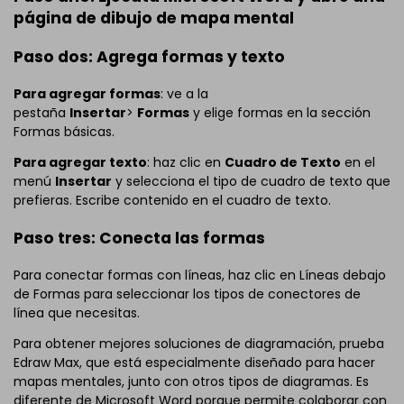
página de dibujo de mapa mental
Paso dos: Agrega formas y texto
Para agregar formas
: ve a la
pestaña
Insertar
>
Formas
y elige formas en la sección
Formas básicas.
Para agregar texto
: haz clic en
Cuadro de Texto
en el
menú
Insertar
y selecciona el tipo de cuadro de texto que
prefieras. Escribe contenido en el cuadro de texto.
Paso tres: Conecta las formas
Para conectar formas con líneas, haz clic en Líneas debajo
de Formas para seleccionar los tipos de conectores de
línea que necesitas.
Para obtener mejores soluciones de diagramación, prueba
Edraw Max, que está especialmente diseñado para hacer
mapas mentales, junto con otros tipos de diagramas. Es
diferente de Microsoft Word porque permite colaborar con