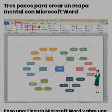
Tres pasos para crear un mapa
mental con Microsoft Word
Paso uno: Ejecuta Microsoft Word y abre una