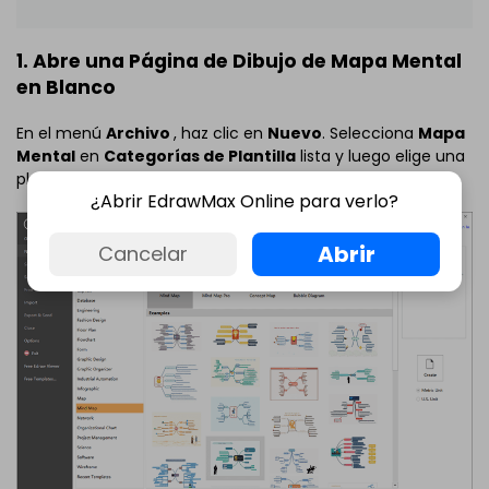
1. Abre una Página de Dibujo de Mapa Mental
en Blanco
En el menú
Archivo
, haz clic en
Nuevo
. Selecciona
Mapa
Mental
en
Categorías de Plantilla
lista y luego elige una
plantilla.
¿Abrir EdrawMax Online para verlo?
Abrir
Cancelar