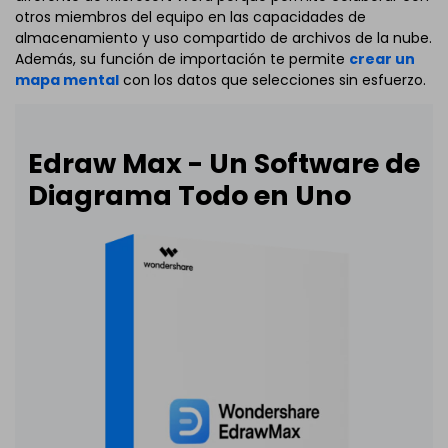
otros miembros del equipo en las capacidades de
almacenamiento y uso compartido de archivos de la nube.
Además, su función de importación te permite
crear un
mapa mental
con los datos que selecciones sin esfuerzo.
Edraw Max - Un Software de
Diagrama Todo en Uno