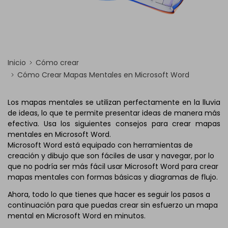
Inicio
Cómo crear
Cómo Crear Mapas Mentales en Microsoft Word
Los mapas mentales se utilizan perfectamente en la lluvia
de ideas, lo que te permite presentar ideas de manera más
efectiva. Usa los siguientes consejos para crear mapas
mentales en Microsoft Word.
Microsoft Word está equipado con herramientas de
creación y dibujo que son fáciles de usar y navegar, por lo
que no podría ser más fácil usar Microsoft Word para crear
mapas mentales con formas básicas y diagramas de flujo.
Ahora, todo lo que tienes que hacer es seguir los pasos a
continuación para que puedas crear sin esfuerzo un mapa
mental en Microsoft Word en minutos.