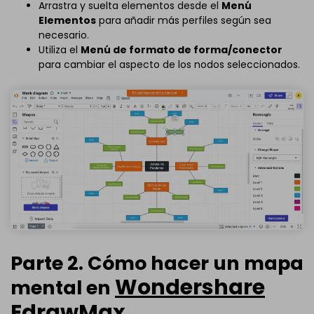
Arrastra y suelta elementos desde el
Menú
Elementos
para añadir más perfiles según sea
necesario.
Utiliza el
Menú de formato de forma/conector
para cambiar el aspecto de los nodos seleccionados.
Parte 2. Cómo hacer un mapa
Wondershare
mental en
EdrawMax