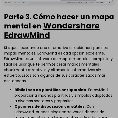
Parte 3. Cómo hacer un mapa
Wondershare
mental en
EdrawMind
Si sigues buscando una alternativa a Lucidchart para los
mapas mentales, EdrawMind es otra opción excelente.
EdrawMind es un software de mapas mentales completo y
fácil de usar que te permite crear mapas mentales
visualmente atractivos y altamente informativos sin
esfuerzo. Estas son algunas de sus características más
destacadas:
Biblioteca de plantillas enriquecida.
EdrawMind
proporciona muchas plantillas y símbolos adaptados
a diversos sectores y propósitos.
Opciones de disposición versátiles.
Con
EdrawMind, puedes elegir entre varios diseños de
mapa mental, como las estructuras de árbol, radial y