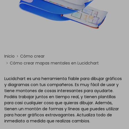
Inicio
Cómo crear
Cómo crear mapas mentales en Lucidchart
Lucidchart es una herramienta fiable para dibujar gráficos
y diagramas con tus compañeros. Es muy fácil de usar y
tiene montones de cosas interesantes para ayudarte.
Podéis trabajar juntos en tiempo real, y tienen plantillas
para casi cualquier cosa que quieras dibujar. Además,
tienen un montón de formas y líneas que puedes utilizar
para hacer gráficos extravagantes. Actualiza todo de
inmediato a medida que realizas cambios.