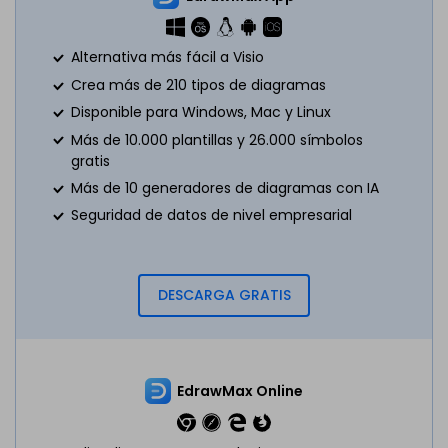
Alternativa más fácil a Visio
Crea más de 210 tipos de diagramas
Disponible para Windows, Mac y Linux
Más de 10.000 plantillas y 26.000 símbolos
gratis
Más de 10 generadores de diagramas con IA
Seguridad de datos de nivel empresarial
DESCARGA GRATIS
EdrawMax Online