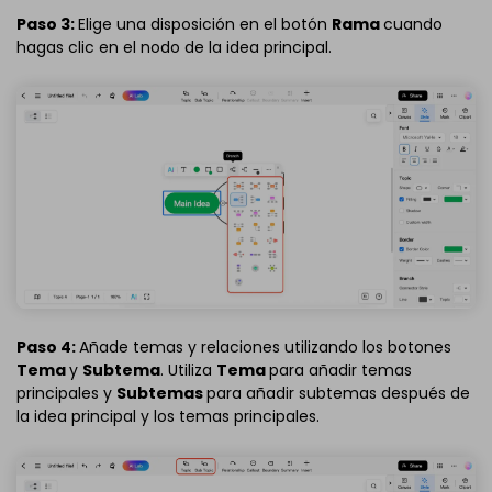
Paso 3:
Elige una disposición en el botón
Rama
cuando
hagas clic en el nodo de la idea principal.
Paso 4:
Añade temas y relaciones utilizando los botones
Tema
y
Subtema
. Utiliza
Tema
para añadir temas
principales y
Subtemas
para añadir subtemas después de
la idea principal y los temas principales.