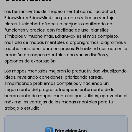
Las herramientas de mapeo mental como Lucidchart,
EdrawMax y EdrawMind son potentes y tienen ventajas
claras. Lucidchart ofrece un conjunto equilibrado de
funciones y precios, con facilidad de uso, plantillas,
símbolos y mucho más. EdrawMax es el más completo,
más allá de mapas mentales a organigramas, diagramas y
mucho más, ideal para empresas. EdrawMind destaca en la
creación de mapas mentales con varios diseños y
opciones de exportación.
Los mapas mentales mejoran la productividad visualizando
ideas, revelando conexiones, priorizando tareas,
simplificando problemas complejos y haciendo un
seguimiento del progreso. Independientemente de la
herramienta de mapas mentales que utilices, aprovecha al
máximo las ventajas de los mapas mentales para tu
trabajo o estudio.
EdrawMax App