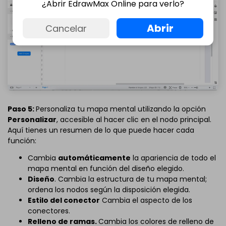
¿Abrir EdrawMax Online para verlo?
Abrir
Cancelar
Paso 5:
Personaliza tu mapa mental utilizando la opción
Personalizar
, accesible al hacer clic en el nodo principal.
Aquí tienes un resumen de lo que puede hacer cada
función:
Cambia
automáticamente
la apariencia de todo el
mapa mental en función del diseño elegido.
Diseño
. Cambia la estructura de tu mapa mental;
ordena los nodos según la disposición elegida.
Estilo del conector
Cambia el aspecto de los
conectores.
Relleno de ramas.
Cambia los colores de relleno de