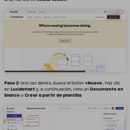
Paso 2:
Una vez dentro, busca el botón
+Nuevo
, haz clic
en
Lucidchart
y, a continuación, crea un
Documento en
blanco
o
Crear a partir de plantilla
.