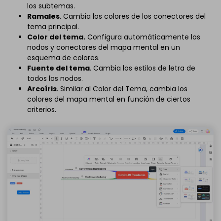
los subtemas.
Ramales
. Cambia los colores de los conectores del
tema principal.
Color del tema.
Configura automáticamente los
nodos y conectores del mapa mental en un
esquema de colores.
Fuente del tema
. Cambia los estilos de letra de
todos los nodos.
Arcoíris
. Similar al Color del Tema, cambia los
colores del mapa mental en función de ciertos
criterios.