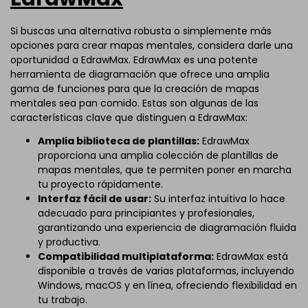
Si buscas una alternativa robusta o simplemente más
opciones para crear mapas mentales, considera darle una
oportunidad a EdrawMax. EdrawMax es una potente
herramienta de diagramación que ofrece una amplia
gama de funciones para que la creación de mapas
mentales sea pan comido. Estas son algunas de las
características clave que distinguen a EdrawMax:
Amplia biblioteca de plantillas:
EdrawMax
proporciona una amplia colección de plantillas de
mapas mentales, que te permiten poner en marcha
tu proyecto rápidamente.
Interfaz fácil de usar:
Su interfaz intuitiva lo hace
adecuado para principiantes y profesionales,
garantizando una experiencia de diagramación fluida
y productiva.
Compatibilidad multiplataforma:
EdrawMax está
disponible a través de varias plataformas, incluyendo
Windows, macOS y en línea, ofreciendo flexibilidad en
tu trabajo.