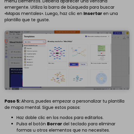
menú Elementos. Debería aparecer una ventana
emergente. Utiliza la barra de búsqueda para buscar
«Mapas mentales». Luego, haz clic en
Insertar
en una
plantilla que te guste.
Paso 5:
Ahora, puedes empezar a personalizar tu plantilla
de mapa mental. Sigue estos pasos:
Haz doble clic en los nodos para editarlos.
Pulsa el botón
Borrar
del teclado para eliminar
formas u otros elementos que no necesites.