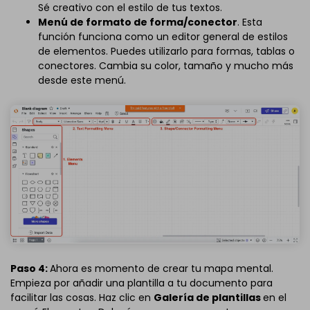
Sé creativo con el estilo de tus textos.
Menú de formato de forma/conector
. Esta
función funciona como un editor general de estilos
de elementos. Puedes utilizarlo para formas, tablas o
conectores. Cambia su color, tamaño y mucho más
desde este menú.
Paso 4:
Ahora es momento de crear tu mapa mental.
Empieza por añadir una plantilla a tu documento para
facilitar las cosas. Haz clic en
Galería de plantillas
en el