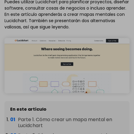
Puedes utilizar Lucidchart para planificar proyectos, diseñar
software, consultar cosas de negocios o incluso aprender.
En este artículo aprenderás a crear mapas mentales con
Lucidchart. También se presentarán dos alternativas
valiosas, así que sigue leyendo.
En este artículo
Parte 1. Cómo crear un mapa mental en
Lucidchart