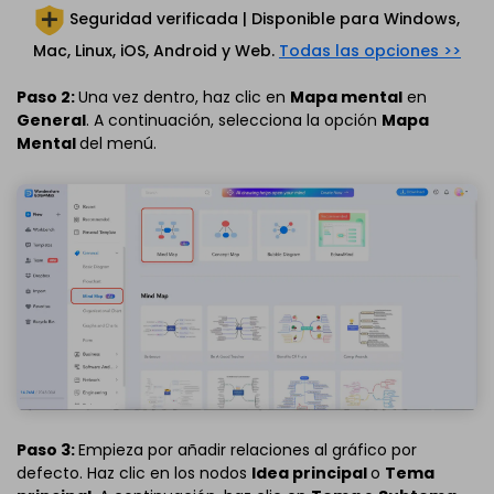
Seguridad verificada | Disponible para
Windows,
Mac, Linux, iOS, Android y Web.
Todas las opciones >>
Paso 2:
Una vez dentro, haz clic en
Mapa mental
en
General
. A continuación, selecciona la opción
Mapa
Mental
del menú.
Paso 3:
Empieza por añadir relaciones al gráfico por
defecto. Haz clic en los nodos
Idea principal
o
Tema