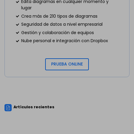
Edita diagramas en cualquier momento y
lugar
Crea más de 210 tipos de diagramas
Seguridad de datos a nivel empresarial
Gestión y colaboración de equipos
Nube personal e integración con Dropbox
PRUEBA ONLINE
Artículos recientes