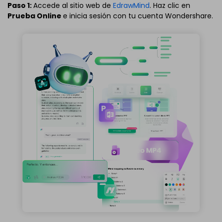
Paso 1:
Accede al sitio web de
EdrawMind
. Haz clic en
Prueba Online
e inicia sesión con tu cuenta Wondershare.