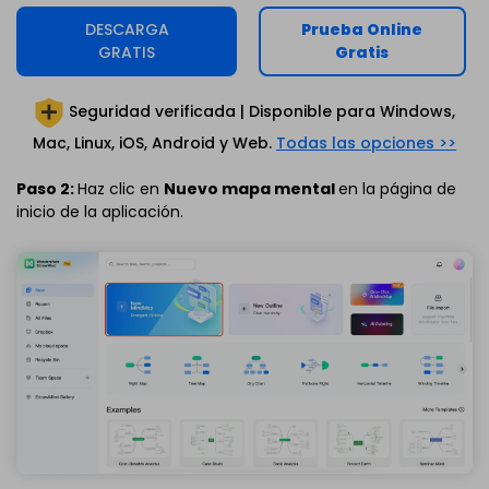
DESCARGA
Prueba Online
GRATIS
Gratis
Seguridad verificada | Disponible para
Windows,
Mac, Linux, iOS, Android y Web.
Todas las opciones >>
Paso 2:
Haz clic en
Nuevo mapa mental
en la página de
inicio de la aplicación.