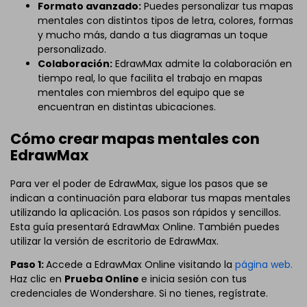
Formato avanzado:
Puedes personalizar tus mapas
mentales con distintos tipos de letra, colores, formas
y mucho más, dando a tus diagramas un toque
personalizado.
Colaboración:
EdrawMax admite la colaboración en
tiempo real, lo que facilita el trabajo en mapas
mentales con miembros del equipo que se
encuentran en distintas ubicaciones.
Cómo crear mapas mentales con
EdrawMax
Para ver el poder de EdrawMax, sigue los pasos que se
indican a continuación para elaborar tus mapas mentales
utilizando la aplicación. Los pasos son rápidos y sencillos.
Esta guía presentará EdrawMax Online. También puedes
utilizar la versión de escritorio de EdrawMax.
Paso 1:
Accede a EdrawMax Online visitando la
página web.
Haz clic en
Prueba Online
e inicia sesión con tus
credenciales de Wondershare. Si no tienes, regístrate.