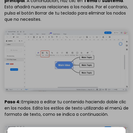
principal
. A continuación, haz clic en
Tema
o
Subtema
.
Esto añadirá nuevas relaciones a los nodos. Por el contrario,
pulsa el botón Borrar de tu teclado para eliminar los nodos
que no necesites.
Paso 4:
Empieza a editar tu contenido haciendo doble clic
en los nodos. Edita los estilos de texto utilizando el menú de
formato de texto, como se indica a continuación.