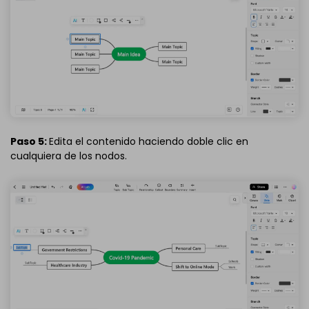
Paso 5:
Edita el contenido haciendo doble clic en
cualquiera de los nodos.