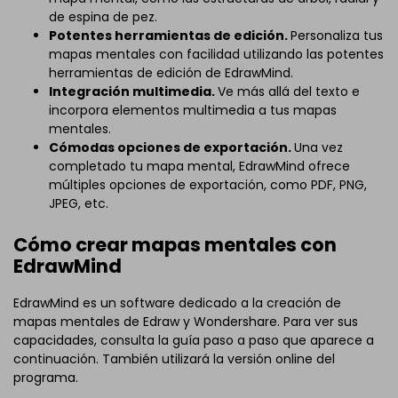
de espina de pez.
Potentes herramientas de edición.
Personaliza tus
mapas mentales con facilidad utilizando las potentes
herramientas de edición de EdrawMind.
Integración multimedia.
Ve más allá del texto e
incorpora elementos multimedia a tus mapas
mentales.
Cómodas opciones de exportación.
Una vez
completado tu mapa mental, EdrawMind ofrece
múltiples opciones de exportación, como PDF, PNG,
JPEG, etc.
Cómo crear mapas mentales con
EdrawMind
EdrawMind es un software dedicado a la creación de
mapas mentales de Edraw y Wondershare. Para ver sus
capacidades, consulta la guía paso a paso que aparece a
continuación. También utilizará la versión online del
programa.