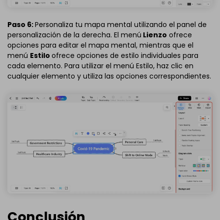
Paso 6:
Personaliza tu mapa mental utilizando el panel de
personalización de la derecha. El menú
Lienzo
ofrece
opciones para editar el mapa mental, mientras que el
menú
Estilo
ofrece opciones de estilo individuales para
cada elemento. Para utilizar el menú Estilo, haz clic en
cualquier elemento y utiliza las opciones correspondientes.
Conclusión