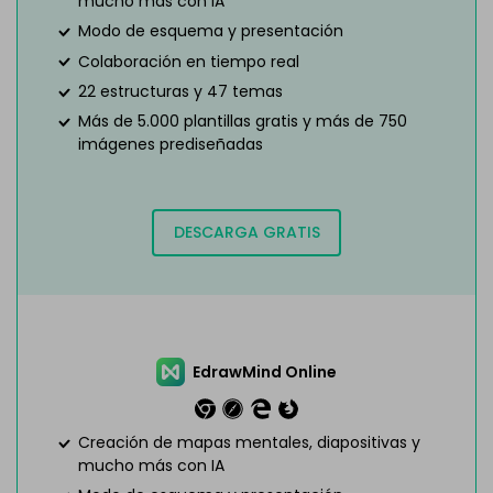
mucho más con IA
Modo de esquema y presentación
Colaboración en tiempo real
22 estructuras y 47 temas
Más de 5.000 plantillas gratis y más de 750
imágenes prediseñadas
DESCARGA GRATIS
EdrawMind Online
Creación de mapas mentales, diapositivas y
mucho más con IA