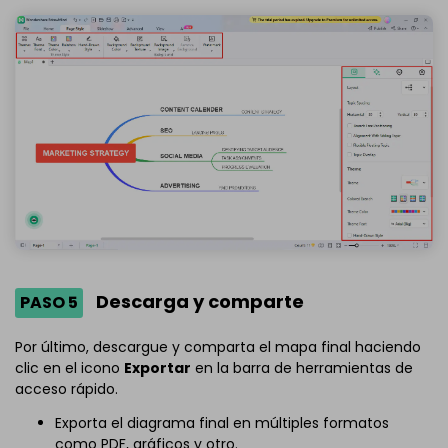
Descarga y comparte
PASO 5
Por último, descargue y comparta el mapa final haciendo
clic en el icono
Exportar
en la barra de herramientas de
acceso rápido.
Exporta el diagrama final en múltiples formatos
como PDF, gráficos y otro.