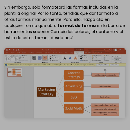
Sin embargo, solo formateará las formas incluidas en la
plantilla original. Por lo tanto, tendrás que dar formato a
otras formas manualmente. Para ello, hazga clic en
cualquier forma que abra
format de forma
en la barra de
herramientas superior Cambia los colores, el contorno y el
estilo de estas formas desde aquí.