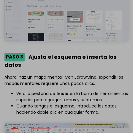
Ajusta el esquema e inserta los
PASO 3
datos
Ahora, haz un mapa mental. Con EdrawMind, expandir los
mapas mentales requiere unos pocos clics.
Ve a la pestaña de
Inicio
en la barra de herramientas
superior para agregar temas y subtemas.
Cuando tengas el esquema, introduce los datos
haciendo doble clic en cualquier forma.