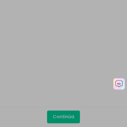
Continúa