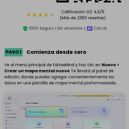
Calificación G2: 4,5/5
(Más de 2360 reseñas)
100% Seguro | Sin anuncios |
Con IA
Comienza desde cero
PASO 1
Ve al menú principal de EdrawMind y haz clic en
Nuevo >
Crear un mapa mental nuevo
Te llevará al panel de
edición, donde puedes agregar convenientemente los
datos en una plantilla de mapa mental preformateada.