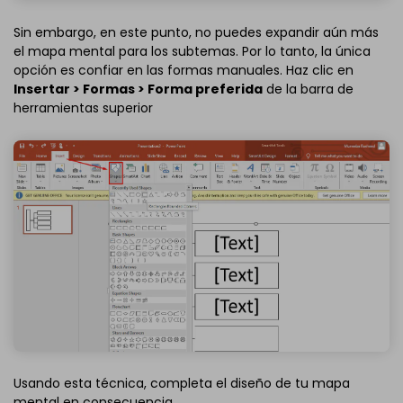
Sin embargo, en este punto, no puedes expandir aún más
el mapa mental para los subtemas. Por lo tanto, la única
opción es confiar en las formas manuales. Haz clic en
Insertar > Formas > Forma preferida
de la barra de
herramientas superior
Usando esta técnica, completa el diseño de tu mapa
mental en consecuencia.