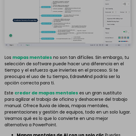
Los
mapas mentales
no son tan difíciles. Sin embargo, tu
selección de software puede hacer una diferencia en el
tiempo y el esfuerzo que inviertes en el proceso. Si te
preocupa el uso de tu tiempo, EdrawMind podría ser la
opción correcta para ti.
Este
credor de mapas mentales
es un gran sustituto
para agilizar el trabajo de oficina y deshacerse del trabajo
manual. Ofrece lluvia de ideas, mapas mentales,
presentaciones y gestión de equipos, todo en un solo lugar.
Veamos qué es lo que lo convierte en una mejor
alternativa a PowerPoint.
Mapas mentales de AI con un solo clic
Puedes