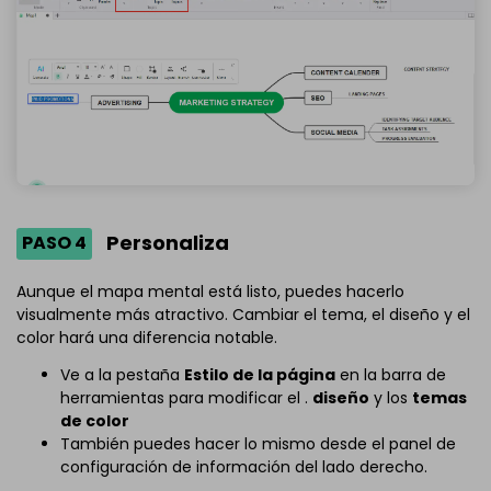
Personaliza
PASO 4
Aunque el mapa mental está listo, puedes hacerlo
visualmente más atractivo. Cambiar el tema, el diseño y el
color hará una diferencia notable.
Ve a la pestaña
Estilo de la página
en la barra de
herramientas para modificar el .
diseño
y los
temas
de color
También puedes hacer lo mismo desde el panel de
configuración de información del lado derecho.