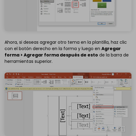
Ahora, si deseas agregar otro tema en la plantilla, haz clic
con el botón derecho en la forma y luego en
Agregar
forma > Agregar forma después de esto
de la barra de
herramientas superior.