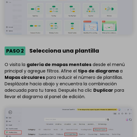
Selecciona una plantilla
PASO 2
O visita la
galería de mapas mentales
desde el menú
principal y agregue filtros. Afine el
tipo de diagrama
a
Mapas circulares
para reducir el número de plantillas.
Desplázate hacia abajo y encuentra la combinación
adecuada para tu tarea. Después ha clic
Duplicar
para
llevar el diagrama al panel de edición.