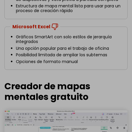
Estructura de mapa mental lista para usar para un
proceso de creación rápido
Microsoft Excel
Gráficos SmartArt con solo estilos de jerarquía
integrados
Una opción popular para el trabajo de oficina
Posibilidad limitada de ampliar los subtemas
Opciones de formato manual
Creador de mapas
mentales gratuito