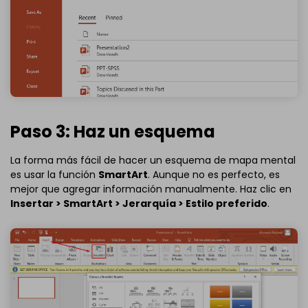
Paso 3: Haz un esquema
La forma más fácil de hacer un esquema de mapa mental
es usar la función
SmartArt
. Aunque no es perfecto, es
mejor que agregar información manualmente. Haz clic en
Insertar > SmartArt > Jerarquía > Estilo preferido
.