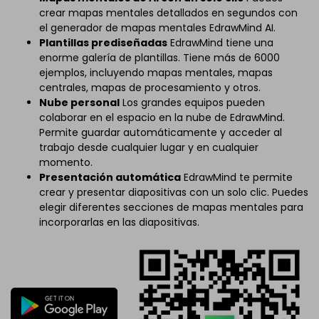
crear mapas mentales detallados en segundos con
el generador de mapas mentales EdrawMind AI.
Plantillas prediseñadas
EdrawMind tiene una
enorme galería de plantillas. Tiene más de 6000
ejemplos, incluyendo mapas mentales, mapas
centrales, mapas de procesamiento y otros.
Nube personal
Los grandes equipos pueden
colaborar en el espacio en la nube de EdrawMind.
Permite guardar automáticamente y acceder al
trabajo desde cualquier lugar y en cualquier
momento.
Presentación automática
EdrawMind te permite
crear y presentar diapositivas con un solo clic. Puedes
elegir diferentes secciones de mapas mentales para
incorporarlas en las diapositivas.