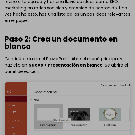
reúne a tu equipo y haz una lluvia de ideas como SEO,
marketing en redes sociales y creación de contenido. Una
vez hecho esto, haz una lista de las únicas ideas relevantes
en el papel.
Paso 2: Crea un documento en
blanco
Continúa e inicia el PowerPoint. Abre el menú principal y
haz clic en
Nuevo > Presentación en blanco
. Se abrirá el
panel de edición.