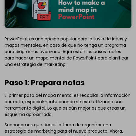
PowerPoint es una opción popular para la lluvia de ideas y
mapas mentales, en caso de que no tenga un programa
para diagramas avanzado. Aquí están los pasos fáciles
para hacer un mapa mental de PowerPoint para planificar
una estrategia de marketing.
Paso 1: Prepara notas
El primer paso del mapa mental es recopilar la información
correcta, especialmente cuando se está utilizando una
herramienta digital. Lo que es aún mejor es que creas un
esquema aproximado.
Supongamos que tienes la tarea de organizar una
estrategia de marketing para el nuevo producto. Ahora,