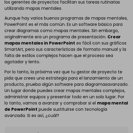
los gerentes de proyectos facilitan sus tareas rutinarias
utilizando mapas mentales.
Aunque hay varios buenos programas de mapas mentales,
PowerPoint es el más común. Es un software básico para
crear diagramas como mapas mentales. Sin embargo,
originalmente era un programa de presentación.
Crear
mapas mentales in PowerPoint
es fácil con sus gráficos
SmartArt, pero sus características de formato manual y la
falta de estilos complejos hacen que el proceso sea
agotador y lento.
Por lo tanto, la próxima vez que tu gestor de proyecto te
pida que crees una estrategia para el lanzamiento de un
producto, prueba algún software para diagramasavanzado.
Un lugar donde puedes crear mapas mentales complejos,
administrar equipos y presentar todo en un solo lugar. Por
lo tanto, vamos a avanzar y comprobar si el
mapa mental
de PowerPoint
puede sustituirse con tecnología
avanzada. Si es así, ¿cuál?