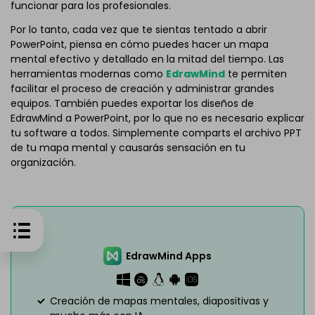
funcionar para los profesionales.
Por lo tanto, cada vez que te sientas tentado a abrir
PowerPoint, piensa en cómo puedes hacer un mapa
mental efectivo y detallado en la mitad del tiempo. Las
herramientas modernas como
EdrawMind
te permiten
facilitar el proceso de creación y administrar grandes
equipos. También puedes exportar los diseños de
EdrawMind a PowerPoint, por lo que no es necesario explicar
tu software a todos. Simplemente comparts el archivo PPT
de tu mapa mental y causarás sensación en tu
organización.
EdrawMind Apps
Creación de mapas mentales, diapositivas y