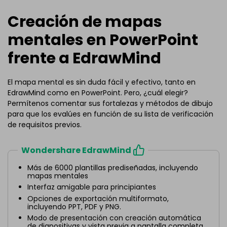
Creación de mapas
mentales en PowerPoint
frente a EdrawMind
El mapa mental es sin duda fácil y efectivo, tanto en
EdrawMind como en PowerPoint. Pero, ¿cuál elegir?
Permítenos comentar sus fortalezas y métodos de dibujo
para que los evalúes en función de su lista de verificación
de requisitos previos.
Wondershare EdrawMind
Más de 6000 plantillas prediseñadas, incluyendo
mapas mentales
Interfaz amigable para principiantes
Opciones de exportación multiformato,
incluyendo PPT, PDF y PNG.
Modo de presentación con creación automática
de diapositivas y vista previa a pantalla completa