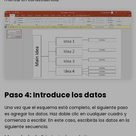
Paso 4: Introduce los datos
Una vez que el esquema está completo, el siguiente paso
es agregar los datos. Haz doble clic en cualquier cuadro y
comienza a escribir. En este caso, escribirás los datos en la
siguiente secuencia.