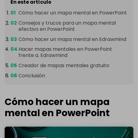
En este artículo
Cómo hacer un mapa mental en PowerPoint
Consejos y trucos para un mapa mental
efectivo en PowerPoint
Cómo hacer un mapa mental en Edrawmind
Hacer mapas mentales en PowerPoint
frente a. Edrawmind
Creador de mapas mentales gratuito
Conclusión
Cómo hacer un mapa
mental en PowerPoint