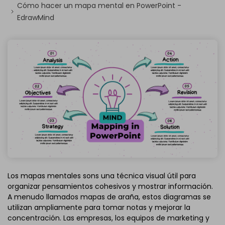
Cómo hacer un mapa mental en PowerPoint -
EdrawMind
Los mapas mentales sons una técnica visual útil para
organizar pensamientos cohesivos y mostrar información.
A menudo llamados mapas de araña, estos diagramas se
utilizan ampliamente para tomar notas y mejorar la
concentración. Las empresas, los equipos de marketing y