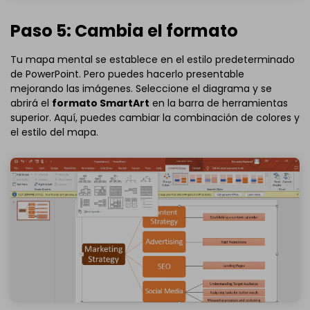
Paso 5: Cambia el formato
Tu mapa mental se establece en el estilo predeterminado
de PowerPoint. Pero puedes hacerlo presentable
mejorando las imágenes. Seleccione el diagrama y se
abrirá el
formato SmartArt
en la barra de herramientas
superior. Aquí, puedes cambiar la combinación de colores y
el estilo del mapa.