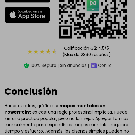
Calificación G2: 4,5/5
(Más de 2360 reseñas)
100% Seguro | Sin anuncios |
Con IA
Conclusión
Hacer cuadros, gráficos y
mapas mentales en
PowerPoint
es casi una regla profesoinal implícita. Puede
ser una práctica popular, pero no la mejor. Agregar formas
manualmente para expandir los mapas mentales requiere
tiempo y esfuerzo. Además, los diseños simples pueden no