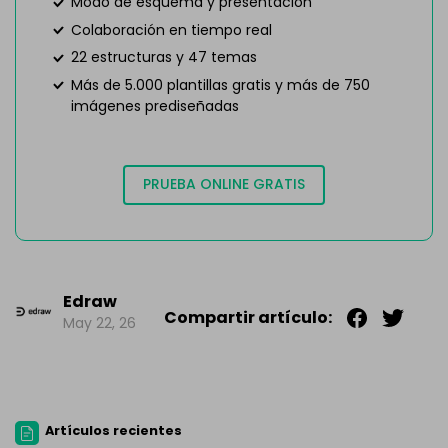
Modo de esquema y presentación
Colaboración en tiempo real
22 estructuras y 47 temas
Más de 5.000 plantillas gratis y más de 750
imágenes prediseñadas
PRUEBA ONLINE GRATIS
Edraw
Compartir artículo:
May 22, 26
Artículos recientes