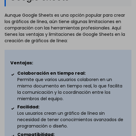
Aunque Google Sheets es una opción popular para crear
los gráficos de línea, aún tiene algunas limitaciones en
comparación con las herramientas profesionales. Aquí
tienes las ventajas y limitaciones de Google Sheets en la
creación de gráficos de línea:
Ventajas:
Colaboración en tiempo real:
Permite que varios usuarios colaboren en un
mismo documento en tiempo real, lo que facilita
la comunicación y la coordinación entre los
miembros del equipo.
Facilidad:
Los usuarios crean un gráfico de línea sin
necesidad de tener conocimientos avanzados de
programación o diseño.
Compatibilidad: