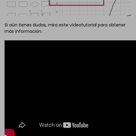
Si aún tienes dudas, mira este vídeotutorial para obtener
más información.