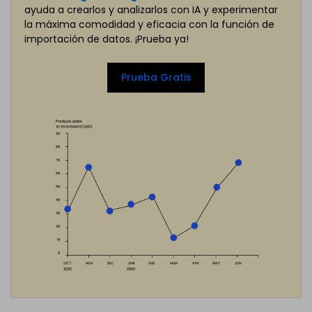
ayuda a crearlos y analizarlos con IA y experimentar
la máxima comodidad y eficacia con la función de
importación de datos. ¡Prueba ya!
Prueba Gratis