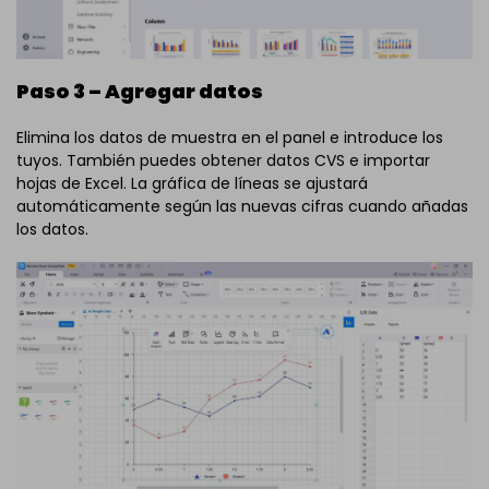
Paso 3 – Agregar datos
Elimina los datos de muestra en el panel e introduce los
tuyos. También puedes obtener datos CVS e importar
hojas de Excel. La gráfica de líneas se ajustará
automáticamente según las nuevas cifras cuando añadas
los datos.