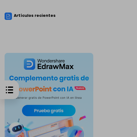
Artículos recientes