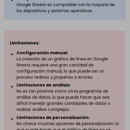
Google Sheets es compatible con la mayoría de
los dispositivos y sistemas operativos.
Limitaciones:
Configuración manual:
La creación de un gráfico de línea en Google
Sheets requiere una gran cantidad de
configuración manual, lo que puede ser un
proceso tedioso y propenso a errores.
Limitaciones de análisis:
No es tan potente como otros programas de
análisis de datos, lo que puede hacer que sea
difícil manejar grandes cantidades de datos o
realizar análisis complejos.
Limitaciones de personalización:
No ofrece muchas opciones de personalización, lo
que puede hacer que el gráfico de línea no se