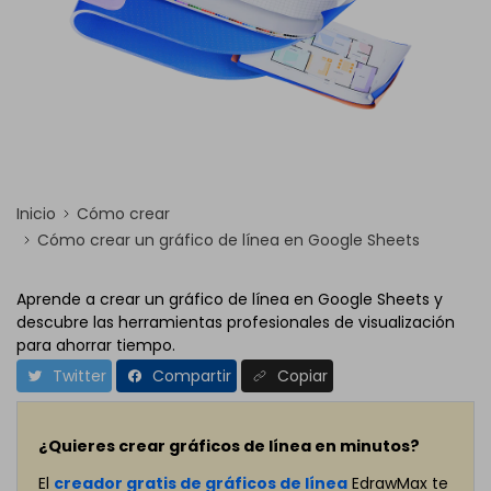
Inicio
Cómo crear
Cómo crear un gráfico de línea en Google Sheets
Aprende a crear un gráfico de línea en Google Sheets y
descubre las herramientas profesionales de visualización
para ahorrar tiempo.
Twitter
Compartir
Copiar
¿Quieres crear gráficos de línea en minutos?
El
creador gratis de gráficos de línea
EdrawMax te