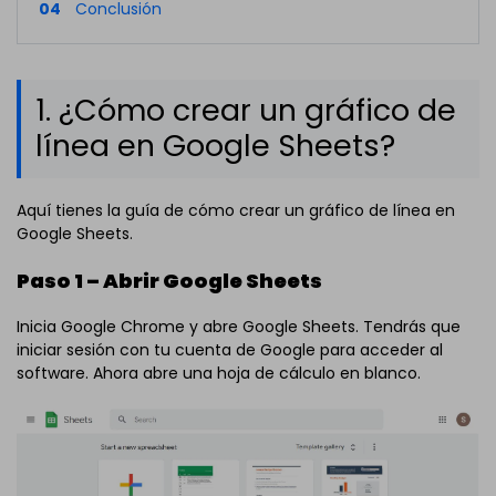
04
Conclusión
1. ¿Cómo crear un gráfico de
línea en Google Sheets?
Aquí tienes la guía de cómo crear un gráfico de línea en
Google Sheets.
Paso 1 – Abrir Google Sheets
Inicia Google Chrome y abre Google Sheets. Tendrás que
iniciar sesión con tu cuenta de Google para acceder al
software. Ahora abre una hoja de cálculo en blanco.