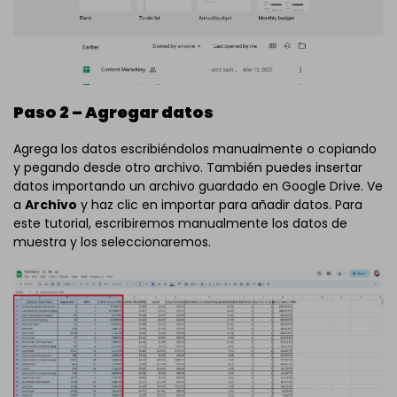
Paso 2 – Agregar datos
Agrega los datos escribiéndolos manualmente o copiando
y pegando desde otro archivo. También puedes insertar
datos importando un archivo guardado en Google Drive. Ve
a
Archivo
y haz clic en importar para añadir datos. Para
este tutorial, escribiremos manualmente los datos de
muestra y los seleccionaremos.