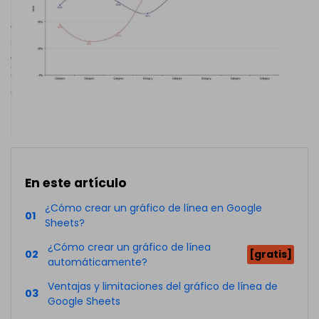
En este artículo
¿Cómo crear un gráfico de línea en Google
01
Sheets?
¿Cómo crear un gráfico de línea
02
[gratis]
automáticamente?
Ventajas y limitaciones del gráfico de línea de
03
Google Sheets