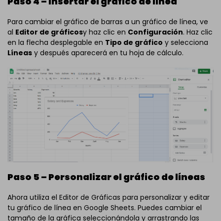
Paso 4 – Insertar el gráfico de línea
Para cambiar el gráfico de barras a un gráfico de línea, ve
al
Editor de gráficos
y haz clic en
Configuración
. Haz clic
en la flecha desplegable en
Tipo de gráfico
y selecciona
Líneas
y después aparecerá en tu hoja de cálculo.
Paso 5 – Personalizar el gráfico de líneas
Ahora utiliza el Editor de Gráficas para personalizar y editar
tu gráfico de línea en Google Sheets. Puedes cambiar el
tamaño de la gráfica seleccionándola y arrastrando las