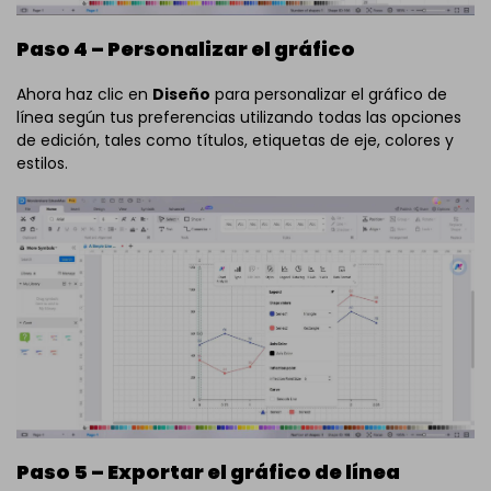
Paso 4 – Personalizar el gráfico
Ahora haz clic en
Diseño
para personalizar el gráfico de
línea según tus preferencias utilizando todas las opciones
de edición, tales como títulos, etiquetas de eje, colores y
estilos.
Paso 5 – Exportar el gráfico de línea