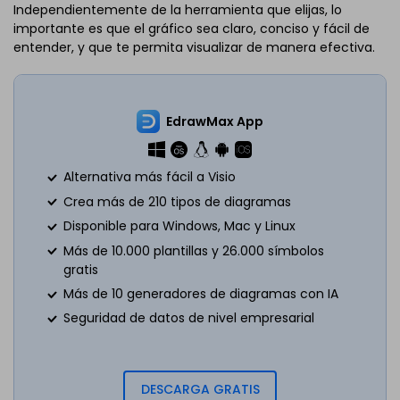
Independientemente de la herramienta que elijas, lo
importante es que el gráfico sea claro, conciso y fácil de
entender, y que te permita visualizar de manera efectiva.
EdrawMax App
Alternativa más fácil a Visio
Crea más de 210 tipos de diagramas
Disponible para Windows, Mac y Linux
Más de 10.000 plantillas y 26.000 símbolos
gratis
Más de 10 generadores de diagramas con IA
Seguridad de datos de nivel empresarial
DESCARGA GRATIS