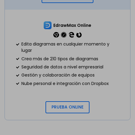
EdrawMax Online
Edita diagramas en cualquier momento y
lugar
Crea más de 210 tipos de diagramas
Seguridad de datos a nivel empresarial
Gestión y colaboración de equipos
Nube personal e integración con Dropbox
PRUEBA ONLINE