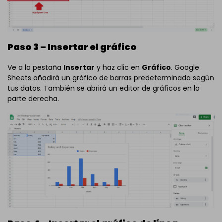
Paso 3 – Insertar el gráfico
Ve a la pestaña
Insertar
y haz clic en
Gráfico
. Google
Sheets añadirá un gráfico de barras predeterminada según
tus datos. También se abrirá un editor de gráficos en la
parte derecha.