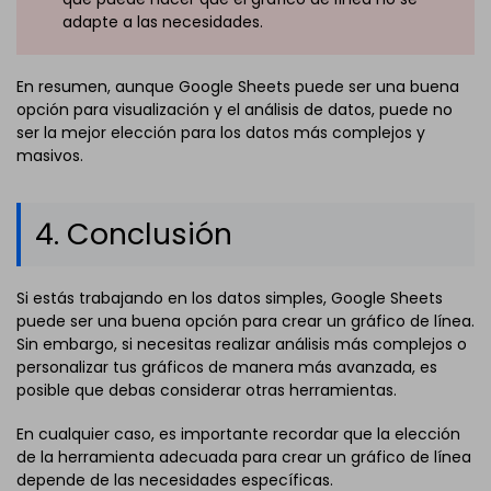
adapte a las necesidades.
En resumen, aunque Google Sheets puede ser una buena
opción para visualización y el análisis de datos, puede no
ser la mejor elección para los datos más complejos y
masivos.
4. Conclusión
Si estás trabajando en los datos simples, Google Sheets
puede ser una buena opción para crear un gráfico de línea.
Sin embargo, si necesitas realizar análisis más complejos o
personalizar tus gráficos de manera más avanzada, es
posible que debas considerar otras herramientas.
En cualquier caso, es importante recordar que la elección
de la herramienta adecuada para crear un gráfico de línea
depende de las necesidades específicas.