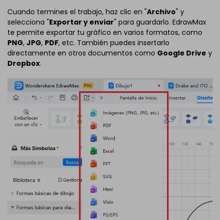
Cuando termines el trabajo, haz clic en "
Archivo
" y
selecciona "
Exportar y enviar
" para guardarlo. EdrawMax
te permite exportar tu gráfico en varios formatos, como
PNG
,
JPG
,
PDF
, etc. También puedes insertarlo
directamente en otros documentos como
Google Drive
y
Dropbox
.