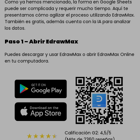
Como ya hemos mencionado, la forma en Google Sheets
puede ser complicada y requerir mucho tiempo. Aquí te
presentamos cómo agilizar el proceso utilizando EdrawMax.
También es gratis, además cuenta con la IA para analizar
los datos.
Paso 1 – Abrir EdrawMax
Puedes descargar y usar EdrawMax o abrir EdrawMax Online
en tu computadora.
Calificación G2: 4,5/5
(Más de 2360 reseñas)