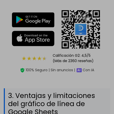
Calificación G2: 4,5/5
(Más de 2360 reseñas)
100% Seguro | Sin anuncios |
Con IA
3. Ventajas y limitaciones
del gráfico de línea de
Google Sheets