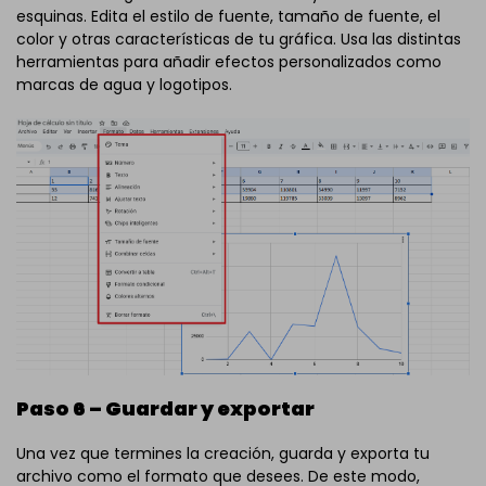
esquinas. Edita el estilo de fuente, tamaño de fuente, el
color y otras características de tu gráfica. Usa las distintas
herramientas para añadir efectos personalizados como
marcas de agua y logotipos.
Paso 6 – Guardar y exportar
Una vez que termines la creación, guarda y exporta tu
archivo como el formato que desees. De este modo,