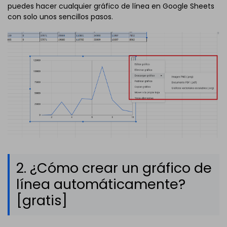
puedes hacer cualquier gráfico de línea en Google Sheets
con solo unos sencillos pasos.
2. ¿Cómo crear un gráfico de
línea automáticamente?
[gratis]