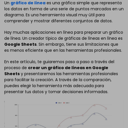
Un
gráfico de línea
es una gráfica simple que representa
los datos en forma de una serie de puntos marcados en un
diagrama. Es una herramienta visual muy útil para
comprender y mostrar diferentes conjuntos de datos.
Hay muchas aplicaciones en línea para preparar un gráfico
de línea. Un creador típico de gráficas de líneas en línea es
Google Sheets
. Sin embargo, tiene sus limitaciones que
es menos eficiente que en las herramientas profesionales.
En este artículo, te guiaremos paso a paso a través del
proceso de
crear un gráfico de líneas en Google
Sheets
y presentaremos las herramientas profesionales
para facilitar la creación. A través de la comparación,
puedes elegir la herramienta más adecuada para
presentar tus datos y tomar decisiones informadas.