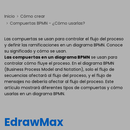
Inicio
Cómo crear
Compuertas BPMN - ¿Cómo usarlas?
Las compuertas se usan para controlar el flujo del proceso
y definir las ramificaciones en un diagrama BPMN. Conoce
su significado y cómo se usan.
Las compuertas en un diagrama BPMN
se usan para
controlar cómo fluye el proceso. En el diagrama BPMN
(Business Process Model and Notation), solo el flujo de
secuencias afectará al flujo del proceso, y el flujo de
mensajes no debería afectar al flujo del proceso. Este
artículo mostrará diferentes tipos de compuertas y cómo
usarlas en un diagrama BPMN.
EdrawMax