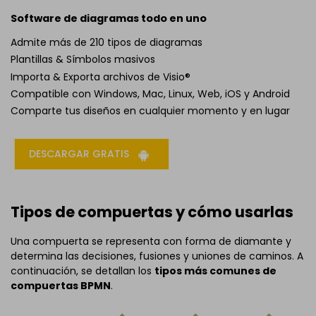
Software de diagramas todo en uno
Admite más de 210 tipos de diagramas
Plantillas & Símbolos masivos
Importa & Exporta archivos de Visio®
Compatible con Windows, Mac, Linux, Web, iOS y Android
Comparte tus diseños en cualquier momento y en lugar
DESCARGAR GRATIS
Tipos de compuertas y cómo usarlas
Una compuerta se representa con forma de diamante y
determina las decisiones, fusiones y uniones de caminos. A
continuación, se detallan los
tipos más comunes de
compuertas BPMN
.