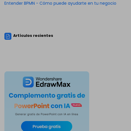
Entender BPMN - Cómo puede ayudarte en tu negocio
Artículos recientes