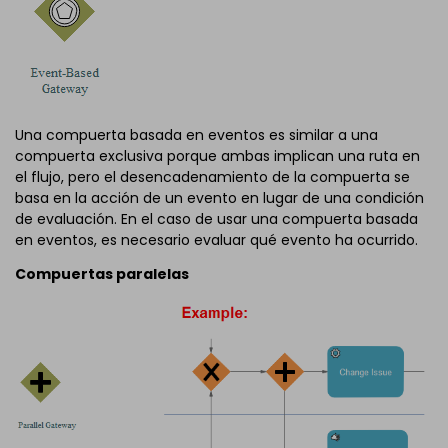
Una compuerta basada en eventos es similar a una
compuerta exclusiva porque ambas implican una ruta en
el flujo, pero el desencadenamiento de la compuerta se
basa en la acción de un evento en lugar de una condición
de evaluación. En el caso de usar una compuerta basada
en eventos, es necesario evaluar qué evento ha ocurrido.
Compuertas paralelas