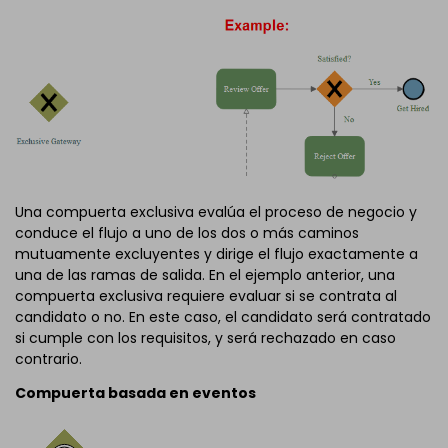
Una compuerta exclusiva evalúa el proceso de negocio y
conduce el flujo a uno de los dos o más caminos
mutuamente excluyentes y dirige el flujo exactamente a
una de las ramas de salida. En el ejemplo anterior, una
compuerta exclusiva requiere evaluar si se contrata al
candidato o no. En este caso, el candidato será contratado
si cumple con los requisitos, y será rechazado en caso
contrario.
Compuerta basada en eventos