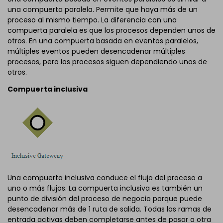
una compuerta paralela. Permite que haya más de un
proceso al mismo tiempo. La diferencia con una
compuerta paralela es que los procesos dependen unos de
otros. En una compuerta basada en eventos paralelos,
múltiples eventos pueden desencadenar múltiples
procesos, pero los procesos siguen dependiendo unos de
otros.
Compuerta inclusiva
Una compuerta inclusiva conduce el flujo del proceso a
uno o más flujos. La compuerta inclusiva es también un
punto de división del proceso de negocio porque puede
desencadenar más de 1 ruta de salida. Todas las ramas de
entrada activas deben completarse antes de pasar a otra