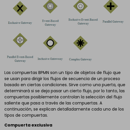
Las compuertas BPMN son un tipo de objetos de flujo que
se usan para dirigir los flujos de secuencia de un proceso
basado en ciertas condiciones. Sirve como una puerta, que
determinará si se deja pasar un cierto flujo, por lo tanto, las
compuertas posiblemente controlan la selección del flujo
saliente que pasa a través de las compuertas. A
continuación, se explican detalladamente cada uno de los
tipos de compuertas.
Compuerta exclusiva