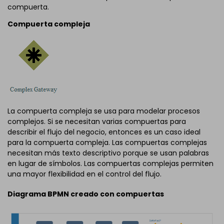
compuerta.
Compuerta compleja
La compuerta compleja se usa para modelar procesos
complejos. Si se necesitan varias compuertas para
describir el flujo del negocio, entonces es un caso ideal
para la compuerta compleja. Las compuertas complejas
necesitan más texto descriptivo porque se usan palabras
en lugar de símbolos. Las compuertas complejas permiten
una mayor flexibilidad en el control del flujo.
Diagrama BPMN creado con compuertas