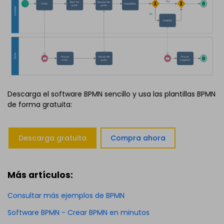
Descarga el software BPMN sencillo y usa las plantillas BPMN
de forma gratuita:
Descarga gratuita
Compra ahora
Más artículos:
Consultar más ejemplos de BPMN
Software BPMN - Crear BPMN en minutos