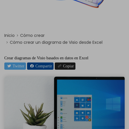
Inicio
Cómo crear
Cómo crear un diagrama de Visio desde Excel
Crear diagramas de Visio basados en datos en Excel
Twitter
Compartir
Copiar