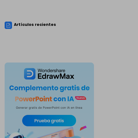
Artículos recientes