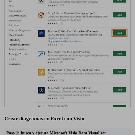
Crear diagramas en Excel con Visio
Paso 1: busca y ejecuta Microsoft Visio Data Visualizer