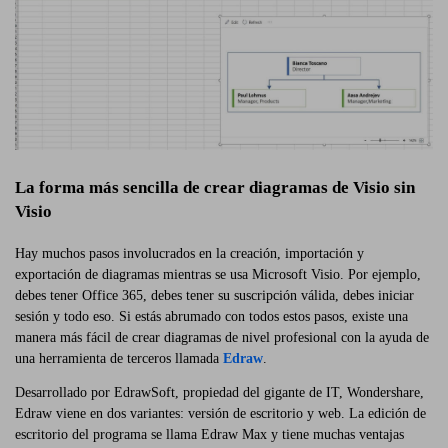
La forma más sencilla de crear diagramas de Visio sin
Visio
Hay muchos pasos involucrados en la creación, importación y
exportación de diagramas mientras se usa Microsoft Visio. Por ejemplo,
debes tener Office 365, debes tener su suscripción válida, debes iniciar
sesión y todo eso. Si estás abrumado con todos estos pasos, existe una
manera más fácil de crear diagramas de nivel profesional con la ayuda de
una herramienta de terceros llamada
Edraw
.
Desarrollado por EdrawSoft, propiedad del gigante de IT, Wondershare,
Edraw viene en dos variantes: versión de escritorio y web. La edición de
escritorio del programa se llama Edraw Max y tiene muchas ventajas