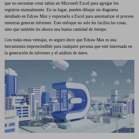
que no necesitan crear tablas en Microsoft Excel para agregar los
registros manualmente. En su lugar, pueden dibujar un diagrama
detallado en Edraw Max y exportarlo a Excel para automatizar el proceso
mientras generan informes. Este enfoque no solo les facilita las cosas,
sino que también les ahorra una buena cantidad de tiempo.
Con todas estas ventajas, es seguro decir que Edraw Max es una
herramienta imprescindible para cualquier persona que esté interesada en
la generación de informes y el análisis de datos.