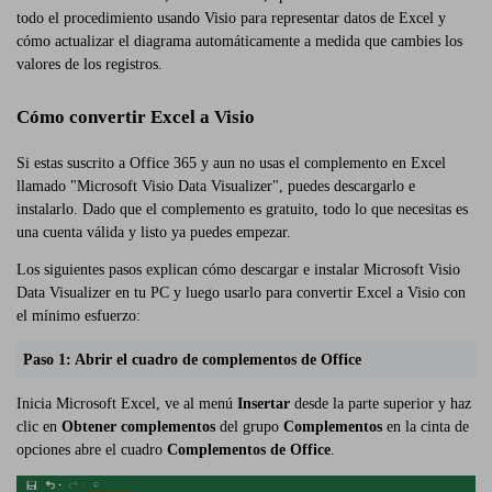
todo el procedimiento usando Visio para representar datos de Excel y
cómo actualizar el diagrama automáticamente a medida que cambies los
valores de los registros.
Cómo convertir Excel a Visio
Si estas suscrito a Office 365 y aun no usas el complemento en Excel
llamado "Microsoft Visio Data Visualizer", puedes descargarlo e
instalarlo. Dado que el complemento es gratuito, todo lo que necesitas es
una cuenta válida y listo ya puedes empezar.
Los siguientes pasos explican cómo descargar e instalar Microsoft Visio
Data Visualizer en tu PC y luego usarlo para convertir Excel a Visio con
el mínimo esfuerzo:
Paso 1: Abrir el cuadro de complementos de Office
Inicia Microsoft Excel, ve al menú
Insertar
desde la parte superior y haz
clic en
Obtener complementos
del grupo
Complementos
en la cinta de
opciones abre el cuadro
Complementos de Office
.