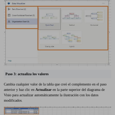
Paso 3: actualiza los valores
Cambia cualquier valor de la tabla que creó el complemento en el paso
anterior y haz clic en
Actualizar
en la parte superior del diagrama de
Visio para actualizar automáticamente la ilustración con los datos
modificados.