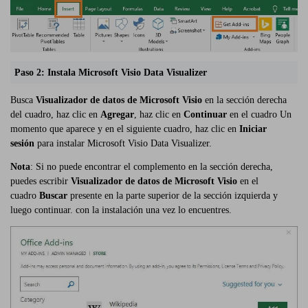
Paso 2: Instala Microsoft Visio Data Visualizer
Busca
Visualizador de datos de Microsoft Visio
en la sección derecha
del cuadro, haz clic en
Agregar
, haz clic en
Continuar
en el cuadro Un
momento que aparece y en el siguiente cuadro, haz clic en
Iniciar
sesión
para instalar Microsoft Visio Data Visualizer.
Nota
: Si no puede encontrar el complemento en la sección derecha,
puedes escribir
Visualizador de datos de Microsoft Visio
en el
cuadro
Buscar
presente en la parte superior de la sección izquierda y
luego continuar. con la instalación una vez lo encuentres.