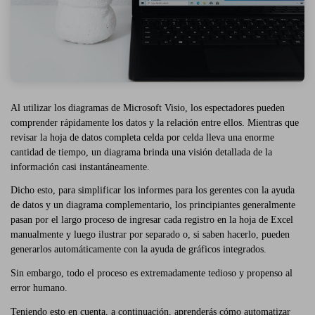
Al utilizar los diagramas de Microsoft Visio, los espectadores pueden
comprender rápidamente los datos y la relación entre ellos. Mientras que
revisar la hoja de datos completa celda por celda lleva una enorme
cantidad de tiempo, un diagrama brinda una visión detallada de la
información casi instantáneamente.
Dicho esto, para simplificar los informes para los gerentes con la ayuda
de datos y un diagrama complementario, los principiantes generalmente
pasan por el largo proceso de ingresar cada registro en la hoja de Excel
manualmente y luego ilustrar por separado o, si saben hacerlo, pueden
generarlos automáticamente con la ayuda de gráficos integrados.
Sin embargo, todo el proceso es extremadamente tedioso y propenso al
error humano.
Teniendo esto en cuenta, a continuación, aprenderás cómo automatizar