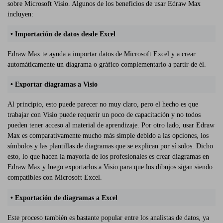
sobre Microsoft Visio. Algunos de los beneficios de usar Edraw Max
incluyen:
• Importación de datos desde Excel
Edraw Max te ayuda a importar datos de Microsoft Excel y a crear
automáticamente un diagrama o gráfico complementario a partir de él.
• Exportar diagramas a Visio
Al principio, esto puede parecer no muy claro, pero el hecho es que
trabajar con Visio puede requerir un poco de capacitación y no todos
pueden tener acceso al material de aprendizaje. Por otro lado, usar Edraw
Max es comparativamente mucho más simple debido a las opciones, los
símbolos y las plantillas de diagramas que se explican por sí solos. Dicho
esto, lo que hacen la mayoría de los profesionales es crear diagramas en
Edraw Max y luego exportarlos a Visio para que los dibujos sigan siendo
compatibles con Microsoft Excel.
• Exportación de diagramas a Excel
Este proceso también es bastante popular entre los analistas de datos, ya