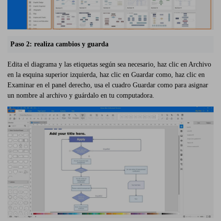
Paso 2: realiza cambios y guarda
Edita el diagrama y las etiquetas según sea necesario, haz clic en Archivo
en la esquina superior izquierda, haz clic en Guardar como, haz clic en
Examinar en el panel derecho, usa el cuadro Guardar como para asignar
un nombre al archivo y guárdalo en tu computadora.