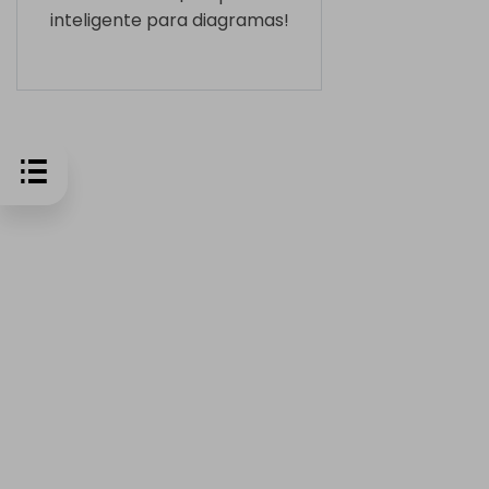
inteligente para diagramas!