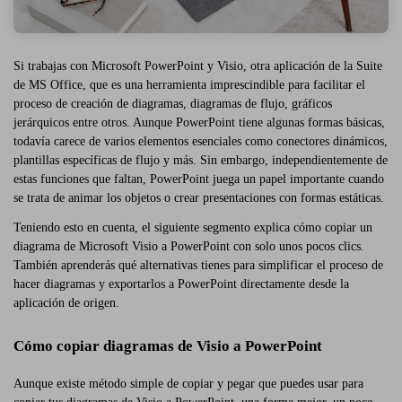
Si trabajas con Microsoft PowerPoint y Visio, otra aplicación de la Suite
de MS Office, que es una herramienta imprescindible para facilitar el
proceso de creación de diagramas, diagramas de flujo, gráficos
jerárquicos entre otros. Aunque PowerPoint tiene algunas formas básicas,
todavía carece de varios elementos esenciales como conectores dinámicos,
plantillas específicas de flujo y más. Sin embargo, independientemente de
estas funciones que faltan, PowerPoint juega un papel importante cuando
se trata de animar los objetos o crear presentaciones con formas estáticas.
Teniendo esto en cuenta, el siguiente segmento explica cómo copiar un
diagrama de Microsoft Visio a PowerPoint con solo unos pocos clics.
También aprenderás qué alternativas tienes para simplificar el proceso de
hacer diagramas y exportarlos a PowerPoint directamente desde la
aplicación de origen.
Cómo copiar diagramas de Visio a PowerPoint
Aunque existe método simple de copiar y pegar que puedes usar para