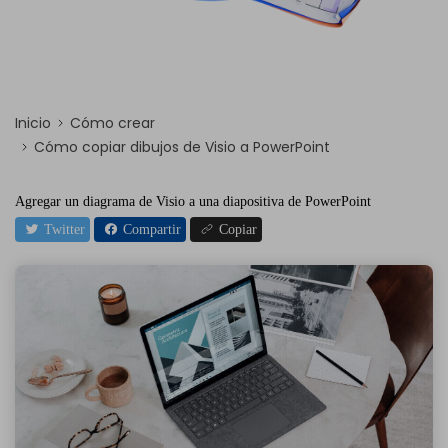
Inicio
Cómo crear
Cómo copiar dibujos de Visio a PowerPoint
Agregar un diagrama de Visio a una diapositiva de PowerPoint
Twitter
Compartir
Copiar