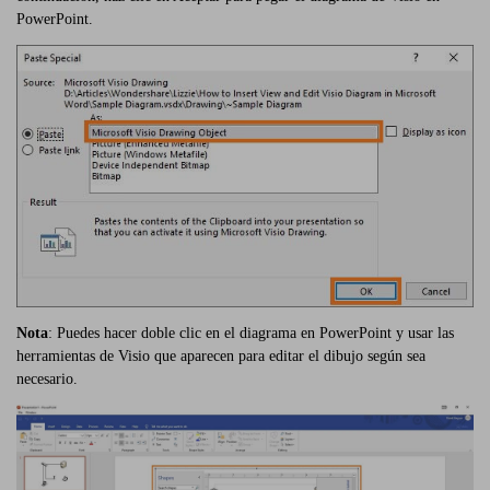
PowerPoint.
Nota
: Puedes hacer doble clic en el diagrama en PowerPoint y usar las
herramientas de Visio que aparecen para editar el dibujo según sea
necesario.