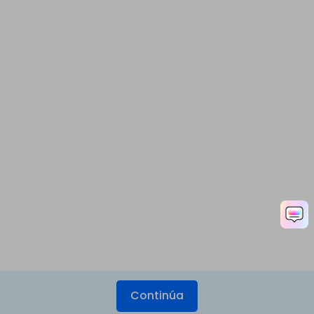
Continúa