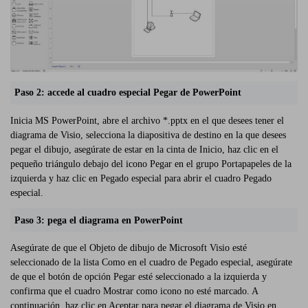
Paso 2: accede al cuadro especial Pegar de PowerPoint
Inicia MS PowerPoint, abre el archivo *.pptx en el que desees tener el
diagrama de Visio, selecciona la diapositiva de destino en la que desees
pegar el dibujo, asegúrate de estar en la cinta de Inicio, haz clic en el
pequeño triángulo debajo del icono Pegar en el grupo Portapapeles de la
izquierda y haz clic en Pegado especial para abrir el cuadro Pegado
especial.
Paso 3: pega el diagrama en PowerPoint
Asegúrate de que el Objeto de dibujo de Microsoft Visio esté
seleccionado de la lista Como en el cuadro de Pegado especial, asegúrate
de que el botón de opción Pegar esté seleccionado a la izquierda y
confirma que el cuadro Mostrar como icono no esté marcado. A
continuación, haz clic en Aceptar para pegar el diagrama de Visio en