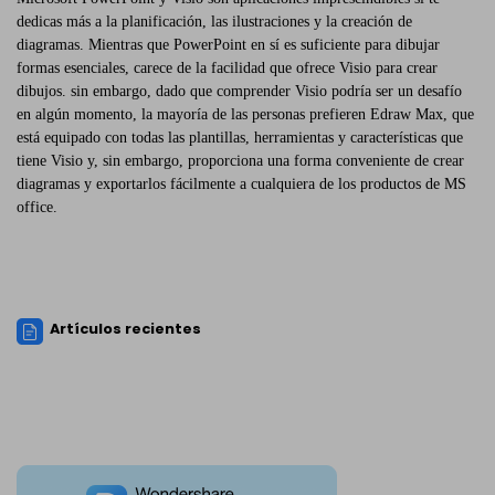
dedicas más a la planificación, las ilustraciones y la creación de
diagramas. Mientras que PowerPoint en sí es suficiente para dibujar
formas esenciales, carece de la facilidad que ofrece Visio para crear
dibujos. sin embargo, dado que comprender Visio podría ser un desafío
en algún momento, la mayoría de las personas prefieren Edraw Max, que
está equipado con todas las plantillas, herramientas y características que
tiene Visio y, sin embargo, proporciona una forma conveniente de crear
diagramas y exportarlos fácilmente a cualquiera de los productos de MS
office.
Artículos recientes