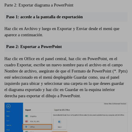
Parte 2: Exportar diagrama a PowerPoint
Paso 1: accede a la pantalla de exportación
Haz clic en Archivo y luego en Exportar y Enviar desde el menú que
aparece a continuación.
Paso 2: Exportar a PowerPoint
Haz clic en Office en el panel central, haz clic en PowerPoint, en el
cuadro Exportar, escribe un nuevo nombre para el archivo en el campo
Nombre de archivo, asegúrate de que el Formato de PowerPoint (*. Pptx)
esté seleccionado en el menú desplegable Guardar como, usa el panel
izquierdo para ubicar y seleccionar una carpeta en la que desees guardar
el diagrama exportado y haz clic en Guardar en la esquina inferior
derecha para exportar el dibujo a PowerPoint.