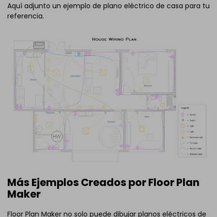
Aquí adjunto un ejemplo de plano eléctrico de casa para tu
referencia.
Más Ejemplos Creados por Floor Plan
Maker
Floor Plan Maker no solo puede dibujar planos eléctricos de