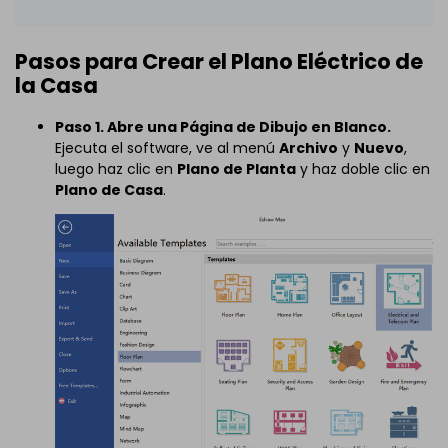
Pasos para Crear el Plano Eléctrico de
la Casa
Paso 1. Abre una Página de Dibujo en Blanco.
Ejecuta el software, ve al menú
Archivo
y
Nuevo
,
luego haz clic en
Plano de Planta
y haz doble clic en
Plano de Casa
.