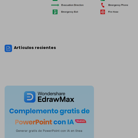
Artículos recientes