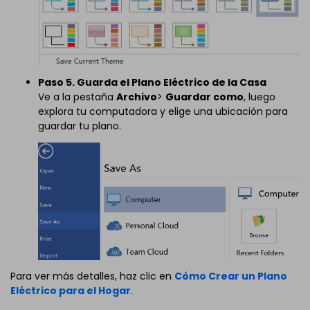
Paso 5. Guarda el Plano Eléctrico de la Casa
Ve a la pestaña
Archivo
>
Guardar como
, luego
explora tu computadora y elige una ubicación para
guardar tu plano.
Para ver más detalles, haz clic en
Cómo Crear un Plano
Eléctrico para el Hogar
.