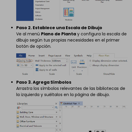
Paso 2. Establece una Escala de Dibujo
Ve al menú
Plano de Planta
y configura la escala de
dibujo según tus propias necesidades en el primer
botón de opción.
Paso 3. Agrega Símbolos
Arrastra los símbolos relevantes de las bibliotecas de
la izquierda y suéltalos en la página de dibujo.