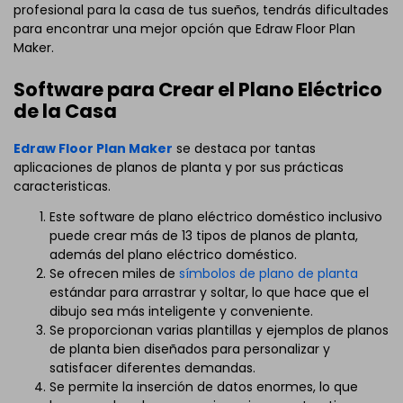
profesional para la casa de tus sueños, tendrás dificultades
para encontrar una mejor opción que Edraw Floor Plan
Maker.
Software para Crear el Plano Eléctrico
de la Casa
Edraw Floor Plan Maker
se destaca por tantas
aplicaciones de planos de planta y por sus prácticas
caracteristicas.
Este software de plano eléctrico doméstico inclusivo
puede crear más de 13 tipos de planos de planta,
además del plano eléctrico doméstico.
Se ofrecen miles de
símbolos de plano de planta
estándar para arrastrar y soltar, lo que hace que el
dibujo sea más inteligente y conveniente.
Se proporcionan varias plantillas y ejemplos de planos
de planta bien diseñados para personalizar y
satisfacer diferentes demandas.
Se permite la inserción de datos enormes, lo que