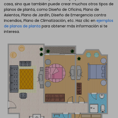
casa, sino que también puede crear muchos otros tipos de
planos de planta, como Diseño de Oficina, Plano de
Asientos, Plano de Jardín, Diseño de Emergencia contra
Incendios, Plano de Climatización, etc. Haz clic en
ejemplos
de planos de planta
para obtener más información si te
interesa.