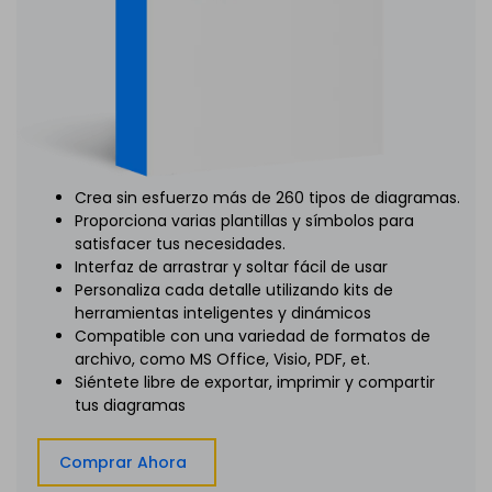
Crea sin esfuerzo más de 260 tipos de diagramas.
Proporciona varias plantillas y símbolos para
satisfacer tus necesidades.
Interfaz de arrastrar y soltar fácil de usar
Personaliza cada detalle utilizando kits de
herramientas inteligentes y dinámicos
Compatible con una variedad de formatos de
archivo, como MS Office, Visio, PDF, et.
Siéntete libre de exportar, imprimir y compartir
tus diagramas
Comprar Ahora