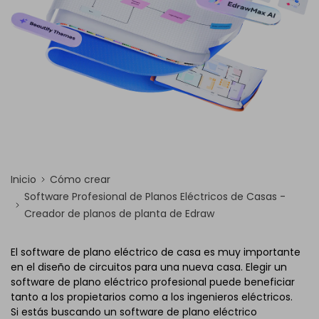
Inicio
Cómo crear
Software Profesional de Planos Eléctricos de Casas -
Creador de planos de planta de Edraw
El software de plano eléctrico de casa es muy importante
en el diseño de circuitos para una nueva casa. Elegir un
software de plano eléctrico profesional puede beneficiar
tanto a los propietarios como a los ingenieros eléctricos.
Si estás buscando un software de plano eléctrico