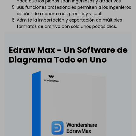
hace que los planos sean ingeniosos y atractivos.
Sus funciones profesionales permiten a los ingenieros
diseñar de manera más precisa y visual.
Admite la importación y exportación de múltiples
formatos de archivo con solo unos pocos clics.
Edraw Max - Un Software de
Diagrama Todo en Uno