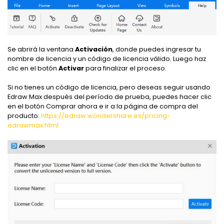
Se abrirá la ventana
Activación
, donde puedes ingresar tu
nombre de licencia y un código de licencia válido. Luego haz
clic en el botón
Activar
para finalizar el proceso.
Si no tienes un código de licencia, pero deseas seguir usando
Edraw Max después del período de prueba, puedes hacer clic
en el botón Comprar ahora e ir a la página de compra del
producto:
https://edraw.wondershare.es/pricing-
edrawmax.html