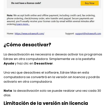
¿Cómo desactivar?
La desactivación es necesaria si deseas activar los programas
Edraw en otra computadora. Simplemente ve a la pestaña
Ayuda
y haz clic en
Desactivar
.
Una vez que desactives el software, Edraw Max en esta
computadora se convertirá en la versión sin licencia y podrás
activarlo en otra computadora.
Nota
: la desactivación solo se puede realizar una vez cada 30
días.
Limitación de la versión sin licencia