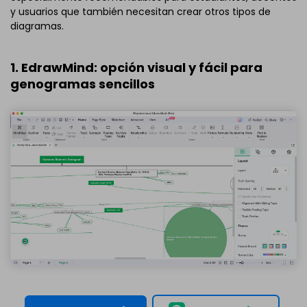
y usuarios que también necesitan crear otros tipos de
diagramas.
1. EdrawMind: opción visual y fácil para
genogramas sencillos