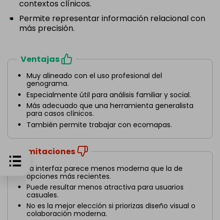
contextos clínicos.
Permite representar información relacional con
más precisión.
Ventajas
Muy alineado con el uso profesional del
genograma.
Especialmente útil para análisis familiar y social.
Más adecuado que una herramienta generalista
para casos clínicos.
También permite trabajar con ecomapas.
Limitaciones
La interfaz parece menos moderna que la de
opciones más recientes.
Puede resultar menos atractiva para usuarios
casuales.
No es la mejor elección si priorizas diseño visual o
colaboración moderna.