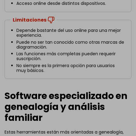
Acceso online desde distintos dispositivos.
Limitaciones
Depende bastante del uso online para una mejor
experiencia.
Puede no ser tan conocido como otras marcas de
diagramación.
Las funciones más completas pueden requerir
suscripción.
No siempre es la primera opción para usuarios
muy básicos.
Software especializado en
genealogía y análisis
familiar
Estas herramientas están más orientadas a genealogía,