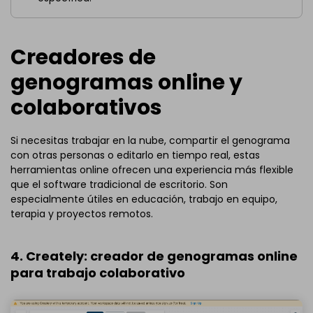
Creadores de
genogramas online y
colaborativos
Si necesitas trabajar en la nube, compartir el genograma
con otras personas o editarlo en tiempo real, estas
herramientas online ofrecen una experiencia más flexible
que el software tradicional de escritorio. Son
especialmente útiles en educación, trabajo en equipo,
terapia y proyectos remotos.
4. Creately: creador de genogramas online
para trabajo colaborativo