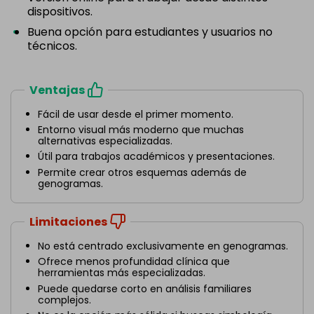
dispositivos.
Buena opción para estudiantes y usuarios no
técnicos.
Ventajas
Fácil de usar desde el primer momento.
Entorno visual más moderno que muchas
alternativas especializadas.
Útil para trabajos académicos y presentaciones.
Permite crear otros esquemas además de
genogramas.
Limitaciones
No está centrado exclusivamente en genogramas.
Ofrece menos profundidad clínica que
herramientas más especializadas.
Puede quedarse corto en análisis familiares
complejos.