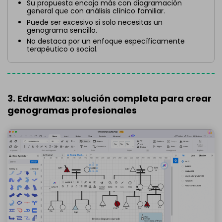
Su propuesta encaja más con diagramación
general que con análisis clínico familiar.
Puede ser excesivo si solo necesitas un
genograma sencillo.
No destaca por un enfoque específicamente
terapéutico o social.
3. EdrawMax: solución completa para crear
genogramas profesionales