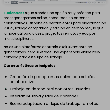
Lucidchart
sigue siendo una opción muy práctica para
crear genogramas online, sobre todo en entornos
colaborativos. Dispone de herramientas para diagramación
visual, trabajo compartido y edición en tiempo real, lo que
la hace útil para clases, proyectos remotos y equipos
multidisciplinares.
No es una plataforma centrada exclusivamente en
genogramas, pero sí ofrece una experiencia online muy
cómoda para este tipo de trabajo.
Características principales:
Creación de genogramas online con edición
colaborativa.
Trabajo en tiempo real con otros usuarios.
Interfaz intuitiva y fácil de aprender.
Buena adaptación a flujos de trabajo remotos.