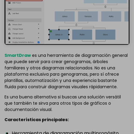
SmartDraw
es una herramienta de diagramación general
que puede servir para crear genogramas, árboles
familiares y otros diagramas relacionados. No es una
plataforma exclusiva para genogramas, pero sí ofrece
plantillas, automatización y una experiencia bastante
fluida para construir diagramas visuales rápidamente.
Es una buena alternativa si buscas una solución versátil
que también te sirva para otros tipos de gráficos o
documentación visual.
Características principales:
Herramienta de diagramación multipropósito.