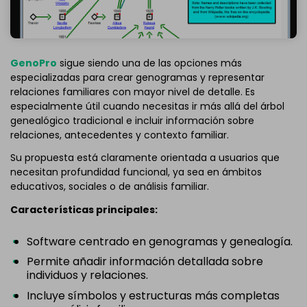
GenoPro
sigue siendo una de las opciones más
especializadas para crear genogramas y representar
relaciones familiares con mayor nivel de detalle. Es
especialmente útil cuando necesitas ir más allá del árbol
genealógico tradicional e incluir información sobre
relaciones, antecedentes y contexto familiar.
Su propuesta está claramente orientada a usuarios que
necesitan profundidad funcional, ya sea en ámbitos
educativos, sociales o de análisis familiar.
Características principales:
Software centrado en genogramas y genealogía.
Permite añadir información detallada sobre
individuos y relaciones.
Incluye símbolos y estructuras más completas