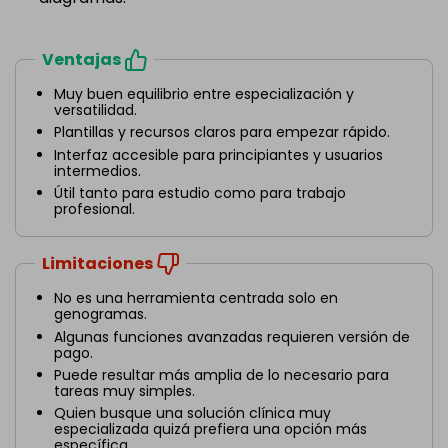
Ventajas
Muy buen equilibrio entre especialización y
versatilidad.
Plantillas y recursos claros para empezar rápido.
Interfaz accesible para principiantes y usuarios
intermedios.
Útil tanto para estudio como para trabajo
profesional.
Limitaciones
No es una herramienta centrada solo en
genogramas.
Algunas funciones avanzadas requieren versión de
pago.
Puede resultar más amplia de lo necesario para
tareas muy simples.
Quien busque una solución clínica muy
especializada quizá prefiera una opción más
específica.