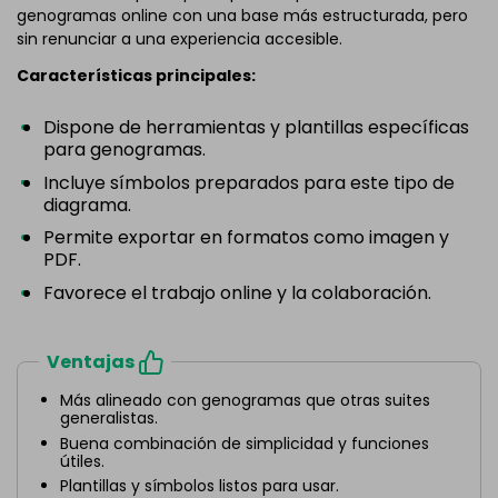
genogramas online con una base más estructurada, pero
sin renunciar a una experiencia accesible.
Características principales:
Dispone de herramientas y plantillas específicas
para genogramas.
Incluye símbolos preparados para este tipo de
diagrama.
Permite exportar en formatos como imagen y
PDF.
Favorece el trabajo online y la colaboración.
Ventajas
Más alineado con genogramas que otras suites
generalistas.
Buena combinación de simplicidad y funciones
útiles.
Plantillas y símbolos listos para usar.