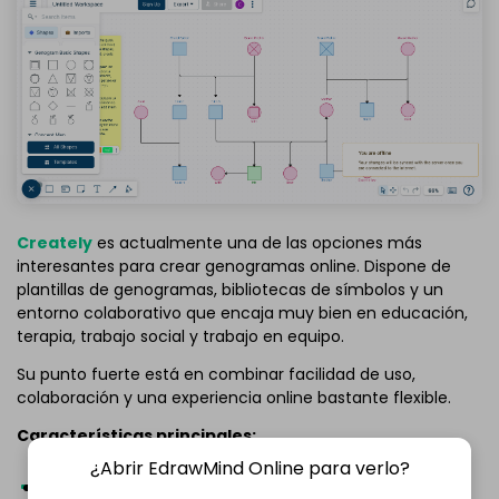
Creately
es actualmente una de las opciones más
interesantes para crear genogramas online. Dispone de
plantillas de genogramas, bibliotecas de símbolos y un
entorno colaborativo que encaja muy bien en educación,
terapia, trabajo social y trabajo en equipo.
Su punto fuerte está en combinar facilidad de uso,
colaboración y una experiencia online bastante flexible.
Características principales:
¿Abrir EdrawMind Online para verlo?
Plantillas específicas para genogramas.