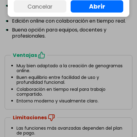
Abrir
Símbolos preparados para relaciones y
Cancelar
estructura familiar.
Edición online con colaboración en tiempo real.
Buena opción para equipos, docentes y
profesionales.
Ventajas
Muy bien adaptado a la creación de genogramas
online.
Buen equilibrio entre facilidad de uso y
profundidad funcional.
Colaboración en tiempo real para trabajo
compartido.
Entorno moderno y visualmente claro.
Limitaciones
Las funciones más avanzadas dependen del plan
de pago.