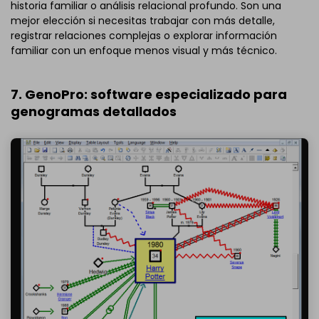
historia familiar o análisis relacional profundo. Son una
mejor elección si necesitas trabajar con más detalle,
registrar relaciones complejas o explorar información
familiar con un enfoque menos visual y más técnico.
7. GenoPro: software especializado para
genogramas detallados