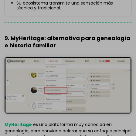
Su ecosistema transmite una sensación más
técnica y tradicional.
9. MyHeritage: alternativa para genealogía
e historia familiar
MyHeritage
es una plataforma muy conocida en
genealogía, pero conviene aclarar que su enfoque principal