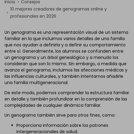
Inicio
Consejos
10 mejores creadores de genogramas online y
profesionales en 2026
Un genograma es una representación visual de un sistema
familiar en la que incluimos varios detalles de una familia
que nos ayudan a definirla y a definir su comportamiento
entre sí. Generalmente, los alumnos se confunden entre
un genograma y un árbol genealógico y a menudo los
consideran que son lo mismo. Sin embargo, a medida que
avanza el genograma, incluimos las afecciones médicas y
las influencias culturales, y también intentamos añadirle
una familia multigeneracional.
De este modo, podemos comprender la estructura familiar
en detalle y también profundizar en la comprensión de las
complejidades de cualquier dinámica familiar.
Un genograma también sirve para otros fines, como:
Proporciona información sobre los patrones
intergeneracionales de salud.