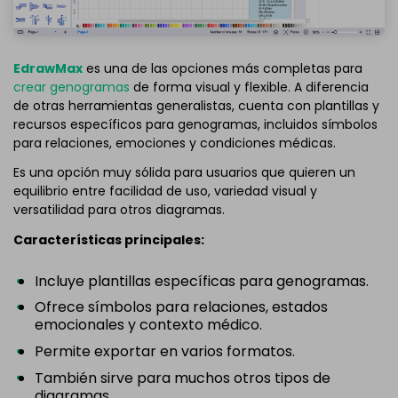
EdrawMax
es una de las opciones más completas para
crear genogramas
de forma visual y flexible. A diferencia
de otras herramientas generalistas, cuenta con plantillas y
recursos específicos para genogramas, incluidos símbolos
para relaciones, emociones y condiciones médicas.
Es una opción muy sólida para usuarios que quieren un
equilibrio entre facilidad de uso, variedad visual y
versatilidad para otros diagramas.
Características principales:
Incluye plantillas específicas para genogramas.
Ofrece símbolos para relaciones, estados
emocionales y contexto médico.
Permite exportar en varios formatos.
También sirve para muchos otros tipos de
diagramas.