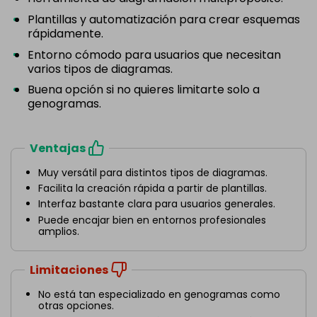
Plantillas y automatización para crear esquemas
rápidamente.
Entorno cómodo para usuarios que necesitan
varios tipos de diagramas.
Buena opción si no quieres limitarte solo a
genogramas.
Ventajas
Muy versátil para distintos tipos de diagramas.
Facilita la creación rápida a partir de plantillas.
Interfaz bastante clara para usuarios generales.
Puede encajar bien en entornos profesionales
amplios.
Limitaciones
No está tan especializado en genogramas como
otras opciones.