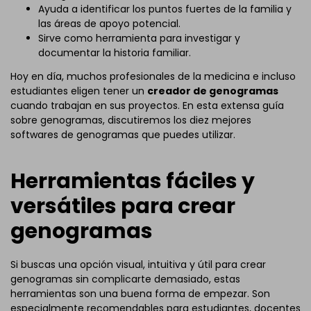
Ayuda a identificar los puntos fuertes de la familia y
las áreas de apoyo potencial.
Sirve como herramienta para investigar y
documentar la historia familiar.
Hoy en día, muchos profesionales de la medicina e incluso
estudiantes eligen tener un
creador de genogramas
cuando trabajan en sus proyectos. En esta extensa guía
sobre genogramas, discutiremos los diez mejores
softwares de genogramas que puedes utilizar.
Herramientas fáciles y
versátiles para crear
genogramas
Si buscas una opción visual, intuitiva y útil para crear
genogramas sin complicarte demasiado, estas
herramientas son una buena forma de empezar. Son
especialmente recomendables para estudiantes, docentes