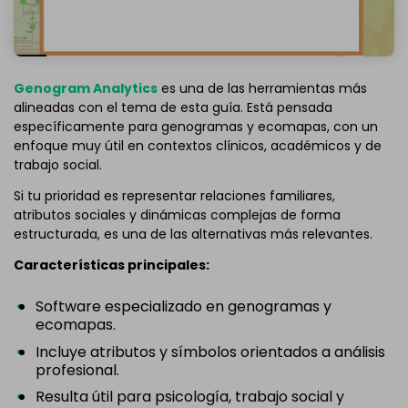
Genogram Analytics
es una de las herramientas más
alineadas con el tema de esta guía. Está pensada
específicamente para genogramas y ecomapas, con un
enfoque muy útil en contextos clínicos, académicos y de
trabajo social.
Si tu prioridad es representar relaciones familiares,
atributos sociales y dinámicas complejas de forma
estructurada, es una de las alternativas más relevantes.
Características principales:
Software especializado en genogramas y
ecomapas.
Incluye atributos y símbolos orientados a análisis
profesional.
Resulta útil para psicología, trabajo social y