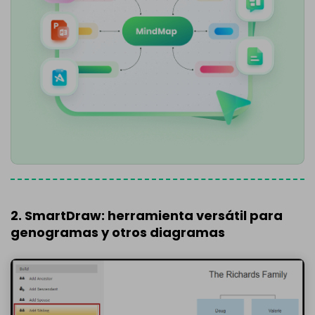
2. SmartDraw: herramienta versátil para
genogramas y otros diagramas