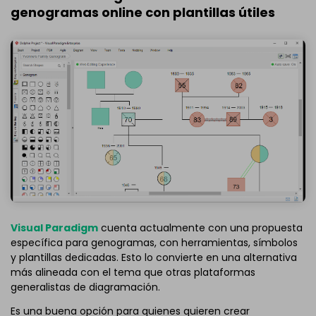
genogramas online con plantillas útiles
Visual Paradigm
cuenta actualmente con una propuesta
específica para genogramas, con herramientas, símbolos
y plantillas dedicadas. Esto lo convierte en una alternativa
más alineada con el tema que otras plataformas
generalistas de diagramación.
Es una buena opción para quienes quieren crear