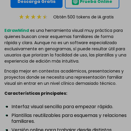
Descarga Gratis
Prueba Online
Obtén 500 tokens de IA gratis
EdrawMind
es una herramienta visual muy práctica para
quienes buscan crear esquemas familiares de forma
rápida y clara. Aunque no es un software especializado
exclusivamente en genogramas, sí puede resultar útil para
usuarios que priorizan la facilidad de uso, las plantillas y una
experiencia de edición más intuitiva.
Encaja mejor en contextos académicos, presentaciones y
proyectos donde se necesita una representación familiar
visual sin entrar en un nivel clínico demasiado técnico.
Características principales:
Interfaz visual sencilla para empezar rápido.
Plantillas reutilizables para esquemas y relaciones
familiares.
Versión online para trabajar desde distintos