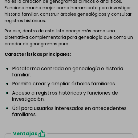
no es la creación de genogramas clínicos o analíticos.
Funciona mucho mejor como herramienta para investigar
historia familiar, construir árboles genealógicos y consultar
registros históricos.
Por eso, dentro de esta lista encaja más como una
alternativa complementaria para genealogía que como un
creador de genogramas puro.
Características principales:
Plataforma centrada en genealogía e historia
familiar.
Permite crear y ampliar árboles familiares.
Acceso a registros históricos y funciones de
investigación.
Útil para usuarios interesados en antecedentes
familiares.
Ventajas