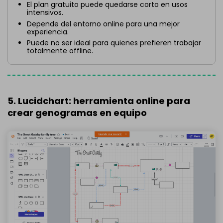
El plan gratuito puede quedarse corto en usos
intensivos.
Depende del entorno online para una mejor
experiencia.
Puede no ser ideal para quienes prefieren trabajar
totalmente offline.
5. Lucidchart: herramienta online para
crear genogramas en equipo