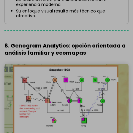
experiencia moderna.
Su enfoque visual resulta más técnico que
atractivo.
8. Genogram Analytics: opción orientada a
análisis familiar y ecomapas