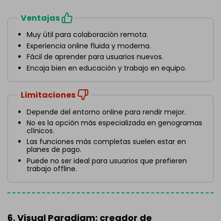
Ventajas
Muy útil para colaboración remota.
Experiencia online fluida y moderna.
Fácil de aprender para usuarios nuevos.
Encaja bien en educación y trabajo en equipo.
Limitaciones
Depende del entorno online para rendir mejor.
No es la opción más especializada en genogramas
clínicos.
Las funciones más completas suelen estar en
planes de pago.
Puede no ser ideal para usuarios que prefieren
trabajo offline.
6. Visual Paradigm: creador de