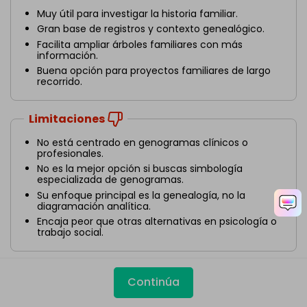
Muy útil para investigar la historia familiar.
Gran base de registros y contexto genealógico.
Facilita ampliar árboles familiares con más
información.
Buena opción para proyectos familiares de largo
recorrido.
Limitaciones
No está centrado en genogramas clínicos o
profesionales.
No es la mejor opción si buscas simbología
especializada de genogramas.
Su enfoque principal es la genealogía, no la
diagramación analítica.
Encaja peor que otras alternativas en psicología o
trabajo social.
Continúa
10. Legacy Family Tree: software de