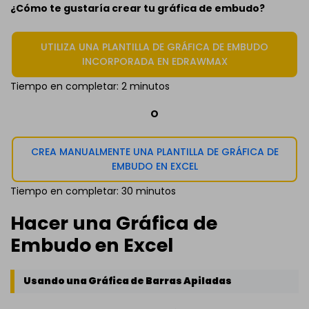
¿Cómo te gustaría crear tu gráfica de embudo?
UTILIZA UNA PLANTILLA DE GRÁFICA DE EMBUDO
INCORPORADA EN EDRAWMAX
Tiempo en completar: 2 minutos
O
CREA MANUALMENTE UNA PLANTILLA DE GRÁFICA DE
EMBUDO EN EXCEL
Tiempo en completar: 30 minutos
Hacer una Gráfica de
Embudo en Excel
Usando una Gráfica de Barras Apiladas