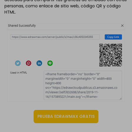
personas, como enlace de sitio web, código QR y código
HTML.
PRUEBA EDRAWMAX GRATIS