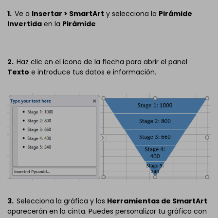
1.
Ve a
Insertar > SmartArt
y selecciona la
Pirámide
Invertida
en la
Pirámide
.
2.
Haz clic en el icono de la flecha para abrir el panel
Texto
e introduce tus datos e información.
3.
Selecciona la gráfica y las
Herramientas de SmartArt
aparecerán en la cinta. Puedes personalizar tu gráfica con