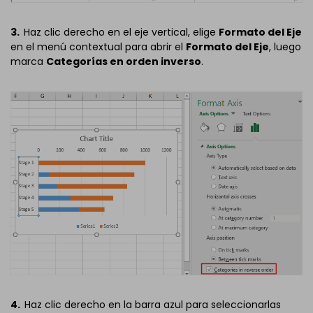
3.
Haz clic derecho en el eje vertical, elige
Formato del Eje
en el menú contextual para abrir el
Formato del Eje
, luego
marca
Categorías en orden inverso
.
4.
Haz clic derecho en la barra azul para seleccionarlas