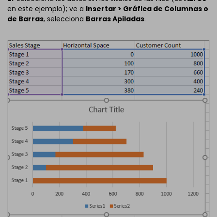
en este ejemplo); ve a
Insertar > Gráfica de Columnas o
de Barras
, selecciona
Barras Apiladas
.