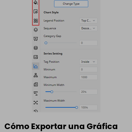
Cómo Exportar una Gráfica