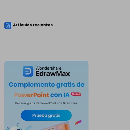
Artículos recientes