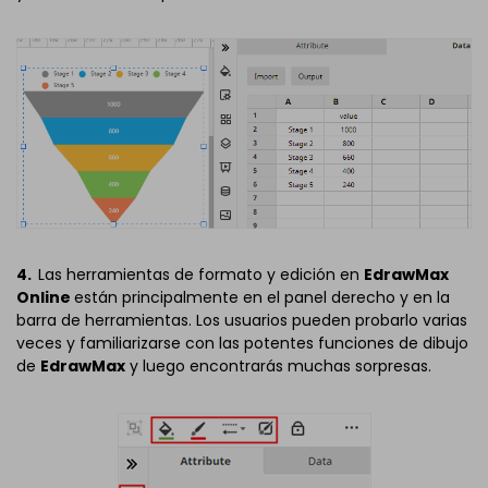
4.
Las herramientas de formato y edición en
EdrawMax
Online
están principalmente en el panel derecho y en la
barra de herramientas. Los usuarios pueden probarlo varias
veces y familiarizarse con las potentes funciones de dibujo
de
EdrawMax
y luego encontrarás muchas sorpresas.