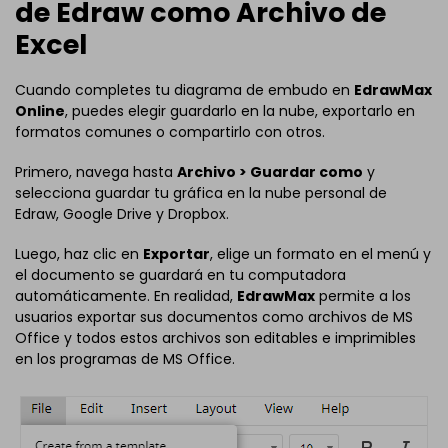
de Edraw como Archivo de
Excel
Cuando completes tu diagrama de embudo en
EdrawMax
Online
, puedes elegir guardarlo en la nube, exportarlo en
formatos comunes o compartirlo con otros.
Primero, navega hasta
Archivo > Guardar como
y
selecciona guardar tu gráfica en la nube personal de
Edraw, Google Drive y Dropbox.
Luego, haz clic en
Exportar
, elige un formato en el menú y
el documento se guardará en tu computadora
automáticamente. En realidad,
EdrawMax
permite a los
usuarios exportar sus documentos como archivos de MS
Office y todos estos archivos son editables e imprimibles
en los programas de MS Office.