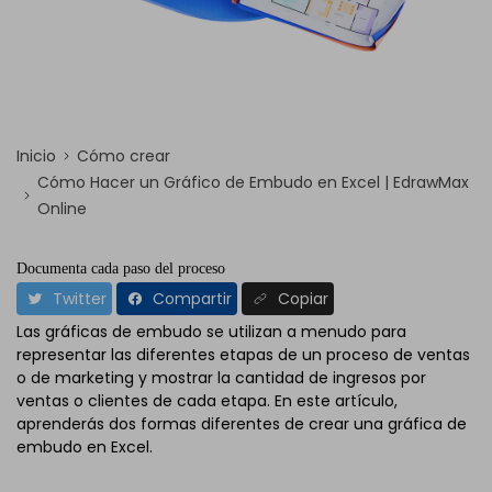
Inicio
Cómo crear
Cómo Hacer un Gráfico de Embudo en Excel | EdrawMax
Online
Documenta cada paso del proceso
Twitter
Compartir
Copiar
Las gráficas de embudo se utilizan a menudo para
representar las diferentes etapas de un proceso de ventas
o de marketing y mostrar la cantidad de ingresos por
ventas o clientes de cada etapa. En este artículo,
aprenderás dos formas diferentes de crear una gráfica de
embudo en Excel.