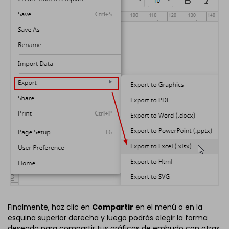
Finalmente, haz clic en
Compartir
en el menú o en la
esquina superior derecha y luego podrás elegir la forma
deseada para compartir tus gráficas de embudo con otras