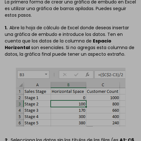
La primera forma de crear una gráfica de embudo en Excel
es utilizar una gráfica de barras apiladas. Puedes seguir
estos pasos.
1.
Abre la hoja de cálculo de Excel donde deseas insertar
una gráfica de embudo e introduce los datos. Ten en
cuenta que los datos de la columna de
Espacio
Horizontal
son esenciales. Si no agregas esta columna de
datos, la gráfica final puede tener un aspecto extraño.
2.
Selecciona los datos sin los títulos de las filas (es
A2: C6