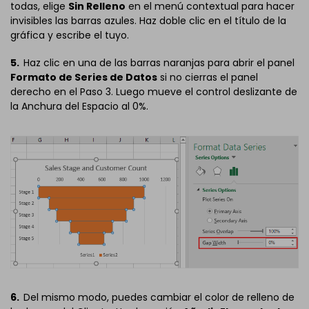
todas, elige
Sin Relleno
en el menú contextual para hacer
invisibles las barras azules. Haz doble clic en el título de la
gráfica y escribe el tuyo.
5.
Haz clic en una de las barras naranjas para abrir el panel
Formato de Series de Datos
si no cierras el panel
derecho en el Paso 3. Luego mueve el control deslizante de
la Anchura del Espacio al 0%.
6.
Del mismo modo, puedes cambiar el color de relleno de