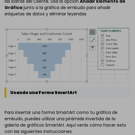
las barras del Cliente. Usa la opción
Añadir Elemento de
Gráfica
junto a la gráfica de embudo para añadir
etiquetas de datos y eliminar leyendas
Usando una Forma SmartArt
Para insertar una forma SmartArt como tu gráfica de
embudo, puedes utilizar una pirámide invertida de la
galería de gráficos SmartArt. Aquí verás cómo hacer esto
con las siguientes instrucciones.