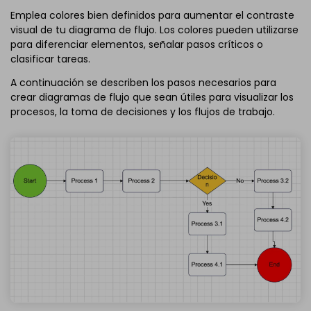
Emplea colores bien definidos para aumentar el contraste
visual de tu diagrama de flujo. Los colores pueden utilizarse
para diferenciar elementos, señalar pasos críticos o
clasificar tareas.
A continuación se describen los pasos necesarios para
crear diagramas de flujo que sean útiles para visualizar los
procesos, la toma de decisiones y los flujos de trabajo.