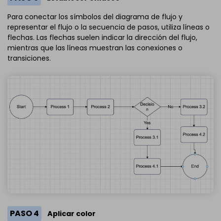
Para conectar los símbolos del diagrama de flujo y
representar el flujo o la secuencia de pasos, utiliza líneas o
flechas. Las flechas suelen indicar la dirección del flujo,
mientras que las líneas muestran las conexiones o
transiciones.
PASO 4
Aplicar color