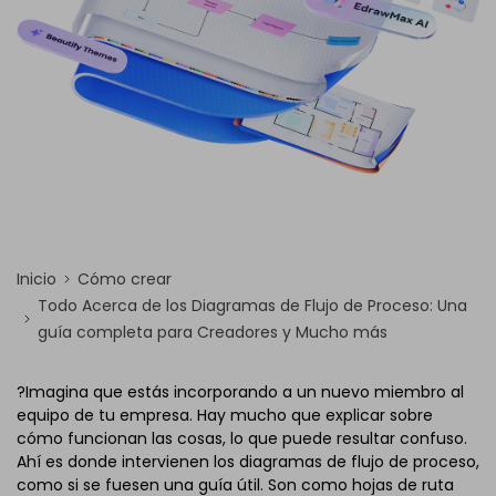
Inicio
Cómo crear
Todo Acerca de los Diagramas de Flujo de Proceso: Una
guía completa para Creadores y Mucho más
?Imagina que estás incorporando a un nuevo miembro al
equipo de tu empresa. Hay mucho que explicar sobre
cómo funcionan las cosas, lo que puede resultar confuso.
Ahí es donde intervienen los diagramas de flujo de proceso,
como si se fuesen una guía útil. Son como hojas de ruta