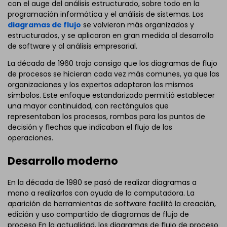
con el auge del análisis estructurado, sobre todo en la
programación informática y el análisis de sistemas. Los
diagramas de flujo
se volvieron más organizados y
estructurados, y se aplicaron en gran medida al desarrollo
de software y al análisis empresarial.
La década de 1960 trajo consigo que los diagramas de flujo
de procesos se hicieran cada vez más comunes, ya que las
organizaciones y los expertos adoptaron los mismos
símbolos. Este enfoque estandarizado permitió establecer
una mayor continuidad, con rectángulos que
representaban los procesos, rombos para los puntos de
decisión y flechas que indicaban el flujo de las
operaciones.
Desarrollo moderno
En la década de 1980 se pasó de realizar diagramas a
mano a realizarlos con ayuda de la computadora. La
aparición de herramientas de software facilitó la creación,
edición y uso compartido de diagramas de flujo de
proceso En la actualidad, los diagramas de flujo de proceso