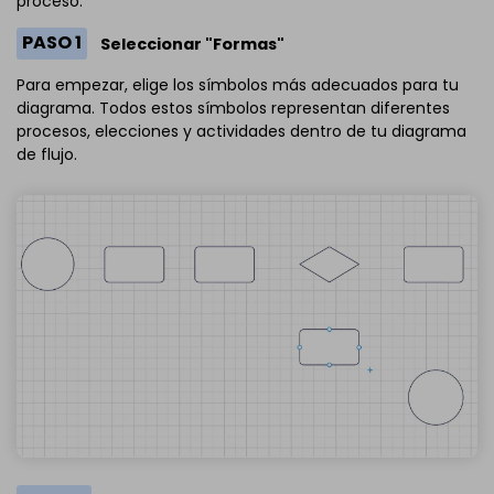
proceso.
el enlace que se encuentra
a continuación.
PASO 1
Seleccionar "Formas"
Para empezar, elige los símbolos más adecuados para tu
diagrama. Todos estos símbolos representan diferentes
procesos, elecciones y actividades dentro de tu diagrama
de flujo.