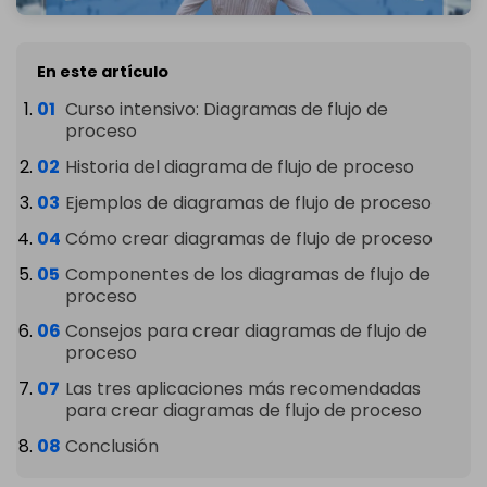
En este artículo
Curso intensivo: Diagramas de flujo de
proceso
Historia del diagrama de flujo de proceso
Ejemplos de diagramas de flujo de proceso
Cómo crear diagramas de flujo de proceso
Componentes de los diagramas de flujo de
proceso
Consejos para crear diagramas de flujo de
proceso
Las tres aplicaciones más recomendadas
para crear diagramas de flujo de proceso
Conclusión