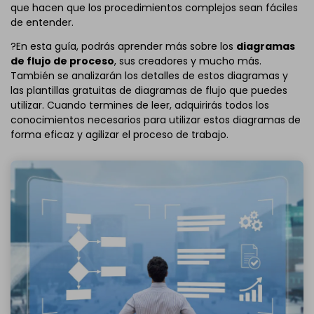
que hacen que los procedimientos complejos sean fáciles
de entender.
?En esta guía, podrás aprender más sobre los
diagramas
de flujo de proceso
, sus creadores y mucho más.
También se analizarán los detalles de estos diagramas y
las plantillas gratuitas de diagramas de flujo que puedes
utilizar. Cuando termines de leer, adquirirás todos los
conocimientos necesarios para utilizar estos diagramas de
forma eficaz y agilizar el proceso de trabajo.