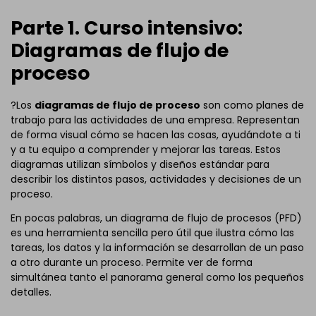
Parte 1. Curso intensivo:
Diagramas de flujo de
proceso
?Los
diagramas de flujo de proceso
son como planes de
trabajo para las actividades de una empresa. Representan
de forma visual cómo se hacen las cosas, ayudándote a ti
y a tu equipo a comprender y mejorar las tareas. Estos
diagramas utilizan símbolos y diseños estándar para
describir los distintos pasos, actividades y decisiones de un
proceso.
En pocas palabras, un diagrama de flujo de procesos (PFD)
es una herramienta sencilla pero útil que ilustra cómo las
tareas, los datos y la información se desarrollan de un paso
a otro durante un proceso. Permite ver de forma
simultánea tanto el panorama general como los pequeños
detalles.