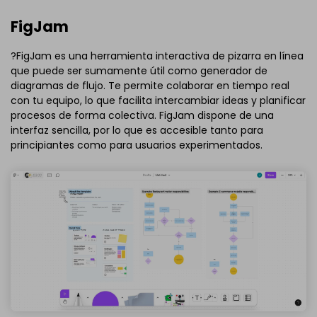
FigJam
?FigJam es una herramienta interactiva de pizarra en línea
que puede ser sumamente útil como generador de
diagramas de flujo. Te permite colaborar en tiempo real
con tu equipo, lo que facilita intercambiar ideas y planificar
procesos de forma colectiva. FigJam dispone de una
interfaz sencilla, por lo que es accesible tanto para
principiantes como para usuarios experimentados.