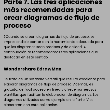
Parte 7. Las tres aplicaciones
más recomendadas para
crear diagramas de flujo de
proceso
?Cuando se crean diagramas de flujo de proceso, es
imprescindible contar con la herramienta adecuada para
que los diagramas sean precisos y de calidad. A
continuación te recomendamos tres aplicaciones que
destacan en este sentido:
Wondershare EdrawMax
Se trata de un software versátil que resulta excelente para
elaborar diagramas de flujo de proceso. Además, es
gratuito, de fácil acceso en línea y ofrece numerosas
plantillas que facilitan la elaboración de diagramas. Los
diagramas utilizados como ejemplo en la Parte IV se
elaboraron con esta aplicación.