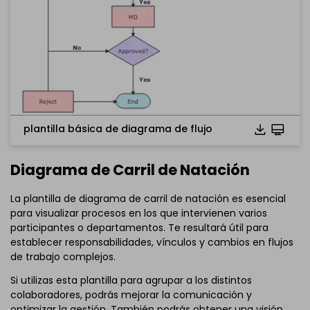
plantilla básica de diagrama de flujo
Diagrama de Carril de Natación
La plantilla de diagrama de carril de natación es esencial
para visualizar procesos en los que intervienen varios
participantes o departamentos. Te resultará útil para
establecer responsabilidades, vínculos y cambios en flujos
de trabajo complejos.
Si utilizas esta plantilla para agrupar a los distintos
colaboradores, podrás mejorar la comunicación y
optimizar la gestión. También podrás obtener una visión