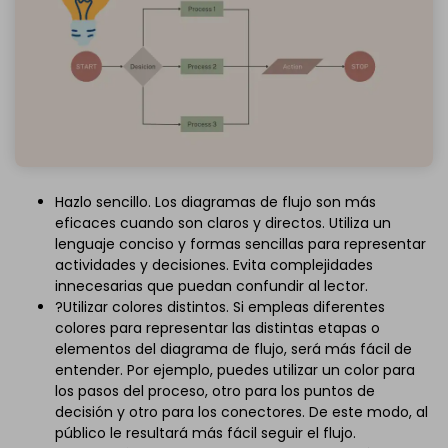
Hazlo sencillo. Los diagramas de flujo son más
eficaces cuando son claros y directos. Utiliza un
lenguaje conciso y formas sencillas para representar
actividades y decisiones. Evita complejidades
innecesarias que puedan confundir al lector.
?Utilizar colores distintos. Si empleas diferentes
colores para representar las distintas etapas o
elementos del diagrama de flujo, será más fácil de
entender. Por ejemplo, puedes utilizar un color para
los pasos del proceso, otro para los puntos de
decisión y otro para los conectores. De este modo, al
público le resultará más fácil seguir el flujo.