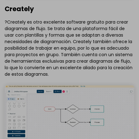
Creately
?Creately es otro excelente software gratuito para crear
diagramas de flujo. Se trata de una plataforma fácil de
usar con plantillas y formas que se adaptan a diversas
necesidades de diagramación. Creately también ofrece la
posibilidad de trabajar en equipo, por lo que es adecuado
para proyectos en grupo. También cuenta con un sistema
de herramientas exclusivas para crear diagramas de flujo,
lo que lo convierte en un excelente aliado para la creación
de estos diagramas.