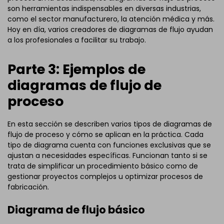
son herramientas indispensables en diversas industrias,
como el sector manufacturero, la atención médica y más.
Hoy en día, varios creadores de diagramas de flujo ayudan
a los profesionales a facilitar su trabajo.
Parte 3: Ejemplos de
diagramas de flujo de
proceso
En esta sección se describen varios tipos de diagramas de
flujo de proceso y cómo se aplican en la práctica. Cada
tipo de diagrama cuenta con funciones exclusivas que se
ajustan a necesidades específicas. Funcionan tanto si se
trata de simplificar un procedimiento básico como de
gestionar proyectos complejos u optimizar procesos de
fabricación.
Diagrama de flujo básico