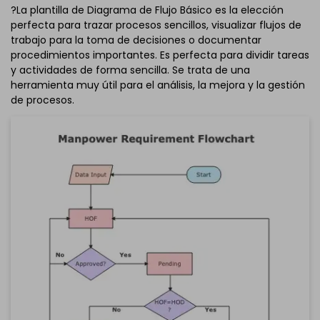
?La plantilla de Diagrama de Flujo Básico es la elección
perfecta para trazar procesos sencillos, visualizar flujos de
trabajo para la toma de decisiones o documentar
procedimientos importantes. Es perfecta para dividir tareas
y actividades de forma sencilla. Se trata de una
herramienta muy útil para el análisis, la mejora y la gestión
de procesos.