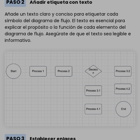
PASO 2
Añadir etiqueta con texto
Añade un texto claro y conciso para etiquetar cada
símbolo del diagrama de flujo. El texto es esencial para
explicar el propósito o la función de cada elemento del
diagrama de flujo. Asegúrate de que el texto sea legible e
informativo.
PASO 3
Establecer enlaces