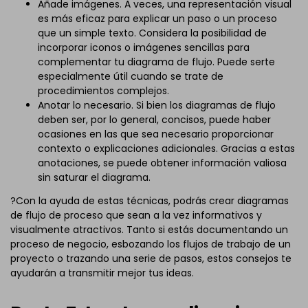
Añade imágenes. A veces, una representación visual
es más eficaz para explicar un paso o un proceso
que un simple texto. Considera la posibilidad de
incorporar iconos o imágenes sencillas para
complementar tu diagrama de flujo. Puede serte
especialmente útil cuando se trate de
procedimientos complejos.
Anotar lo necesario. Si bien los diagramas de flujo
deben ser, por lo general, concisos, puede haber
ocasiones en las que sea necesario proporcionar
contexto o explicaciones adicionales. Gracias a estas
anotaciones, se puede obtener información valiosa
sin saturar el diagrama.
?Con la ayuda de estas técnicas, podrás crear diagramas
de flujo de proceso que sean a la vez informativos y
visualmente atractivos. Tanto si estás documentando un
proceso de negocio, esbozando los flujos de trabajo de un
proyecto o trazando una serie de pasos, estos consejos te
ayudarán a transmitir mejor tus ideas.