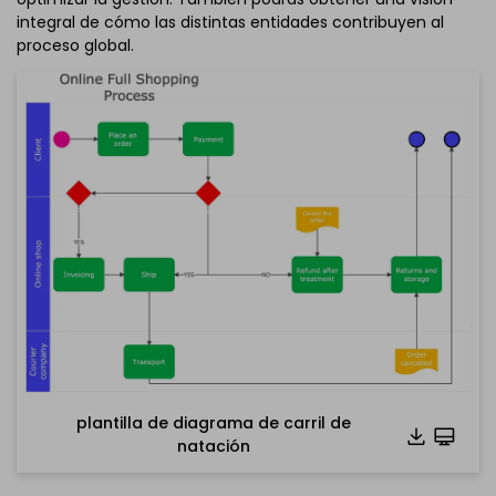
integral de cómo las distintas entidades contribuyen al
proceso global.
plantilla de diagrama de carril de
natación