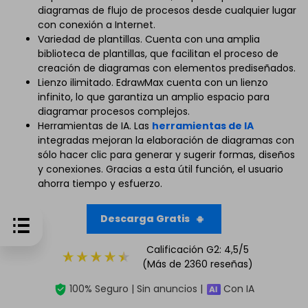
diagramas de flujo de procesos desde cualquier lugar
con conexión a Internet.
Variedad de plantillas. Cuenta con una amplia
biblioteca de plantillas, que facilitan el proceso de
creación de diagramas con elementos prediseñados.
Lienzo ilimitado. EdrawMax cuenta con un lienzo
infinito, lo que garantiza un amplio espacio para
diagramar procesos complejos.
Herramientas de IA. Las
herramientas de IA
integradas mejoran la elaboración de diagramas con
sólo hacer clic para generar y sugerir formas, diseños
y conexiones. Gracias a esta útil función, el usuario
ahorra tiempo y esfuerzo.
Descarga Gratis
Calificación G2: 4,5/5
(Más de 2360 reseñas)
100% Seguro | Sin anuncios |
Con IA