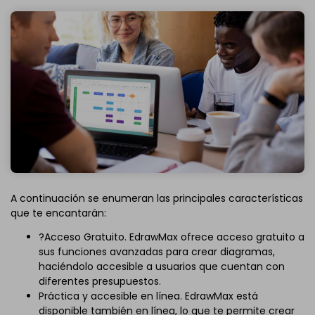
A continuación se enumeran las principales características
que te encantarán:
?Acceso Gratuito. EdrawMax ofrece acceso gratuito a
sus funciones avanzadas para crear diagramas,
haciéndolo accesible a usuarios que cuentan con
diferentes presupuestos.
Práctica y accesible en línea. EdrawMax está
disponible también en línea, lo que te permite crear