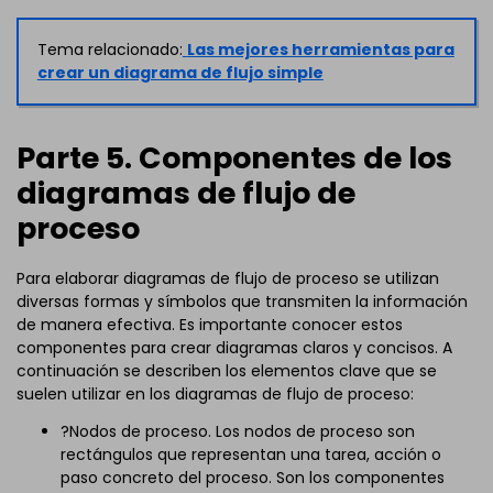
Tema relacionado:
Las mejores herramientas para
crear un diagrama de flujo simple
Parte 5. Componentes de los
diagramas de flujo de
proceso
Para elaborar diagramas de flujo de proceso se utilizan
diversas formas y símbolos que transmiten la información
de manera efectiva. Es importante conocer estos
componentes para crear diagramas claros y concisos. A
continuación se describen los elementos clave que se
suelen utilizar en los diagramas de flujo de proceso:
?Nodos de proceso. Los nodos de proceso son
rectángulos que representan una tarea, acción o
paso concreto del proceso. Son los componentes