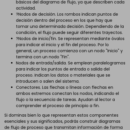
básicos del diagrama de flujo, ya que describen cada
actividad.
?Nodos de decisión. Los rombos indican puntos de
decisión dentro del proceso en los que hay que
tomar una determinada decisión. Dependiendo de la
condición, el flujo puede seguir diferentes trayectos.
?Nodos de inicio/fin. Se representan mediante óvalos
para indicar el inicio y el fin del proceso. Por lo
general, un proceso comienza con un nodo "Inicio" y
termina con un nodo "Fin".
Nodos de entrada/salida. Se emplean paralelogramos
para indicar los puntos de entrada o salida del
proceso. Indican los datos o materiales que se
introducen o salen del sistema.
Conectores. Las flechas o líneas con flechas en
ambos extremos conectan los nodos, indicando el
flujo o la secuencia de tareas. Ayudan al lector a
comprender el proceso de principio a fin.
Si dominas bien lo que representan estos componentes
esenciales y sus significados, podrás construir diagramas
de flujo de proceso que transmitan información de forma