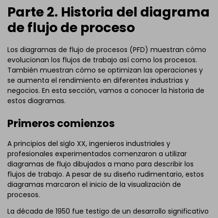
Parte 2. Historia del diagrama
de flujo de proceso
Los diagramas de flujo de procesos (PFD) muestran cómo
evolucionan los flujos de trabajo así como los procesos.
También muestran cómo se optimizan las operaciones y
se aumenta el rendimiento en diferentes industrias y
negocios. En esta sección, vamos a conocer la historia de
estos diagramas.
Primeros comienzos
A principios del siglo XX, ingenieros industriales y
profesionales experimentados comenzaron a utilizar
diagramas de flujo dibujados a mano para describir los
flujos de trabajo. A pesar de su diseño rudimentario, estos
diagramas marcaron el inicio de la visualización de
procesos.
La década de 1950 fue testigo de un desarrollo significativo