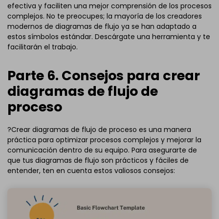
efectiva y faciliten una mejor comprensión de los procesos
complejos. No te preocupes; la mayoría de los creadores
modernos de diagramas de flujo ya se han adaptado a
estos símbolos estándar. Descárgate una herramienta y te
facilitarán el trabajo.
Parte 6. Consejos para crear
diagramas de flujo de
proceso
?Crear diagramas de flujo de proceso es una manera
práctica para optimizar procesos complejos y mejorar la
comunicación dentro de su equipo. Para asegurarte de
que tus diagramas de flujo son prácticos y fáciles de
entender, ten en cuenta estos valiosos consejos: