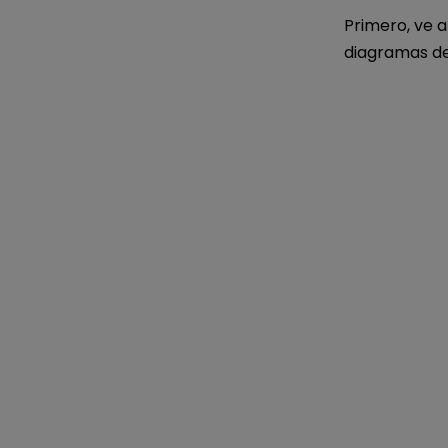
Primero, ve 
diagramas de 