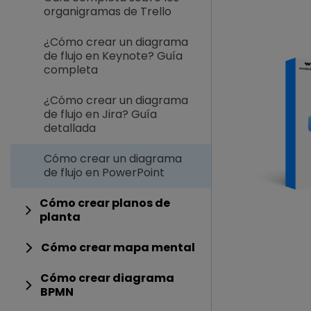
organigramas de Trello
¿Cómo crear un diagrama
de flujo en Keynote? Guía
completa
¿Cómo crear un diagrama
de flujo en Jira? Guía
detallada
Cómo crear un diagrama
de flujo en PowerPoint
Cómo crear planos de
planta
Cómo crear mapa mental
Cómo crear diagrama
BPMN