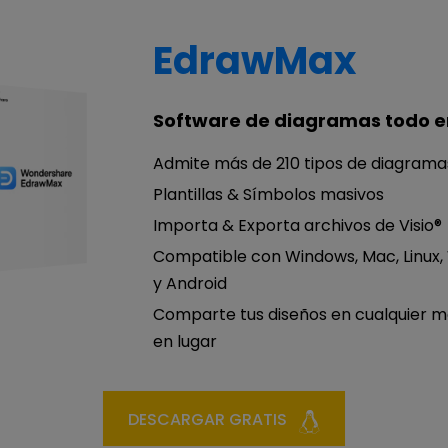
EdrawMax
Software de diagramas todo e
Admite más de 210 tipos de diagrama
Plantillas & Símbolos masivos
Importa & Exporta archivos de Visio®
Compatible con Windows, Mac, Linux,
y Android
Comparte tus diseños en cualquier 
en lugar
DESCARGAR GRATIS