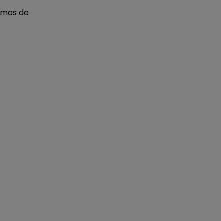
rmas de