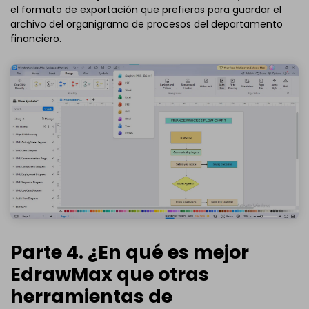
el formato de exportación que prefieras para guardar el
archivo del organigrama de procesos del departamento
financiero.
Parte 4. ¿En qué es mejor
EdrawMax que otras
herramientas de