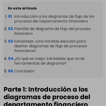
En este artículo
Introducción a los diagramas de flujo de los
procesos del Departamento Financiero
Plantilla de diagrama de flujo del proceso
financiero
EdrawMax: ¡Una notable elección para
diseñar diagramas de flujo de procesos
financieros!
¿En qué es mejor EdrawMax que otras
herramientas de diagrama?
Conclusión
Parte 1: Introducción a los
diagramas de proceso del
departamento financiero