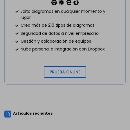
Edita diagramas en cualquier momento y
lugar
Crea más de 210 tipos de diagramas
Seguridad de datos a nivel empresarial
Gestión y colaboración de equipos
Nube personal e integración con Dropbox
PRUEBA ONLINE
Artículos recientes