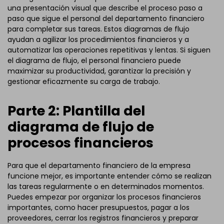
una presentación visual que describe el proceso paso a
paso que sigue el personal del departamento financiero
para completar sus tareas. Estos diagramas de flujo
ayudan a agilizar los procedimientos financieros y a
automatizar las operaciones repetitivas y lentas. Si siguen
el diagrama de flujo, el personal financiero puede
maximizar su productividad, garantizar la precisión y
gestionar eficazmente su carga de trabajo.
Parte 2: Plantilla del
diagrama de flujo de
procesos financieros
Para que el departamento financiero de la empresa
funcione mejor, es importante entender cómo se realizan
las tareas regularmente o en determinados momentos.
Puedes empezar por organizar los procesos financieros
importantes, como hacer presupuestos, pagar a los
proveedores, cerrar los registros financieros y preparar