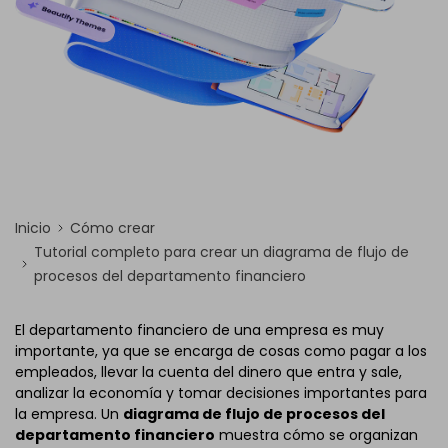
Inicio
Cómo crear
Tutorial completo para crear un diagrama de flujo de
procesos del departamento financiero
El departamento financiero de una empresa es muy
importante, ya que se encarga de cosas como pagar a los
empleados, llevar la cuenta del dinero que entra y sale,
analizar la economía y tomar decisiones importantes para
la empresa. Un
diagrama de flujo de procesos del
departamento financiero
muestra cómo se organizan