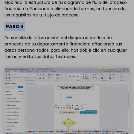
Modifica la estructura de tu diagrama de flujo del proceso
financiero añadiendo o eliminando formas, en función de
los requisitos de tu flujo de proceso.
PASO 4
Personaliza la información del diagrama de flujo de
procesos de tu departamento financiero añadiendo tus
datos personalizados; para ello, haz doble clic en cualquier
forma y edita sus datos textuales.