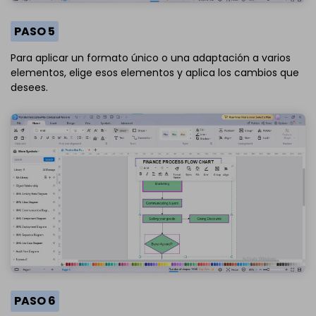
PASO 5
Para aplicar un formato único o una adaptación a varios
elementos, elige esos elementos y aplica los cambios que
desees.
PASO 6