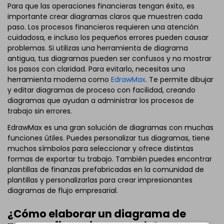
Para que las operaciones financieras tengan éxito, es
importante crear diagramas claros que muestren cada
paso. Los procesos financieros requieren una atención
cuidadosa, e incluso los pequeños errores pueden causar
problemas. Si utilizas una herramienta de diagrama
antigua, tus diagramas pueden ser confusos y no mostrar
los pasos con claridad. Para evitarlo, necesitas una
herramienta moderna como
EdrawMax
. Te permite dibujar
y editar diagramas de proceso con facilidad, creando
diagramas que ayudan a administrar los procesos de
trabajo sin errores.
EdrawMax es una gran solución de diagramas con muchas
funciones útiles. Puedes personalizar tus diagramas, tiene
muchos símbolos para seleccionar y ofrece distintas
formas de exportar tu trabajo. También puedes encontrar
plantillas de finanzas prefabricadas en la comunidad de
plantillas y personalizarlas para crear impresionantes
diagramas de flujo empresarial.
¿Cómo elaborar un diagrama de