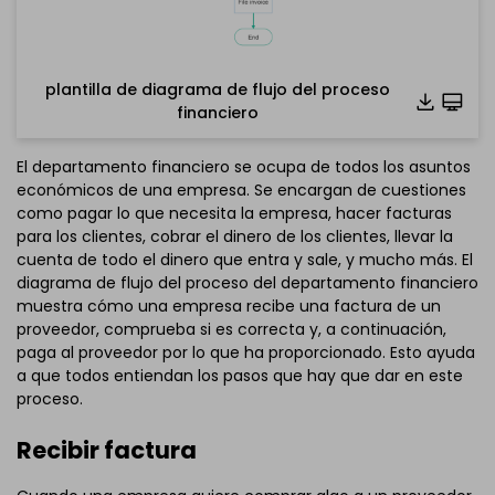
plantilla de diagrama de flujo del proceso
financiero
El departamento financiero se ocupa de todos los asuntos
económicos de una empresa. Se encargan de cuestiones
como pagar lo que necesita la empresa, hacer facturas
para los clientes, cobrar el dinero de los clientes, llevar la
cuenta de todo el dinero que entra y sale, y mucho más. El
diagrama de flujo del proceso del departamento financiero
muestra cómo una empresa recibe una factura de un
proveedor, comprueba si es correcta y, a continuación,
paga al proveedor por lo que ha proporcionado. Esto ayuda
a que todos entiendan los pasos que hay que dar en este
proceso.
Recibir factura