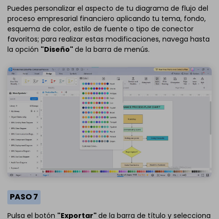
Puedes personalizar el aspecto de tu diagrama de flujo del
proceso empresarial financiero aplicando tu tema, fondo,
esquema de color, estilo de fuente o tipo de conector
favoritos; para realizar estas modificaciones, navega hasta
la opción
"Diseño"
de la barra de menús.
PASO 7
Pulsa el botón
"Exportar"
de la barra de título y selecciona