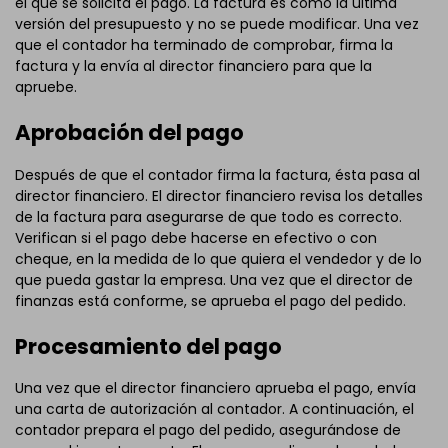
el que se solicita el pago. La factura es como la última
versión del presupuesto y no se puede modificar. Una vez
que el contador ha terminado de comprobar, firma la
factura y la envía al director financiero para que la
apruebe.
Aprobación del pago
Después de que el contador firma la factura, ésta pasa al
director financiero. El director financiero revisa los detalles
de la factura para asegurarse de que todo es correcto.
Verifican si el pago debe hacerse en efectivo o con
cheque, en la medida de lo que quiera el vendedor y de lo
que pueda gastar la empresa. Una vez que el director de
finanzas está conforme, se aprueba el pago del pedido.
Procesamiento del pago
Una vez que el director financiero aprueba el pago, envía
una carta de autorización al contador. A continuación, el
contador prepara el pago del pedido, asegurándose de