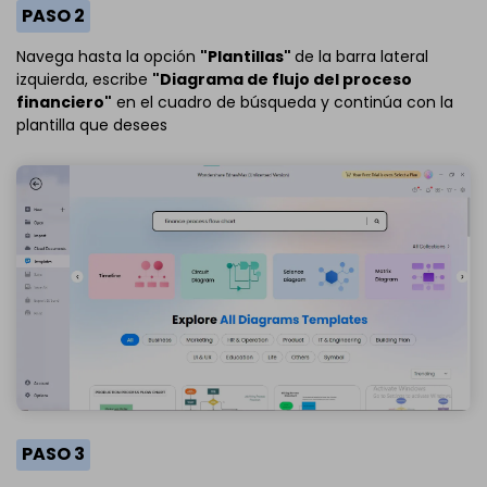
PASO 2
Navega hasta la opción
"Plantillas"
de la barra lateral
izquierda, escribe
"Diagrama de flujo del proceso
financiero"
en el cuadro de búsqueda y continúa con la
plantilla que desees
PASO 3