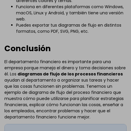
diferentes colores y temas.
Funciona en diferentes plataformas como Windows,
macOS, Linux y Android, y también tiene una versión
web.
Puedes exportar tus diagramas de flujo en distintos
formatos, como PDF, SVG, PNG, etc.
Conclusión
El departamento financiero es importante para una
empresa porque maneja el dinero y toma decisiones sobre
él. Los
diagramas de flujo de los procesos financieros
ayudan al departamento a organizar sus tareas y hacer
que las cosas funcionen sin problemas. Tenemos un
ejemplo de diagrama de flujo del proceso financiero que
muestra cómo puede utilizarse para planificar estrategias
financieras, explicar cómo funcionan las cosas, enseñar a
los empleados, encontrar problemas y hacer que el
departamento financiero funcione mejor.