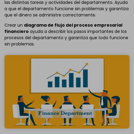
las distintas tareas y actividades del departamento. Ayuda
a que el departamento funcione sin problemas y garantiza
que el dinero se administre correctamente.
Crear un
diagrama de flujo del proceso empresarial
financiero
ayuda a describir los pasos importantes de los
procesos del departamento y garantiza que todo funcione
sin problemas.