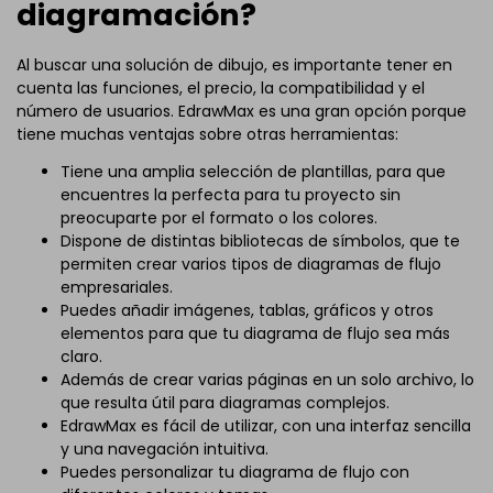
diagramación?
Al buscar una solución de dibujo, es importante tener en
cuenta las funciones, el precio, la compatibilidad y el
número de usuarios. EdrawMax es una gran opción porque
tiene muchas ventajas sobre otras herramientas:
Tiene una amplia selección de plantillas, para que
encuentres la perfecta para tu proyecto sin
preocuparte por el formato o los colores.
Dispone de distintas bibliotecas de símbolos, que te
permiten crear varios tipos de diagramas de flujo
empresariales.
Puedes añadir imágenes, tablas, gráficos y otros
elementos para que tu diagrama de flujo sea más
claro.
Además de crear varias páginas en un solo archivo, lo
que resulta útil para diagramas complejos.
EdrawMax es fácil de utilizar, con una interfaz sencilla
y una navegación intuitiva.
Puedes personalizar tu diagrama de flujo con