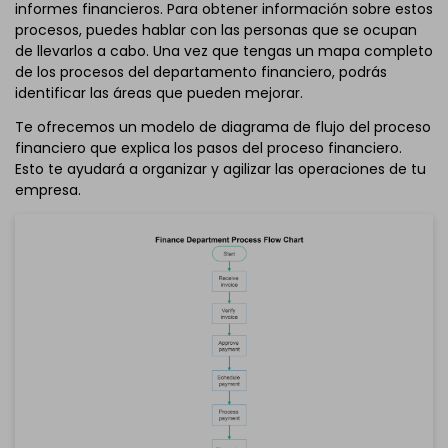
informes financieros. Para obtener información sobre estos
procesos, puedes hablar con las personas que se ocupan
de llevarlos a cabo. Una vez que tengas un mapa completo
de los procesos del departamento financiero, podrás
identificar las áreas que pueden mejorar.
Te ofrecemos un modelo de diagrama de flujo del proceso
financiero que explica los pasos del proceso financiero.
Esto te ayudará a organizar y agilizar las operaciones de tu
empresa.