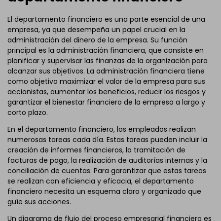
El departamento financiero es una parte esencial de una
empresa, ya que desempeña un papel crucial en la
administración del dinero de la empresa. Su función
principal es la administración financiera, que consiste en
planificar y supervisar las finanzas de la organización para
alcanzar sus objetivos. La administración financiera tiene
como objetivo maximizar el valor de la empresa para sus
accionistas, aumentar los beneficios, reducir los riesgos y
garantizar el bienestar financiero de la empresa a largo y
corto plazo.
En el departamento financiero, los empleados realizan
numerosas tareas cada día. Estas tareas pueden incluir la
creación de informes financieros, la tramitación de
facturas de pago, la realización de auditorías internas y la
conciliación de cuentas. Para garantizar que estas tareas
se realizan con eficiencia y eficacia, el departamento
financiero necesita un esquema claro y organizado que
guíe sus acciones.
Un diagrama de flujo del proceso empresarial financiero es