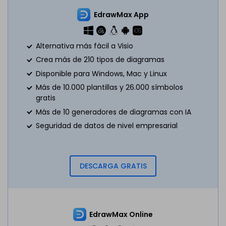
EdrawMax App
Alternativa más fácil a Visio
Crea más de 210 tipos de diagramas
Disponible para Windows, Mac y Linux
Más de 10.000 plantillas y 26.000 símbolos
gratis
Más de 10 generadores de diagramas con IA
Seguridad de datos de nivel empresarial
DESCARGA GRATIS
EdrawMax Online