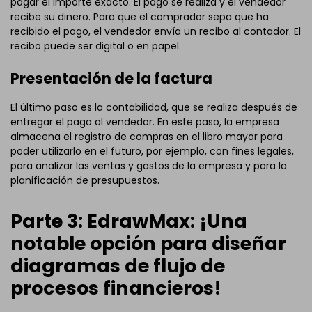
pagar el importe exacto. El pago se realiza y el vendedor
recibe su dinero. Para que el comprador sepa que ha
recibido el pago, el vendedor envía un recibo al contador. El
recibo puede ser digital o en papel.
Presentación de la factura
El último paso es la contabilidad, que se realiza después de
entregar el pago al vendedor. En este paso, la empresa
almacena el registro de compras en el libro mayor para
poder utilizarlo en el futuro, por ejemplo, con fines legales,
para analizar las ventas y gastos de la empresa y para la
planificación de presupuestos.
Parte 3: EdrawMax: ¡Una
notable opción para diseñar
diagramas de flujo de
procesos financieros!