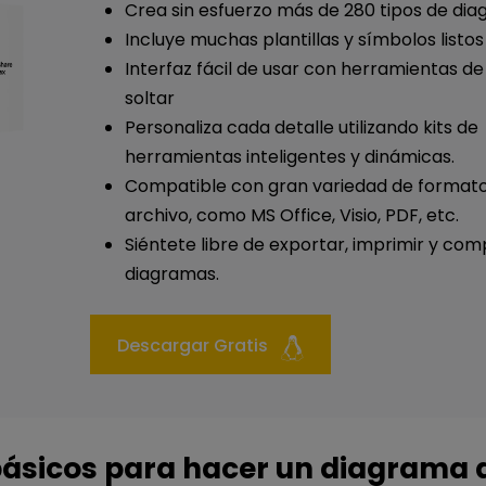
Crea sin esfuerzo más de 280 tipos de dia
Incluye muchas plantillas y símbolos listos
Interfaz fácil de usar con herramientas de
soltar
Personaliza cada detalle utilizando kits de
herramientas inteligentes y dinámicas.
Compatible con gran variedad de format
archivo, como MS Office, Visio, PDF, etc.
Siéntete libre de exportar, imprimir y comp
diagramas.
Descargar Gratis
ásicos para hacer un diagrama 