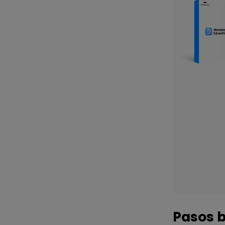
Pasos b