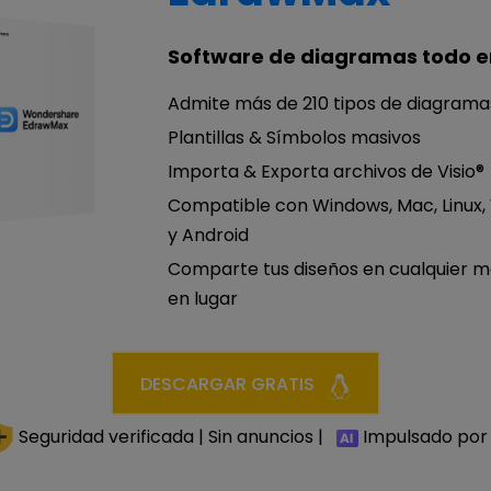
Software de diagramas todo e
Admite más de 210 tipos de diagrama
Plantillas & Símbolos masivos
Importa & Exporta archivos de Visio®
Compatible con Windows, Mac, Linux,
y Android
Comparte tus diseños en cualquier 
en lugar
DESCARGAR GRATIS
Seguridad verificada | Sin anuncios |
Impulsado por 