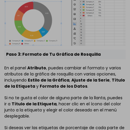
Paso 3: Formato de Tu Gráfica de Rosquilla
En el panel
Atributo
, puedes cambiar el formato y varios
atributos de la gráfica de rosquilla con varias opciones,
incluyendo
Estilo de la Gráfica
,
Ajuste de la Serie
,
Título
de la Etiqueta
y
Formato de los Datos
.
Si no te gusta el color de alguna parte de la llanta, puedes
ir a
Título de la Etiqueta
, hacer clic en el ícono del color
junto a la etiqueta y elegir el color deseado en el menú
desplegable.
Si deseas ver las etiquetas de porcentaje de cada parte de