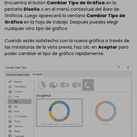
Encuentra el botón
Cambiar Tipo de Gráfica
en la
pestaña
Diseño
o en el menú contextual del Área de
Gráficos. Luego aparecerá la ventana
Cambiar Tipo de
Gráfica
en la hoja de trabajo. Después puedes elegir
cualquier otro tipo de gráfico.
Cuando estés satisfecho con la nueva gráfica a través de
las miniaturas de la vista previa, haz clic en
Aceptar
para
poder cambiar el tipo de gráfico rápidamente.