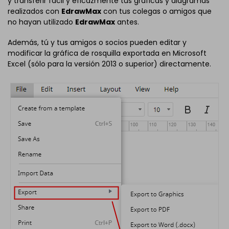
y transferir fácil y eficazmente tus gráficas y diagramas
realizados con
EdrawMax
con tus colegas o amigos que
no hayan utilizado
EdrawMax
antes.
Además, tú y tus amigos o socios pueden editar y
modificar la gráfica de rosquilla exportada en Microsoft
Excel (sólo para la versión 2013 o superior) directamente.