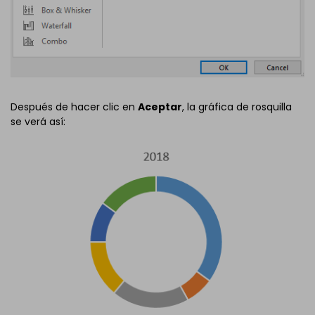
Después de hacer clic en
Aceptar
, la gráfica de rosquilla
se verá así: