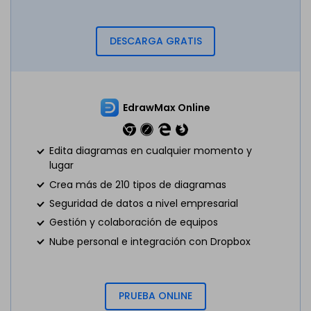
DESCARGA GRATIS
EdrawMax Online
Edita diagramas en cualquier momento y
lugar
Crea más de 210 tipos de diagramas
Seguridad de datos a nivel empresarial
Gestión y colaboración de equipos
Nube personal e integración con Dropbox
PRUEBA ONLINE