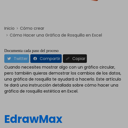
Inicio
Cómo crear
Cómo Hacer una Gráfica de Rosquilla en Excel
Documenta cada paso del proceso
Twitter
Compartir
Copiar
Cuando necesites mostrar algo con un gráfico circular,
pero también quieras demostrar los cambios de los datos,
una gráfica de rosquilla te ayudará a hacerlo. Este artículo
te dará una instrucción detallada sobre cómo hacer una
gráfica de rosquilla estética en Excel.
EdrawMax