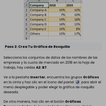
Paso 2: Crea Tu Gráfica de Rosquilla
Selecciona los conjuntos de datos de los nombres de las
empresas y la cuota de mercado en 2018 en la hoja de
trabajo, hay celdas
A2: B7
.
Ve a la pestaña
Insertar
, encuentra los grupos
Gráficos
en la cinta y haz clic en el ícono del pastel
para abrir el
menú desplegable y poder elegir la gráfica de rosquilla
deseada.
De otra manera, haz clic en el botón
Gráficas