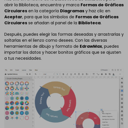
abrir la Biblioteca, encuentra y marca
Formas de Gráficas
Circulares
en la categoría
Diagramas
y haz clic en
Aceptar
, para que los símbolos de
Formas de Gráficas
Circulares
se añadan al panel de la
Biblioteca
.
Después, puedes elegir las formas deseadas y arrastrarlas y
soltarlas en el lienzo como desees. Con las diversas
herramientas de dibujo y formato de
EdrawMax
, puedes
importar los datos y hacer bonitos gráficos que se ajusten
a tus necesidades.