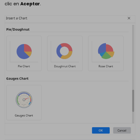
clic en
Aceptar
.