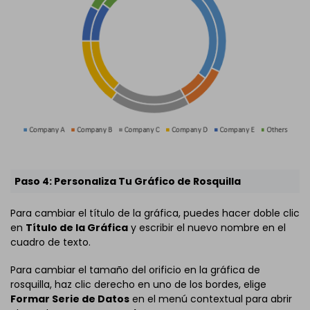
Paso 4: Personaliza Tu Gráfico de Rosquilla
Para cambiar el título de la gráfica, puedes hacer doble clic
en
Título de la Gráfica
y escribir el nuevo nombre en el
cuadro de texto.
Para cambiar el tamaño del orificio en la gráfica de
rosquilla, haz clic derecho en uno de los bordes, elige
Formar Serie de Datos
en el menú contextual para abrir