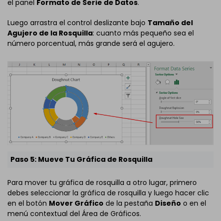
el panel
Formato de Serie de Datos
.
Luego arrastra el control deslizante bajo
Tamaño del
Agujero de la Rosquilla
: cuanto más pequeño sea el
número porcentual, más grande será el agujero.
Paso 5: Mueve Tu Gráfica de Rosquilla
Para mover tu gráfica de rosquilla a otro lugar, primero
debes seleccionar la gráfica de rosquilla y luego hacer clic
en el botón
Mover Gráfico
de la pestaña
Diseño
o en el
menú contextual del Área de Gráficos.