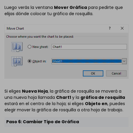
Luego verás la ventana
Mover Gráfica
para pedirte que
elijas dónde colocar tu gráfica de rosquilla.
Si eliges
Nueva Hoja
, la gráfica de rosquilla se moverá a
una nueva hoja llamada
Chart1
y la
gráfica de rosquilla
estará en el centro de la hoja; si eliges
Objeto en
, puedes
elegir mover la gráfica de rosquilla a otra hoja de trabajo.
Paso 6: Cambiar Tipo de Gráfica