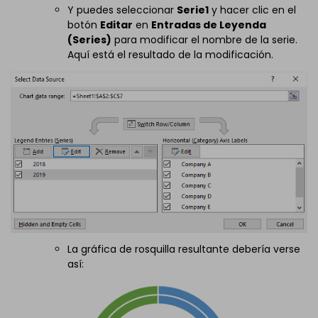
Y puedes seleccionar
Serie1
y hacer clic en el
botón
Editar
en
Entradas de Leyenda
(Series)
para modificar el nombre de la serie.
Aquí está el resultado de la modificación.
La gráfica de rosquilla resultante debería verse
así: