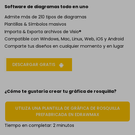
Software de diagramas todo en uno
Admite más de 210 tipos de diagramas
Plantillas & Símbolos masivos
Importa & Exporta archivos de Visio®
Compatible con Windows, Mac, Linux, Web, iOS y Android
Comparte tus diseños en cualquier momento y en lugar
DESCARGAR GRATIS
¿Cómo te gustaría crear tu gráfica de rosquilla?
UTILIZA UNA PLANTILLA DE GRÁFICA DE ROSQUILLA
PREFABRICADA EN EDRAWMAX
Tiempo en completar: 2 minutos