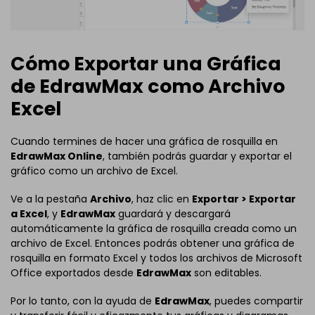
Cómo Exportar una Gráfica
de EdrawMax como Archivo
Excel
Cuando termines de hacer una gráfica de rosquilla en
EdrawMax Online
, también podrás guardar y exportar el
gráfico como un archivo de Excel.
Ve a la pestaña
Archivo
, haz clic en
Exportar > Exportar
a Excel
, y
EdrawMax
guardará y descargará
automáticamente la gráfica de rosquilla creada como un
archivo de Excel. Entonces podrás obtener una gráfica de
rosquilla en formato Excel y todos los archivos de Microsoft
Office exportados desde
EdrawMax
son editables.
Por lo tanto, con la ayuda de
EdrawMax
, puedes compartir