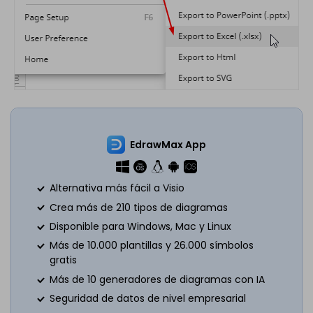
EdrawMax App
Alternativa más fácil a Visio
Crea más de 210 tipos de diagramas
Disponible para Windows, Mac y Linux
Más de 10.000 plantillas y 26.000 símbolos
gratis
Más de 10 generadores de diagramas con IA
Seguridad de datos de nivel empresarial