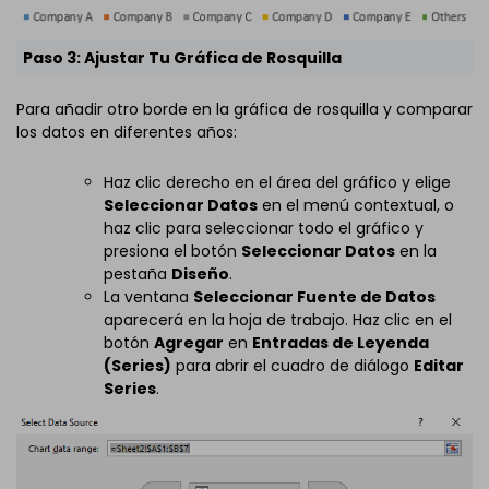
Paso 3: Ajustar Tu Gráfica de Rosquilla
Para añadir otro borde en la gráfica de rosquilla y comparar
los datos en diferentes años:
Haz clic derecho en el área del gráfico y elige
Seleccionar Datos
en el menú contextual, o
haz clic para seleccionar todo el gráfico y
presiona el botón
Seleccionar Datos
en la
pestaña
Diseño
.
La ventana
Seleccionar Fuente de Datos
aparecerá en la hoja de trabajo. Haz clic en el
botón
Agregar
en
Entradas de Leyenda
(Series)
para abrir el cuadro de diálogo
Editar
Series
.