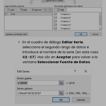
En el cuadro de diálogo
Editar Serie
,
selecciona el segundo rango de datos e
introduce el nombre de la serie (en este caso
C2 : C7
). Haz clic en
Aceptar
para volver a la
ventana
Seleccionar Fuente de Datos
.