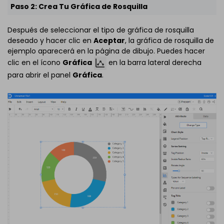
Paso 2: Crea Tu Gráfica de Rosquilla
Después de seleccionar el tipo de gráfica de rosquilla
deseado y hacer clic en
Aceptar
, la gráfica de rosquilla de
ejemplo aparecerá en la página de dibujo. Puedes hacer
clic en el ícono
Gráfica
en la barra lateral derecha
para abrir el panel
Gráfica
.