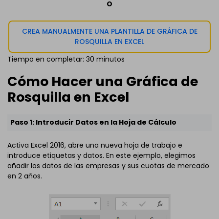
O
CREA MANUALMENTE UNA PLANTILLA DE GRÁFICA DE
ROSQUILLA EN EXCEL
Tiempo en completar: 30 minutos
Cómo Hacer una Gráfica de
Rosquilla en Excel
Paso 1: Introducir Datos en la Hoja de Cálculo
Activa Excel 2016, abre una nueva hoja de trabajo e
introduce etiquetas y datos. En este ejemplo, elegimos
añadir los datos de las empresas y sus cuotas de mercado
en 2 años.