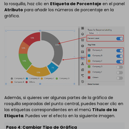
la rosquilla, haz clic en
Etiqueta de Porcentaje
en el panel
Atributo
para añadir los números de porcentaje en la
gráfica.
Además, si quieres ver algunas partes de la gráfica de
rosquilla separadas del punto central, puedes hacer clic en
las etiquetas correspondientes en el menú
Título de la
Etiqueta
. Puedes ver el efecto en la siguiente imagen.
Paso 4: Cambiar Tipo de Gráfica