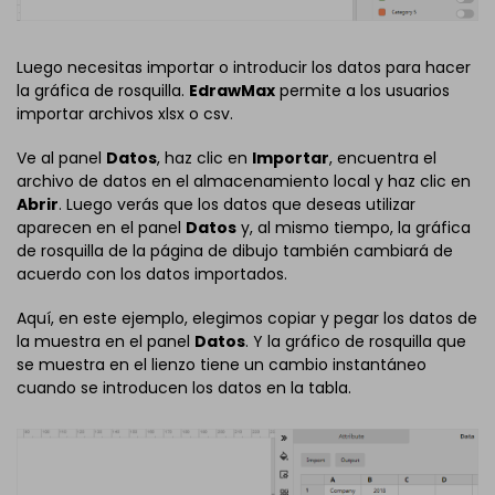
Luego necesitas importar o introducir los datos para hacer
la gráfica de rosquilla.
EdrawMax
permite a los usuarios
importar archivos xlsx o csv.
Ve al panel
Datos
, haz clic en
Importar
, encuentra el
archivo de datos en el almacenamiento local y haz clic en
Abrir
. Luego verás que los datos que deseas utilizar
aparecen en el panel
Datos
y, al mismo tiempo, la gráfica
de rosquilla de la página de dibujo también cambiará de
acuerdo con los datos importados.
Aquí, en este ejemplo, elegimos copiar y pegar los datos de
la muestra en el panel
Datos
. Y la gráfico de rosquilla que
se muestra en el lienzo tiene un cambio instantáneo
cuando se introducen los datos en la tabla.