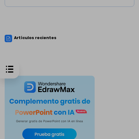
Artículos recientes