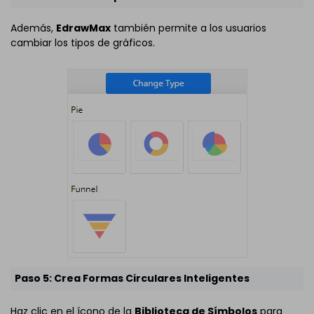
Además,
EdrawMax
también permite a los usuarios
cambiar los tipos de gráficos.
Paso 5: Crea Formas Circulares Inteligentes
Haz clic en el ícono de la
Biblioteca de Símbolos
para