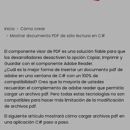
Inicio
Cómo crear
Mostrar documento PDF de sólo lectura en C#
El componente visor de PDF es una solución fiable para que
los desarrolladores desactiven la opción Copiar, Imprimir y
Guardar con el componente Adobe Reader.
¿Cuál es la mejor forma de insertar un documento pdf de
adobe en una ventana de C# con un 100% de
compatibilidad? Creo que la mayoría de ustedes
recuerdan el complemento de adobe reader que permitía
cargar un archivo pdf. Pero todas estas tecnologías no son
compatibles para hacer más limitación de la modificación
de archivos pdf.
El siguiente artículo mostrará cómo cargar archivos pdf en
una aplicación C# paso a paso.