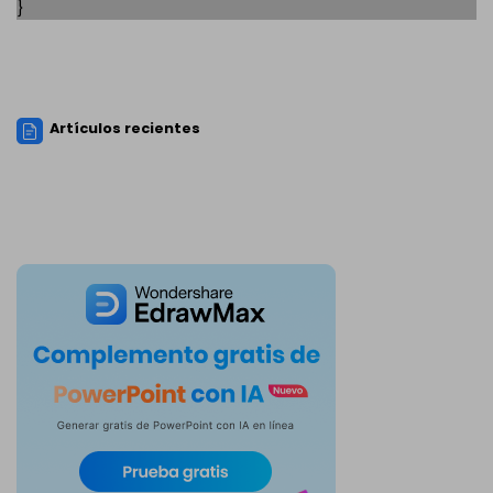
}
Artículos recientes