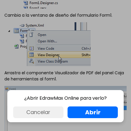
Cambia a la ventana de diseño del formulario Form1.
Arrastra el componente Visualizador de PDF del panel Caja
de herramientas al form1.
¿Abrir EdrawMax Online para verlo?
Abrir
Cancelar