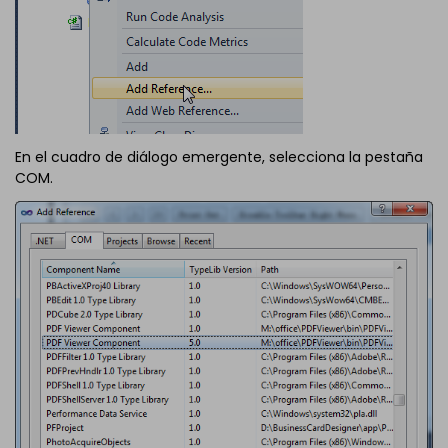
En el cuadro de diálogo emergente, selecciona la pestaña
COM.