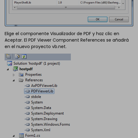
Elige el componente Visualizador de PDF y haz clic en
Aceptar. El PDF Viewer Component References se añadirá
en el nuevo proyecto vb.net.