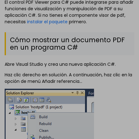
El control PDF Viewer para C# puede integrarse para añadir
funciones de visualización y manipulación de PDF a su
aplicación C#. Si no tienes el componente visor de pdf,
necesitas
instalar el paquete
primero.
Cómo mostrar un documento PDF
en un programa C#
Abre Visual Studio y crea una nueva aplicación C#.
Haz clic derecho en solución. A continuación, haz clic en la
opción de menú Añadir referencia...