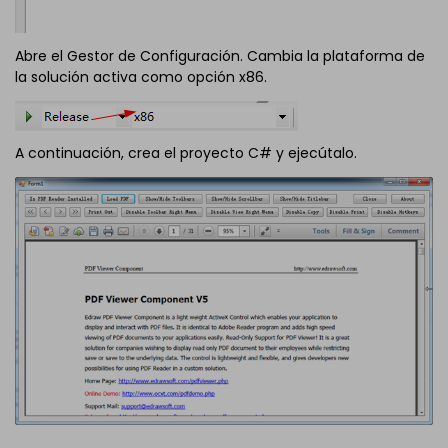
Abre el Gestor de Configuración. Cambia la plataforma de
la solución activa como opción x86.
A continuación, crea el proyecto C# y ejecútalo.