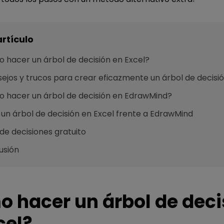
artículo
 hacer un árbol de decisión en Excel?
ejos y trucos para crear eficazmente un árbol de decisió
 hacer un árbol de decisión en EdrawMind?
un árbol de decisión en Excel frente a EdrawMind
de decisiones gratuito
usión
 hacer un árbol de deci
cel?