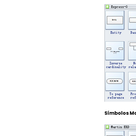
Símbolos Ma