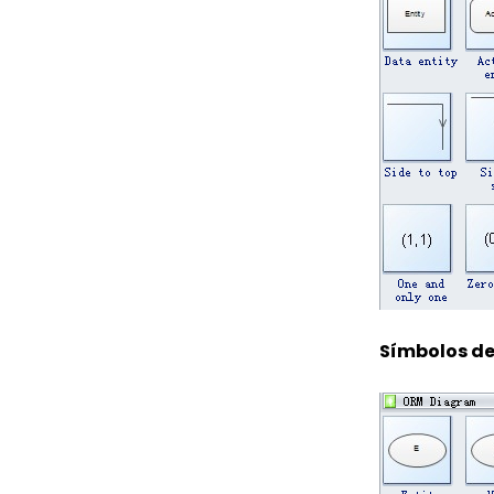
Símbolos d