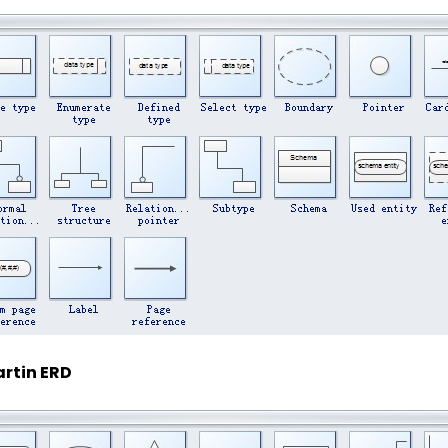
rtin ERD