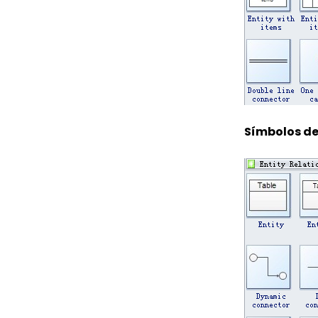
Símbolos de