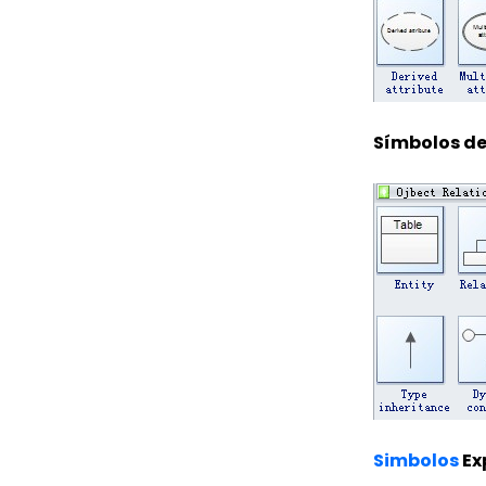
Símbolos de
Simbolos
Ex