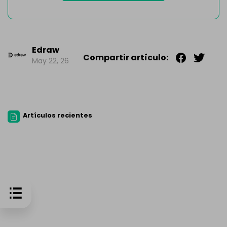
Edraw
Compartir artículo:
May 22, 26
Artículos recientes