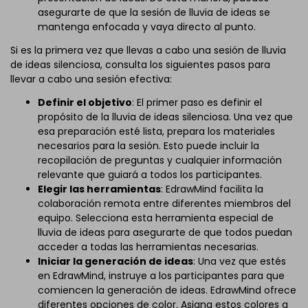
asegurarte de que la sesión de lluvia de ideas se
mantenga enfocada y vaya directo al punto.
Si es la primera vez que llevas a cabo una sesión de lluvia
de ideas silenciosa, consulta los siguientes pasos para
llevar a cabo una sesión efectiva:
Definir el objetivo
: El primer paso es definir el
propósito de la lluvia de ideas silenciosa. Una vez que
esa preparación esté lista, prepara los materiales
necesarios para la sesión. Esto puede incluir la
recopilación de preguntas y cualquier información
relevante que guiará a todos los participantes.
Elegir las herramientas
: EdrawMind facilita la
colaboración remota entre diferentes miembros del
equipo. Selecciona esta herramienta especial de
lluvia de ideas para asegurarte de que todos puedan
acceder a todas las herramientas necesarias.
Iniciar la generación de ideas
: Una vez que estés
en EdrawMind, instruye a los participantes para que
comiencen la generación de ideas. EdrawMind ofrece
diferentes opciones de color. Asigna estos colores a