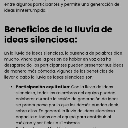
entre algunos participantes y permite una generación de
ideas ininterrumpida.
Beneficios de la lluvia de
ideas silenciosa:
En la lluvia de ideas silenciosa, la ausencia de palabras dice
mucho. Ahora que la presión de hablar en voz alta ha
desaparecido, los participantes pueden presentar sus ideas
de manera más cómoda. Algunos de los beneficios de
llevar a cabo la lluvia de ideas silenciosa son:
Participación equitativa
: Con la lluvia de ideas
silenciosa, todos los miembros del equipo pueden
colaborar durante la sesión de generación de ideas
sin preocuparse por lo que los demás puedan decir
sobre ellos. En general, la lluvia de ideas silenciosa
capacita a todos en el equipo para contribuir al
máximo y ser fieles a sí mismos.