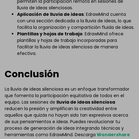
permiten la participación remota en sesiones de
lluvia de ideas silenciosas.
Aplicación de lluvia de ideas
: EdrawMind cuenta
con una sección dedicada a la lluvia de ideas, lo que
facilita la organización y compartición fluida de ideas.
Plantillas y hojas de trabajo
: EdrawMind ofrece
plantillas y hojas de trabajo incorporadas para
facilitar la lluvia de ideas silenciosa de manera
efectiva.
Conclusión
La lluvia de ideas silenciosa es un enfoque transformador
que fomenta la participación equitativa de todos en el
equipo. Las sesiones de
lluvia de ideas silenciosa
reducen la presión y amplifican la creatividad entre
aquellos que quizás no hayan sido tan expresivos acerca
de sus pensamientos e ideas. Puedes revolucionar tu
proceso de generación de ideas integrando técnicas y
herramientas como EdrawMind. Descarga
Wondershare