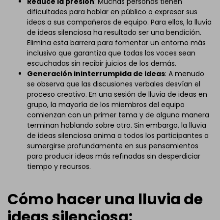
Reduce la presión
: Muchas personas tienen
dificultades para hablar en público o expresar sus
ideas a sus compañeros de equipo. Para ellos, la lluvia
de ideas silenciosa ha resultado ser una bendición.
Elimina esta barrera para fomentar un entorno más
inclusivo que garantiza que todas las voces sean
escuchadas sin recibir juicios de los demás.
Generación ininterrumpida de ideas
: A menudo
se observa que las discusiones verbales desvían el
proceso creativo. En una sesión de lluvia de ideas en
grupo, la mayoría de los miembros del equipo
comienzan con un primer tema y de alguna manera
terminan hablando sobre otro. Sin embargo, la lluvia
de ideas silenciosa anima a todos los participantes a
sumergirse profundamente en sus pensamientos
para producir ideas más refinadas sin desperdiciar
tiempo y recursos.
Cómo hacer una lluvia de
ideas silenciosa: