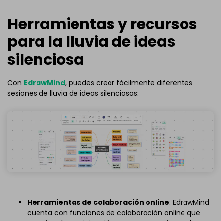
Herramientas y recursos
para la lluvia de ideas
silenciosa
Con
EdrawMind
, puedes crear fácilmente diferentes
sesiones de lluvia de ideas silenciosas:
Herramientas de colaboración online
: EdrawMind
cuenta con funciones de colaboración online que