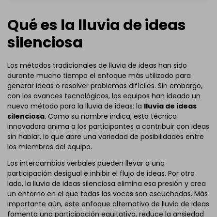
Qué es la lluvia de ideas
silenciosa
Los métodos tradicionales de lluvia de ideas han sido
durante mucho tiempo el enfoque más utilizado para
generar ideas o resolver problemas difíciles. Sin embargo,
con los avances tecnológicos, los equipos han ideado un
nuevo método para la lluvia de ideas: la
lluvia de ideas
silenciosa
. Como su nombre indica, esta técnica
innovadora anima a los participantes a contribuir con ideas
sin hablar, lo que abre una variedad de posibilidades entre
los miembros del equipo.
Los intercambios verbales pueden llevar a una
participación desigual e inhibir el flujo de ideas. Por otro
lado, la lluvia de ideas silenciosa elimina esa presión y crea
un entorno en el que todas las voces son escuchadas. Más
importante aún, este enfoque alternativo de lluvia de ideas
fomenta una participación equitativa, reduce la ansiedad