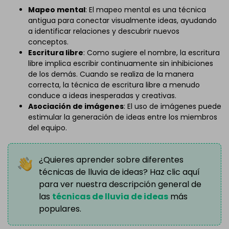
Mapeo mental
: El mapeo mental es una técnica
antigua para conectar visualmente ideas, ayudando
a identificar relaciones y descubrir nuevos
conceptos.
Escritura libre
: Como sugiere el nombre, la escritura
libre implica escribir continuamente sin inhibiciones
de los demás. Cuando se realiza de la manera
correcta, la técnica de escritura libre a menudo
conduce a ideas inesperadas y creativas.
Asociación de imágenes
: El uso de imágenes puede
estimular la generación de ideas entre los miembros
del equipo.
¿Quieres aprender sobre diferentes
técnicas de lluvia de ideas? Haz clic aquí
para ver nuestra descripción general de
las
técnicas de lluvia de ideas
más
populares.