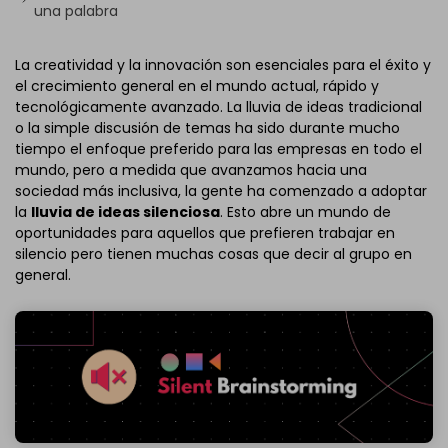
una palabra
La creatividad y la innovación son esenciales para el éxito y
el crecimiento general en el mundo actual, rápido y
tecnológicamente avanzado. La lluvia de ideas tradicional
o la simple discusión de temas ha sido durante mucho
tiempo el enfoque preferido para las empresas en todo el
mundo, pero a medida que avanzamos hacia una
sociedad más inclusiva, la gente ha comenzado a adoptar
la
lluvia de ideas silenciosa
. Esto abre un mundo de
oportunidades para aquellos que prefieren trabajar en
silencio pero tienen muchas cosas que decir al grupo en
general.