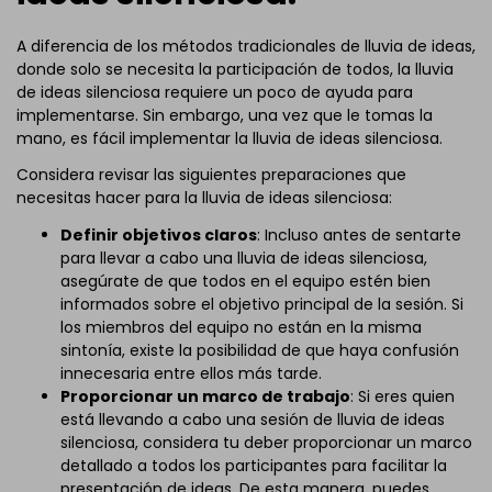
A diferencia de los métodos tradicionales de lluvia de ideas,
donde solo se necesita la participación de todos, la lluvia
de ideas silenciosa requiere un poco de ayuda para
implementarse. Sin embargo, una vez que le tomas la
mano, es fácil implementar la lluvia de ideas silenciosa.
Considera revisar las siguientes preparaciones que
necesitas hacer para la lluvia de ideas silenciosa:
Definir objetivos claros
: Incluso antes de sentarte
para llevar a cabo una lluvia de ideas silenciosa,
asegúrate de que todos en el equipo estén bien
informados sobre el objetivo principal de la sesión. Si
los miembros del equipo no están en la misma
sintonía, existe la posibilidad de que haya confusión
innecesaria entre ellos más tarde.
Proporcionar un marco de trabajo
: Si eres quien
está llevando a cabo una sesión de lluvia de ideas
silenciosa, considera tu deber proporcionar un marco
detallado a todos los participantes para facilitar la
presentación de ideas. De esta manera, puedes