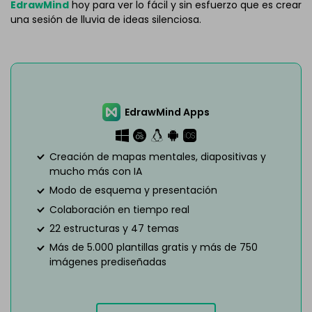
EdrawMind
hoy para ver lo fácil y sin esfuerzo que es crear
una sesión de lluvia de ideas silenciosa.
EdrawMind Apps
Creación de mapas mentales, diapositivas y
mucho más con IA
Modo de esquema y presentación
Colaboración en tiempo real
22 estructuras y 47 temas
Más de 5.000 plantillas gratis y más de 750
imágenes prediseñadas