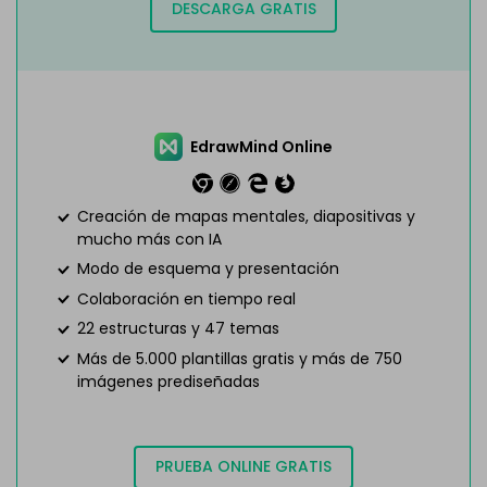
DESCARGA GRATIS
EdrawMind Online
Creación de mapas mentales, diapositivas y
mucho más con IA
Modo de esquema y presentación
Colaboración en tiempo real
22 estructuras y 47 temas
Más de 5.000 plantillas gratis y más de 750
imágenes prediseñadas
PRUEBA ONLINE GRATIS