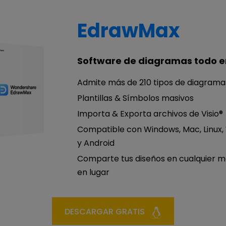
EdrawMax
Software de diagramas todo e
Admite más de 210 tipos de diagrama
Plantillas & Símbolos masivos
Importa & Exporta archivos de Visio®
Compatible con Windows, Mac, Linux,
y Android
Comparte tus diseños en cualquier 
en lugar
DESCARGAR GRATIS