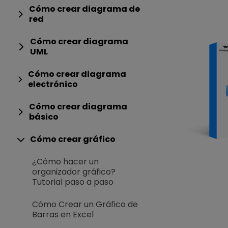
Cómo crear diagrama de
red
Cómo crear diagrama
UML
Cómo crear diagrama
electrónico
Cómo crear diagrama
básico
Cómo crear gráfico
¿Cómo hacer un
organizador gráfico?
Tutorial paso a paso
Cómo Crear un Gráfico de
Barras en Excel