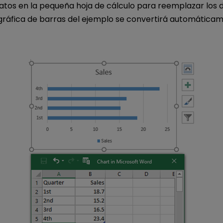
atos en la pequeña hoja de cálculo para reemplazar los d
 gráfica de barras del ejemplo se convertirá automáticam