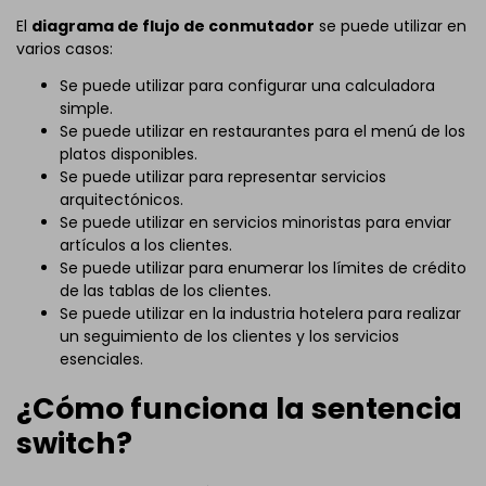
El
diagrama de flujo de conmutador
se puede utilizar en
varios casos:
Se puede utilizar para configurar una calculadora
simple.
Se puede utilizar en restaurantes para el menú de los
platos disponibles.
Se puede utilizar para representar servicios
arquitectónicos.
Se puede utilizar en servicios minoristas para enviar
artículos a los clientes.
Se puede utilizar para enumerar los límites de crédito
de las tablas de los clientes.
Se puede utilizar en la industria hotelera para realizar
un seguimiento de los clientes y los servicios
esenciales.
¿Cómo funciona la sentencia
switch?