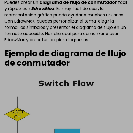
Puedes crear un
diagrama de flujo de conmutador
fácil
y rápido con
EdrawMax
. Es muy fácil de usar, la
representación gráfica puede ayudar a muchos usuarios.
Con EdrawMax, puedes personalizar el tema, elegir la
forma, los símbolos y presentar el diagrama de flujo en un
formato accesible. Haz clic aquí para comenzar a usar
EdrawMax y crear tus propios diagramas.
Ejemplo de diagrama de flujo
de conmutador