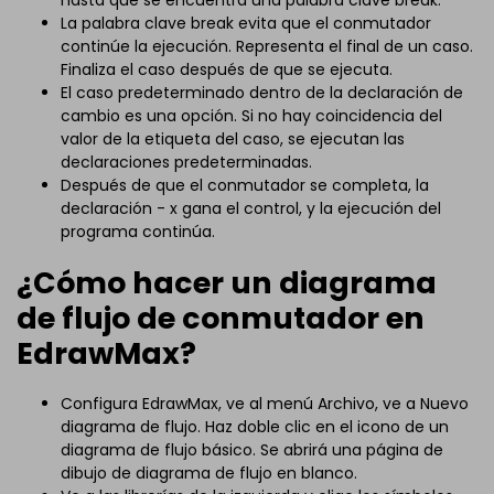
hasta que se encuentra una palabra clave break.
La palabra clave break evita que el conmutador
continúe la ejecución. Representa el final de un caso.
Finaliza el caso después de que se ejecuta.
El caso predeterminado dentro de la declaración de
cambio es una opción. Si no hay coincidencia del
valor de la etiqueta del caso, se ejecutan las
declaraciones predeterminadas.
Después de que el conmutador se completa, la
declaración - x gana el control, y la ejecución del
programa continúa.
¿Cómo hacer un diagrama
de flujo de conmutador en
EdrawMax?
Configura EdrawMax, ve al menú Archivo, ve a Nuevo
diagrama de flujo. Haz doble clic en el icono de un
diagrama de flujo básico. Se abrirá una página de
dibujo de diagrama de flujo en blanco.