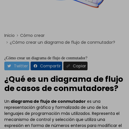
Inicio
Cómo crear
¿Cómo crear un diagrama de flujo de conmutador?
¿Cómo crear un diagrama de flujo de conmutador?
Twitter
Compartir
Copiar
¿Qué es un diagrama de flujo
de casos de conmutadores?
Un
diagrama de flujo de conmutador
es una
representación gráfica y formalizada de uno de los
lenguajes de programación más utilizados. Representa el
mecanismo de control y selección que utiliza una
expresión en forma de números enteros para modificar el