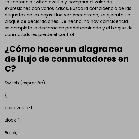
La sentencia switch evalúa y compara el valor de
expresiones con varios casos. Busca la coincidencia de las
etiquetas de las cajas. Una vez encontrado, se ejecuta un
bloque de declaraciones. De hecho, no hay coincidencia,
se completa la declaración predeterminada y el bloque de
conmutadores pierde el control.
¿Cómo hacer un diagrama
de flujo de conmutadores en
C?
Switch (expresión)
{
case value-1:
Block-1;
Break;