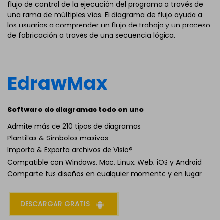
flujo de control de la ejecución del programa a través de
una rama de múltiples vías. El diagrama de flujo ayuda a
los usuarios a comprender un flujo de trabajo y un proceso
de fabricación a través de una secuencia lógica.
EdrawMax
Software de diagramas todo en uno
Admite más de 210 tipos de diagramas
Plantillas & Símbolos masivos
Importa & Exporta archivos de Visio®
Compatible con Windows, Mac, Linux, Web, iOS y Android
Comparte tus diseños en cualquier momento y en lugar
DESCARGAR GRATIS