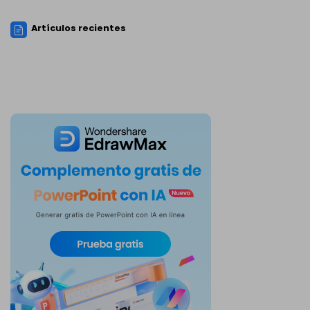
Artículos recientes