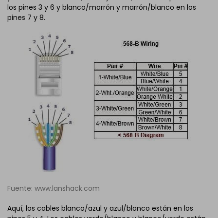
los pines 3 y 6 y blanco/marrón y marrón/blanco en los
pines 7 y 8.
Fuente: www.lanshack.com
Aquí, los cables blanco/azul y azul/blanco están en los