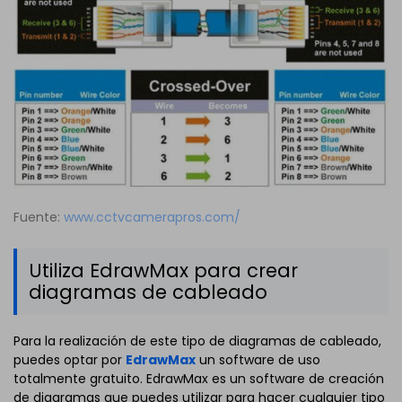
Fuente:
www.cctvcamerapros.com/
Utiliza EdrawMax para crear
diagramas de cableado
Para la realización de este tipo de diagramas de cableado,
puedes optar por
EdrawMax
un software de uso
totalmente gratuito. EdrawMax es un software de creación
de diagramas que puedes utilizar para hacer cualquier tipo