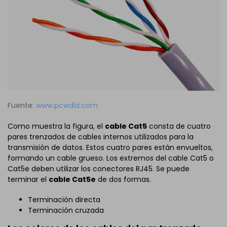
Fuente:
www.pcwdld.com
Como muestra la figura, el
cable Cat5
consta de cuatro
pares trenzados de cables internos utilizados para la
transmisión de datos. Estos cuatro pares están envueltos,
formando un cable grueso. Los extremos del cable Cat5 o
Cat5e deben utilizar los conectores RJ45. Se puede
terminar el
cable Cat5e
de dos formas.
Terminación directa
Terminación cruzada