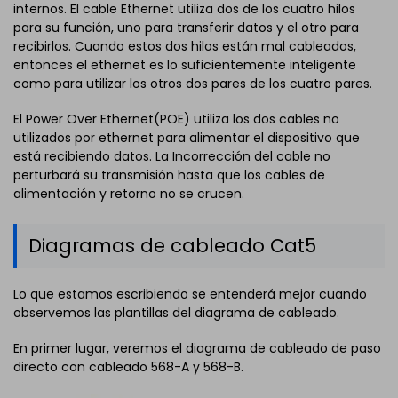
internos. El cable Ethernet utiliza dos de los cuatro hilos
para su función, uno para transferir datos y el otro para
recibirlos. Cuando estos dos hilos están mal cableados,
entonces el ethernet es lo suficientemente inteligente
como para utilizar los otros dos pares de los cuatro pares.
El Power Over Ethernet(POE) utiliza los dos cables no
utilizados por ethernet para alimentar el dispositivo que
está recibiendo datos. La Incorrección del cable no
perturbará su transmisión hasta que los cables de
alimentación y retorno no se crucen.
Diagramas de cableado Cat5
Lo que estamos escribiendo se entenderá mejor cuando
observemos las plantillas del diagrama de cableado.
En primer lugar, veremos el diagrama de cableado de paso
directo con cableado 568-A y 568-B.