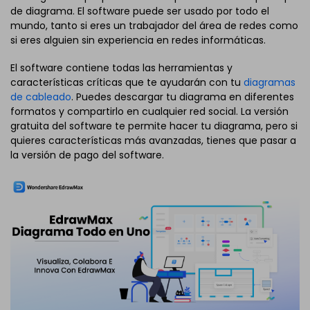
de diagrama. El software puede ser usado por todo el
mundo, tanto si eres un trabajador del área de redes como
si eres alguien sin experiencia en redes informáticas.
El software contiene todas las herramientas y
características críticas que te ayudarán con tu
diagramas
de cableado
. Puedes descargar tu diagrama en diferentes
formatos y compartirlo en cualquier red social. La versión
gratuita del software te permite hacer tu diagrama, pero si
quieres características más avanzadas, tienes que pasar a
la versión de pago del software.