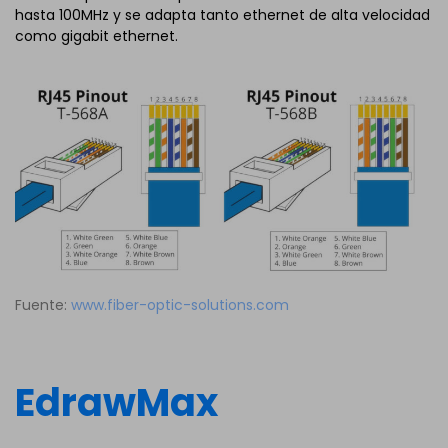
hasta 100MHz y se adapta tanto ethernet de alta velocidad
como gigabit ethernet.
Fuente:
www.fiber-optic-solutions.com
EdrawMax