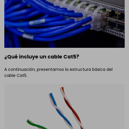
¿Qué incluye un cable Cat5?
A continuación, presentamos la estructura básica del
cable Cat5.