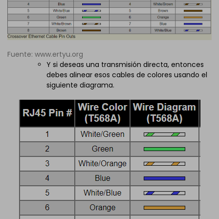
Fuente: www.ertyu.org
Y si deseas una transmisión directa, entonces
debes alinear esos cables de colores usando el
siguiente diagrama.