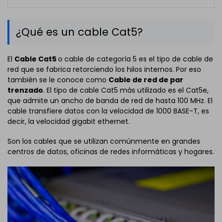
¿Qué es un cable Cat5?
El
Cable Cat5
o cable de categoría 5 es el tipo de cable de
red que se fabrica retorciendo los hilos internos. Por eso
también se le conoce como
Cable de red de par
trenzado
. El tipo de cable Cat5 más utilizado es el Cat5e,
que admite un ancho de banda de red de hasta 100 MHz. El
cable transfiere datos con la velocidad de 1000 BASE-T, es
decir, la velocidad gigabit ethernet.
Son los cables que se utilizan comúnmente en grandes
centros de datos, oficinas de redes informáticas y hogares.