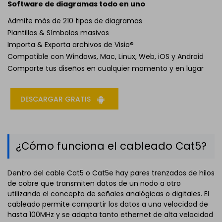
Software de diagramas todo en uno
Admite más de 210 tipos de diagramas
Plantillas & Símbolos masivos
Importa & Exporta archivos de Visio®
Compatible con Windows, Mac, Linux, Web, iOS y Android
Comparte tus diseños en cualquier momento y en lugar
DESCARGAR GRATIS
¿Cómo funciona el cableado Cat5?
Dentro del cable Cat5 o Cat5e hay pares trenzados de hilos
de cobre que transmiten datos de un nodo a otro
utilizando el concepto de señales analógicas o digitales. El
cableado permite compartir los datos a una velocidad de
hasta 100MHz y se adapta tanto ethernet de alta velocidad