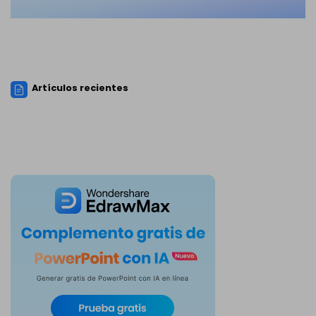
Artículos recientes