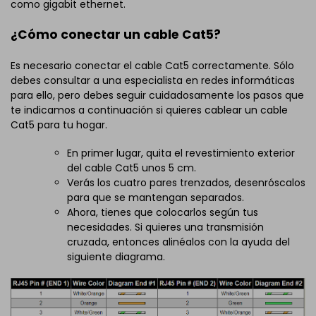
como gigabit ethernet.
¿Cómo conectar un cable Cat5?
Es necesario conectar el cable Cat5 correctamente. Sólo
debes consultar a una especialista en redes informáticas
para ello, pero debes seguir cuidadosamente los pasos que
te indicamos a continuación si quieres cablear un cable
Cat5 para tu hogar.
En primer lugar, quita el revestimiento exterior
del cable Cat5 unos 5 cm.
Verás los cuatro pares trenzados, desenróscalos
para que se mantengan separados.
Ahora, tienes que colocarlos según tus
necesidades. Si quieres una transmisión
cruzada, entonces alinéalos con la ayuda del
siguiente diagrama.