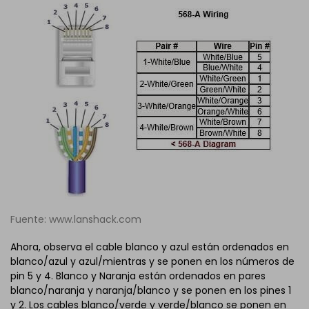
Fuente: www.lanshack.com
Ahora, observa el cable blanco y azul están ordenados en
blanco/azul y azul/mientras y se ponen en los números de
pin 5 y 4. Blanco y Naranja están ordenados en pares
blanco/naranja y naranja/blanco y se ponen en los pines 1
y 2. Los cables blanco/verde y verde/blanco se ponen en