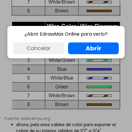
¿Abrir EdrawMax Online para verlo?
Abrir
Cancelar
Fuente: www.ertyu.org
Ahora, pela esos cables de color para exponer el
cobre de su interior, pélalos de 1/2" a 3/4".