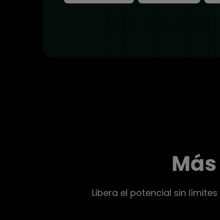
Más 
Libera el potencial sin límit