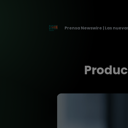
Prensa Newswire | Las nuevas
Produc