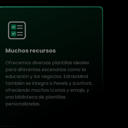
Muchos recursos
Ofrecemos diversas plantillas ideales
para diferentes escenarios como la
educación y los negocios. EdrawMind
también se integra a Pexels y Iconfont,
ofreciendo muchos íconos y emojis, y
una biblioteca de plantillas
personalizadas.