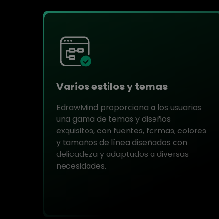
Varios estilos y temas
EdrawMind proporciona a los usuarios
una gama de temas y diseños
exquisitos, con fuentes, formas, colores
y tamaños de línea diseñados con
delicadeza y adaptados a diversas
necesidades.