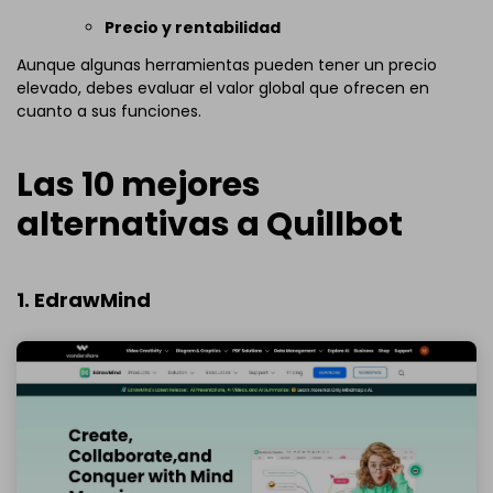
Precio y rentabilidad
Aunque algunas herramientas pueden tener un precio
elevado, debes evaluar el valor global que ofrecen en
cuanto a sus funciones.
Las 10 mejores
alternativas a Quillbot
1. EdrawMind