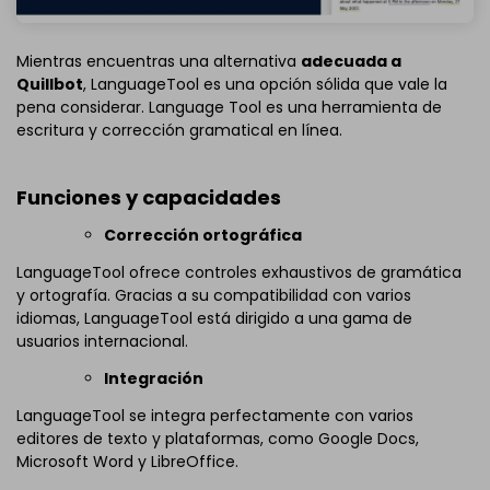
Mientras encuentras una alternativa
adecuada a
Quillbot
, LanguageTool es una opción sólida que vale la
pena considerar. Language Tool es una herramienta de
escritura y corrección gramatical en línea.
Funciones y capacidades
Corrección ortográfica
LanguageTool ofrece controles exhaustivos de gramática
y ortografía. Gracias a su compatibilidad con varios
idiomas, LanguageTool está dirigido a una gama de
usuarios internacional.
Integración
LanguageTool se integra perfectamente con varios
editores de texto y plataformas, como Google Docs,
Microsoft Word y LibreOffice.