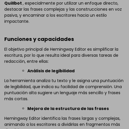
Quillbot
, especialmente por utilizar un enfoque directo,
destacar las frases complejas y las construcciones en voz
pasiva, y encaminar a los escritores hacia un estilo
impactante.
Funciones y capacidades
El objetivo principal de Hemingway Editor es simplificar la
escritura, por lo que resulta ideal para diversas tareas de
redacción, entre ellas:
Análisis de legibilidad
La herramienta analiza tu texto y le asigna una puntuación
de legibilidad, que indica su facilidad de comprensión. Una
puntuación alta sugiere un lenguaje más sencillo y frases
más cortas.
Mejora de la estructura de las frases
Hemingway Editor identifica las frases largas y complejas,
animando a los escritores a dividirlas en fragmentos más