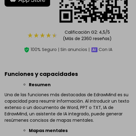
Calificación G2: 4,5/5
(Más de 2360 reseñas)
100% Seguro | Sin anuncios |
Con IA
Funciones y capacidades
Resumen
Una de las funciones más destacadas de EdrawMind es su
capacidad para resumir información. Al introducir un texto
extenso o un documento de Word, PPT o TXT, IA de
EdrawMind, un asistente de IA integrado, puede generar
resúmenes concisos de mapas mentales.
Mapas mentales