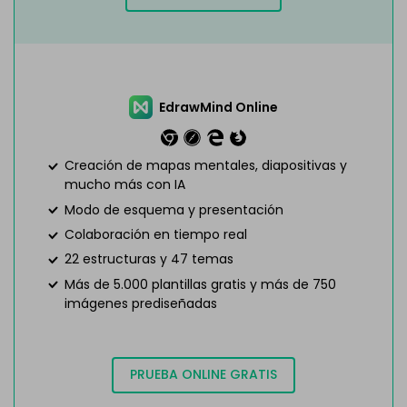
EdrawMind Online
Creación de mapas mentales, diapositivas y
mucho más con IA
Modo de esquema y presentación
Colaboración en tiempo real
22 estructuras y 47 temas
Más de 5.000 plantillas gratis y más de 750
imágenes prediseñadas
PRUEBA ONLINE GRATIS