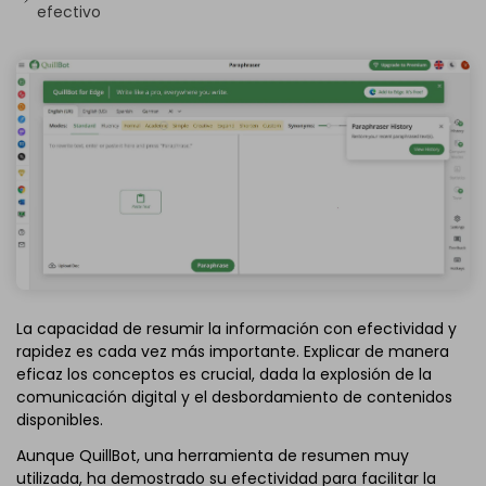
efectivo
La capacidad de resumir la información con efectividad y
rapidez es cada vez más importante. Explicar de manera
eficaz los conceptos es crucial, dada la explosión de la
comunicación digital y el desbordamiento de contenidos
disponibles.
Aunque QuillBot, una herramienta de resumen muy
utilizada, ha demostrado su efectividad para facilitar la