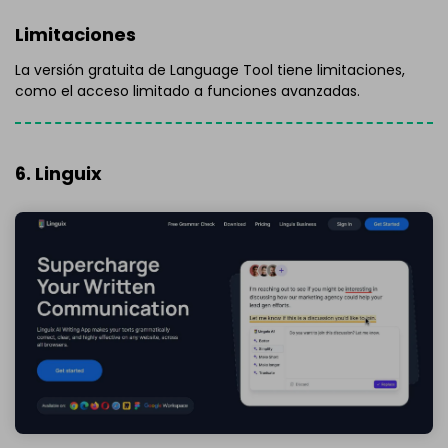
Limitaciones
La versión gratuita de Language Tool tiene limitaciones,
como el acceso limitado a funciones avanzadas.
6. Linguix