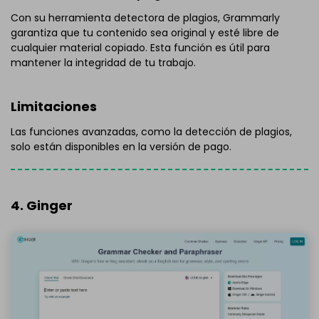
Con su herramienta detectora de plagios, Grammarly
garantiza que tu contenido sea original y esté libre de
cualquier material copiado. Esta función es útil para
mantener la integridad de tu trabajo.
Limitaciones
Las funciones avanzadas, como la detección de plagios,
solo están disponibles en la versión de pago.
4. Ginger