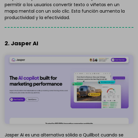
permitir a los usuarios convertir texto o viñetas en un
mapa mental con un solo clic. Esta función aumenta la
productividad y la efectividad.
2. Jasper AI
Jasper AI es una alternativa sólida a Quillbot cuando se