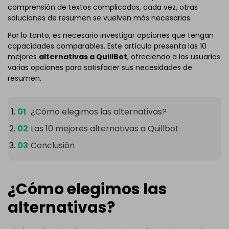
comprensión de textos complicados, cada vez, otras
soluciones de resumen se vuelven más necesarias.
Por lo tanto, es necesario investigar opciones que tengan
capacidades comparables. Este artículo presenta las 10
mejores
alternativas a QuillBot
, ofreciendo a los usuarios
varias opciones para satisfacer sus necesidades de
resumen.
¿Cómo elegimos las alternativas?
Las 10 mejores alternativas a Quillbot
Conclusión
¿Cómo elegimos las
alternativas?