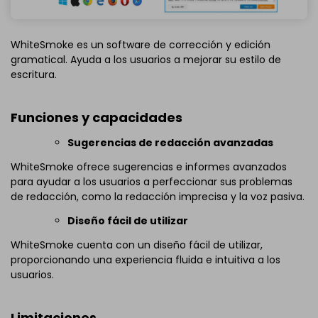
WhiteSmoke es un software de corrección y edición
gramatical. Ayuda a los usuarios a mejorar su estilo de
escritura.
Funciones y capacidades
Sugerencias de redacción avanzadas
WhiteSmoke ofrece sugerencias e informes avanzados
para ayudar a los usuarios a perfeccionar sus problemas
de redacción, como la redacción imprecisa y la voz pasiva.
Diseño fácil de utilizar
WhiteSmoke cuenta con un diseño fácil de utilizar,
proporcionando una experiencia fluida e intuitiva a los
usuarios.
Limitaciones