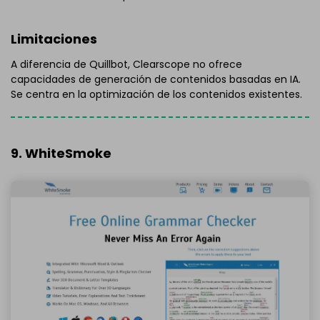
Limitaciones
A diferencia de Quillbot, Clearscope no ofrece
capacidades de generación de contenidos basadas en IA.
Se centra en la optimización de los contenidos existentes.
9. WhiteSmoke