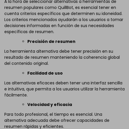
A la hora de seleccionar alternativas a herramientas de
resumen populares como QuillBot, es esencial tener en
cuenta criterios específicos que determinen su idoneidad.
Los criterios mencionados ayudarán a los usuarios a tomar
decisiones informadas en función de sus necesidades
específicas de resumen.
Precisión de resumen
La herramienta alternativa debe tener precisión en su
resultado de resumen manteniendo la coherencia global
del contenido original.
Facilidad de uso
Las alternativas eficaces deben tener una interfaz sencilla
e intuitiva, que permita a los usuarios utilizar la herramienta
fácilmente.
Velocidad y eficacia
Para todo profesional, el tiempo es esencial. Una
alternativa adecuada debe ofrecer capacidades de
resumen rápidas y eficientes.