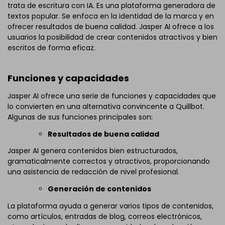
trata de escritura con IA. Es una plataforma generadora de
textos popular. Se enfoca en la identidad de la marca y en
ofrecer resultados de buena calidad. Jasper AI ofrece a los
usuarios la posibilidad de crear contenidos atractivos y bien
escritos de forma eficaz.
Funciones y capacidades
Jasper AI ofrece una serie de funciones y capacidades que
lo convierten en una alternativa convincente a Quillbot.
Algunas de sus funciones principales son:
Resultados de buena calidad
Jasper AI genera contenidos bien estructurados,
gramaticalmente correctos y atractivos, proporcionando
una asistencia de redacción de nivel profesional.
Generación de contenidos
La plataforma ayuda a generar varios tipos de contenidos,
como artículos, entradas de blog, correos electrónicos,