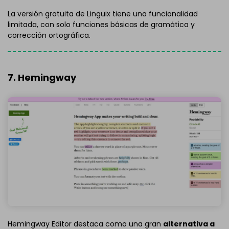
La versión gratuita de Linguix tiene una funcionalidad
limitada, con solo funciones básicas de gramática y
corrección ortográfica.
7. Hemingway
Hemingway Editor destaca como una gran
alternativa a