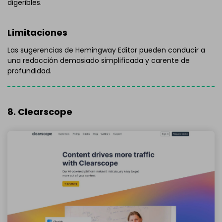
digeribles.
Limitaciones
Las sugerencias de Hemingway Editor pueden conducir a
una redacción demasiado simplificada y carente de
profundidad.
8. Clearscope