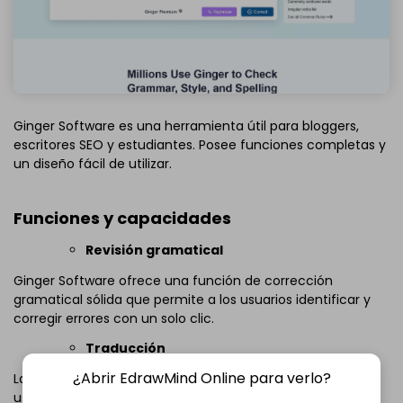
Ginger Software es una herramienta útil para bloggers,
escritores SEO y estudiantes. Posee funciones completas y
un diseño fácil de utilizar.
Funciones y capacidades
Revisión gramatical
Ginger Software ofrece una función de corrección
gramatical sólida que permite a los usuarios identificar y
corregir errores con un solo clic.
Traducción
¿Abrir EdrawMind Online para verlo?
La herramienta de traducción de Ginger permite a los
usuarios traducir sus contenidos a diferentes idiomas.