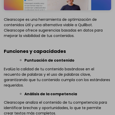
Clearscope es una herramienta de optimización de
contenidos útil y una alternativa viable a Quillbot.
Clearscope ofrece sugerencias basadas en datos para
mejorar la visibilidad de tus contenidos.
Funciones y capacidades
Puntuación de contenido
Evalúa la calidad de tu contenido basándose en el
recuento de palabras y el uso de palabras clave,
garantizando que tu contenido cumpla con los estándares
requeridos.
Análisis de la competencia
Clearscope analiza el contenido de tu competencia para
identificar brechas y oportunidades, lo que te permite
crear textos más completos.