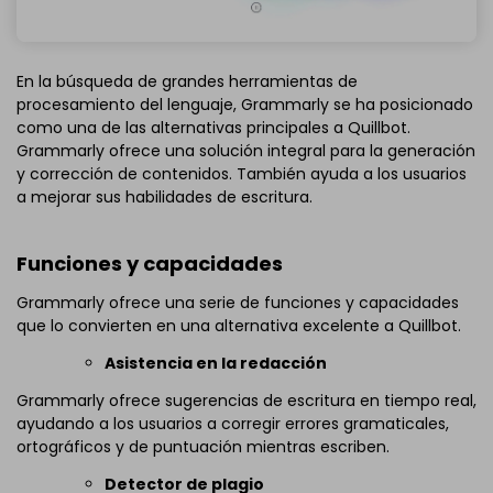
En la búsqueda de grandes herramientas de
procesamiento del lenguaje, Grammarly se ha posicionado
como una de las alternativas principales a Quillbot.
Grammarly ofrece una solución integral para la generación
y corrección de contenidos. También ayuda a los usuarios
a mejorar sus habilidades de escritura.
Funciones y capacidades
Grammarly ofrece una serie de funciones y capacidades
que lo convierten en una alternativa excelente a Quillbot.
Asistencia en la redacción
Grammarly ofrece sugerencias de escritura en tiempo real,
ayudando a los usuarios a corregir errores gramaticales,
ortográficos y de puntuación mientras escriben.
Detector de plagio