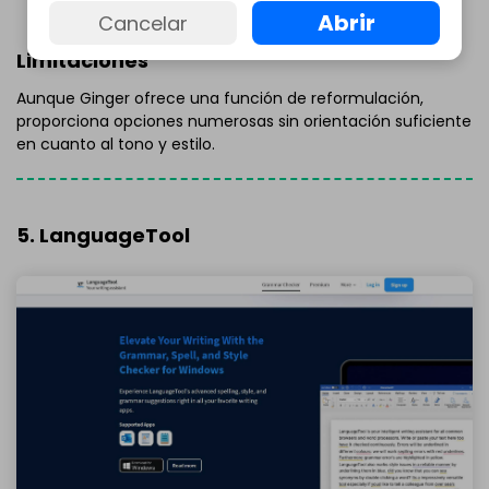
Abrir
Cancelar
Limitaciones
Aunque Ginger ofrece una función de reformulación,
proporciona opciones numerosas sin orientación suficiente
en cuanto al tono y estilo.
5. LanguageTool