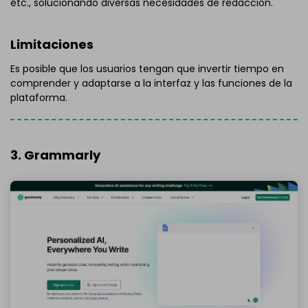
etc., solucionando diversas necesidades de redacción.
Limitaciones
Es posible que los usuarios tengan que invertir tiempo en
comprender y adaptarse a la interfaz y las funciones de la
plataforma.
3. Grammarly