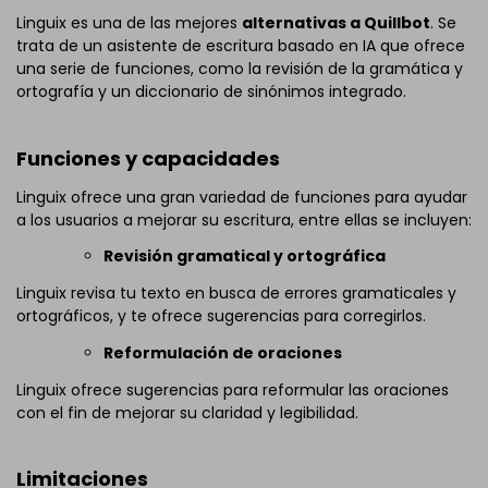
Linguix es una de las mejores
alternativas a Quillbot
. Se
trata de un asistente de escritura basado en IA que ofrece
una serie de funciones, como la revisión de la gramática y
ortografía y un diccionario de sinónimos integrado.
Funciones y capacidades
Linguix ofrece una gran variedad de funciones para ayudar
a los usuarios a mejorar su escritura, entre ellas se incluyen:
Revisión gramatical y ortográfica
Linguix revisa tu texto en busca de errores gramaticales y
ortográficos, y te ofrece sugerencias para corregirlos.
Reformulación de oraciones
Linguix ofrece sugerencias para reformular las oraciones
con el fin de mejorar su claridad y legibilidad.
Limitaciones