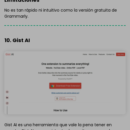
No es tan rápido ni intuitivo como la versión gratuita de
Grammarly.
10. Gist AI
Gist AI es una herramienta que vale la pena tener en