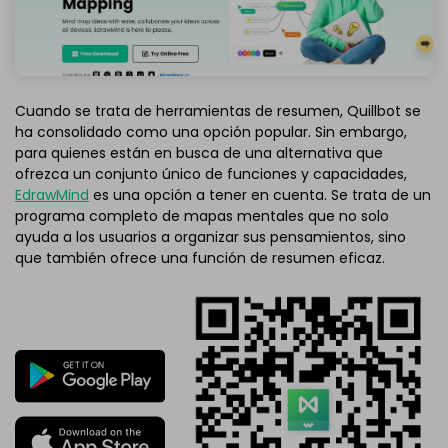
Cuando se trata de herramientas de resumen, Quillbot se
ha consolidado como una opción popular. Sin embargo,
para quienes están en busca de una alternativa que
ofrezca un conjunto único de funciones y capacidades,
EdrawMind
es una opción a tener en cuenta. Se trata de un
programa completo de mapas mentales que no solo
ayuda a los usuarios a organizar sus pensamientos, sino
que también ofrece una función de resumen eficaz.