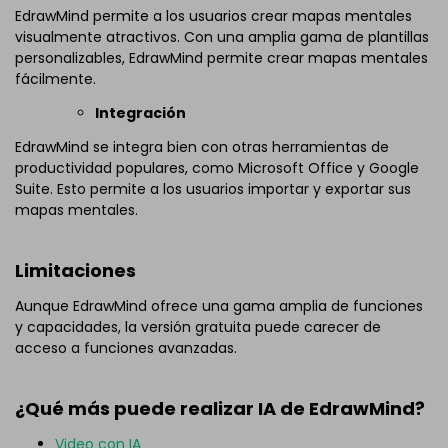
EdrawMind permite a los usuarios crear mapas mentales
visualmente atractivos. Con una amplia gama de plantillas
personalizables, EdrawMind permite crear mapas mentales
fácilmente.
Integración
EdrawMind se integra bien con otras herramientas de
productividad populares, como Microsoft Office y Google
Suite. Esto permite a los usuarios importar y exportar sus
mapas mentales.
Limitaciones
Aunque EdrawMind ofrece una gama amplia de funciones
y capacidades, la versión gratuita puede carecer de
acceso a funciones avanzadas.
¿Qué más puede realizar IA de EdrawMind?
Video con IA