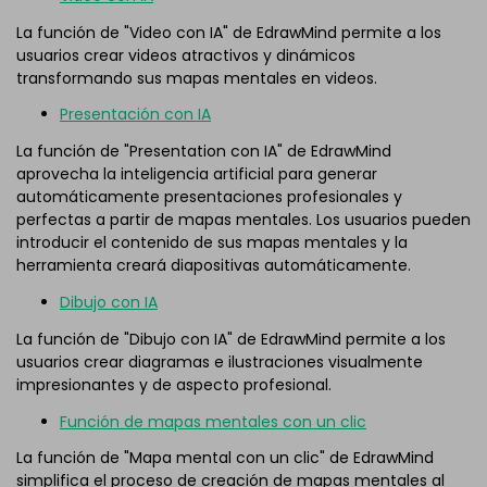
La función de "Video con IA" de EdrawMind permite a los
usuarios crear videos atractivos y dinámicos
transformando sus mapas mentales en videos.
Presentación con IA
La función de "Presentation con IA" de EdrawMind
aprovecha la inteligencia artificial para generar
automáticamente presentaciones profesionales y
perfectas a partir de mapas mentales. Los usuarios pueden
introducir el contenido de sus mapas mentales y la
herramienta creará diapositivas automáticamente.
Dibujo con IA
La función de "Dibujo con IA" de EdrawMind permite a los
usuarios crear diagramas e ilustraciones visualmente
impresionantes y de aspecto profesional.
Función de mapas mentales con un clic
La función de "Mapa mental con un clic" de EdrawMind
simplifica el proceso de creación de mapas mentales al