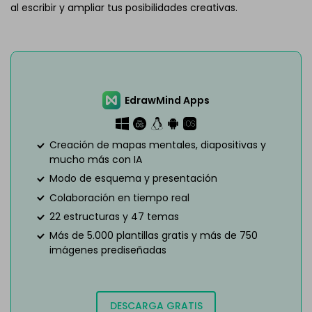
al escribir y ampliar tus posibilidades creativas.
EdrawMind Apps
Creación de mapas mentales, diapositivas y
mucho más con IA
Modo de esquema y presentación
Colaboración en tiempo real
22 estructuras y 47 temas
Más de 5.000 plantillas gratis y más de 750
imágenes prediseñadas
DESCARGA GRATIS