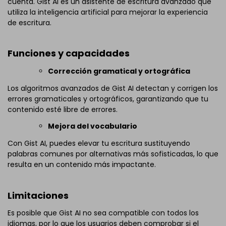
cuenta. Gist AI es un asistente de escritura avanzado que
utiliza la inteligencia artificial para mejorar la experiencia
de escritura.
Funciones y capacidades
Corrección gramatical y ortográfica
Los algoritmos avanzados de Gist AI detectan y corrigen los
errores gramaticales y ortográficos, garantizando que tu
contenido esté libre de errores.
Mejora del vocabulario
Con Gist AI, puedes elevar tu escritura sustituyendo
palabras comunes por alternativas más sofisticadas, lo que
resulta en un contenido más impactante.
Limitaciones
Es posible que Gist AI no sea compatible con todos los
idiomas, por lo que los usuarios deben comprobar si el