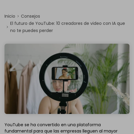
Inicio
Consejos
El futuro de YouTube: 10 creadores de video con IA que
no te puedes perder
YouTube se ha convertido en una plataforma
fundamental para que las empresas lleguen al mayor