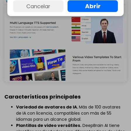
Abrir
Cancelar
Características principales
Variedad de avatares de IA.
Más de 100 avatares
de IA con licencia, compatibles con más de 55
idiomas para un alcance global.
Plantillas de video versátiles.
DeepBrain AI tiene