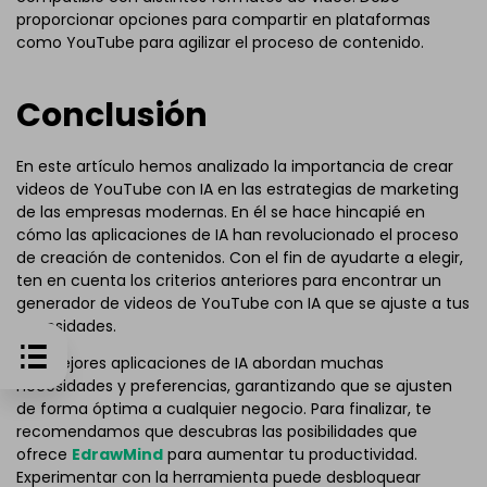
proporcionar opciones para compartir en plataformas
como YouTube para agilizar el proceso de contenido.
Conclusión
En este artículo hemos analizado la importancia de crear
videos de YouTube con IA en las estrategias de marketing
de las empresas modernas. En él se hace hincapié en
cómo las aplicaciones de IA han revolucionado el proceso
de creación de contenidos. Con el fin de ayudarte a elegir,
ten en cuenta los criterios anteriores para encontrar un
generador de videos de YouTube con IA que se ajuste a tus
necesidades.
Las mejores aplicaciones de IA abordan muchas
necesidades y preferencias, garantizando que se ajusten
de forma óptima a cualquier negocio. Para finalizar, te
recomendamos que descubras las posibilidades que
ofrece
EdrawMind
para aumentar tu productividad.
Experimentar con la herramienta puede desbloquear