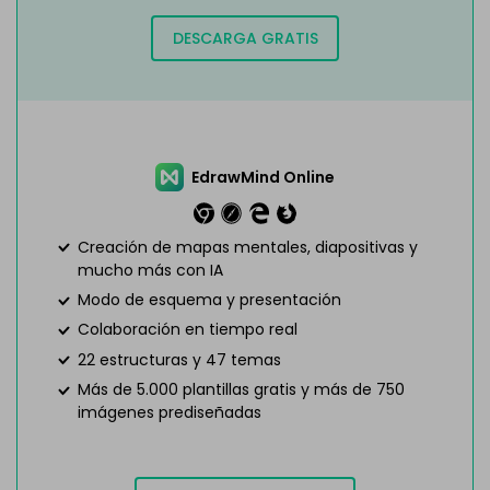
DESCARGA GRATIS
EdrawMind Online
Creación de mapas mentales, diapositivas y
mucho más con IA
Modo de esquema y presentación
Colaboración en tiempo real
22 estructuras y 47 temas
Más de 5.000 plantillas gratis y más de 750
imágenes prediseñadas