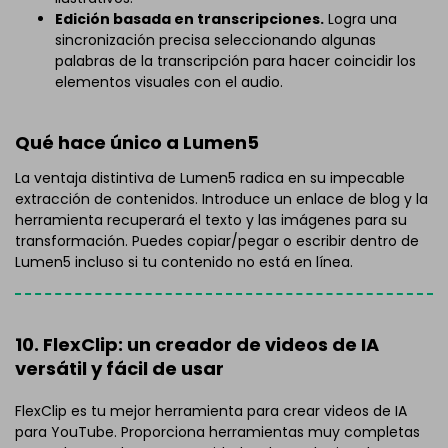
Edición basada en transcripciones.
Logra una
sincronización precisa seleccionando algunas
palabras de la transcripción para hacer coincidir los
elementos visuales con el audio.
Qué hace único a Lumen5
La ventaja distintiva de Lumen5 radica en su impecable
extracción de contenidos. Introduce un enlace de blog y la
herramienta recuperará el texto y las imágenes para su
transformación. Puedes copiar/pegar o escribir dentro de
Lumen5 incluso si tu contenido no está en línea.
10. FlexClip: un creador de videos de IA
versátil y fácil de usar
FlexClip es tu mejor herramienta para crear videos de IA
para YouTube. Proporciona herramientas muy completas