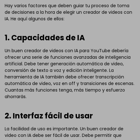
Hay varios factores que deben guiar tu proceso de toma
de decisiones a la hora de elegir un creador de videos con
IA. He aquí algunos de ellos:
1. Capacidades de IA
Un buen creador de videos con IA para YouTube debería
ofrecer una serie de funciones avanzadas de inteligencia
artificial. Debe tener generación automática de video,
conversión de texto a voz y edición inteligente. La
herramienta de IA también debe ofrecer transcripción
automática de video, voz en off y transiciones de escenas.
Cuantas más funciones tenga, más tiempo y esfuerzo
ahorrarás.
2. Interfaz fácil de usar
La facilidad de uso es importante. Un buen creador de
video con IA debe ser fácil de usar. Debe permitir que