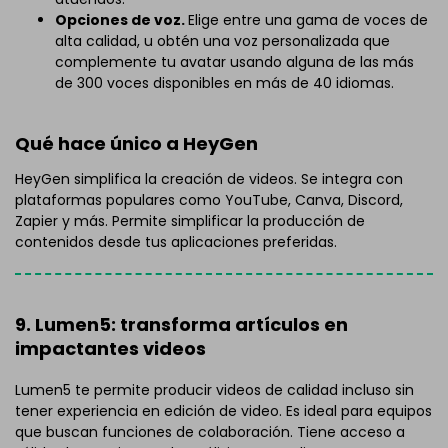
Opciones de voz.
Elige entre una gama de voces de
alta calidad, u obtén una voz personalizada que
complemente tu avatar usando alguna de las más
de 300 voces disponibles en más de 40 idiomas.
Qué hace único a HeyGen
HeyGen simplifica la creación de videos. Se integra con
plataformas populares como YouTube, Canva, Discord,
Zapier y más. Permite simplificar la producción de
contenidos desde tus aplicaciones preferidas.
9. Lumen5: transforma artículos en
impactantes videos
Lumen5 te permite producir videos de calidad incluso sin
tener experiencia en edición de video. Es ideal para equipos
que buscan funciones de colaboración. Tiene acceso a