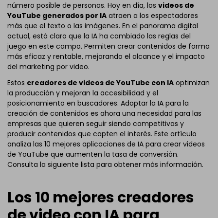
número posible de personas. Hoy en día, los
videos de
YouTube generados por IA
atraen a los espectadores
más que el texto o las imágenes. En el panorama digital
actual, está claro que la IA ha cambiado las reglas del
juego en este campo. Permiten crear contenidos de forma
más eficaz y rentable, mejorando el alcance y el impacto
del marketing por video.
Estos
creadores de videos de YouTube con IA
optimizan
la producción y mejoran la accesibilidad y el
posicionamiento en buscadores. Adoptar la IA para la
creación de contenidos es ahora una necesidad para las
empresas que quieren seguir siendo competitivas y
producir contenidos que capten el interés. Este artículo
analiza las 10 mejores aplicaciones de IA para crear videos
de YouTube que aumenten la tasa de conversión.
Consulta la siguiente lista para obtener más información.
Los 10 mejores creadores
de video con IA para