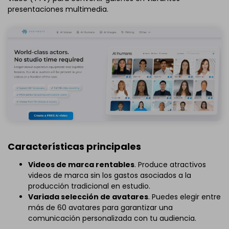
presentaciones multimedia.
Características principales
Videos de marca rentables
. Produce atractivos
videos de marca sin los gastos asociados a la
producción tradicional en estudio.
Variada selección de avatares
. Puedes elegir entre
más de 60 avatares para garantizar una
comunicación personalizada con tu audiencia.