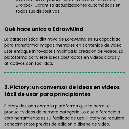
Dropbox. Garantiza actualizaciones automáticas en
todos sus dispositivos.
Qué hace único a EdrawMind
La característica distintiva de EdrawMind es su capacidad
para transformar mapas mentales en contenido de video.
Este enfoque innovador simplifica la creación de videos. La
plataforma convierte ideas abstractas en videos claros y
atractivos con facilidad.
2. Pictory: un conversor de ideas en videos
fácil de usar para principiantes
Pictory destaca como la plataforma que te permite
producir videos de primera categoría. Lo que diferencia a
esta herramienta es su facilidad de uso. Pictory no requiere
conocimientos previos de edición o diseño de video.