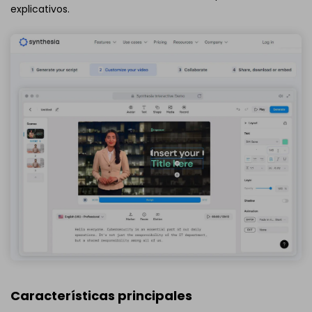
explicativos.
Características principales