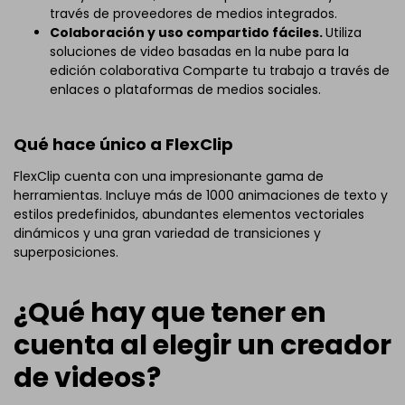
través de proveedores de medios integrados.
Colaboración y uso compartido fáciles.
Utiliza
soluciones de video basadas en la nube para la
edición colaborativa Comparte tu trabajo a través de
enlaces o plataformas de medios sociales.
Qué hace único a FlexClip
FlexClip cuenta con una impresionante gama de
herramientas. Incluye más de 1000 animaciones de texto y
estilos predefinidos, abundantes elementos vectoriales
dinámicos y una gran variedad de transiciones y
superposiciones.
¿Qué hay que tener en
cuenta al elegir un creador
de videos?