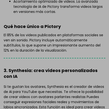
Acortamiento optimizado de videos. La avanzada
tecnología de IA de Pictory transforma videos largos
en versiones más cortas.
Qué hace único a Pictory
El 85% de los videos publicados en plataformas sociales se
ven sin sonido. Pictory incluye automáticamente
subtítulos, lo que supone un impresionante aumento del
12% en la duración de la visualización.
3. Synthesia: crea videos personalizados
con IA
Si te gustan los avatares, Synthesia es el creador de videos
de AI para YouTube que necesitas. Te ofrece la posibilidad
de crear videos con avatares parlantes realistas Puedes
conseguir expresiones faciales reales y movimientos de
labios sincronizados. Esta función es ideal para crear videos