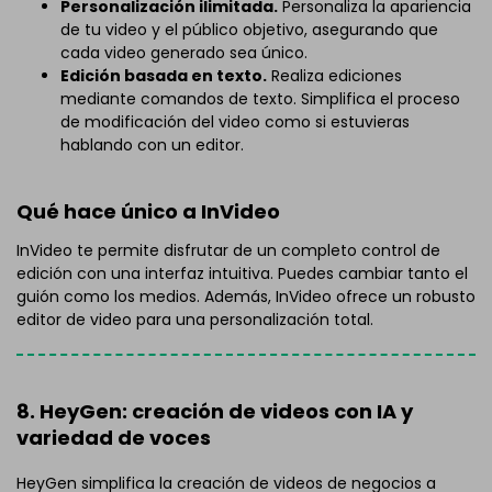
Personalización ilimitada.
Personaliza la apariencia
de tu video y el público objetivo, asegurando que
cada video generado sea único.
Edición basada en texto.
Realiza ediciones
mediante comandos de texto. Simplifica el proceso
de modificación del video como si estuvieras
hablando con un editor.
Qué hace único a InVideo
InVideo te permite disfrutar de un completo control de
edición con una interfaz intuitiva. Puedes cambiar tanto el
guión como los medios. Además, InVideo ofrece un robusto
editor de video para una personalización total.
8. HeyGen: creación de videos con IA y
variedad de voces
HeyGen simplifica la creación de videos de negocios a