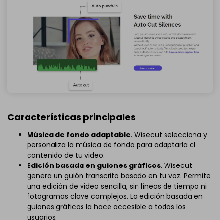
Características principales
Música de fondo adaptable
. Wisecut selecciona y
personaliza la música de fondo para adaptarla al
contenido de tu video.
Edición basada en guiones gráficos
. Wisecut
genera un guión transcrito basado en tu voz. Permite
una edición de video sencilla, sin líneas de tiempo ni
fotogramas clave complejos. La edición basada en
guiones gráficos la hace accesible a todos los
usuarios.