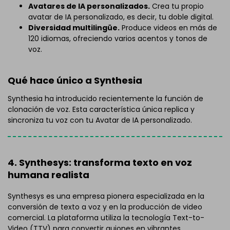
Avatares de IA personalizados.
Crea tu propio
avatar de IA personalizado, es decir, tu doble digital.
Diversidad multilingüe.
Produce videos en más de
120 idiomas, ofreciendo varios acentos y tonos de
voz.
Qué hace único a Synthesia
Synthesia ha introducido recientemente la función de
clonación de voz. Esta característica única replica y
sincroniza tu voz con tu Avatar de IA personalizado.
4. Synthesys: transforma texto en voz
humana realista
Synthesys es una empresa pionera especializada en la
conversión de texto a voz y en la producción de video
comercial. La plataforma utiliza la tecnología Text-to-
Video (TTV) para convertir guiones en vibrantes