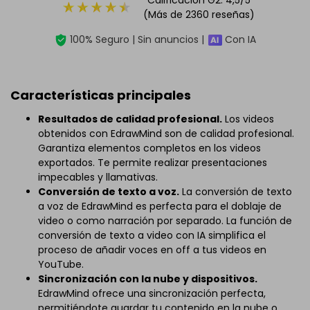
(Más de 2360 reseñas)
100% Seguro | Sin anuncios |
Con IA
Características principales
Resultados de calidad profesional.
Los videos
obtenidos con EdrawMind son de calidad profesional.
Garantiza elementos completos en los videos
exportados. Te permite realizar presentaciones
impecables y llamativas.
Conversión de texto a voz.
La conversión de texto
a voz de EdrawMind es perfecta para el doblaje de
video o como narración por separado. La función de
conversión de texto a video con IA simplifica el
proceso de añadir voces en off a tus videos en
YouTube.
Sincronización con la nube y dispositivos.
EdrawMind ofrece una sincronización perfecta,
permitiéndote guardar tu contenido en la nube o