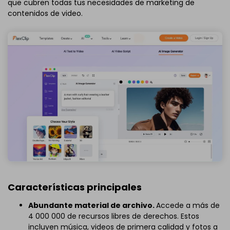
que cubren todas tus necesidades de marketing de
contenidos de video.
Características principales
Abundante material de archivo.
Accede a más de
4 000 000 de recursos libres de derechos. Estos
incluyen música, videos de primera calidad y fotos a