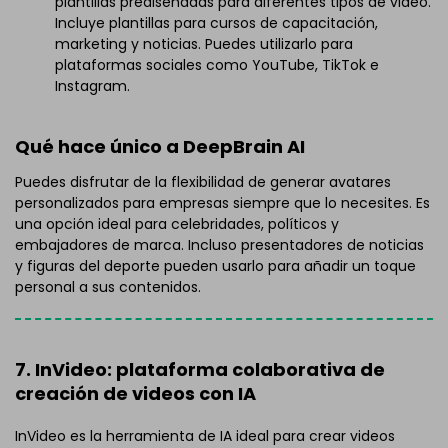
plantillas prediseñadas para diferentes tipos de video.
Incluye plantillas para cursos de capacitación,
marketing y noticias. Puedes utilizarlo para
plataformas sociales como YouTube, TikTok e
Instagram.
Qué hace único a DeepBrain AI
Puedes disfrutar de la flexibilidad de generar avatares
personalizados para empresas siempre que lo necesites. Es
una opción ideal para celebridades, políticos y
embajadores de marca. Incluso presentadores de noticias
y figuras del deporte pueden usarlo para añadir un toque
personal a sus contenidos.
7. InVideo: plataforma colaborativa de
creación de videos con IA
InVideo es la herramienta de IA ideal para crear videos