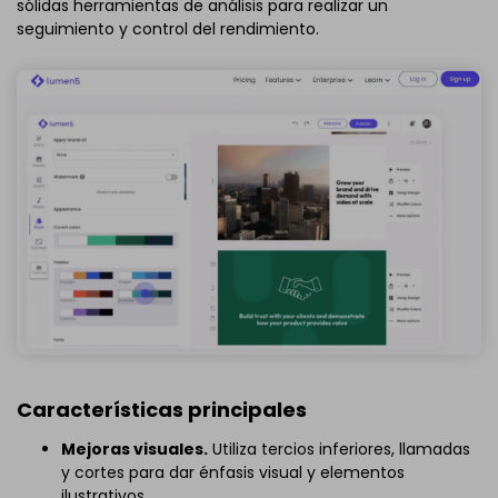
sólidas herramientas de análisis para realizar un
seguimiento y control del rendimiento.
Características principales
Mejoras visuales.
Utiliza tercios inferiores, llamadas
y cortes para dar énfasis visual y elementos
ilustrativos.