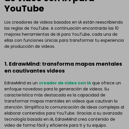
YouTube
Los creadores de videos basados en IA están reescribiendo
las reglas de YouTube. A continuación encontrarás las 10
mejores herramientas de IA para YouTube, cada una de
ellas con funciones únicas para transformar tu experiencia
de producción de videos.
1. EdrawMind: transforma mapas mentales
en cautivantes videos
EdrawMind es un
creador de video con IA
que ofrece un
enfoque novedoso para la generación de videos. Su
característica más destacada es la capacidad de
transformar mapas mentales en videos que cautivan la
atención. Simplifica la comunicación de ideas complejas al
elaborar contenidos para YouTube. Gracias a su avanzada
tecnología basada en IA, EdrawMind crea contenido de
video de forma fácil y eficiente para ti y tu equipo.