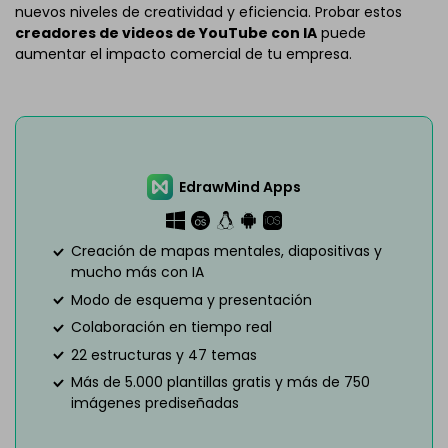
nuevos niveles de creatividad y eficiencia. Probar estos
creadores de videos de YouTube con IA
puede
aumentar el impacto comercial de tu empresa.
EdrawMind Apps
Creación de mapas mentales, diapositivas y
mucho más con IA
Modo de esquema y presentación
Colaboración en tiempo real
22 estructuras y 47 temas
Más de 5.000 plantillas gratis y más de 750
imágenes prediseñadas