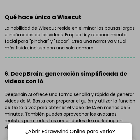
Qué hace único a Wisecut
La habilidad de Wisecut reside en eliminar las pausas largas
e incómodas de los videos. Emplea IA y reconocimiento
facial para "pinchar" y "sacar". Crea una narrativa visual
más fluida, incluso con una sola cámara.
6. DeepBrain: generación simplificada de
videos con IA
DeepBrain AI ofrece una forma sencilla y rápida de generar
videos de IA. Basta con preparar el guión y utilizar la función
de texto a voz para obtener el video de IA en menos de 5
minutos. También puedes aprovechar los avatares
realistas para todas tus necesidades de marketing en
video.
¿Abrir EdrawMind Online para verlo?