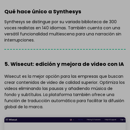
Qué hace único a Synthesys
Synthesys se distingue por su variada biblioteca de 300
voces realistas en 140 idiomas. También cuenta con una
versátil funcionalidad multiescena para una narración sin
interrupciones.
5. Wisecut: edición y mejora de video con IA
Wisecut es la mejor opción para las empresas que buscan
crear contenidos de video de calidad superior. Optimiza los
videos eliminando las pausas y añadiendo música de
fondo y subtítulos. La plataforma también ofrece una
función de traducción automática para facilitar la difusión
global de la marca.