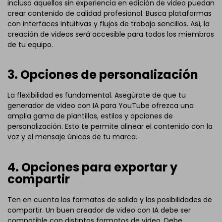
incluso aquellos sin experiencia en edición de video puedan
crear contenido de calidad profesional. Busca plataformas
con interfaces intuitivas y flujos de trabajo sencillos. Así, la
creación de videos será accesible para todos los miembros
de tu equipo.
3. Opciones de personalización
La flexibilidad es fundamental. Asegúrate de que tu
generador de video con IA para YouTube ofrezca una
amplia gama de plantillas, estilos y opciones de
personalización. Esto te permite alinear el contenido con la
voz y el mensaje únicos de tu marca.
4. Opciones para exportar y
compartir
Ten en cuenta los formatos de salida y las posibilidades de
compartir. Un buen creador de video con IA debe ser
compatible con distintos formatos de video. Debe