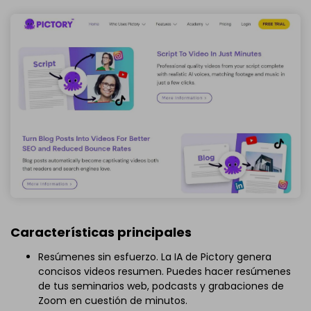
Características principales
Resúmenes sin esfuerzo. La IA de Pictory genera
concisos videos resumen. Puedes hacer resúmenes
de tus seminarios web, podcasts y grabaciones de
Zoom en cuestión de minutos.