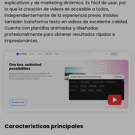
explicativos y de marketing dinámico. Es fácil de usar, por
lo que la creación de videos es accesible a todos,
independientemente de la experiencia previa. InVideo
también transforma texto en videos de excelente calidad.
Cuenta con plantillas animadas y diseñadas
profesionalmente para obtener resultados rápidos e
impresionantes.
Características principales