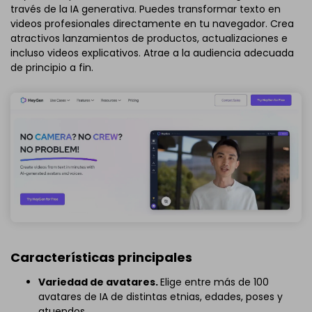
través de la IA generativa. Puedes transformar texto en
videos profesionales directamente en tu navegador. Crea
atractivos lanzamientos de productos, actualizaciones e
incluso videos explicativos. Atrae a la audiencia adecuada
de principio a fin.
Características principales
Variedad de avatares.
Elige entre más de 100
avatares de IA de distintas etnias, edades, poses y
atuendos.