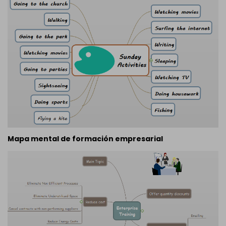
Mapa mental de formación empresarial