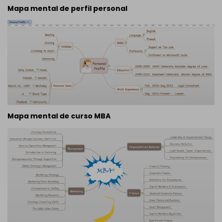
Mapa mental de perfil personal
Mapa mental de curso MBA