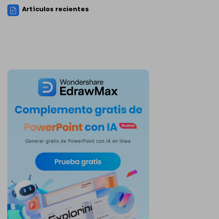
Artículos recientes