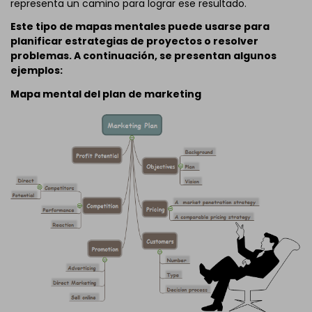
representa un camino para lograr ese resultado.
Este tipo de mapas mentales puede usarse para
planificar estrategias de proyectos o resolver
problemas. A continuación, se presentan algunos
ejemplos:
Mapa mental del plan de marketing