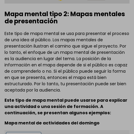
Mapa mental tipo 2: Mapas mentales
de presentación
Este tipo de mapa mental se usa para presentar el proceso
de una idea al público. Los mapas mentales de
presentación ilustran el camino que sigue el proyecto. Por
lo tanto, el enfoque de un mapa mental de presentación
es la audiencia en lugar del tema. La posición de la
información en el mapa depende de si el público es capaz
de comprenderlo o no. Si el público puede seguir la forma
en que se presenta, entonces el mapa está bien
estructurado. Por lo tanto, tu presentación puede ser bien
aceptada por la audiencia.
Este tipo de mapa mental puede usarse para explicar
una actividad o una sesión de formación. A
continuación, se presentan algunos ejemplos:
Mapa mental de actividades del domingo