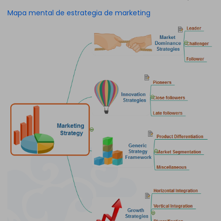
Mapa mental de estrategia de marketing