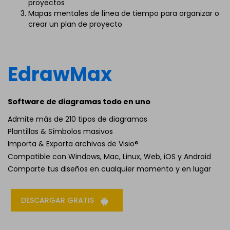
proyectos
Mapas mentales de línea de tiempo para organizar o
crear un plan de proyecto
EdrawMax
Software de diagramas todo en uno
Admite más de 210 tipos de diagramas
Plantillas & Símbolos masivos
Importa & Exporta archivos de Visio®
Compatible con Windows, Mac, Linux, Web, iOS y Android
Comparte tus diseños en cualquier momento y en lugar
DESCARGAR GRATIS