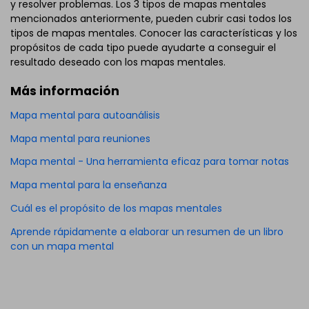
y resolver problemas. Los 3 tipos de mapas mentales
mencionados anteriormente, pueden cubrir casi todos los
tipos de mapas mentales. Conocer las características y los
propósitos de cada tipo puede ayudarte a conseguir el
resultado deseado con los mapas mentales.
Más información
Mapa mental para autoanálisis
Mapa mental para reuniones
Mapa mental - Una herramienta eficaz para tomar notas
Mapa mental para la enseñanza
Cuál es el propósito de los mapas mentales
Aprende rápidamente a elaborar un resumen de un libro
con un mapa mental