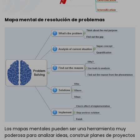
Mapa mental de resolución de problemas
Los mapas mentales pueden ser una herramienta muy
poderosa para analizar ideas, construir planes de proyectos