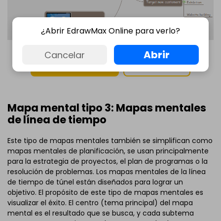
¿Abrir EdrawMax Online para verlo?
Abrir
Cancelar
DESCARGA GRATUITA
EMPIEZA AHORA
Mapa mental tipo 3: Mapas mentales
de línea de tiempo
Este tipo de mapas mentales también se simplifican como
mapas mentales de planificación, se usan principalmente
para la estrategia de proyectos, el plan de programas o la
resolución de problemas. Los mapas mentales de la línea
de tiempo de túnel están diseñados para lograr un
objetivo. El propósito de este tipo de mapas mentales es
visualizar el éxito. El centro (tema principal) del mapa
mental es el resultado que se busca, y cada subtema