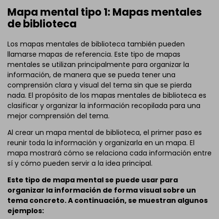
Mapa mental tipo 1: Mapas mentales
de biblioteca
Los mapas mentales de biblioteca también pueden
llamarse mapas de referencia. Este tipo de mapas
mentales se utilizan principalmente para organizar la
información, de manera que se pueda tener una
comprensión clara y visual del tema sin que se pierda
nada. El propósito de los mapas mentales de biblioteca es
clasificar y organizar la información recopilada para una
mejor comprensión del tema.
Al crear un mapa mental de biblioteca, el primer paso es
reunir toda la información y organizarla en un mapa. El
mapa mostrará cómo se relaciona cada información entre
sí y cómo pueden servir a la idea principal.
Este tipo de mapa mental se puede usar para
organizar la información de forma visual sobre un
tema concreto. A continuación, se muestran algunos
ejemplos: