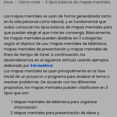
Inicio
Cómo crear
3 tipos básicos de mapas mentales
Los mapas mentales se usan de forma generalizada tanto
en la vida personal como laboral, y es fundamental que
todos conozcan los tipos básicos de mapas mentales para
que puedan elegir el que más les convenga. Básicamente,
los mapas mentales pueden dividirse en 3 categorías
según el objetivo de uso: mapas mentales de biblioteca,
mapas mentales de presentación y mapas mentales de
línea de tiempo de túnel. A continuación, los
desarrollaremos en el siguiente artículo usando ejemplos
elaborado por
EdrawMind
.
Los mapas mentales se usan principalmente en la fase
inicial de un proyecto o programa para analizar el tema o
resolver problemas. De acuerdo con los diferentes
propósitos, los mapas mentales pueden clasificarse en 3
tipos que son:
Mapas mentales de biblioteca para organizar
información
Mapas mentales para presentación de ideas y